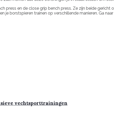
 press en de close grip bench press. Ze zijn beide gericht 
n je borstspieren trainen op verschillende manieren. Ga naar
nsieve vechtsporttrainingen