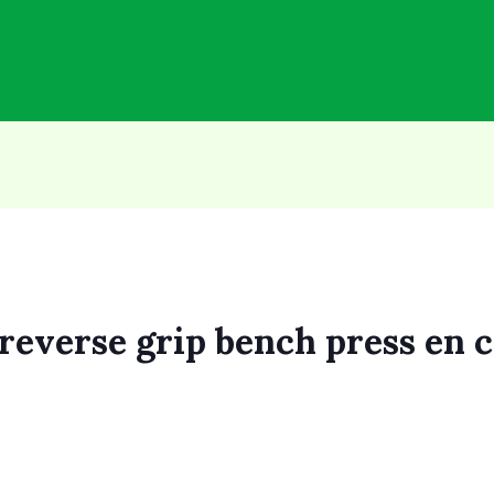
 reverse grip bench press en 