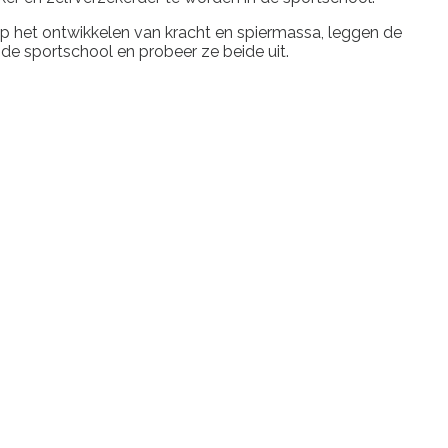
op het ontwikkelen van kracht en spiermassa, leggen de
 de sportschool en probeer ze beide uit.