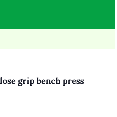
close grip bench press