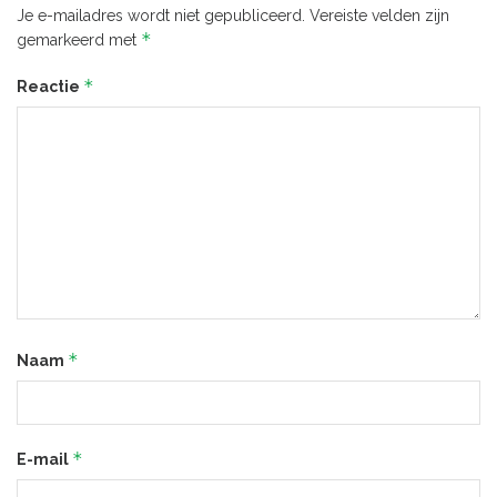
Je e-mailadres wordt niet gepubliceerd.
Vereiste velden zijn
*
gemarkeerd met
*
Reactie
*
Naam
*
E-mail