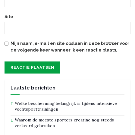
Site
Mijn naam, e-mail en site opslaan in deze browser voor
de volgende keer wanneer ik een reactie plaats.
Laatste berichten
Welke bescherming belangrijk is tijdens intensieve
vechtsporttrainingen
Waarom de meeste sporters creatine nog steeds
verkeerd gebruiken