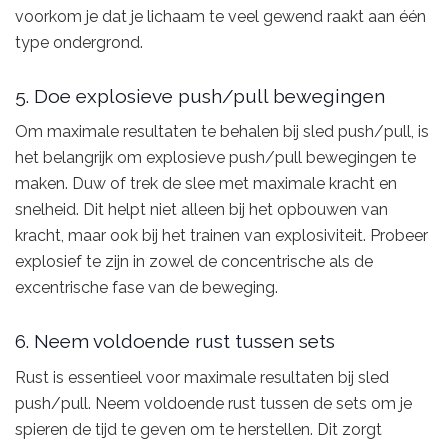
voorkom je dat je lichaam te veel gewend raakt aan één
type ondergrond.
5. Doe explosieve push/pull bewegingen
Om maximale resultaten te behalen bij sled push/pull, is
het belangrijk om explosieve push/pull bewegingen te
maken. Duw of trek de slee met maximale kracht en
snelheid. Dit helpt niet alleen bij het opbouwen van
kracht, maar ook bij het trainen van explosiviteit. Probeer
explosief te zijn in zowel de concentrische als de
excentrische fase van de beweging.
6. Neem voldoende rust tussen sets
Rust is essentieel voor maximale resultaten bij sled
push/pull. Neem voldoende rust tussen de sets om je
spieren de tijd te geven om te herstellen. Dit zorgt