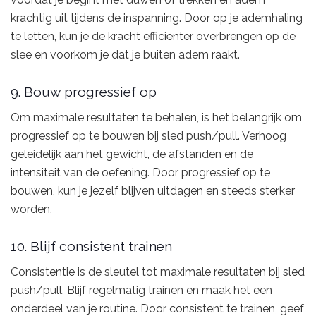
krachtig uit tijdens de inspanning. Door op je ademhaling
te letten, kun je de kracht efficiënter overbrengen op de
slee en voorkom je dat je buiten adem raakt.
9. Bouw progressief op
Om maximale resultaten te behalen, is het belangrijk om
progressief op te bouwen bij sled push/pull. Verhoog
geleidelijk aan het gewicht, de afstanden en de
intensiteit van de oefening. Door progressief op te
bouwen, kun je jezelf blijven uitdagen en steeds sterker
worden.
10. Blijf consistent trainen
Consistentie is de sleutel tot maximale resultaten bij sled
push/pull. Blijf regelmatig trainen en maak het een
onderdeel van je routine. Door consistent te trainen, geef