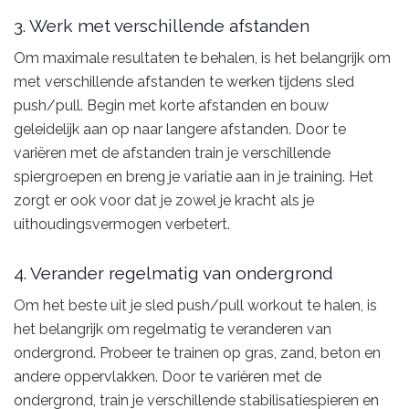
3. Werk met verschillende afstanden
Om maximale resultaten te behalen, is het belangrijk om
met verschillende afstanden te werken tijdens sled
push/pull. Begin met korte afstanden en bouw
geleidelijk aan op naar langere afstanden. Door te
variëren met de afstanden train je verschillende
spiergroepen en breng je variatie aan in je training. Het
zorgt er ook voor dat je zowel je kracht als je
uithoudingsvermogen verbetert.
4. Verander regelmatig van ondergrond
Om het beste uit je sled push/pull workout te halen, is
het belangrijk om regelmatig te veranderen van
ondergrond. Probeer te trainen op gras, zand, beton en
andere oppervlakken. Door te variëren met de
ondergrond, train je verschillende stabilisatiespieren en