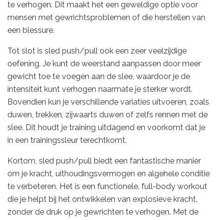
te verhogen. Dit maakt het een geweldige optie voor
mensen met gewrichtsproblemen of die herstellen van
een blessure.
Tot slot is sled push/pull ook een zeer veelzijdige
oefening. Je kunt de weerstand aanpassen door meer
gewicht toe te voegen aan de slee, waardoor je de
intensiteit kunt verhogen naarmate je sterker wordt.
Bovendien kun je verschillende variaties uitvoeren, zoals
duwen, trekken, zijwaarts duwen of zelfs rennen met de
slee. Dit houdt je training uitdagend en voorkomt dat je
in een trainingssleur terechtkomt.
Kortom, sled push/pull biedt een fantastische manier
om je kracht, uithoudingsvermogen en algehele conditie
te verbeteren. Het is een functionele, full-body workout
die je helpt bij het ontwikkelen van explosieve kracht,
zonder de druk op je gewrichten te verhogen. Met de