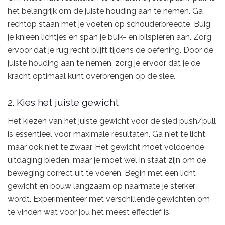
het belangrijk om de juiste houding aan te nemen. Ga
rechtop staan met je voeten op schouderbreedte. Buig
je knieën lichtjes en span je buik- en bilspieren aan. Zorg
ervoor dat je rug recht blijft tijdens de oefening. Door de
juiste houding aan te nemen, zorg je ervoor dat je de
kracht optimaal kunt overbrengen op de slee.
2. Kies het juiste gewicht
Het kiezen van het juiste gewicht voor de sled push/pull
is essentieel voor maximale resultaten. Ga niet te licht,
maar ook niet te zwaar. Het gewicht moet voldoende
uitdaging bieden, maar je moet wel in staat zijn om de
beweging correct uit te voeren. Begin met een licht
gewicht en bouw langzaam op naarmate je sterker
wordt. Experimenteer met verschillende gewichten om
te vinden wat voor jou het meest effectief is.