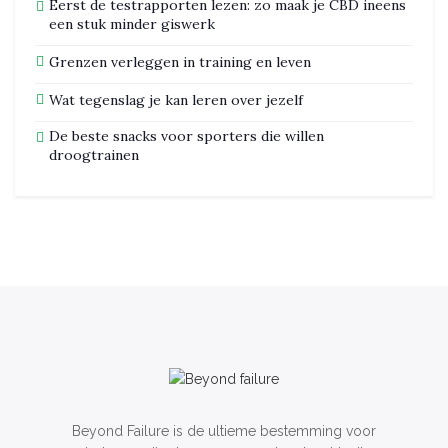
Eerst de testrapporten lezen: zo maak je CBD ineens
een stuk minder giswerk
Grenzen verleggen in training en leven
Wat tegenslag je kan leren over jezelf
De beste snacks voor sporters die willen
droogtrainen
Beyond Failure is de ultieme bestemming voor