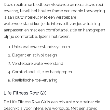
Deze roeitrainer biedt een vloeiende en realistische roei-
ervaring, terwijl het houten frame een mooie toevoeging
is aan jouw interieur. Met een verstelbare
waterweerstand kun je de intensiteit van jouw training
aanpassen en met een comfortabel zitje en handgrepen
blijf je comfortabel tijdens het roeien.
Uniek waterweerstandssysteem
Elegant en stijlvol design
Verstelbare waterweerstand
Comfortabel zitje en handgrepen
Realistische roei-ervaring
Life Fitness Row GX
De Life Fitness Row GX is een robuuste roeitrainer die
geschikt is voor intensieve workouts. Met een stevig