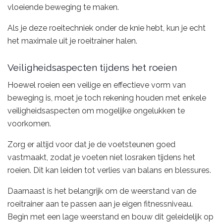
vloeiende beweging te maken.
Als je deze roeitechniek onder de knie hebt, kun je echt
het maximale uit je roeitrainer halen.
Veiligheidsaspecten tijdens het roeien
Hoewel roeien een veilige en effectieve vorm van
beweging is, moet je toch rekening houden met enkele
veiligheidsaspecten om mogelijke ongelukken te
voorkomen.
Zorg er altijd voor dat je de voetsteunen goed
vastmaakt, zodat je voeten niet losraken tijdens het
roeien. Dit kan leiden tot verlies van balans en blessures.
Daarnaast is het belangrijk om de weerstand van de
roeitrainer aan te passen aan je eigen fitnessniveau.
Begin met een lage weerstand en bouw dit geleidelijk op