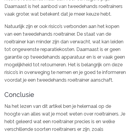
Daarnaast is het aanbod van tweedehands roeitrainers
vaak groter, wat betekent dat je meer keuze hebt.
Natuurlijk zijn er ook risico’s verbonden aan het kopen
van een tweedehands roeitrainer. De staat van de
roeitrainer kan minder zijn dan verwacht, wat kan leiden
tot ongewenste reparatiekosten. Daarnaast is er geen
garantie op tweedehands apparatuur en is er vaak geen
mogelijkheid tot retourneren. Het is belangrijk om deze
risico’s in overweging te nemen en je goed te informeren
voordat je een tweedehands roeitrainer aanschaft.
Conclusie
Na het lezen van dit artikel ben je helemaal op de
hoogte van alles wat je moet weten over roeitrainers. Je
hebt geleerd wat een roeitrainer precies is en welke
verschillende soorten roeitrainers er zijn, zoals