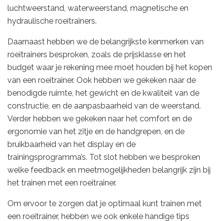
luchtweerstand, waterweerstand, magnetische en
hydraulische roeitrainers.
Daarnaast hebben we de belangrijkste kenmerken van
roeitrainers besproken, zoals de prijsklasse en het
budget waar je rekening mee moet houden bij het kopen
van een roeitrainer. Ook hebben we gekeken naar de
benodigde ruimte, het gewicht en de kwaliteit van de
constructie, en de aanpasbaarheid van de weerstand.
Verder hebben we gekeken naar het comfort en de
ergonomie van het zitje en de handgrepen, en de
bruikbaarheid van het display en de
trainingsprogramma’s. Tot slot hebben we besproken
welke feedback en meetmogelijkheden belangrijk zijn bij
het trainen met een roeitrainer.
Om ervoor te zorgen dat je optimaal kunt trainen met
een roeitrainer, hebben we ook enkele handige tips