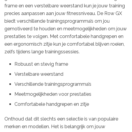
frame en een verstelbare weerstand kun je jouw training
precies aanpassen aan jouw fitnessniveau. De Row GX
biedt verschillende trainingsprogramma’s om jou
gemotiveerd te houden en meetmogelijkheden om jouw
prestaties te volgen. Met comfortabele handgrepen en
een ergonomisch zitje kun je comfortabel blijven roeien,
zelfs tijdens lange trainingssessies.
Robuust en stevig frame
Verstelbare weerstand
Verschillende trainingsprogramma’s
Meetmogelijkheden voor prestaties
Comfortabele handgrepen en zitje
Onthoud dat dit slechts een selectie is van populaire
merken en modellen. Het is belangrijk om jouw