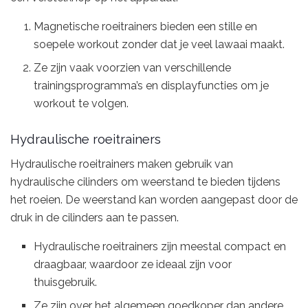
Magnetische roeitrainers bieden een stille en
soepele workout zonder dat je veel lawaai maakt.
Ze zijn vaak voorzien van verschillende
trainingsprogramma’s en displayfuncties om je
workout te volgen.
Hydraulische roeitrainers
Hydraulische roeitrainers maken gebruik van
hydraulische cilinders om weerstand te bieden tijdens
het roeien. De weerstand kan worden aangepast door de
druk in de cilinders aan te passen.
Hydraulische roeitrainers zijn meestal compact en
draagbaar, waardoor ze ideaal zijn voor
thuisgebruik.
Ze zijn over het algemeen goedkoper dan andere