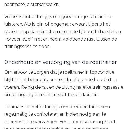
naarmate je sterker wordt.
Verder is het belangrijk om goed naar je lichaam te
luisteren. Als je pijn of ongemak ervaart tijdens het
roeien, stop dan direct en neem de tijd om te herstellen.
Forceer jezelf niet en neem voldoende rust tussen de
trainingssessies door.
Onderhoud en verzorging van de roeitrainer
Om ervoor te zorgen dat je roeitrainer in topconditie
blijft, is het belangrijk om regelmatig onderhoud uit te
voeren. Reinig de rail en de zitting na elke trainingssessie
om ophoping van vuil en stof te voorkomen.
Daarnaast is het belangrijk om de weerstandsriem
regelmatig te controleren en indien nodig aan te
spannen of te vervangen. Een goede spanning zorgt