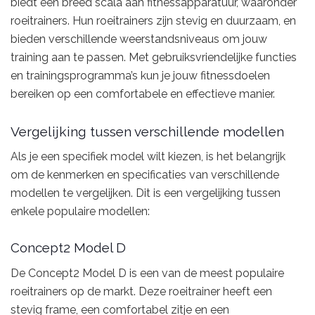
biedt een breed scala aan fitnessapparatuur, waaronder
roeitrainers. Hun roeitrainers zijn stevig en duurzaam, en
bieden verschillende weerstandsniveaus om jouw
training aan te passen. Met gebruiksvriendelijke functies
en trainingsprogramma’s kun je jouw fitnessdoelen
bereiken op een comfortabele en effectieve manier.
Vergelijking tussen verschillende modellen
Als je een specifiek model wilt kiezen, is het belangrijk
om de kenmerken en specificaties van verschillende
modellen te vergelijken. Dit is een vergelijking tussen
enkele populaire modellen:
Concept2 Model D
De Concept2 Model D is een van de meest populaire
roeitrainers op de markt. Deze roeitrainer heeft een
stevig frame, een comfortabel zitje en een