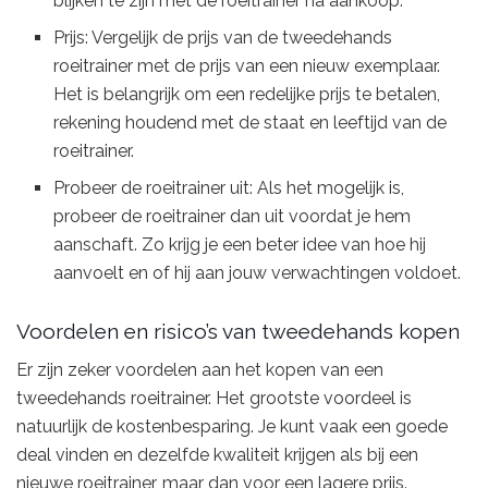
blijken te zijn met de roeitrainer na aankoop.
Prijs: Vergelijk de prijs van de tweedehands
roeitrainer met de prijs van een nieuw exemplaar.
Het is belangrijk om een redelijke prijs te betalen,
rekening houdend met de staat en leeftijd van de
roeitrainer.
Probeer de roeitrainer uit: Als het mogelijk is,
probeer de roeitrainer dan uit voordat je hem
aanschaft. Zo krijg je een beter idee van hoe hij
aanvoelt en of hij aan jouw verwachtingen voldoet.
Voordelen en risico’s van tweedehands kopen
Er zijn zeker voordelen aan het kopen van een
tweedehands roeitrainer. Het grootste voordeel is
natuurlijk de kostenbesparing. Je kunt vaak een goede
deal vinden en dezelfde kwaliteit krijgen als bij een
nieuwe roeitrainer, maar dan voor een lagere prijs.