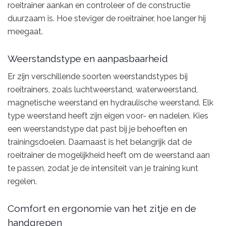
roeitrainer aankan en controleer of de constructie
duurzaam is. Hoe steviger de roeitrainer, hoe langer hij
meegaat.
Weerstandstype en aanpasbaarheid
Er zijn verschillende soorten weerstandstypes bij
roeitrainers, zoals luchtweerstand, waterweerstand,
magnetische weerstand en hydraulische weerstand. Elk
type weerstand heeft zijn eigen voor- en nadelen. Kies
een weerstandstype dat past bij je behoeften en
trainingsdoelen. Daarnaast is het belangrijk dat de
roeitrainer de mogelijkheid heeft om de weerstand aan
te passen, zodat je de intensiteit van je training kunt
regelen.
Comfort en ergonomie van het zitje en de
handgrepen