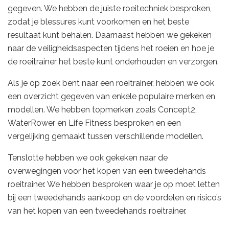
gegeven. We hebben de juiste roeitechniek besproken,
zodat je blessures kunt voorkomen en het beste
resultaat kunt behalen. Daarnaast hebben we gekeken
naar de veiligheidsaspecten tijdens het roeien en hoe je
de roeitrainer het beste kunt onderhouden en verzorgen.
Als je op zoek bent naar een roeitrainer, hebben we ook
een overzicht gegeven van enkele populaire merken en
modellen. We hebben topmerken zoals Concept2,
WaterRower en Life Fitness besproken en een
vergelijking gemaakt tussen verschillende modellen.
Tenslotte hebben we ook gekeken naar de
overwegingen voor het kopen van een tweedehands
roeitrainer. We hebben besproken waar je op moet letten
bij een tweedehands aankoop en de voordelen en risico’s
van het kopen van een tweedehands roeitrainer.