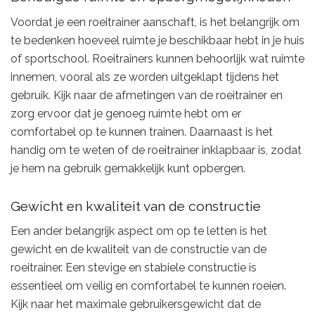
Voordat je een roeitrainer aanschaft, is het belangrijk om
te bedenken hoeveel ruimte je beschikbaar hebt in je huis
of sportschool. Roeitrainers kunnen behoorlijk wat ruimte
innemen, vooral als ze worden uitgeklapt tijdens het
gebruik. Kijk naar de afmetingen van de roeitrainer en
zorg ervoor dat je genoeg ruimte hebt om er
comfortabel op te kunnen trainen. Daarnaast is het
handig om te weten of de roeitrainer inklapbaar is, zodat
je hem na gebruik gemakkelijk kunt opbergen.
Gewicht en kwaliteit van de constructie
Een ander belangrijk aspect om op te letten is het
gewicht en de kwaliteit van de constructie van de
roeitrainer. Een stevige en stabiele constructie is
essentieel om veilig en comfortabel te kunnen roeien.
Kijk naar het maximale gebruikersgewicht dat de