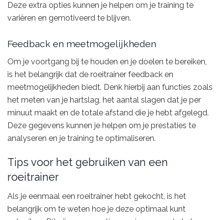
Deze extra opties kunnen je helpen om je training te
variëren en gemotiveerd te blijven.
Feedback en meetmogelijkheden
Om je voortgang bij te houden en je doelen te bereiken,
is het belangrijk dat de roeitrainer feedback en
meetmogelijkheden biedt. Denk hierbij aan functies zoals
het meten van je hartslag, het aantal slagen dat je per
minuut maakt en de totale afstand die je hebt afgelegd.
Deze gegevens kunnen je helpen om je prestaties te
analyseren en je training te optimaliseren.
Tips voor het gebruiken van een
roeitrainer
Als je eenmaal een roeitrainer hebt gekocht, is het
belangrijk om te weten hoe je deze optimaal kunt