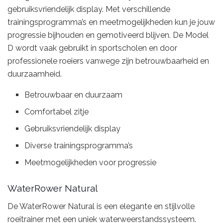
gebruiksvriendelijk display. Met verschillende
trainingsprogramma’s en meetmogelijkheden kun je jouw
progressie bijhouden en gemotiveerd blijven. De Model
D wordt vaak gebruikt in sportscholen en door
professionele roeiers vanwege zijn betrouwbaarheid en
duurzaamheid.
Betrouwbaar en duurzaam
Comfortabel zitje
Gebruiksvriendelijk display
Diverse trainingsprogramma’s
Meetmogelijkheden voor progressie
WaterRower Natural
De WaterRower Natural is een elegante en stijlvolle
roeitrainer met een uniek waterweerstandssysteem.