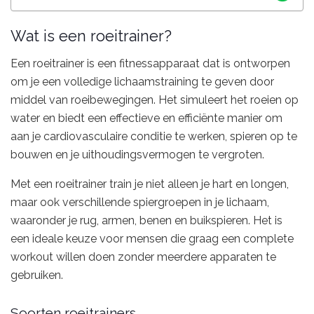
Wat is een roeitrainer?
Een roeitrainer is een fitnessapparaat dat is ontworpen
om je een volledige lichaamstraining te geven door
middel van roeibewegingen. Het simuleert het roeien op
water en biedt een effectieve en efficiënte manier om
aan je cardiovasculaire conditie te werken, spieren op te
bouwen en je uithoudingsvermogen te vergroten.
Met een roeitrainer train je niet alleen je hart en longen,
maar ook verschillende spiergroepen in je lichaam,
waaronder je rug, armen, benen en buikspieren. Het is
een ideale keuze voor mensen die graag een complete
workout willen doen zonder meerdere apparaten te
gebruiken.
Soorten roeitrainers