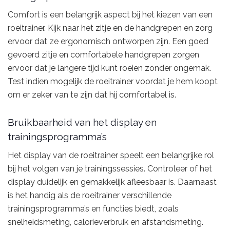
Comfort is een belangrijk aspect bij het kiezen van een
roeitrainer. Kijk naar het zitje en de handgrepen en zorg
ervoor dat ze ergonomisch ontworpen zijn. Een goed
gevoerd zitje en comfortabele handgrepen zorgen
ervoor dat je langere tijd kunt roeien zonder ongemak.
Test indien mogelijk de roeitrainer voordat je hem koopt
om er zeker van te zijn dat hij comfortabel is.
Bruikbaarheid van het display en
trainingsprogramma’s
Het display van de roeitrainer speelt een belangrijke rol
bij het volgen van je trainingssessies. Controleer of het
display duidelijk en gemakkelijk afleesbaar is. Daarnaast
is het handig als de roeitrainer verschillende
trainingsprogramma’s en functies biedt, zoals
snelheidsmeting, calorieverbruik en afstandsmeting.