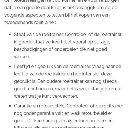
Om teleurstellingen te voorkomen en ervoor te zorgen
dat je een goede deal krijgt, is het belangrijk om op de
volgende aspecten te letten bij het kopen van een
tweedehands roeitrainer:
Staat van de roeitrainer: Controleer of de roeitrainer
in goede staat verkeert. Let vooral op slijtage,
beschadigingen of onderdelen die niet goed
werken.
Leeftijd en gebruik van de roeitrainer: Vraag naar de
leeftijd van de roeitrainer en hoe intensief deze
gebruikt is. Een oudere roeitrainer kan nog steeds
goed functioneren, maar het is wel belangrijk om te
weten wat je kunt verwachten.
Garantie en retourbeleid: Controleer of de roeitrainer
nog onder garantie valt en welk retourbeleid er
geldt. Dit kan handig zijn als er toch problemen