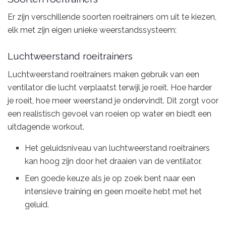
Er zijn verschillende soorten roeitrainers om uit te kiezen,
elk met zijn eigen unieke weerstandssysteem:
Luchtweerstand roeitrainers
Luchtweerstand roeitrainers maken gebruik van een
ventilator die lucht verplaatst terwijl je roeit. Hoe harder
je roeit, hoe meer weerstand je ondervindt. Dit zorgt voor
een realistisch gevoel van roeien op water en biedt een
uitdagende workout.
Het geluidsniveau van luchtweerstand roeitrainers
kan hoog zijn door het draaien van de ventilator.
Een goede keuze als je op zoek bent naar een
intensieve training en geen moeite hebt met het
geluid.