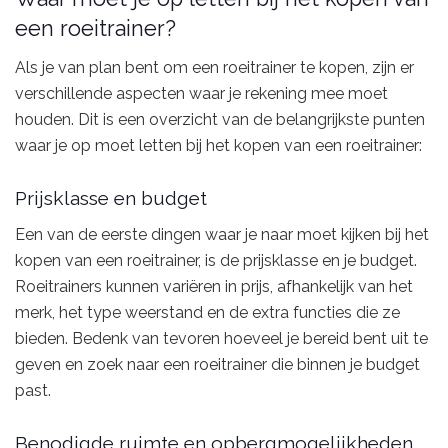
een roeitrainer?
Als je van plan bent om een roeitrainer te kopen, zijn er
verschillende aspecten waar je rekening mee moet
houden. Dit is een overzicht van de belangrijkste punten
waar je op moet letten bij het kopen van een roeitrainer:
Prijsklasse en budget
Een van de eerste dingen waar je naar moet kijken bij het
kopen van een roeitrainer, is de prijsklasse en je budget.
Roeitrainers kunnen variëren in prijs, afhankelijk van het
merk, het type weerstand en de extra functies die ze
bieden. Bedenk van tevoren hoeveel je bereid bent uit te
geven en zoek naar een roeitrainer die binnen je budget
past.
Benodigde ruimte en opbergmogelijkheden