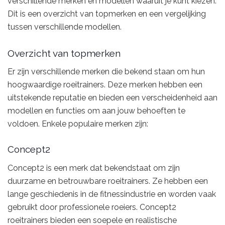
verschillende merken en modellen waaruit je kunt kiezen.
Dit is een overzicht van topmerken en een vergelijking
tussen verschillende modellen.
Overzicht van topmerken
Er zijn verschillende merken die bekend staan om hun
hoogwaardige roeitrainers. Deze merken hebben een
uitstekende reputatie en bieden een verscheidenheid aan
modellen en functies om aan jouw behoeften te
voldoen. Enkele populaire merken zijn:
Concept2
Concept2 is een merk dat bekendstaat om zijn
duurzame en betrouwbare roeitrainers. Ze hebben een
lange geschiedenis in de fitnessindustrie en worden vaak
gebruikt door professionele roeiers. Concept2
roeitrainers bieden een soepele en realistische