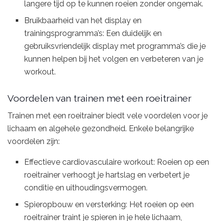
langere tijd op te kunnen roeien zonder ongemak.
Bruikbaarheid van het display en
trainingsprogramma’s: Een duidelijk en
gebruiksvriendelijk display met programma’s die je
kunnen helpen bij het volgen en verbeteren van je
workout.
Voordelen van trainen met een roeitrainer
Trainen met een roeitrainer biedt vele voordelen voor je
lichaam en algehele gezondheid. Enkele belangrijke
voordelen zijn:
Effectieve cardiovasculaire workout: Roeien op een
roeitrainer verhoogt je hartslag en verbetert je
conditie en uithoudingsvermogen.
Spieropbouw en versterking: Het roeien op een
roeitrainer traint je spieren in je hele lichaam,