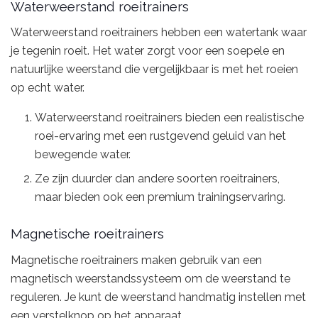
Waterweerstand roeitrainers
Waterweerstand roeitrainers hebben een watertank waar
je tegenin roeit. Het water zorgt voor een soepele en
natuurlijke weerstand die vergelijkbaar is met het roeien
op echt water.
Waterweerstand roeitrainers bieden een realistische
roei-ervaring met een rustgevend geluid van het
bewegende water.
Ze zijn duurder dan andere soorten roeitrainers,
maar bieden ook een premium trainingservaring.
Magnetische roeitrainers
Magnetische roeitrainers maken gebruik van een
magnetisch weerstandssysteem om de weerstand te
reguleren. Je kunt de weerstand handmatig instellen met
een verstelknop op het apparaat.