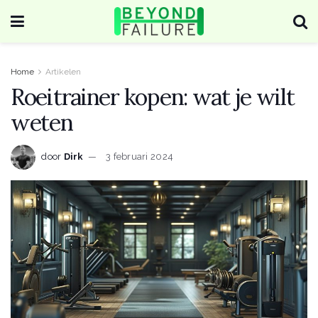
Home
Artikelen
Roeitrainer kopen: wat je wilt
weten
door
Dirk
3 februari 2024