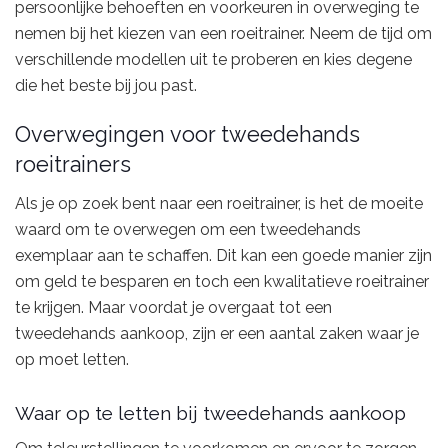
persoonlijke behoeften en voorkeuren in overweging te
nemen bij het kiezen van een roeitrainer. Neem de tijd om
verschillende modellen uit te proberen en kies degene
die het beste bij jou past.
Overwegingen voor tweedehands
roeitrainers
Als je op zoek bent naar een roeitrainer, is het de moeite
waard om te overwegen om een tweedehands
exemplaar aan te schaffen. Dit kan een goede manier zijn
om geld te besparen en toch een kwalitatieve roeitrainer
te krijgen. Maar voordat je overgaat tot een
tweedehands aankoop, zijn er een aantal zaken waar je
op moet letten.
Waar op te letten bij tweedehands aankoop