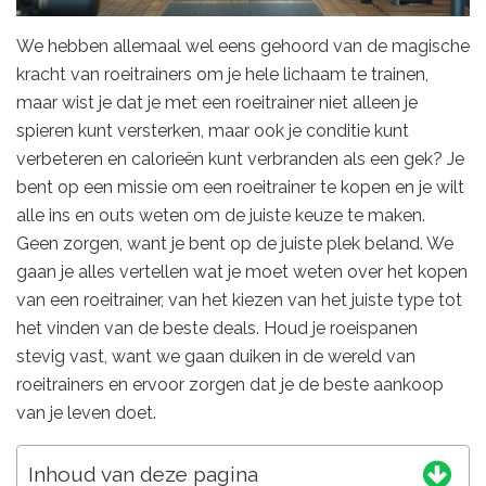
We hebben allemaal wel eens gehoord van de magische
kracht van roeitrainers om je hele lichaam te trainen,
maar wist je dat je met een roeitrainer niet alleen je
spieren kunt versterken, maar ook je conditie kunt
verbeteren en calorieën kunt verbranden als een gek? Je
bent op een missie om een roeitrainer te kopen en je wilt
alle ins en outs weten om de juiste keuze te maken.
Geen zorgen, want je bent op de juiste plek beland. We
gaan je alles vertellen wat je moet weten over het kopen
van een roeitrainer, van het kiezen van het juiste type tot
het vinden van de beste deals. Houd je roeispanen
stevig vast, want we gaan duiken in de wereld van
roeitrainers en ervoor zorgen dat je de beste aankoop
van je leven doet.
Inhoud van deze pagina