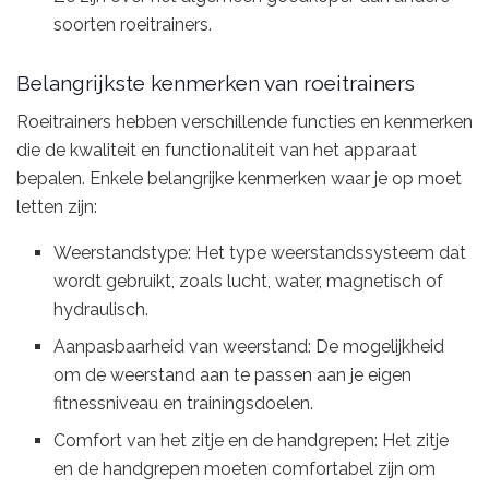
soorten roeitrainers.
Belangrijkste kenmerken van roeitrainers
Roeitrainers hebben verschillende functies en kenmerken
die de kwaliteit en functionaliteit van het apparaat
bepalen. Enkele belangrijke kenmerken waar je op moet
letten zijn:
Weerstandstype: Het type weerstandssysteem dat
wordt gebruikt, zoals lucht, water, magnetisch of
hydraulisch.
Aanpasbaarheid van weerstand: De mogelijkheid
om de weerstand aan te passen aan je eigen
fitnessniveau en trainingsdoelen.
Comfort van het zitje en de handgrepen: Het zitje
en de handgrepen moeten comfortabel zijn om