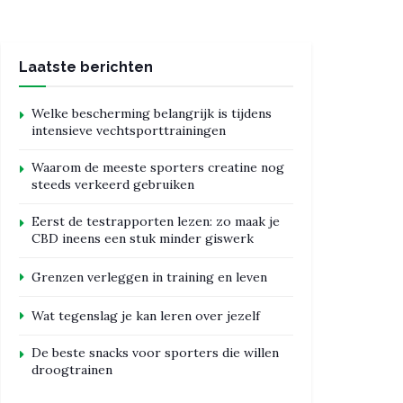
Laatste berichten
Welke bescherming belangrijk is tijdens
intensieve vechtsporttrainingen
Waarom de meeste sporters creatine nog
steeds verkeerd gebruiken
Eerst de testrapporten lezen: zo maak je
CBD ineens een stuk minder giswerk
Grenzen verleggen in training en leven
Wat tegenslag je kan leren over jezelf
De beste snacks voor sporters die willen
droogtrainen