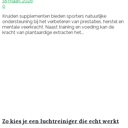
18 maart 2026
0
Kruiden supplementen bieden sporters natuurlijke
ondersteuning bij het verbeteren van prestaties, herstel en
mentale veerkracht. Naast training en voeding kan de
kracht van plantaardige extracten het...
Zo kies je een luchtreiniger die echt werkt