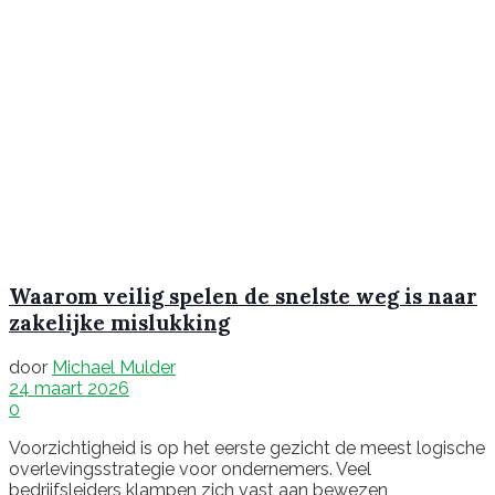
Waarom veilig spelen de snelste weg is naar
zakelijke mislukking
door
Michael Mulder
24 maart 2026
0
Voorzichtigheid is op het eerste gezicht de meest logische
overlevingsstrategie voor ondernemers. Veel
bedrijfsleiders klampen zich vast aan bewezen