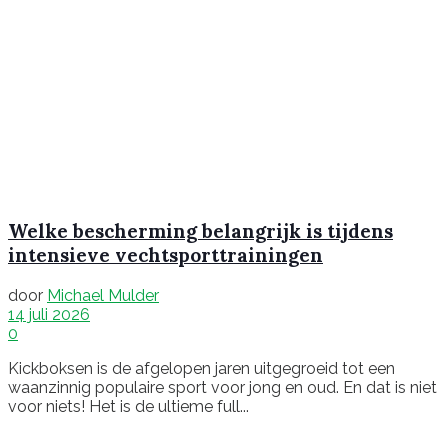
Welke bescherming belangrijk is tijdens
intensieve vechtsporttrainingen
door
Michael Mulder
14 juli 2026
0
Kickboksen is de afgelopen jaren uitgegroeid tot een
waanzinnig populaire sport voor jong en oud. En dat is niet
voor niets! Het is de ultieme full...