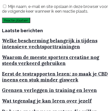
Mijn naam, e-mail en site opslaan in deze browser voor
de volgende keer wanneer ik een reactie plaats.
Laatste berichten
Welke bescherming belangrijk is tijdens
intensieve vechtsporttrainingen
Waarom de meeste sporters creatine nog
steeds verkeerd gebruiken
Eerst de testrapporten lezen: zo maak je CBD
ineens een stuk minder giswerk
Grenzen verleggen in training en leven
Wat tegenslag je kan leren over jezelf