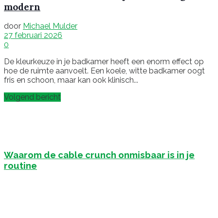
modern
door
Michael Mulder
27 februari 2026
0
De kleurkeuze in je badkamer heeft een enorm effect op
hoe de ruimte aanvoelt. Een koele, witte badkamer oogt
fris en schoon, maar kan ook klinisch...
Volgend bericht
Waarom de cable crunch onmisbaar is in je
routine