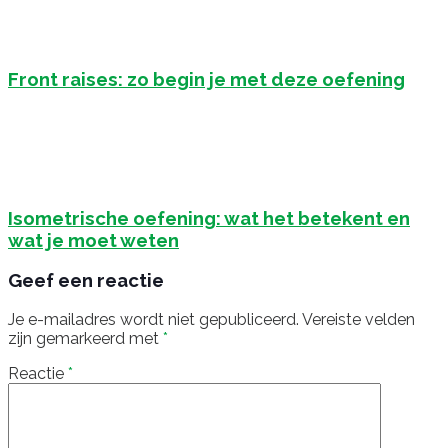
Front raises: zo begin je met deze oefening
Isometrische oefening: wat het betekent en
wat je moet weten
Geef een reactie
Je e-mailadres wordt niet gepubliceerd.
Vereiste velden
zijn gemarkeerd met
*
Reactie
*