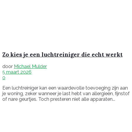
Zo kies je een luchtreiniger die echt werkt
door
Michael Mulder
5 maart 2026
0
Een luchtreiniger kan een waardevolle toevoeging zijn aan
je woning, zeker wanneer je last hebt van allergieën, fijnstof
of nare geurtjes. Toch presteren niet alle apparaten...