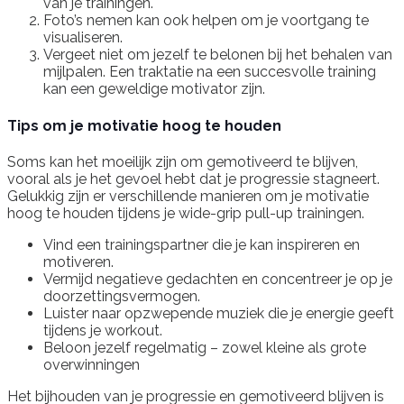
van je trainingen.
Foto’s nemen kan ook helpen om je voortgang te
visualiseren.
Vergeet niet om jezelf te belonen bij het behalen van
mijlpalen. Een traktatie na een succesvolle training
kan een geweldige motivator zijn.
Tips om je motivatie hoog te houden
Soms kan het moeilijk zijn om gemotiveerd te blijven,
vooral als je het gevoel hebt dat je progressie stagneert.
Gelukkig zijn er verschillende manieren om je motivatie
hoog te houden tijdens je wide-grip pull-up trainingen.
Vind een trainingspartner die je kan inspireren en
motiveren.
Vermijd negatieve gedachten en concentreer je op je
doorzettingsvermogen.
Luister naar opzwepende muziek die je energie geeft
tijdens je workout.
Beloon jezelf regelmatig – zowel kleine als grote
overwinningen
Het bijhouden van je progressie en gemotiveerd blijven is