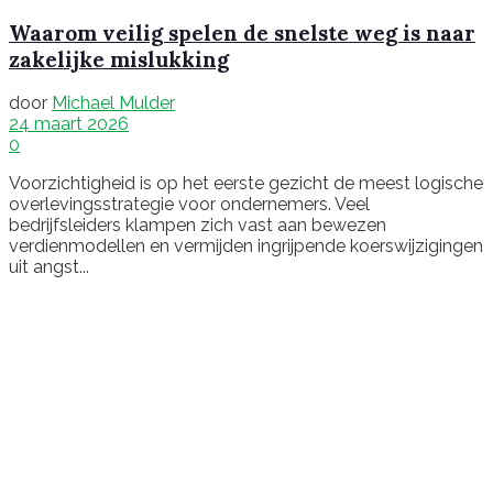
Waarom veilig spelen de snelste weg is naar
zakelijke mislukking
door
Michael Mulder
24 maart 2026
0
Voorzichtigheid is op het eerste gezicht de meest logische
overlevingsstrategie voor ondernemers. Veel
bedrijfsleiders klampen zich vast aan bewezen
verdienmodellen en vermijden ingrijpende koerswijzigingen
uit angst...