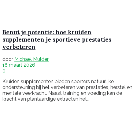
Benut je potentie: hoe kruiden
supplementen je sportieve prestaties
verbeteren
door
Michael Mulder
18 maart 2026
0
Kruiden supplementen bieden sporters natuurlijke
ondersteuning bij het verbeteren van prestaties, herstel en
mentale veerkracht. Naast training en voeding kan de
kracht van plantaardige extracten het...