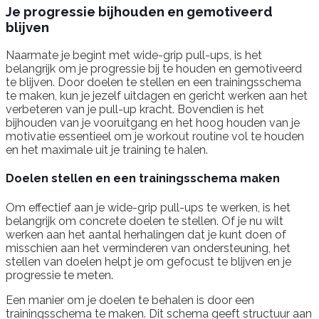
Je progressie bijhouden en gemotiveerd
blijven
Naarmate je begint met wide-grip pull-ups, is het
belangrijk om je progressie bij te houden en gemotiveerd
te blijven. Door doelen te stellen en een trainingsschema
te maken, kun je jezelf uitdagen en gericht werken aan het
verbeteren van je pull-up kracht. Bovendien is het
bijhouden van je vooruitgang en het hoog houden van je
motivatie essentieel om je workout routine vol te houden
en het maximale uit je training te halen.
Doelen stellen en een trainingsschema maken
Om effectief aan je wide-grip pull-ups te werken, is het
belangrijk om concrete doelen te stellen. Of je nu wilt
werken aan het aantal herhalingen dat je kunt doen of
misschien aan het verminderen van ondersteuning, het
stellen van doelen helpt je om gefocust te blijven en je
progressie te meten.
Een manier om je doelen te behalen is door een
trainingsschema te maken. Dit schema geeft structuur aan