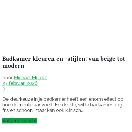
Badkamer kleuren en -stijlen: van beige tot
modern
door
Michael Mulder
27 februari 2026
0
De kleurkeuze in je badkamer heeft een enorm effect op
hoe de ruimte aanvoelt. Een koele, witte badkamer oogt
fris en schoon, maar kan ook klinisch...
Volgend bericht