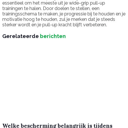
essentieel om het meeste uit je wide-grip pull-up
trainingen te halen. Door doelen te stellen, een
trainingsschema te maken, je progressie bij te houden en je
motivatie hoog te houden, zul je merken dat je steeds
sterker wordt en je pull-up kracht blijft verbeteren.
Gerelateerde
berichten
Welke bescherming belangrijk is tijdens