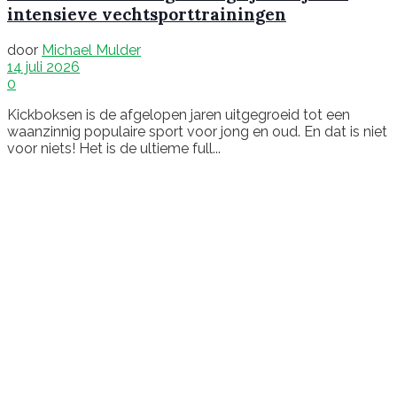
intensieve vechtsporttrainingen
door
Michael Mulder
14 juli 2026
0
Kickboksen is de afgelopen jaren uitgegroeid tot een
waanzinnig populaire sport voor jong en oud. En dat is niet
voor niets! Het is de ultieme full...