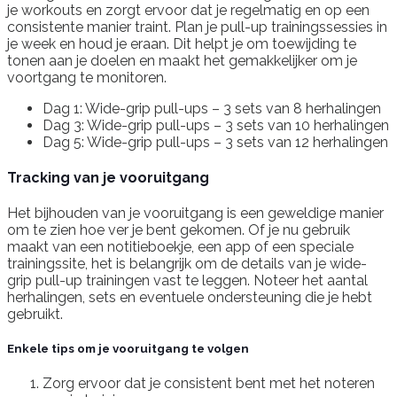
je workouts en zorgt ervoor dat je regelmatig en op een
consistente manier traint. Plan je pull-up trainingssessies in
je week en houd je eraan. Dit helpt je om toewijding te
tonen aan je doelen en maakt het gemakkelijker om je
voortgang te monitoren.
Dag 1: Wide-grip pull-ups – 3 sets van 8 herhalingen
Dag 3: Wide-grip pull-ups – 3 sets van 10 herhalingen
Dag 5: Wide-grip pull-ups – 3 sets van 12 herhalingen
Tracking van je vooruitgang
Het bijhouden van je vooruitgang is een geweldige manier
om te zien hoe ver je bent gekomen. Of je nu gebruik
maakt van een notitieboekje, een app of een speciale
trainingssite, het is belangrijk om de details van je wide-
grip pull-up trainingen vast te leggen. Noteer het aantal
herhalingen, sets en eventuele ondersteuning die je hebt
gebruikt.
Enkele tips om je vooruitgang te volgen
Zorg ervoor dat je consistent bent met het noteren