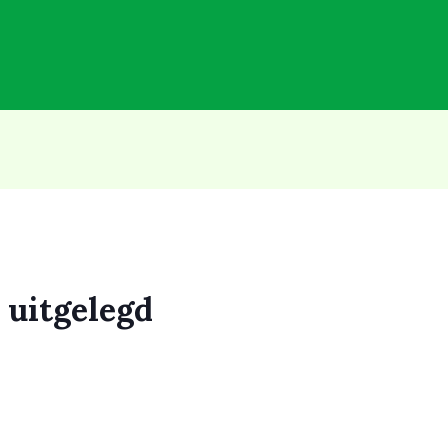
n uitgelegd