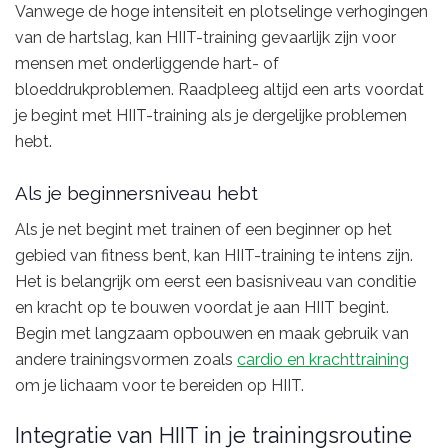
Vanwege de hoge intensiteit en plotselinge verhogingen
van de hartslag, kan HIIT-training gevaarlijk zijn voor
mensen met onderliggende hart- of
bloeddrukproblemen. Raadpleeg altijd een arts voordat
je begint met HIIT-training als je dergelijke problemen
hebt.
Als je beginnersniveau hebt
Als je net begint met trainen of een beginner op het
gebied van fitness bent, kan HIIT-training te intens zijn.
Het is belangrijk om eerst een basisniveau van conditie
en kracht op te bouwen voordat je aan HIIT begint.
Begin met langzaam opbouwen en maak gebruik van
andere trainingsvormen zoals
cardio en krachttraining
om je lichaam voor te bereiden op HIIT.
Integratie van HIIT in je trainingsroutine