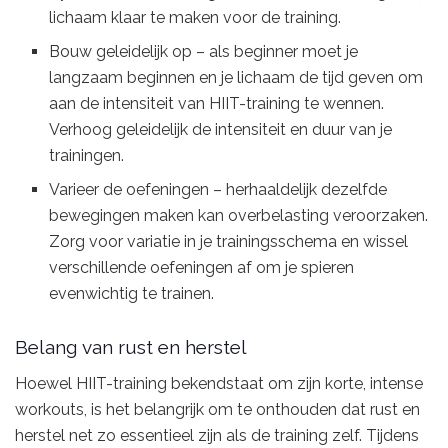
lichaam klaar te maken voor de training.
Bouw geleidelijk op – als beginner moet je
langzaam beginnen en je lichaam de tijd geven om
aan de intensiteit van HIIT-training te wennen.
Verhoog geleidelijk de intensiteit en duur van je
trainingen.
Varieer de oefeningen – herhaaldelijk dezelfde
bewegingen maken kan overbelasting veroorzaken.
Zorg voor variatie in je trainingsschema en wissel
verschillende oefeningen af om je spieren
evenwichtig te trainen.
Belang van rust en herstel
Hoewel HIIT-training bekendstaat om zijn korte, intense
workouts, is het belangrijk om te onthouden dat rust en
herstel net zo essentieel zijn als de training zelf. Tijdens