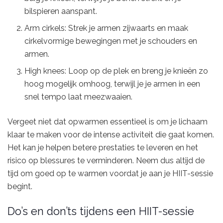
bilspieren aanspant.
Arm cirkels: Strek je armen zijwaarts en maak
cirkelvormige bewegingen met je schouders en
armen.
High knees: Loop op de plek en breng je knieën zo
hoog mogelijk omhoog, terwijl je je armen in een
snel tempo laat meezwaaien.
Vergeet niet dat opwarmen essentieel is om je lichaam
klaar te maken voor de intense activiteit die gaat komen.
Het kan je helpen betere prestaties te leveren en het
risico op blessures te verminderen. Neem dus altijd de
tijd om goed op te warmen voordat je aan je HIIT-sessie
begint.
Do’s en don’ts tijdens een HIIT-sessie