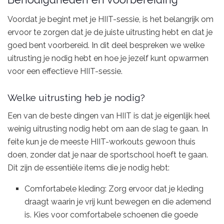
Voordat je begint met je HIIT-sessie, is het belangrijk om
ervoor te zorgen dat je de juiste uitrusting hebt en dat je
goed bent voorbereid. In dit deel bespreken we welke
uitrusting je nodig hebt en hoe je jezelf kunt opwarmen
voor een effectieve HIIT-sessie.
Welke uitrusting heb je nodig?
Een van de beste dingen van HIIT is dat je eigenlijk heel
weinig uitrusting nodig hebt om aan de slag te gaan. In
feite kun je de meeste HIIT-workouts gewoon thuis
doen, zonder dat je naar de sportschool hoeft te gaan.
Dit zijn de essentiële items die je nodig hebt:
Comfortabele kleding: Zorg ervoor dat je kleding
draagt waarin je vrij kunt bewegen en die ademend
is. Kies voor comfortabele schoenen die goede