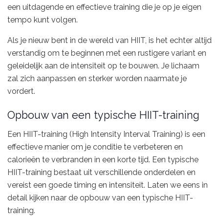
een uitdagende en effectieve training die je op je eigen
tempo kunt volgen.
Als je nieuw bent in de wereld van HIIT, is het echter altijd
verstandig om te beginnen met een rustigere variant en
geleidelijk aan de intensiteit op te bouwen. Je lichaam
zal zich aanpassen en sterker worden naarmate je
vordert.
Opbouw van een typische HIIT-training
Een HIIT-training (High Intensity Interval Training) is een
effectieve manier om je conditie te verbeteren en
calorieën te verbranden in een korte tijd. Een typische
HIIT-training bestaat uit verschillende onderdelen en
vereist een goede timing en intensiteit. Laten we eens in
detail kijken naar de opbouw van een typische HIIT-
training.