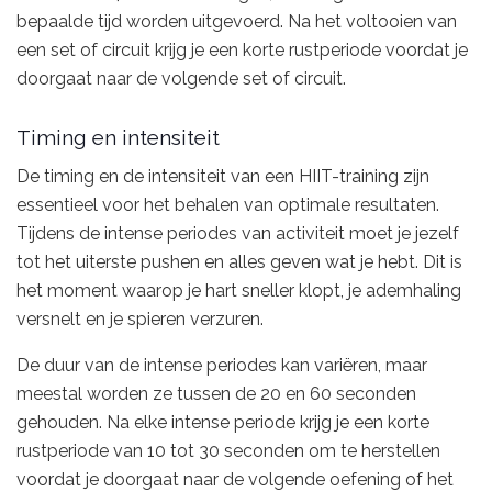
bepaalde tijd worden uitgevoerd. Na het voltooien van
een set of circuit krijg je een korte rustperiode voordat je
doorgaat naar de volgende set of circuit.
Timing en intensiteit
De timing en de intensiteit van een HIIT-training zijn
essentieel voor het behalen van optimale resultaten.
Tijdens de intense periodes van activiteit moet je jezelf
tot het uiterste pushen en alles geven wat je hebt. Dit is
het moment waarop je hart sneller klopt, je ademhaling
versnelt en je spieren verzuren.
De duur van de intense periodes kan variëren, maar
meestal worden ze tussen de 20 en 60 seconden
gehouden. Na elke intense periode krijg je een korte
rustperiode van 10 tot 30 seconden om te herstellen
voordat je doorgaat naar de volgende oefening of het