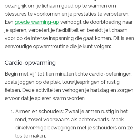
belangrijk om je lichaam goed op te warmen om
blessures te voorkomen en je prestaties te verbeteren.
Een
goede warming-up
verhoogt de doorbloeding naar
je spieren, verbetert je flexibiliteit en bereidt je lichaam
voor op de intense inspanning die gaat komen. Dit is een
eenvoudige opwarmroutine die je kunt volgen:
Cardio-opwarming
Begin met vijf tot tien minuten lichte cardio-oefeningen,
zoals joggen op de plek, touwtjespringen of rustig
fietsen. Deze activiteiten verhogen je hartslag en zorgen
ervoor dat je spieren warm worden.
Armen en schouders: Zwaai je armen rustig in het
rond, zowel voorwaarts als achterwaarts. Maak
cirkelvormige bewegingen met je schouders om ze
los te maken.