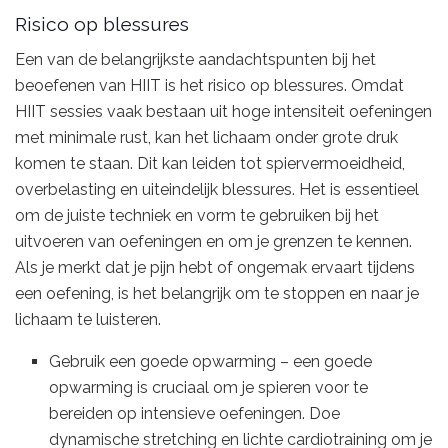
Risico op blessures
Een van de belangrijkste aandachtspunten bij het
beoefenen van HIIT is het risico op blessures. Omdat
HIIT sessies vaak bestaan uit hoge intensiteit oefeningen
met minimale rust, kan het lichaam onder grote druk
komen te staan. Dit kan leiden tot spiervermoeidheid,
overbelasting en uiteindelijk blessures. Het is essentieel
om de juiste techniek en vorm te gebruiken bij het
uitvoeren van oefeningen en om je grenzen te kennen.
Als je merkt dat je pijn hebt of ongemak ervaart tijdens
een oefening, is het belangrijk om te stoppen en naar je
lichaam te luisteren.
Gebruik een goede opwarming – een goede
opwarming is cruciaal om je spieren voor te
bereiden op intensieve oefeningen. Doe
dynamische stretching en lichte cardiotraining om je