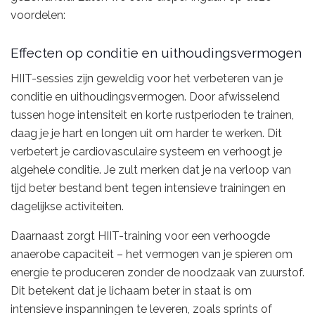
voordelen:
Effecten op conditie en uithoudingsvermogen
HIIT-sessies zijn geweldig voor het verbeteren van je
conditie en uithoudingsvermogen. Door afwisselend
tussen hoge intensiteit en korte rustperioden te trainen,
daag je je hart en longen uit om harder te werken. Dit
verbetert je cardiovasculaire systeem en verhoogt je
algehele conditie. Je zult merken dat je na verloop van
tijd beter bestand bent tegen intensieve trainingen en
dagelijkse activiteiten.
Daarnaast zorgt HIIT-training voor een verhoogde
anaerobe capaciteit – het vermogen van je spieren om
energie te produceren zonder de noodzaak van zuurstof.
Dit betekent dat je lichaam beter in staat is om
intensieve inspanningen te leveren, zoals sprints of