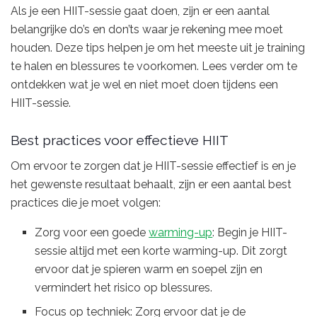
Als je een HIIT-sessie gaat doen, zijn er een aantal
belangrijke do’s en don’ts waar je rekening mee moet
houden. Deze tips helpen je om het meeste uit je training
te halen en blessures te voorkomen. Lees verder om te
ontdekken wat je wel en niet moet doen tijdens een
HIIT-sessie.
Best practices voor effectieve HIIT
Om ervoor te zorgen dat je HIIT-sessie effectief is en je
het gewenste resultaat behaalt, zijn er een aantal best
practices die je moet volgen:
Zorg voor een goede
warming-up
: Begin je HIIT-
sessie altijd met een korte warming-up. Dit zorgt
ervoor dat je spieren warm en soepel zijn en
vermindert het risico op blessures.
Focus op techniek: Zorg ervoor dat je de