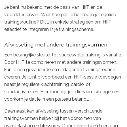
Je bent nu bekend met de basis van HIIT en de
voordelen ervan. Maar hoe pas je het toe in je reguliere
trainingsroutine? Dit zijn enkele strategieën om HIIT
effectief te integreren in je trainingsschema.
Afwisseling met andere trainingsvormen
Een belangrijke sleutel tot succesvolle training is variatie.
Door HIIT te combineren met andere trainingsvormen,
kun je een gevarieerde en uitdagende trainingsroutine
creëren. Je kunt bijvoorbeeld een HIIT-sessie toevoegen
naast je reguliere krachttraining, cardio, of
sportactiviteiten. Hierdoor blijf je je lichaam uitdagen en
voorkom je dat je in een plateau belandt.
Daarnaast kan afwisseling tussen verschillende
trainingsvormen helpen bij het voorkomen van
overbelasting en blessures. Door bijvoorbeeld een dag