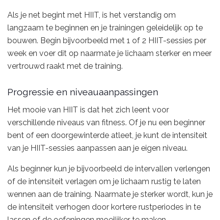
Als je net begint met HIIT, is het verstandig om
langzaam te beginnen en je trainingen geleidelijk op te
bouwen. Begin bijvoorbeeld met 1 of 2 HIIT-sessies per
week en voer dit op naarmate je lichaam sterker en meer
vertrouwd raakt met de training.
Progressie en niveauaanpassingen
Het mooie van HIIT is dat het zich leent voor
verschillende niveaus van fitness. Of je nu een beginner
bent of een doorgewinterde atleet, je kunt de intensiteit
van je HIIT-sessies aanpassen aan je eigen niveau.
Als beginner kun je bijvoorbeeld de intervallen verlengen
of de intensiteit verlagen om je lichaam rustig te laten
wennen aan de training. Naarmate je sterker wordt, kun je
de intensiteit verhogen door kortere rustperiodes in te
lassen of de oefeningen moeilijker te maken.