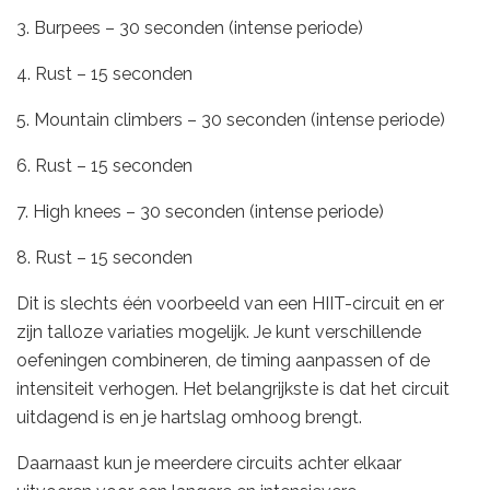
3. Burpees – 30 seconden (intense periode)
4. Rust – 15 seconden
5. Mountain climbers – 30 seconden (intense periode)
6. Rust – 15 seconden
7. High knees – 30 seconden (intense periode)
8. Rust – 15 seconden
Dit is slechts één voorbeeld van een HIIT-circuit en er
zijn talloze variaties mogelijk. Je kunt verschillende
oefeningen combineren, de timing aanpassen of de
intensiteit verhogen. Het belangrijkste is dat het circuit
uitdagend is en je hartslag omhoog brengt.
Daarnaast kun je meerdere circuits achter elkaar