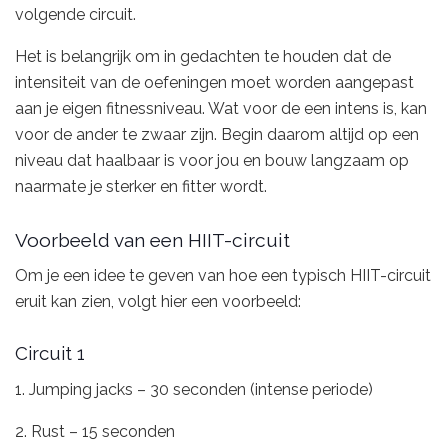
volgende circuit.
Het is belangrijk om in gedachten te houden dat de
intensiteit van de oefeningen moet worden aangepast
aan je eigen fitnessniveau. Wat voor de een intens is, kan
voor de ander te zwaar zijn. Begin daarom altijd op een
niveau dat haalbaar is voor jou en bouw langzaam op
naarmate je sterker en fitter wordt.
Voorbeeld van een HIIT-circuit
Om je een idee te geven van hoe een typisch HIIT-circuit
eruit kan zien, volgt hier een voorbeeld:
Circuit 1
1. Jumping jacks – 30 seconden (intense periode)
2. Rust – 15 seconden