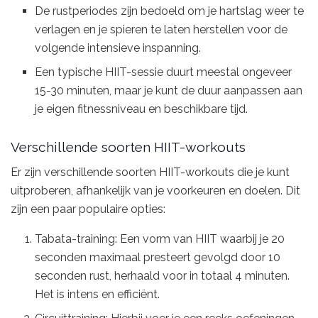
De rustperiodes zijn bedoeld om je hartslag weer te
verlagen en je spieren te laten herstellen voor de
volgende intensieve inspanning.
Een typische HIIT-sessie duurt meestal ongeveer
15-30 minuten, maar je kunt de duur aanpassen aan
je eigen fitnessniveau en beschikbare tijd.
Verschillende soorten HIIT-workouts
Er zijn verschillende soorten HIIT-workouts die je kunt
uitproberen, afhankelijk van je voorkeuren en doelen. Dit
zijn een paar populaire opties:
Tabata-training: Een vorm van HIIT waarbij je 20
seconden maximaal presteert gevolgd door 10
seconden rust, herhaald voor in totaal 4 minuten.
Het is intens en efficiënt.