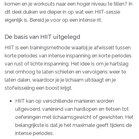
komen en je workouts naar een hoger niveau te tillen? In
dit deel duiken we dieper in op wat een HIIT-sessie
eigenlijk is. Bereid je voor op een intense rit.
De basis van HIIT uitgelegd
HIIT is een trainingsmethode waarbij je afwisselt tussen
korte periodes van intense inspanning en korte periodes
van rust of lichte inspanning. Het idee is om je hartslag
snel omhoog te laten schieten en vervolgens weer te
laten dalen, waardoor je je lichaam uitdaagt en je
stofwisseling een boost krijgt.
HIIT kan op verschillende manieren worden
uitgevoerd, variërend van hardlopen en fietsen tot
oefeningen met lichaamsgewicht of gewichten. Het
belangrijkste is dat je het maximale geeft tijdens de
intense periodes.