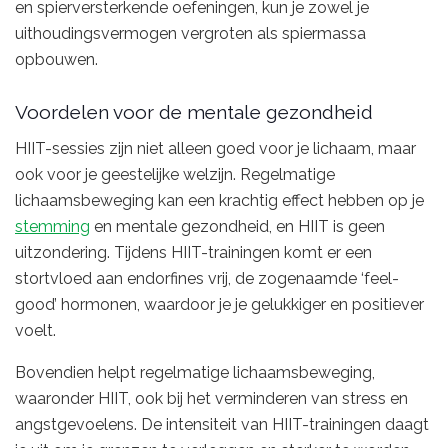
en spierversterkende oefeningen, kun je zowel je
uithoudingsvermogen vergroten als spiermassa
opbouwen.
Voordelen voor de mentale gezondheid
HIIT-sessies zijn niet alleen goed voor je lichaam, maar
ook voor je geestelijke welzijn. Regelmatige
lichaamsbeweging kan een krachtig effect hebben op je
stemming
en mentale gezondheid, en HIIT is geen
uitzondering. Tijdens HIIT-trainingen komt er een
stortvloed aan endorfines vrij, de zogenaamde ‘feel-
good’ hormonen, waardoor je je gelukkiger en positiever
voelt.
Bovendien helpt regelmatige lichaamsbeweging,
waaronder HIIT, ook bij het verminderen van stress en
angstgevoelens. De intensiteit van HIIT-trainingen daagt