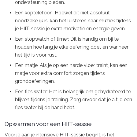
ondersteuning bieden.
Een koptelefoon: Hoewel dit niet absoluut
noodzakelijk is, kan het luisteren naar muziek tijdens
je HIIT-sessie je extra motivatie en energie geven.
Een stopwatch of timer: Dit is handig om bij te
houden hoe lang je elke oefening doet en wanneer
het tijd is voor rust.
Een matje: Als je op een harde vloer traint, kan een
matje voor extra comfort zorgen tijdens
grondoefeningen.
Een fles water: Het is belangrijk om gehydrateerd te
blijven tijdens je training. Zorg ervoor dat je altijd een
fles water bij de hand hebt.
Opwarmen voor een HIIT-sessie
Voor je aan je intensieve HIIT-sessie begint, is het