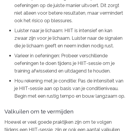
oefeningen op de juiste manier uitvoert. Dit zorgt
niet alleen voor betere resultaten, maar vermindert
ook het risico op blessures.
Luister naar je lichaam: HIIT is intensief en kan
zwaar zijn voor je lichaam. Luister naar de signalen
die je lichaam geeft en neem indien nodig rust.
Varieer in oefeningen: Probeer verschillende
oefeningen te doen tijdens je HIIT-sessie om je
training afwisselend en uitdagend te houden.
Hou rekening met je conditie: Pas de intensiteit van
je HIIT-sessie aan op basis van je conditieniveau.
Begin met een rustig tempo en bouw langzaam op.
Valkuilen om te vermijden
Hoewel er veel goede praktijken zijn om te volgen
tijdens een HIIT-sessie, zijn er ook een aantal valkuilen