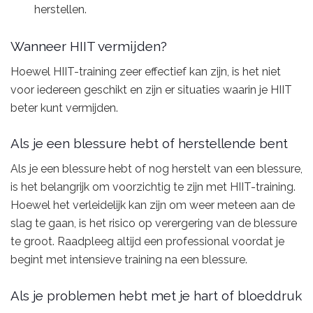
herstellen.
Wanneer HIIT vermijden?
Hoewel HIIT-training zeer effectief kan zijn, is het niet
voor iedereen geschikt en zijn er situaties waarin je HIIT
beter kunt vermijden.
Als je een blessure hebt of herstellende bent
Als je een blessure hebt of nog herstelt van een blessure,
is het belangrijk om voorzichtig te zijn met HIIT-training.
Hoewel het verleidelijk kan zijn om weer meteen aan de
slag te gaan, is het risico op verergering van de blessure
te groot. Raadpleeg altijd een professional voordat je
begint met intensieve training na een blessure.
Als je problemen hebt met je hart of bloeddruk