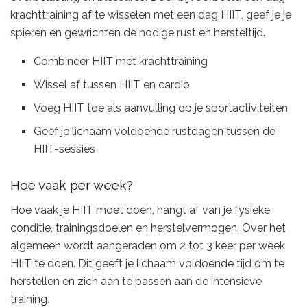
krachttraining af te wisselen met een dag HIIT, geef je je
spieren en gewrichten de nodige rust en hersteltijd.
Combineer HIIT met krachttraining
Wissel af tussen HIIT en cardio
Voeg HIIT toe als aanvulling op je sportactiviteiten
Geef je lichaam voldoende rustdagen tussen de
HIIT-sessies
Hoe vaak per week?
Hoe vaak je HIIT moet doen, hangt af van je fysieke
conditie, trainingsdoelen en herstelvermogen. Over het
algemeen wordt aangeraden om 2 tot 3 keer per week
HIIT te doen. Dit geeft je lichaam voldoende tijd om te
herstellen en zich aan te passen aan de intensieve
training.