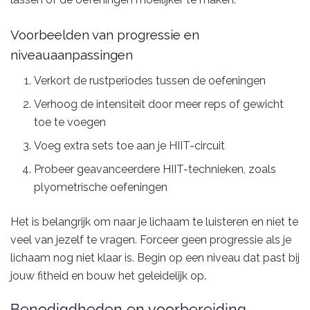
Voorbeelden van progressie en
niveauaanpassingen
Verkort de rustperiodes tussen de oefeningen
Verhoog de intensiteit door meer reps of gewicht
toe te voegen
Voeg extra sets toe aan je HIIT-circuit
Probeer geavanceerdere HIIT-technieken, zoals
plyometrische oefeningen
Het is belangrijk om naar je lichaam te luisteren en niet te
veel van jezelf te vragen. Forceer geen progressie als je
lichaam nog niet klaar is. Begin op een niveau dat past bij
jouw fitheid en bouw het geleidelijk op.
Benodigdheden en voorbereiding