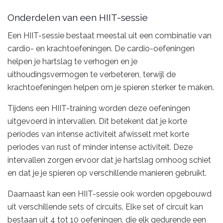
Onderdelen van een HIIT-sessie
Een HIIT-sessie bestaat meestal uit een combinatie van
cardio- en krachtoefeningen. De cardio-oefeningen
helpen je hartslag te verhogen en je
uithoudingsvermogen te verbeteren, terwijl de
krachtoefeningen helpen om je spieren sterker te maken.
Tijdens een HIIT-training worden deze oefeningen
uitgevoerd in intervallen. Dit betekent dat je korte
periodes van intense activiteit afwisselt met korte
periodes van rust of minder intense activiteit. Deze
intervallen zorgen ervoor dat je hartslag omhoog schiet
en dat je je spieren op verschillende manieren gebruikt.
Daarnaast kan een HIIT-sessie ook worden opgebouwd
uit verschillende sets of circuits. Elke set of circuit kan
bestaan uit 4 tot 10 oefeningen, die elk gedurende een