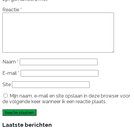
Reactie
*
Naam
*
E-mail
*
Site
Mijn naam, e-mail en site opslaan in deze browser voor
de volgende keer wanneer ik een reactie plaats.
Laatste berichten