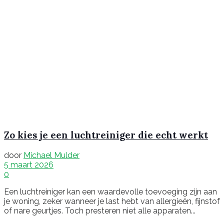
Zo kies je een luchtreiniger die echt werkt
door
Michael Mulder
5 maart 2026
0
Een luchtreiniger kan een waardevolle toevoeging zijn aan
je woning, zeker wanneer je last hebt van allergieën, fijnstof
of nare geurtjes. Toch presteren niet alle apparaten...