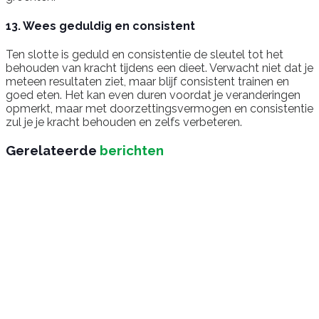
13. Wees geduldig en consistent
Ten slotte is geduld en consistentie de sleutel tot het
behouden van kracht tijdens een dieet. Verwacht niet dat je
meteen resultaten ziet, maar blijf consistent trainen en
goed eten. Het kan even duren voordat je veranderingen
opmerkt, maar met doorzettingsvermogen en consistentie
zul je je kracht behouden en zelfs verbeteren.
Gerelateerde
berichten