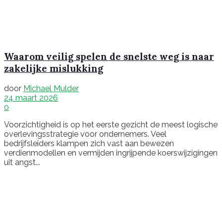
Waarom veilig spelen de snelste weg is naar
zakelijke mislukking
door
Michael Mulder
24 maart 2026
0
Voorzichtigheid is op het eerste gezicht de meest logische
overlevingsstrategie voor ondernemers. Veel
bedrijfsleiders klampen zich vast aan bewezen
verdienmodellen en vermijden ingrijpende koerswijzigingen
uit angst...