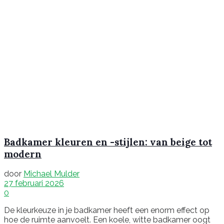
Badkamer kleuren en -stijlen: van beige tot
modern
door
Michael Mulder
27 februari 2026
0
De kleurkeuze in je badkamer heeft een enorm effect op
hoe de ruimte aanvoelt. Een koele, witte badkamer oogt