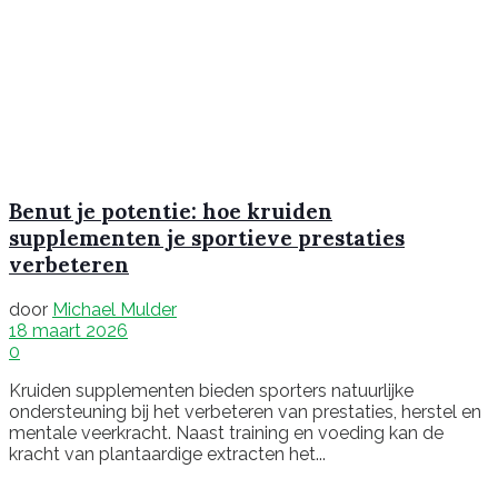
Benut je potentie: hoe kruiden
supplementen je sportieve prestaties
verbeteren
door
Michael Mulder
18 maart 2026
0
Kruiden supplementen bieden sporters natuurlijke
ondersteuning bij het verbeteren van prestaties, herstel en
mentale veerkracht. Naast training en voeding kan de
kracht van plantaardige extracten het...