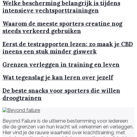
Welke bescherming belangrijk is tijdens
intensieve vechtsporttrainingen
Waarom de meeste sporters creatine nog
steeds verkeerd gebruiken
Eerst de testrapporten lezen: zo maak je CBD
ineens een stuk minder giswerk
Grenzen verleggen in training en leven
Wat tegenslag je kan leren over jezelf
De beste snacks voor sporters die willen
droogtrainen
Beyond Failure is de ultieme bestemming voor iedereen
die de grenzen van hun kracht wil verkennen en verleggen.
Hier vind je de rauwe waarheid over krachttraining, met