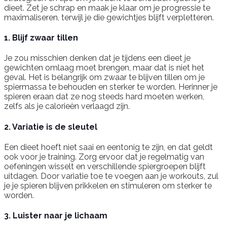
dieet. Zet je schrap en maak je klaar om je progressie te
maximaliseren, terwijl je die gewichtjes blijft verpletteren.
1. Blijf zwaar tillen
Je zou misschien denken dat je tijdens een dieet je
gewichten omlaag moet brengen, maar dat is niet het
geval. Het is belangrijk om zwaar te blijven tillen om je
spiermassa te behouden en sterker te worden. Herinner je
spieren eraan dat ze nog steeds hard moeten werken,
zelfs als je calorieën verlaagd zijn.
2. Variatie is de sleutel
Een dieet hoeft niet saai en eentonig te zijn, en dat geldt
ook voor je training. Zorg ervoor dat je regelmatig van
oefeningen wisselt en verschillende spiergroepen blijft
uitdagen. Door variatie toe te voegen aan je workouts, zul
je je spieren blijven prikkelen en stimuleren om sterker te
worden.
3. Luister naar je lichaam