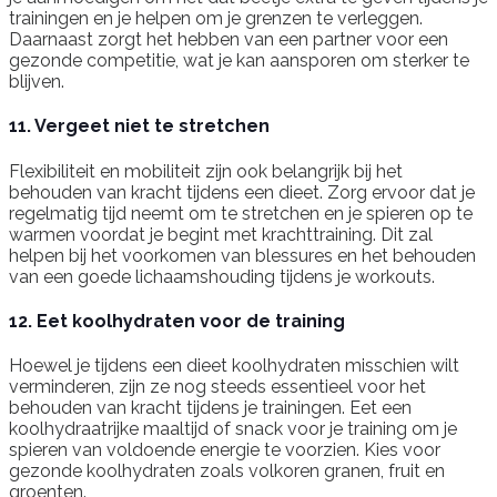
trainingen en je helpen om je grenzen te verleggen.
Daarnaast zorgt het hebben van een partner voor een
gezonde competitie, wat je kan aansporen om sterker te
blijven.
11. Vergeet niet te stretchen
Flexibiliteit en mobiliteit zijn ook belangrijk bij het
behouden van kracht tijdens een dieet. Zorg ervoor dat je
regelmatig tijd neemt om te stretchen en je spieren op te
warmen voordat je begint met krachttraining. Dit zal
helpen bij het voorkomen van blessures en het behouden
van een goede lichaamshouding tijdens je workouts.
12. Eet koolhydraten voor de training
Hoewel je tijdens een dieet koolhydraten misschien wilt
verminderen, zijn ze nog steeds essentieel voor het
behouden van kracht tijdens je trainingen. Eet een
koolhydraatrijke maaltijd of snack voor je training om je
spieren van voldoende energie te voorzien. Kies voor
gezonde koolhydraten zoals volkoren granen, fruit en
groenten.