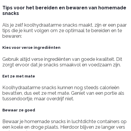
Tips voor het bereiden en bewaren van homemade
snacks
Als je zelf koolhydraatarme snacks maakt, zijn er een paar
tips die je kunt volgen om ze optimaal te bereiden en te
bewaren:
Kies voor verse ingrediënten
Gebruik altijd verse ingrediënten van goede kwaliteit. Dit
zorgt ervoor dat je snacks smaakvol en voedzaam zijn.
Eet ze met mate
Koolhydraatarme snacks kunnen nog steeds calorieën
bevatten, dus eet ze met mate. Geniet van een portie als
tussendoortje, maar overdrijf niet.
Bewaar ze goed
Bewaar je homemade snacks in luchtdichte containers op
een koele en droge plaats. Hierdoor blijven ze langer vers