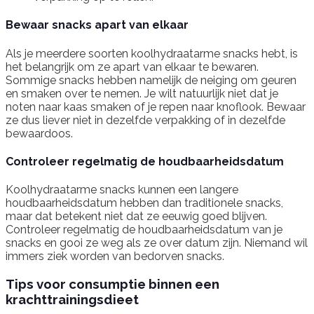
Bewaar snacks apart van elkaar
Als je meerdere soorten koolhydraatarme snacks hebt, is
het belangrijk om ze apart van elkaar te bewaren.
Sommige snacks hebben namelijk de neiging om geuren
en smaken over te nemen. Je wilt natuurlijk niet dat je
noten naar kaas smaken of je repen naar knoflook. Bewaar
ze dus liever niet in dezelfde verpakking of in dezelfde
bewaardoos.
Controleer regelmatig de houdbaarheidsdatum
Koolhydraatarme snacks kunnen een langere
houdbaarheidsdatum hebben dan traditionele snacks,
maar dat betekent niet dat ze eeuwig goed blijven.
Controleer regelmatig de houdbaarheidsdatum van je
snacks en gooi ze weg als ze over datum zijn. Niemand wil
immers ziek worden van bedorven snacks.
Tips voor consumptie binnen een
krachttrainingsdieet