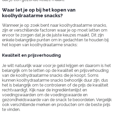
Waar let je op bij het kopen van
koolhydraatarme snacks?
Wanneer je op zoek bent naar koolhydraatarme snacks,
zijn er verschillende factoren waar je op moet letten om
ervoor te zorgen dat je de juiste keuzes maakt. Dit zijn
enkele belangrijke punten om in gedachten te houden bij
het kopen van koolhydraatarme snacks:
Kwaliteit en prijsverhouding
Je wilt natuurlijk waar voor je geld krijgen en daarom is het
belangrijk om te letten op de kwaliteit en prijsverhouding
van de koolhydraatarme snacks die je koopt. Soms
kunnen koolhydraatarme snacks behoorlijk duur zijn, dus
het is belangrijk om te controleren of de prijs de kwaliteit
rechtvaardigt. Kijk naar de ingrediëntenlijst en
voedingswaarden om de voedingswaarde en
gezondheidswaarde van de snack te beoordelen. Vergelijk
ook verschillende merken en producten om de beste prijs
te vinden.