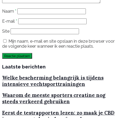
Naam
*
E-mail
*
Site
Mijn naam, e-mail en site opslaan in deze browser voor
de volgende keer wanneer ik een reactie plaats.
Laatste berichten
Welke bescherming belangrijk is tijdens
intensieve vechtsporttrainingen
Waarom de meeste sporters creatine nog
steeds verkeerd gebruiken
Eerst de testrapporten lezen: zo maak je CBD