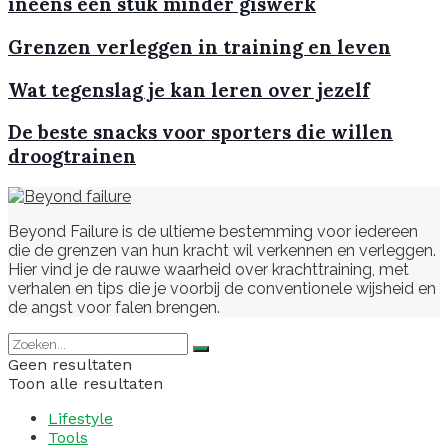
ineens een stuk minder giswerk
Grenzen verleggen in training en leven
Wat tegenslag je kan leren over jezelf
De beste snacks voor sporters die willen
droogtrainen
Beyond Failure is de ultieme bestemming voor iedereen
die de grenzen van hun kracht wil verkennen en verleggen.
Hier vind je de rauwe waarheid over krachttraining, met
verhalen en tips die je voorbij de conventionele wijsheid en
de angst voor falen brengen.
Geen resultaten
Toon alle resultaten
Lifestyle
Tools