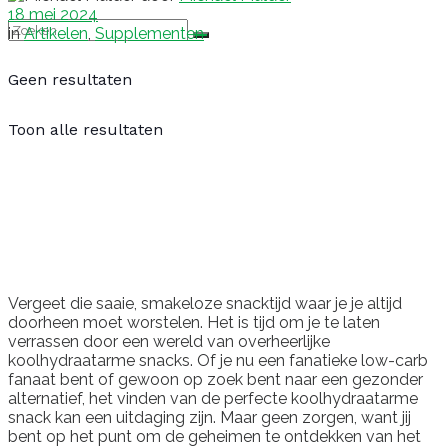
18 mei 2024
in
Artikelen
,
Supplementen
Geen resultaten
Toon alle resultaten
Vergeet die saaie, smakeloze snacktijd waar je je altijd
doorheen moet worstelen. Het is tijd om je te laten
verrassen door een wereld van overheerlijke
koolhydraatarme snacks. Of je nu een fanatieke low-carb
fanaat bent of gewoon op zoek bent naar een gezonder
alternatief, het vinden van de perfecte koolhydraatarme
snack kan een uitdaging zijn. Maar geen zorgen, want jij
bent op het punt om de geheimen te ontdekken van het