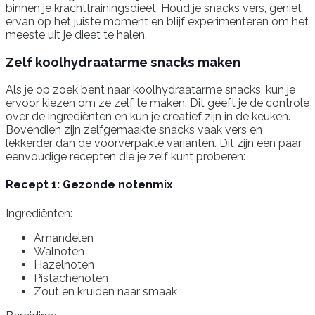
binnen je krachttrainingsdieet. Houd je snacks vers, geniet
ervan op het juiste moment en blijf experimenteren om het
meeste uit je dieet te halen.
Zelf koolhydraatarme snacks maken
Als je op zoek bent naar koolhydraatarme snacks, kun je
ervoor kiezen om ze zelf te maken. Dit geeft je de controle
over de ingrediënten en kun je creatief zijn in de keuken.
Bovendien zijn zelfgemaakte snacks vaak vers en
lekkerder dan de voorverpakte varianten. Dit zijn een paar
eenvoudige recepten die je zelf kunt proberen:
Recept 1: Gezonde notenmix
Ingrediënten:
Amandelen
Walnoten
Hazelnoten
Pistachenoten
Zout en kruiden naar smaak