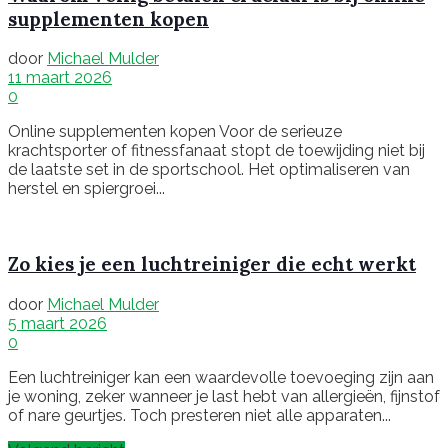
supplementen kopen
door
Michael Mulder
11 maart 2026
0
Online supplementen kopen Voor de serieuze
krachtsporter of fitnessfanaat stopt de toewijding niet bij
de laatste set in de sportschool. Het optimaliseren van
herstel en spiergroei...
Zo kies je een luchtreiniger die echt werkt
door
Michael Mulder
5 maart 2026
0
Een luchtreiniger kan een waardevolle toevoeging zijn aan
je woning, zeker wanneer je last hebt van allergieën, fijnstof
of nare geurtjes. Toch presteren niet alle apparaten...