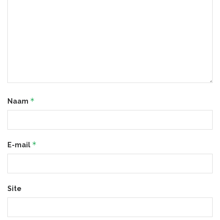
*
Naam
*
E-mail
Site