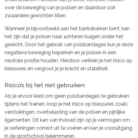
over de beweging van je polsen en daardoor ook
zwaardere gewichten tillen.
Wanneer je bijvoorbeeld aan het bankdrukken bent, kan
het zijn dat je polsen naar achteren buigen onder het
gewicht. Door het gebruik van polsbandages kun je deze
negatieve beweging beperken en je polsen in een
neutrale positie houden. Hierdoor verklein je het risico op
blessures en vergroot je je kracht en stabiliteit.
Risico’s bij het niet gebruiken
Als je ervoor kiest om geen polsbandages te gebruiken
tijdens het trainen, loop je het risico op blessures zoals
verstuikingen, overbelasting van de polsen en pijnlijke
ligamenten. Dit kan van invloed zijn op je vermogen om
je oefeningen correct uit te voeren en kan je vooruitgang
in de sportschool belemmeren.