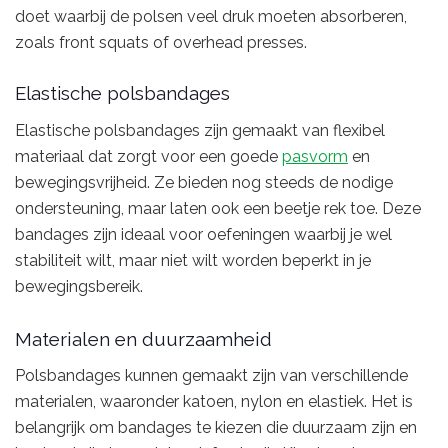
doet waarbij de polsen veel druk moeten absorberen,
zoals front squats of overhead presses.
Elastische polsbandages
Elastische polsbandages zijn gemaakt van flexibel
materiaal dat zorgt voor een goede
pasvorm
en
bewegingsvrijheid. Ze bieden nog steeds de nodige
ondersteuning, maar laten ook een beetje rek toe. Deze
bandages zijn ideaal voor oefeningen waarbij je wel
stabiliteit wilt, maar niet wilt worden beperkt in je
bewegingsbereik.
Materialen en duurzaamheid
Polsbandages kunnen gemaakt zijn van verschillende
materialen, waaronder katoen, nylon en elastiek. Het is
belangrijk om bandages te kiezen die duurzaam zijn en