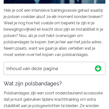
Heb je ooit een intensieve trainingssessie gehad waarbij
je polsen voelden alsof ze elk moment konden breken?
Weet je nog hoe het voelde om beperkt te zijn in je
bewegingsvrijheid en kracht door pijn en instabiliteit in je
polsen? Nou, als je ooit hebt overwogen om
polsbandages te kopen, ben je hier aan het juiste adres.
Neem plaats, want we gaan je alles vertellen wat je
moet weten over het kopen van polsbandages.
Inhoud van deze pagina
Wat zijn polsbandages?
Polsbandages zijn een soort ondersteunend accessoire
dat je kunt gebruiken tijdens krachttraining om extra
stabiliteit aan je polsgewrichten te bieden. Ze worden