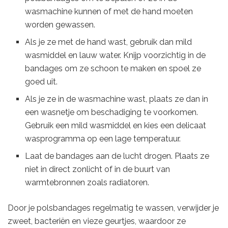
wasmachine kunnen of met de hand moeten
worden gewassen.
Als je ze met de hand wast, gebruik dan mild
wasmiddel en lauw water. Knijp voorzichtig in de
bandages om ze schoon te maken en spoel ze
goed uit.
Als je ze in de wasmachine wast, plaats ze dan in
een wasnetje om beschadiging te voorkomen.
Gebruik een mild wasmiddel en kies een delicaat
wasprogramma op een lage temperatuur.
Laat de bandages aan de lucht drogen. Plaats ze
niet in direct zonlicht of in de buurt van
warmtebronnen zoals radiatoren.
Door je polsbandages regelmatig te wassen, verwijder je
zweet, bacteriën en vieze geurtjes, waardoor ze