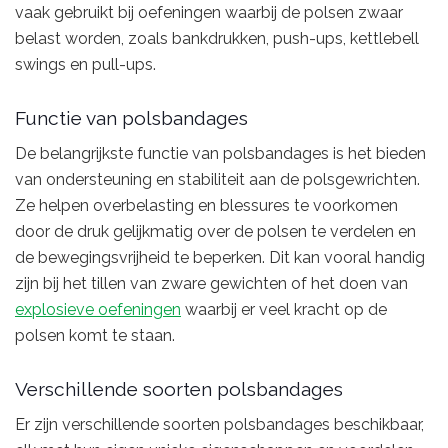
vaak gebruikt bij oefeningen waarbij de polsen zwaar
belast worden, zoals bankdrukken, push-ups, kettlebell
swings en pull-ups.
Functie van polsbandages
De belangrijkste functie van polsbandages is het bieden
van ondersteuning en stabiliteit aan de polsgewrichten.
Ze helpen overbelasting en blessures te voorkomen
door de druk gelijkmatig over de polsen te verdelen en
de bewegingsvrijheid te beperken. Dit kan vooral handig
zijn bij het tillen van zware gewichten of het doen van
explosieve oefeningen
waarbij er veel kracht op de
polsen komt te staan.
Verschillende soorten polsbandages
Er zijn verschillende soorten polsbandages beschikbaar,