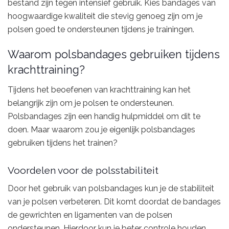
bestand zijn tegen intensief gebruik. Kies bandages van
hoogwaardige kwaliteit die stevig genoeg zijn om je
polsen goed te ondersteunen tijdens je trainingen.
Waarom polsbandages gebruiken tijdens
krachttraining?
Tijdens het beoefenen van krachttraining kan het
belangrijk zijn om je polsen te ondersteunen.
Polsbandages zijn een handig hulpmiddel om dit te
doen. Maar waarom zou je eigenlijk polsbandages
gebruiken tijdens het trainen?
Voordelen voor de polsstabiliteit
Door het gebruik van polsbandages kun je de stabiliteit
van je polsen verbeteren. Dit komt doordat de bandages
de gewrichten en ligamenten van de polsen
ondersteunen. Hierdoor kun je beter controle houden