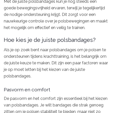
Met de juiste polsbandages kun je nog steeds een
goede bewegingsvrijheid ervaren, terwijl je tegelijkertijd
de nodige ondersteuning krijgt. Dit zorgt voor een
nauwkeurige controle over je polsbewegingen en maakt
het mogelijk om effectief en veilig te trainen.
Hoe kies je de juiste polsbandages?
Als je op zoek bent naar polsbandages om je polsen te
ondersteunen tijdens krachttraining, is het belangrijk om
de juiste keuze te maken. Dit zijn een paar factoren waar
je op moet letten bij het kiezen van de juiste
polsbandages.
Pasvorm en comfort
De pasvorm en het comfort zijn essentieel bij het kiezen
van polsbandages. Je wilt bandages die strak genoeg
zitten om je polsen stabiliteit te bieden, maar niet zo