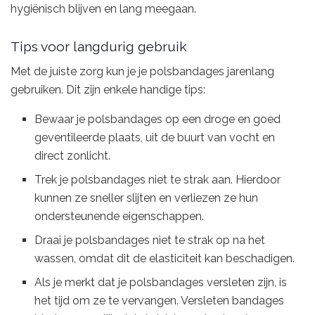
hygiënisch blijven en lang meegaan.
Tips voor langdurig gebruik
Met de juiste zorg kun je je polsbandages jarenlang
gebruiken. Dit zijn enkele handige tips:
Bewaar je polsbandages op een droge en goed
geventileerde plaats, uit de buurt van vocht en
direct zonlicht.
Trek je polsbandages niet te strak aan. Hierdoor
kunnen ze sneller slijten en verliezen ze hun
ondersteunende eigenschappen.
Draai je polsbandages niet te strak op na het
wassen, omdat dit de elasticiteit kan beschadigen.
Als je merkt dat je polsbandages versleten zijn, is
het tijd om ze te vervangen. Versleten bandages