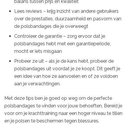
balans tussen prijs en kwaliteit
Lees reviews – krijg inzicht van andere gebruikers
over de prestaties, duurzaamheid en pasvorm van
de polsbandages die je overweegt
Controleer de garantie – zorg ervoor dat je
polsbandages hebt met een garantieperiode,
mocht er iets misgaan
Probeer ze uit – als je de kans hebt, probeer de
polsbandages uit voordat je ze koopt. Dit geeft je
een idee van hoe ze aanvoelen en of ze voldoen
aan je verwachtingen.
Met deze tips ben je goed op weg om de perfecte
polsbandages te vinden voor jouw behoeften. Bereid je
voor om je krachttraining naar een hoger niveau te tillen
en je polsen te beschermen tegen blessures.