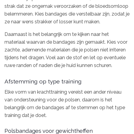
strak dat ze ongemak veroorzaken of de bloedsomloop
belemmeren. Kies bandages die verstelbaar zijn, zodat je
ze naar wens strakker of losser kunt maken.
Daarnaast is het belangrijk om te kijken naar het
materiaal waarvan de bandages zijn gemaakt. Kies voor
zachte, ademende materialen die je polsen niet irriteren
tijdens het dragen. Voel aan de stof en let op eventuele
ruwe randen of naden die je huid kunnen schuren.
Afstemming op type training
Elke vorm van krachttraining vereist een ander niveau
van ondersteuning voor de polsen, daarom is het
belangrijk om de bandages af te stemmen op het type
training dat je doet.
Polsbandages voor gewichtheffen