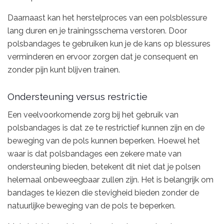
Daarnaast kan het herstelproces van een polsblessure
lang duren en je trainingsschema verstoren. Door
polsbandages te gebruiken kun je de kans op blessures
verminderen en ervoor zorgen dat je consequent en
zonder pijn kunt blijven trainen.
Ondersteuning versus restrictie
Een veelvoorkomende zorg bij het gebruik van
polsbandages is dat ze te restrictief kunnen zijn en de
beweging van de pols kunnen beperken. Hoewel het
waar is dat polsbandages een zekere mate van
ondersteuning bieden, betekent dit niet dat je polsen
helemaal onbeweegbaar zullen zijn. Het is belangrijk om
bandages te kiezen die stevigheid bieden zonder de
natuurlijke beweging van de pols te beperken.