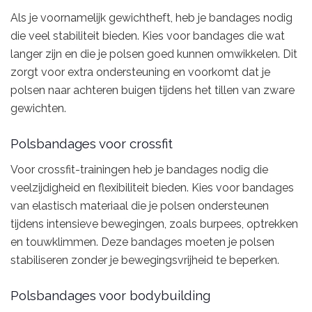
Als je voornamelijk gewichtheft, heb je bandages nodig
die veel stabiliteit bieden. Kies voor bandages die wat
langer zijn en die je polsen goed kunnen omwikkelen. Dit
zorgt voor extra ondersteuning en voorkomt dat je
polsen naar achteren buigen tijdens het tillen van zware
gewichten.
Polsbandages voor crossfit
Voor crossfit-trainingen heb je bandages nodig die
veelzijdigheid en flexibiliteit bieden. Kies voor bandages
van elastisch materiaal die je polsen ondersteunen
tijdens intensieve bewegingen, zoals burpees, optrekken
en touwklimmen. Deze bandages moeten je polsen
stabiliseren zonder je bewegingsvrijheid te beperken.
Polsbandages voor bodybuilding