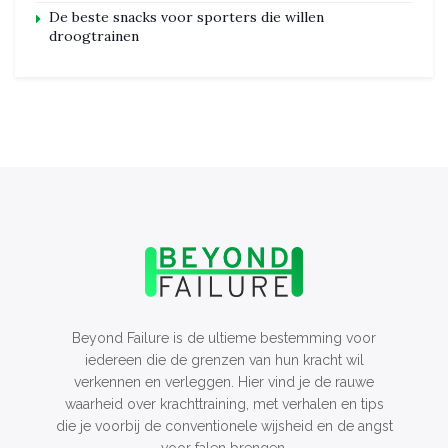
De beste snacks voor sporters die willen
droogtrainen
Beyond Failure is de ultieme bestemming voor
iedereen die de grenzen van hun kracht wil
verkennen en verleggen. Hier vind je de rauwe
waarheid over krachttraining, met verhalen en tips
die je voorbij de conventionele wijsheid en de angst
voor falen brengen.