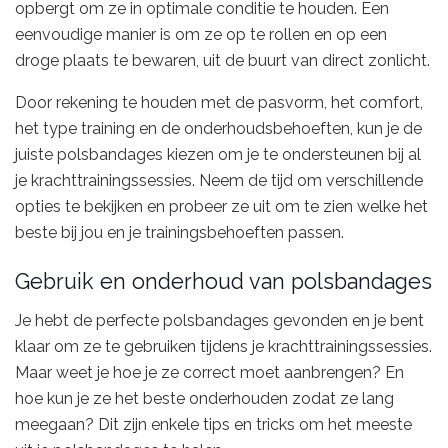
opbergt om ze in optimale conditie te houden. Een
eenvoudige manier is om ze op te rollen en op een
droge plaats te bewaren, uit de buurt van direct zonlicht.
Door rekening te houden met de pasvorm, het comfort,
het type training en de onderhoudsbehoeften, kun je de
juiste polsbandages kiezen om je te ondersteunen bij al
je krachttrainingssessies. Neem de tijd om verschillende
opties te bekijken en probeer ze uit om te zien welke het
beste bij jou en je trainingsbehoeften passen.
Gebruik en onderhoud van polsbandages
Je hebt de perfecte polsbandages gevonden en je bent
klaar om ze te gebruiken tijdens je krachttrainingssessies.
Maar weet je hoe je ze correct moet aanbrengen? En
hoe kun je ze het beste onderhouden zodat ze lang
meegaan? Dit zijn enkele tips en tricks om het meeste