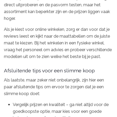
direct uitproberen en de pasvorm testen, maar het
assortiment kan beperkter zijn en de prijzen liggen vaak
hoger.
Als je kiest voor online winkelen, zorg er dan voor dat je
reviews leest en kijkt naar de maattabellen om de juiste
maat te kiezen. Bij het winkelen in een fysieke winkel,
vraag het personeel om advies en probeer verschillende
modellen uit om te zien welke het beste bij je past.
Afsluitende tips voor een slimme koop
Als laatste, maar zeker niet onbelangrijk, zijn hier een
paar afsluitende tips om ervoor te zorgen dat je een
slimme koop doet:
Vergelijk prijzen en kwaliteit – ga niet altijd voor de
goedkoopste optie, maar kies voor een goede