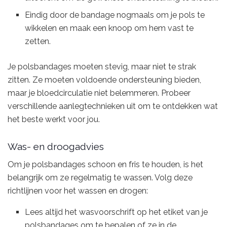
Eindig door de bandage nogmaals om je pols te
wikkelen en maak een knoop om hem vast te
zetten.
Je polsbandages moeten stevig, maar niet te strak
zitten. Ze moeten voldoende ondersteuning bieden,
maar je bloedcirculatie niet belemmeren. Probeer
verschillende aanlegtechnieken uit om te ontdekken wat
het beste werkt voor jou.
Was- en droogadvies
Om je polsbandages schoon en fris te houden, is het
belangrijk om ze regelmatig te wassen. Volg deze
richtlijnen voor het wassen en drogen:
Lees altijd het wasvoorschrift op het etiket van je
polsbandages om te bepalen of ze in de