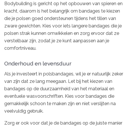
Bodybuilding is gericht op het opbouwen van spieren en
kracht, daarom is het belangrijk om bandages te kiezen
die je polsen goed ondersteunen tijdens het tillen van
zware gewichten. Kies voor iets langere bandages die je
polsen strak kunnen omwikkelen en zorg ervoor dat ze
verstelbaar zijn, zodat je ze kunt aanpassen aan je
comfortniveau.
Onderhoud en levensduur
Als je investeert in polsbandages, wil je er natuurlijk zeker
van zijn dat ze lang meegaan. Let bij het kiezen van
bandages op de duurzaamheid van het materiaal en
eventuele wasvoorschriften. Kies voor bandages die
gemakkelijk schoon te maken zijn en niet verslijten na
veelvuldig gebruik.
Zorg er ook voor dat je de bandages op de juiste manier