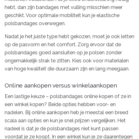
hebt, dan zijn bandages met vulling misschien meer
geschikt. Voor optimale mobiliteit kun je elastische
polsbandages overwegen.
Nadat je het juiste type hebt gekozen, moet je ook letten
op de pasvorm en het comfort. Zorg ervoor dat de
polsbandages goed aansluiten op je polsen zonder
ongemakkelijk strak te zitten. Kies ook voor materialen
van hoge kwaliteit die duurzaam zijn en lang meegaan.
Online aankopen versus winkelaankopen
Een lastige keuze – polsbandages online kopen of ze in
een winkel kopen? Beide opties hebben voor- en
nadelen. Bij online aankopen heb je meestal een breed
scala aan opties en kun je snel prijzen vergelijken. Het
nadeel is dat je de polsbandages niet kunt passen
voordat je ze koopt. In een winkel kun je ze daarentegen