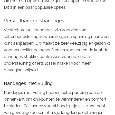
elk met hun eigen unieke eigenschappen en voordelen.
Dit zijn een paar populaire opties:
Verstellbare polsbandages
Verstelbare polsbandages zijn voorzien van
klittenbandsluitingen waarmee je de spanning naar wens
kunt aanpassen. Dit maakt ze zeer veelzijdig en geschikt
voor verschillende behoeften en voorkeuren. Je kunt de
bandages strakker aantrekken voor maximale
ondersteuning of iets losser maken voor meer
bewegingsvrijheid.
Bandages met vulling
Bandages met vulling hebben extra padding aan de
binnenkant om drukpunten te verminderen en comfort
te bieden. Ze kunnen vooral handig zijn als je last hebt
van gevoelige polsen of als je langdurige oefeningen