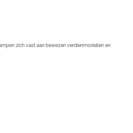
s klampen zich vast aan bewezen verdienmodellen en