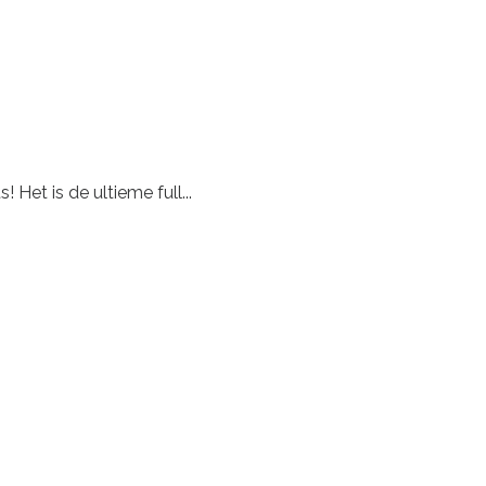
Het is de ultieme full...