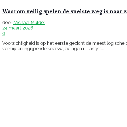
Waarom veilig spelen de snelste weg is naar 
door
Michael Mulder
24 maart 2026
0
Voorzichtigheid is op het eerste gezicht de meest logische
vermijden ingrijpende koerswijzigingen uit angst...