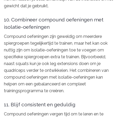
gewicht dat je gebruikt.
10. Combineer compound oefeningen met
isolatie-oefeningen
Compound oefeningen zijn geweldig om meerdere
spiergroepen tegelijkertijd te trainen, maar het kan ook
nuttig zijn om isolatie-oefeningen toe te voegen om
specifieke spiergroepen extra te trainen. Bijvoorbeeld,
naast squats kun je ook leg extensions doen om je
quadriceps verder te ontwikkelen. Het combineren van
compound oefeningen met isolatie-oefeningen kan
helpen om een gebalanceerd en compleet
trainingsprogramma te creëren.
11. Blijf consistent en geduldig
Compound oefeningen vergen tijd om te leren en te