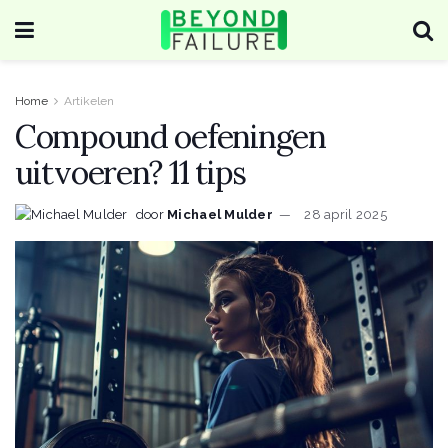
Home
Artikelen
Compound oefeningen
uitvoeren? 11 tips
door
Michael Mulder
28 april 2025