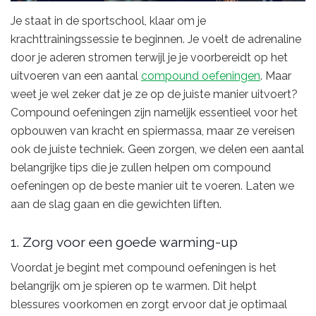
Je staat in de sportschool, klaar om je
krachttrainingssessie te beginnen. Je voelt de adrenaline
door je aderen stromen terwijl je je voorbereidt op het
uitvoeren van een aantal
compound oefeningen
. Maar
weet je wel zeker dat je ze op de juiste manier uitvoert?
Compound oefeningen zijn namelijk essentieel voor het
opbouwen van kracht en spiermassa, maar ze vereisen
ook de juiste techniek. Geen zorgen, we delen een aantal
belangrijke tips die je zullen helpen om compound
oefeningen op de beste manier uit te voeren. Laten we
aan de slag gaan en die gewichten liften.
1. Zorg voor een goede warming-up
Voordat je begint met compound oefeningen is het
belangrijk om je spieren op te warmen. Dit helpt
blessures voorkomen en zorgt ervoor dat je optimaal