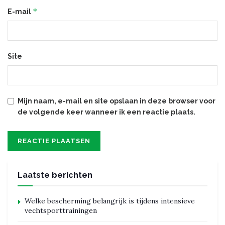
*
E-mail
Site
Mijn naam, e-mail en site opslaan in deze browser voor
de volgende keer wanneer ik een reactie plaats.
Laatste berichten
Welke bescherming belangrijk is tijdens intensieve
vechtsporttrainingen