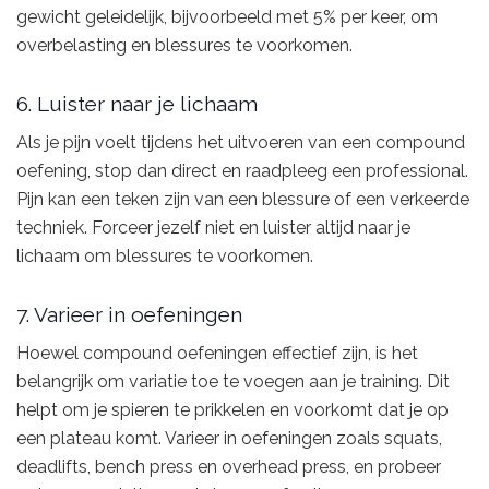
gewicht geleidelijk, bijvoorbeeld met 5% per keer, om
overbelasting en blessures te voorkomen.
6. Luister naar je lichaam
Als je pijn voelt tijdens het uitvoeren van een compound
oefening, stop dan direct en raadpleeg een professional.
Pijn kan een teken zijn van een blessure of een verkeerde
techniek. Forceer jezelf niet en luister altijd naar je
lichaam om blessures te voorkomen.
7. Varieer in oefeningen
Hoewel compound oefeningen effectief zijn, is het
belangrijk om variatie toe te voegen aan je training. Dit
helpt om je spieren te prikkelen en voorkomt dat je op
een plateau komt. Varieer in oefeningen zoals squats,
deadlifts, bench press en overhead press, en probeer