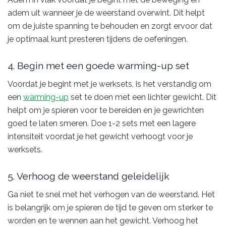
adem uit wanneer je de weerstand overwint. Dit helpt
om de juiste spanning te behouden en zorgt ervoor dat
je optimaal kunt presteren tijdens de oefeningen.
4. Begin met een goede warming-up set
Voordat je begint met je werksets, is het verstandig om
een
warming-up
set te doen met een lichter gewicht. Dit
helpt om je spieren voor te bereiden en je gewrichten
goed te laten smeren. Doe 1-2 sets met een lagere
intensiteit voordat je het gewicht verhoogt voor je
werksets.
5. Verhoog de weerstand geleidelijk
Ga niet te snel met het verhogen van de weerstand. Het
is belangrijk om je spieren de tijd te geven om sterker te
worden en te wennen aan het gewicht. Verhoog het