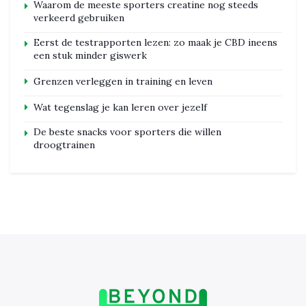
Waarom de meeste sporters creatine nog steeds
verkeerd gebruiken
Eerst de testrapporten lezen: zo maak je CBD ineens
een stuk minder giswerk
Grenzen verleggen in training en leven
Wat tegenslag je kan leren over jezelf
De beste snacks voor sporters die willen
droogtrainen