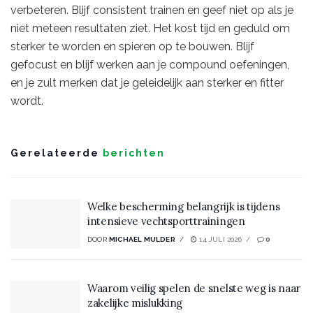
verbeteren. Blijf consistent trainen en geef niet op als je
niet meteen resultaten ziet. Het kost tijd en geduld om
sterker te worden en spieren op te bouwen. Blijf
gefocust en blijf werken aan je compound oefeningen,
en je zult merken dat je geleidelijk aan sterker en fitter
wordt.
Gerelateerde
berichten
Welke bescherming belangrijk is tijdens
intensieve vechtsporttrainingen
DOOR
MICHAEL MULDER
14 JULI 2026
0
Waarom veilig spelen de snelste weg is naar
zakelijke mislukking