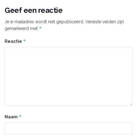
Geef een reactie
Je e-mailadres wordt niet gepubliceerd.
Vereiste velden zijn
*
gemarkeerd met
*
Reactie
*
Naam