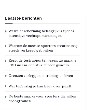
Laatste berichten
Welke bescherming belangrijk is tijdens
intensieve vechtsporttrainingen
Waarom de meeste sporters creatine nog
steeds verkeerd gebruiken
Eerst de testrapporten lezen: zo maak je
CBD ineens een stuk minder giswerk
Grenzen verleggen in training en leven
Wat tegenslag je kan leren over jezelf
De beste snacks voor sporters die willen
droogtrainen