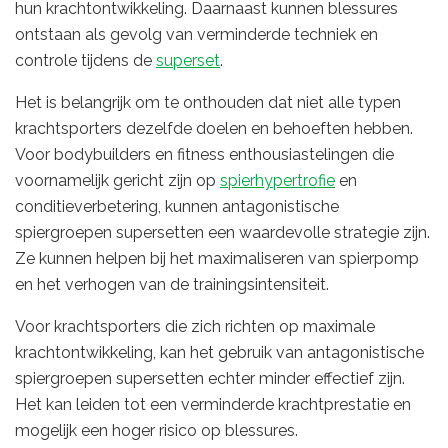
hun krachtontwikkeling. Daarnaast kunnen blessures
ontstaan als gevolg van verminderde techniek en
controle tijdens de
superset
.
Het is belangrijk om te onthouden dat niet alle typen
krachtsporters dezelfde doelen en behoeften hebben.
Voor bodybuilders en fitness enthousiastelingen die
voornamelijk gericht zijn op
spierhypertrofie
en
conditieverbetering, kunnen antagonistische
spiergroepen supersetten een waardevolle strategie zijn.
Ze kunnen helpen bij het maximaliseren van spierpomp
en het verhogen van de trainingsintensiteit.
Voor krachtsporters die zich richten op maximale
krachtontwikkeling, kan het gebruik van antagonistische
spiergroepen supersetten echter minder effectief zijn.
Het kan leiden tot een verminderde krachtprestatie en
mogelijk een hoger risico op blessures.