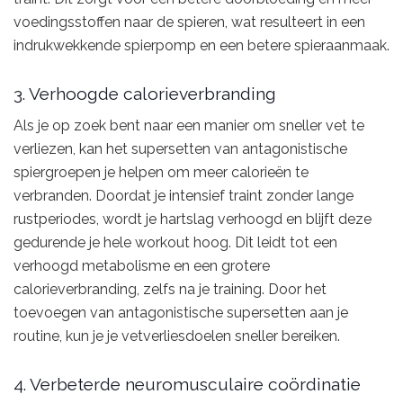
voedingsstoffen naar de spieren, wat resulteert in een
indrukwekkende spierpomp en een betere spieraanmaak.
3. Verhoogde calorieverbranding
Als je op zoek bent naar een manier om sneller vet te
verliezen, kan het supersetten van antagonistische
spiergroepen je helpen om meer calorieën te
verbranden. Doordat je intensief traint zonder lange
rustperiodes, wordt je hartslag verhoogd en blijft deze
gedurende je hele workout hoog. Dit leidt tot een
verhoogd metabolisme en een grotere
calorieverbranding, zelfs na je training. Door het
toevoegen van antagonistische supersetten aan je
routine, kun je je vetverliesdoelen sneller bereiken.
4. Verbeterde neuromusculaire coördinatie