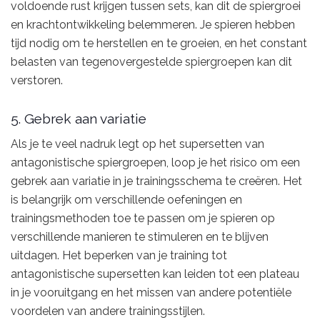
voldoende rust krijgen tussen sets, kan dit de spiergroei
en krachtontwikkeling belemmeren. Je spieren hebben
tijd nodig om te herstellen en te groeien, en het constant
belasten van tegenovergestelde spiergroepen kan dit
verstoren.
5. Gebrek aan variatie
Als je te veel nadruk legt op het supersetten van
antagonistische spiergroepen, loop je het risico om een
gebrek aan variatie in je trainingsschema te creëren. Het
is belangrijk om verschillende oefeningen en
trainingsmethoden toe te passen om je spieren op
verschillende manieren te stimuleren en te blijven
uitdagen. Het beperken van je training tot
antagonistische supersetten kan leiden tot een plateau
in je vooruitgang en het missen van andere potentiële
voordelen van andere trainingsstijlen.