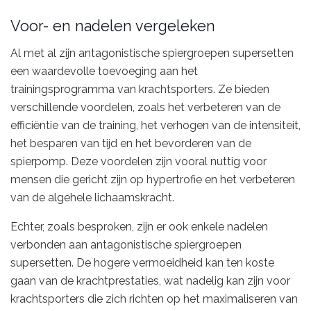
Voor- en nadelen vergeleken
Al met al zijn antagonistische spiergroepen supersetten
een waardevolle toevoeging aan het
trainingsprogramma van krachtsporters. Ze bieden
verschillende voordelen, zoals het verbeteren van de
efficiëntie van de training, het verhogen van de intensiteit,
het besparen van tijd en het bevorderen van de
spierpomp. Deze voordelen zijn vooral nuttig voor
mensen die gericht zijn op hypertrofie en het verbeteren
van de algehele lichaamskracht.
Echter, zoals besproken, zijn er ook enkele nadelen
verbonden aan antagonistische spiergroepen
supersetten. De hogere vermoeidheid kan ten koste
gaan van de krachtprestaties, wat nadelig kan zijn voor
krachtsporters die zich richten op het maximaliseren van