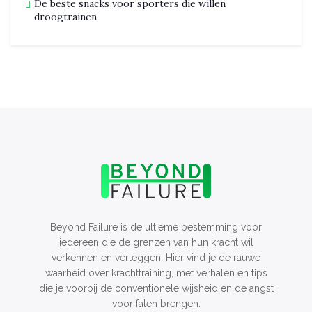
De beste snacks voor sporters die willen
droogtrainen
Beyond Failure is de ultieme bestemming voor
iedereen die de grenzen van hun kracht wil
verkennen en verleggen. Hier vind je de rauwe
waarheid over krachttraining, met verhalen en tips
die je voorbij de conventionele wijsheid en de angst
voor falen brengen.