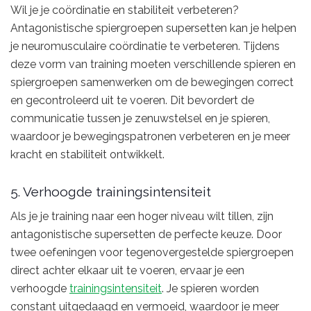
Wil je je coördinatie en stabiliteit verbeteren?
Antagonistische spiergroepen supersetten kan je helpen
je neuromusculaire coördinatie te verbeteren. Tijdens
deze vorm van training moeten verschillende spieren en
spiergroepen samenwerken om de bewegingen correct
en gecontroleerd uit te voeren. Dit bevordert de
communicatie tussen je zenuwstelsel en je spieren,
waardoor je bewegingspatronen verbeteren en je meer
kracht en stabiliteit ontwikkelt.
5. Verhoogde trainingsintensiteit
Als je je training naar een hoger niveau wilt tillen, zijn
antagonistische supersetten de perfecte keuze. Door
twee oefeningen voor tegenovergestelde spiergroepen
direct achter elkaar uit te voeren, ervaar je een
verhoogde
trainingsintensiteit
. Je spieren worden
constant uitgedaagd en vermoeid, waardoor je meer