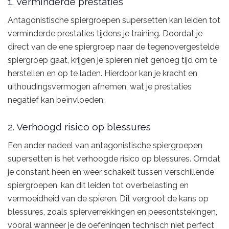
1. Verminderde prestaties
Antagonistische spiergroepen supersetten kan leiden tot
verminderde prestaties tijdens je training. Doordat je
direct van de ene spiergroep naar de tegenovergestelde
spiergroep gaat, krijgen je spieren niet genoeg tijd om te
herstellen en op te laden. Hierdoor kan je kracht en
uithoudingsvermogen afnemen, wat je prestaties
negatief kan beïnvloeden.
2. Verhoogd risico op blessures
Een ander nadeel van antagonistische spiergroepen
supersetten is het verhoogde risico op blessures. Omdat
je constant heen en weer schakelt tussen verschillende
spiergroepen, kan dit leiden tot overbelasting en
vermoeidheid van de spieren. Dit vergroot de kans op
blessures, zoals spierverrekkingen en peesontstekingen,
vooral wanneer je de oefeningen technisch niet perfect