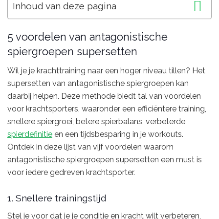
Inhoud van deze pagina
5 voordelen van antagonistische
spiergroepen supersetten
Wil je je krachttraining naar een hoger niveau tillen? Het
supersetten van antagonistische spiergroepen kan
daarbij helpen. Deze methode biedt tal van voordelen
voor krachtsporters, waaronder een efficiëntere training,
snellere spiergroei, betere spierbalans, verbeterde
spierdefinitie
en een tijdsbesparing in je workouts.
Ontdek in deze lijst van vijf voordelen waarom
antagonistische spiergroepen supersetten een must is
voor iedere gedreven krachtsporter.
1. Snellere trainingstijd
Stel je voor dat je je conditie en kracht wilt verbeteren,