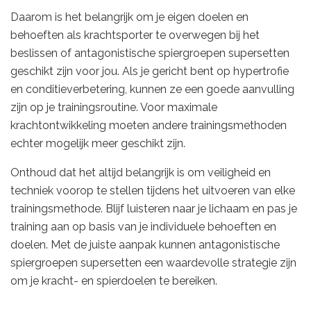
Daarom is het belangrijk om je eigen doelen en
behoeften als krachtsporter te overwegen bij het
beslissen of antagonistische spiergroepen supersetten
geschikt zijn voor jou. Als je gericht bent op hypertrofie
en conditieverbetering, kunnen ze een goede aanvulling
zijn op je trainingsroutine. Voor maximale
krachtontwikkeling moeten andere trainingsmethoden
echter mogelijk meer geschikt zijn.
Onthoud dat het altijd belangrijk is om veiligheid en
techniek voorop te stellen tijdens het uitvoeren van elke
trainingsmethode. Blijf luisteren naar je lichaam en pas je
training aan op basis van je individuele behoeften en
doelen. Met de juiste aanpak kunnen antagonistische
spiergroepen supersetten een waardevolle strategie zijn
om je kracht- en spierdoelen te bereiken.