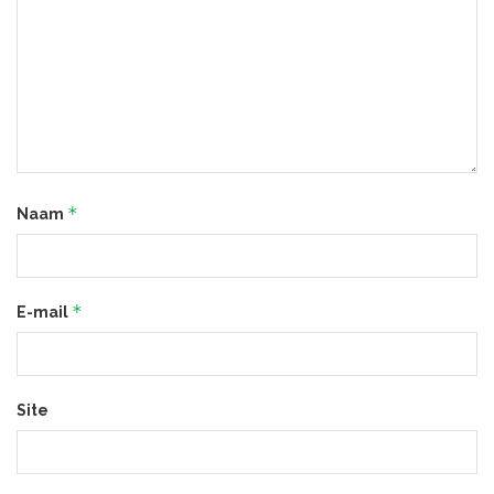
*
Naam
*
E-mail
Site