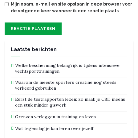
Mijn naam, e-mail en site opslaan in deze browser voor
de volgende keer wanneer ik een reactie plaats.
Laatste berichten
Welke bescherming belangrijk is tijdens intensieve
vechtsporttrainingen
Waarom de meeste sporters creatine nog steeds
verkeerd gebruiken
Eerst de testrapporten lezen: zo maak je CBD ineens
een stuk minder giswerk
Grenzen verleggen in training en leven
Wat tegenslag je kan leren over jezelf