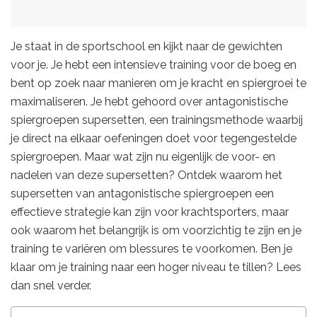
Je staat in de sportschool en kijkt naar de gewichten
voor je. Je hebt een intensieve training voor de boeg en
bent op zoek naar manieren om je kracht en spiergroei te
maximaliseren. Je hebt gehoord over antagonistische
spiergroepen supersetten, een trainingsmethode waarbij
je direct na elkaar oefeningen doet voor tegengestelde
spiergroepen. Maar wat zijn nu eigenlijk de voor- en
nadelen van deze supersetten? Ontdek waarom het
supersetten van antagonistische spiergroepen een
effectieve strategie kan zijn voor krachtsporters, maar
ook waarom het belangrijk is om voorzichtig te zijn en je
training te variëren om blessures te voorkomen. Ben je
klaar om je training naar een hoger niveau te tillen? Lees
dan snel verder.