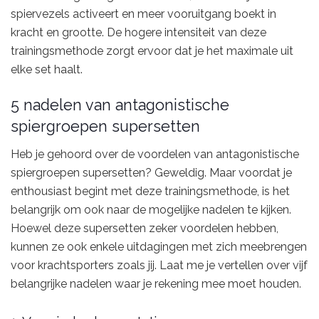
spiervezels activeert en meer vooruitgang boekt in
kracht en grootte. De hogere intensiteit van deze
trainingsmethode zorgt ervoor dat je het maximale uit
elke set haalt.
5 nadelen van antagonistische
spiergroepen supersetten
Heb je gehoord over de voordelen van antagonistische
spiergroepen supersetten? Geweldig. Maar voordat je
enthousiast begint met deze trainingsmethode, is het
belangrijk om ook naar de mogelijke nadelen te kijken.
Hoewel deze supersetten zeker voordelen hebben,
kunnen ze ook enkele uitdagingen met zich meebrengen
voor krachtsporters zoals jij. Laat me je vertellen over vijf
belangrijke nadelen waar je rekening mee moet houden.