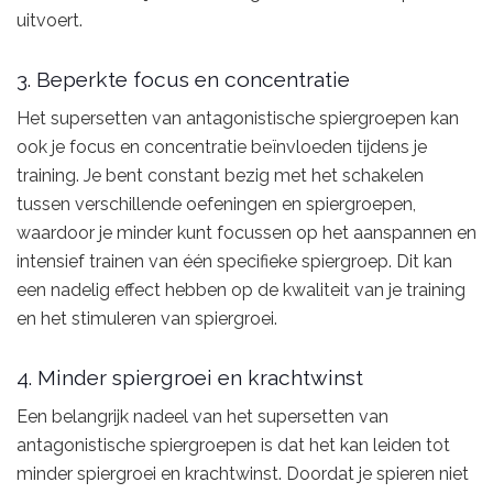
uitvoert.
3. Beperkte focus en concentratie
Het supersetten van antagonistische spiergroepen kan
ook je focus en concentratie beïnvloeden tijdens je
training. Je bent constant bezig met het schakelen
tussen verschillende oefeningen en spiergroepen,
waardoor je minder kunt focussen op het aanspannen en
intensief trainen van één specifieke spiergroep. Dit kan
een nadelig effect hebben op de kwaliteit van je training
en het stimuleren van spiergroei.
4. Minder spiergroei en krachtwinst
Een belangrijk nadeel van het supersetten van
antagonistische spiergroepen is dat het kan leiden tot
minder spiergroei en krachtwinst. Doordat je spieren niet