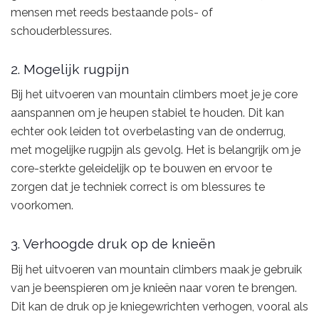
mensen met reeds bestaande pols- of
schouderblessures.
2. Mogelijk rugpijn
Bij het uitvoeren van mountain climbers moet je je core
aanspannen om je heupen stabiel te houden. Dit kan
echter ook leiden tot overbelasting van de onderrug,
met mogelijke rugpijn als gevolg. Het is belangrijk om je
core-sterkte geleidelijk op te bouwen en ervoor te
zorgen dat je techniek correct is om blessures te
voorkomen.
3. Verhoogde druk op de knieën
Bij het uitvoeren van mountain climbers maak je gebruik
van je beenspieren om je knieën naar voren te brengen.
Dit kan de druk op je kniegewrichten verhogen, vooral als