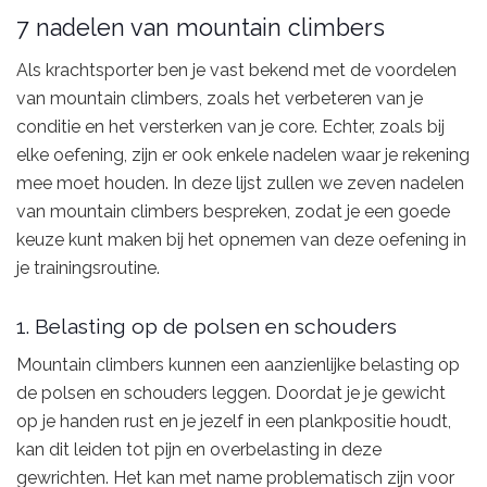
7 nadelen van mountain climbers
Als krachtsporter ben je vast bekend met de voordelen
van mountain climbers, zoals het verbeteren van je
conditie en het versterken van je core. Echter, zoals bij
elke oefening, zijn er ook enkele nadelen waar je rekening
mee moet houden. In deze lijst zullen we zeven nadelen
van mountain climbers bespreken, zodat je een goede
keuze kunt maken bij het opnemen van deze oefening in
je trainingsroutine.
1. Belasting op de polsen en schouders
Mountain climbers kunnen een aanzienlijke belasting op
de polsen en schouders leggen. Doordat je je gewicht
op je handen rust en je jezelf in een plankpositie houdt,
kan dit leiden tot pijn en overbelasting in deze
gewrichten. Het kan met name problematisch zijn voor