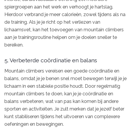
spiergroepen aan het werk en verhoogt je hartslag.
Hierdoor verbrand je meer calorieën, zowel tijdens als na
de training. Als je je richt op het verliezen van
lichaamsvet, kan het toevoegen van mountain climbers
aan je trainingsroutine helpen om je doelen sneller te
bereiken.
5. Verbeterde coördinatie en balans
Mountain climbers vereisen een goede coördinatie en
balans, omdat je je benen snel moet bewegen terwijl je je
lichaam in een stabiele positie houdt. Door regelmatig
mountain climbers te doen, kan je je coördinatie en
balans verbeteren, wat van pas kan komen bij andere
sporten en activiteiten. Je zult merken dat je jezelf beter
kunt stabiliseren tijdens het uitvoeren van complexere
oefeningen en bewegingen.