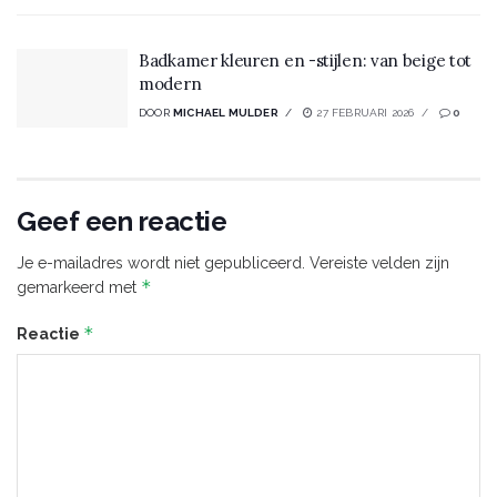
Badkamer kleuren en -stijlen: van beige tot
modern
DOOR
MICHAEL MULDER
27 FEBRUARI 2026
0
Geef een reactie
Je e-mailadres wordt niet gepubliceerd.
Vereiste velden zijn
*
gemarkeerd met
*
Reactie