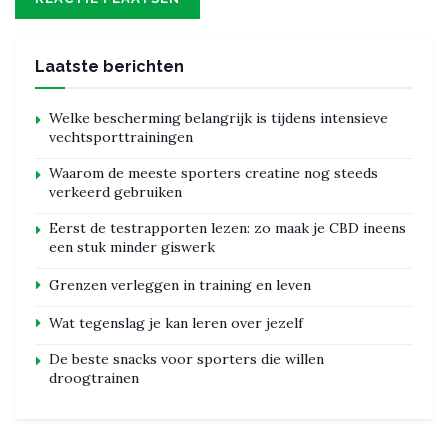
Laatste berichten
Welke bescherming belangrijk is tijdens intensieve
vechtsporttrainingen
Waarom de meeste sporters creatine nog steeds
verkeerd gebruiken
Eerst de testrapporten lezen: zo maak je CBD ineens
een stuk minder giswerk
Grenzen verleggen in training en leven
Wat tegenslag je kan leren over jezelf
De beste snacks voor sporters die willen
droogtrainen