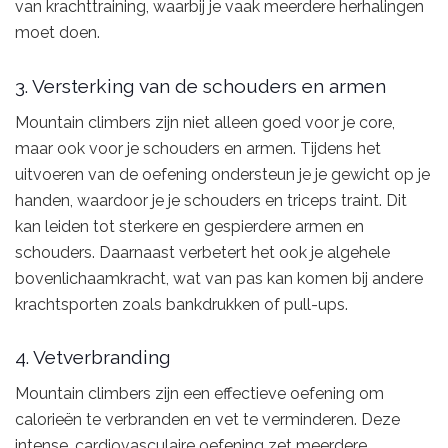
van krachttraining, waarbij je vaak meerdere herhalingen
moet doen.
3. Versterking van de schouders en armen
Mountain climbers zijn niet alleen goed voor je core,
maar ook voor je schouders en armen. Tijdens het
uitvoeren van de oefening ondersteun je je gewicht op je
handen, waardoor je je schouders en triceps traint. Dit
kan leiden tot sterkere en gespierdere armen en
schouders. Daarnaast verbetert het ook je algehele
bovenlichaamkracht, wat van pas kan komen bij andere
krachtsporten zoals bankdrukken of pull-ups.
4. Vetverbranding
Mountain climbers zijn een effectieve oefening om
calorieën te verbranden en vet te verminderen. Deze
intense, cardiovasculaire oefening zet meerdere