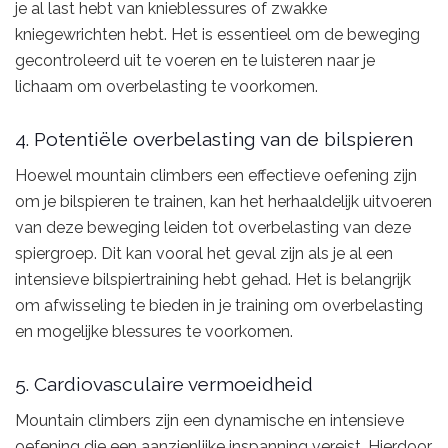
je al last hebt van knieblessures of zwakke
kniegewrichten hebt. Het is essentieel om de beweging
gecontroleerd uit te voeren en te luisteren naar je
lichaam om overbelasting te voorkomen.
4. Potentiële overbelasting van de bilspieren
Hoewel mountain climbers een effectieve oefening zijn
om je bilspieren te trainen, kan het herhaaldelijk uitvoeren
van deze beweging leiden tot overbelasting van deze
spiergroep. Dit kan vooral het geval zijn als je al een
intensieve bilspiertraining hebt gehad. Het is belangrijk
om afwisseling te bieden in je training om overbelasting
en mogelijke blessures te voorkomen.
5. Cardiovasculaire vermoeidheid
Mountain climbers zijn een dynamische en intensieve
oefening die een aanzienlijke inspanning vereist. Hierdoor