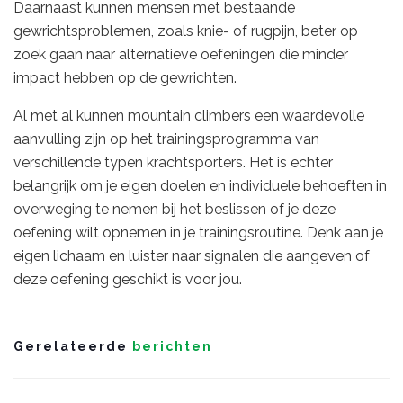
Daarnaast kunnen mensen met bestaande
gewrichtsproblemen, zoals knie- of rugpijn, beter op
zoek gaan naar alternatieve oefeningen die minder
impact hebben op de gewrichten.
Al met al kunnen mountain climbers een waardevolle
aanvulling zijn op het trainingsprogramma van
verschillende typen krachtsporters. Het is echter
belangrijk om je eigen doelen en individuele behoeften in
overweging te nemen bij het beslissen of je deze
oefening wilt opnemen in je trainingsroutine. Denk aan je
eigen lichaam en luister naar signalen die aangeven of
deze oefening geschikt is voor jou.
Gerelateerde
berichten