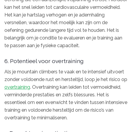
kan het snel leiden tot cardiovasculaire vermoeidheid.
Het kan je hartslag verhogen en je ademhaling
versnellen, waardoor het moeilijk kan zijn om de
oefening gedurende langere tijd vol te houden. Het is
belangrijk om je conditie te evalueren en je training aan
te passen aan je fysieke capaciteit.
6. Potentieel voor overtraining
Als je mountain climbers te vaak en te intensief uitvoert
zonder voldoende rust en hersteltijd, loop je het risico op
overtraining
. Overtraining kan leiden tot vermoeidheid,
verminderde prestaties en zelfs blessures. Het is
essentieel om een evenwicht te vinden tussen intensieve
training en voldoende hersteltijd om de risico’s van
overtraining te minimaliseren.