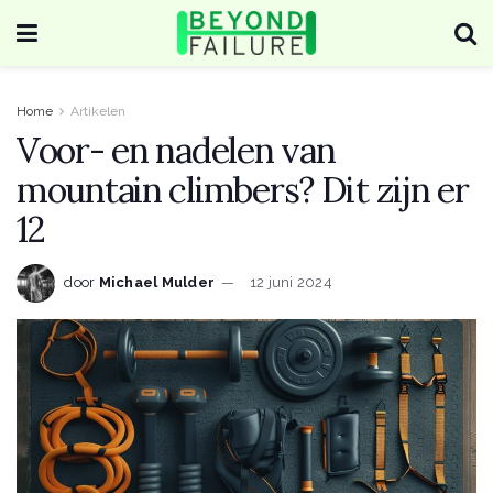
Home
Artikelen
Voor- en nadelen van
mountain climbers? Dit zijn er
12
door
Michael Mulder
12 juni 2024