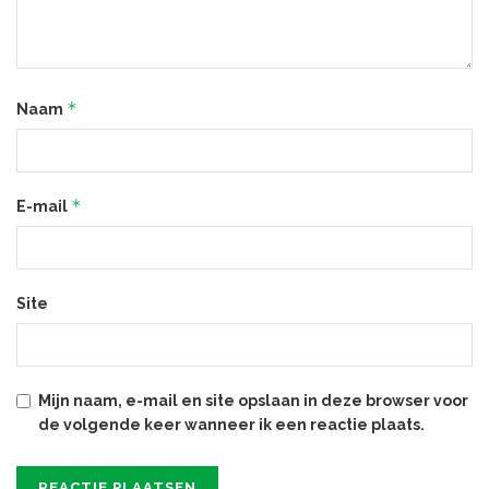
*
Naam
*
E-mail
Site
Mijn naam, e-mail en site opslaan in deze browser voor
de volgende keer wanneer ik een reactie plaats.