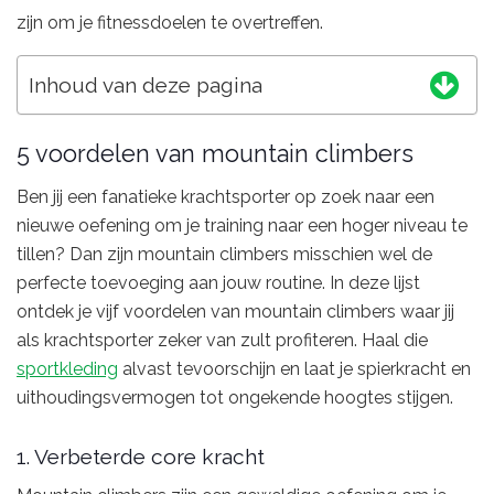
zijn om je fitnessdoelen te overtreffen.
Inhoud van deze pagina
5 voordelen van mountain climbers
Ben jij een fanatieke krachtsporter op zoek naar een
nieuwe oefening om je training naar een hoger niveau te
tillen? Dan zijn mountain climbers misschien wel de
perfecte toevoeging aan jouw routine. In deze lijst
ontdek je vijf voordelen van mountain climbers waar jij
als krachtsporter zeker van zult profiteren. Haal die
sportkleding
alvast tevoorschijn en laat je spierkracht en
uithoudingsvermogen tot ongekende hoogtes stijgen.
1. Verbeterde core kracht