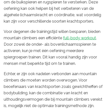
om de buikspieren en rugspieren te versterken. Deze
oefening kan ook helpen bij het verbeteren van de
algehele lichaamskracht en coördinatie, wat voordelig
kan zijn voor verschillende soorten krachtsporters.
Voor degenen die trainingstijd willen besparen, bieden
mountain climbers een efficiënte
full-body workout
.
Door zowel de onder- als bovenlichaamsspieren te
activeren, kun je met één oefening meerdere
spiergroepen trainen. Dit kan vooral handig zijn voor
mensen met beperkte tijd om te trainen.
Echter, er zijn ook nadelen verbonden aan mountain
climbers die moeten worden overwogen. Voor
beoefenaars van krachtsporten zoals gewichtheffen of
bodybuilding, kan de combinatie van kracht en
uithoudingsvermogen die bij mountain climbers vereist
is, mogelijk niet de optimale trainingsmethode zijn.