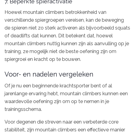
7. Beperkte spieractivatie
Hoewel mountain climbers betrokkenheid van
verschillende spiergroepen vereisen, kan de beweging
de spieren niet zo sterk activeren als bijvoorbeeld squats
of deadlifts dat kunnen. Dit betekent dat, hoewel
mountain climbers nuttig kunnen zijn als aanvulling op je
training, ze mogelijk niet de beste oefening zijn om
spiergroei en kracht op te bouwen.
Voor- en nadelen vergeleken
Of je nu een beginnende krachtsporter bent of al
jarenlange ervaring hebt, mountain climbers kunnen een
waardevolle oefening zijn om op te nemen in je
trainingsschema.
Voor degenen die streven naar een verbeterde core
stabiliteit, zijn mountain climbers een effectieve manier