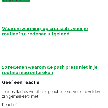
Waarom warming-up cruciaal is voor je
routine? 10 redenen uitgelegd
10 redenen waarom de push press niet in je
routine mag ontbreken
Geef een reactie
Je e-mailadres wordt niet gepubliceerd.
Vereiste velden
zijn gemarkeerd met
*
Reactie
*