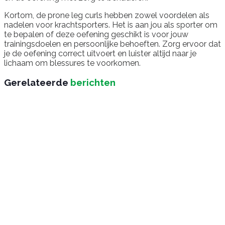
Kortom, de prone leg curls hebben zowel voordelen als
nadelen voor krachtsporters. Het is aan jou als sporter om
te bepalen of deze oefening geschikt is voor jouw
trainingsdoelen en persoonlijke behoeften. Zorg ervoor dat
je de oefening correct uitvoert en luister altijd naar je
lichaam om blessures te voorkomen.
Gerelateerde
berichten