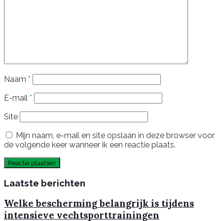
Naam
*
E-mail
*
Site
Mijn naam, e-mail en site opslaan in deze browser voor
de volgende keer wanneer ik een reactie plaats.
Laatste berichten
Welke bescherming belangrijk is tijdens
intensieve vechtsporttrainingen