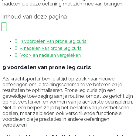
nadelen die deze oefening met zich mee kan brengen.
Inhoud van deze pagina
9 voordelen van prone leg curls
5 nadelen van prone leg curls
Voor- en nadelen vergeleken
9 voordelen van prone leg curls
Als krachtsporter ben je altijd op zoek naar nieuwe
oefeningen om je trainingsschema te verbeteren en je
resultaten te optimaliseren. Prone leg curls zijn een
geweldige toevoeging aan je routine, omdat ze gericht zijn
op het versterken en vormen van je achterste beenspieren.
Niet alleen helpen ze je bij het behalen van je esthetische
doelen, maar ze bieden ook verschillende functionele
voordelen die je prestaties in andere oefeningen
verbeteren.