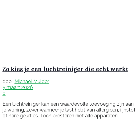
Zo kies je een luchtreiniger die echt werkt
door
Michael Mulder
5 maart 2026
0
Een luchtreiniger kan een waardevolle toevoeging zijn aan
je woning, zeker wanneer je last hebt van allergieën, fijnstof
of nare geurtjes. Toch presteren niet alle apparaten...