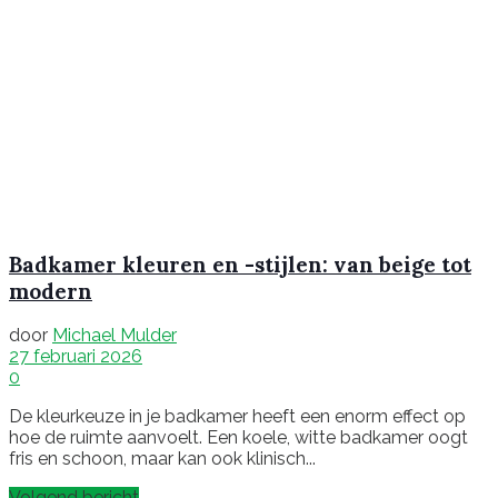
Badkamer kleuren en -stijlen: van beige tot
modern
door
Michael Mulder
27 februari 2026
0
De kleurkeuze in je badkamer heeft een enorm effect op
hoe de ruimte aanvoelt. Een koele, witte badkamer oogt
fris en schoon, maar kan ook klinisch...
Volgend bericht