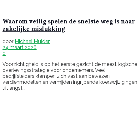
Waarom veilig spelen de snelste weg is naar
zakelijke mislukking
door
Michael Mulder
24 maart 2026
0
Voorzichtigheid is op het eerste gezicht de meest logische
overlevingsstrategie voor ondernemers. Veel
bedrijfsleiders klampen zich vast aan bewezen
verdienmodellen en vermijden ingrijpende koerswijzigingen
uit angst...