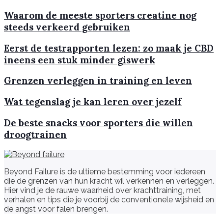
Waarom de meeste sporters creatine nog
steeds verkeerd gebruiken
Eerst de testrapporten lezen: zo maak je CBD
ineens een stuk minder giswerk
Grenzen verleggen in training en leven
Wat tegenslag je kan leren over jezelf
De beste snacks voor sporters die willen
droogtrainen
Beyond Failure is de ultieme bestemming voor iedereen
die de grenzen van hun kracht wil verkennen en verleggen.
Hier vind je de rauwe waarheid over krachttraining, met
verhalen en tips die je voorbij de conventionele wijsheid en
de angst voor falen brengen.