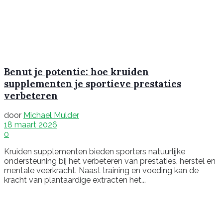
Benut je potentie: hoe kruiden
supplementen je sportieve prestaties
verbeteren
door
Michael Mulder
18 maart 2026
0
Kruiden supplementen bieden sporters natuurlijke
ondersteuning bij het verbeteren van prestaties, herstel en
mentale veerkracht. Naast training en voeding kan de
kracht van plantaardige extracten het...