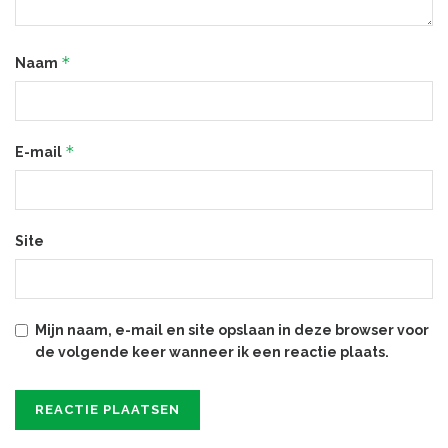
*
Naam
*
E-mail
Site
Mijn naam, e-mail en site opslaan in deze browser voor
de volgende keer wanneer ik een reactie plaats.