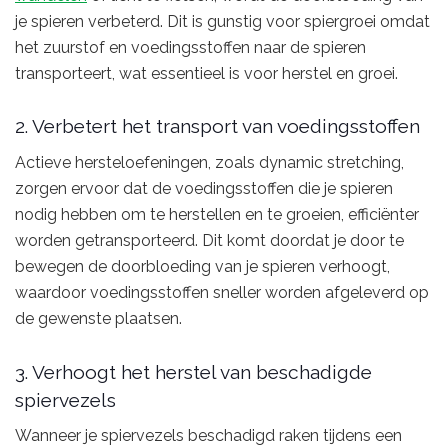
je spieren verbeterd. Dit is gunstig voor spiergroei omdat
het zuurstof en voedingsstoffen naar de spieren
transporteert, wat essentieel is voor herstel en groei.
2. Verbetert het transport van voedingsstoffen
Actieve hersteloefeningen, zoals dynamic stretching,
zorgen ervoor dat de voedingsstoffen die je spieren
nodig hebben om te herstellen en te groeien, efficiënter
worden getransporteerd. Dit komt doordat je door te
bewegen de doorbloeding van je spieren verhoogt,
waardoor voedingsstoffen sneller worden afgeleverd op
de gewenste plaatsen.
3. Verhoogt het herstel van beschadigde
spiervezels
Wanneer je spiervezels beschadigd raken tijdens een