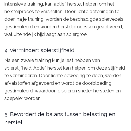
intensieve training, kan actief herstel helpen om het
herstelproces te versnellen. Door lichte oefeningen te
doen na je training, worden de beschadigde spiervezels
gestimuleerd en worden herstelprocessen geactiveerd,
wat uiteindelijk bijdraagt aan spiergroei.
4. Vermindert spierstijfheid
Na een zware training kun je last hebben van
spierstijfheid. Actief herstel kan helpen om deze stijfheid
te verminderen. Door lichte beweging te doen, worden
afvalstoffen afgevoerd en wordt de doorbloeding
gestimuleerd, waardoor je spieren sneller herstellen en
soepeler worden.
5. Bevordert de balans tussen belasting en
herstel