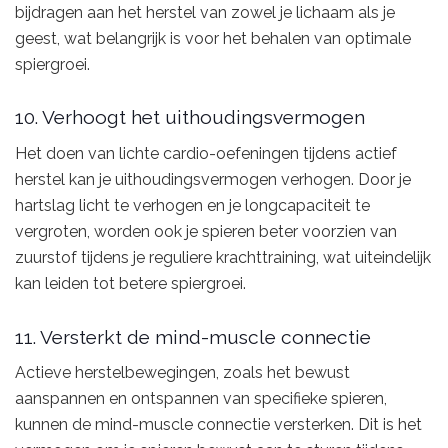
bijdragen aan het herstel van zowel je lichaam als je
geest, wat belangrijk is voor het behalen van optimale
spiergroei.
10. Verhoogt het uithoudingsvermogen
Het doen van lichte cardio-oefeningen tijdens actief
herstel kan je uithoudingsvermogen verhogen. Door je
hartslag licht te verhogen en je longcapaciteit te
vergroten, worden ook je spieren beter voorzien van
zuurstof tijdens je reguliere krachttraining, wat uiteindelijk
kan leiden tot betere spiergroei.
11. Versterkt de mind-muscle connectie
Actieve herstelbewegingen, zoals het bewust
aanspannen en ontspannen van specifieke spieren,
kunnen de mind-muscle connectie versterken. Dit is het