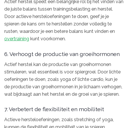
Actief herstel speelt een belangrijke rol bij het vinden van
de juiste balans tussen trainingsbelasting en herstel.
Door actieve hersteloefeningen te doen, geef je je
spieren de kans om te herstellen zonder volledig te
rusten, waardoor je een betere balans kunt vinden en
overtraining
kunt voorkomen.
6. Verhoogt de productie van groeihormonen
Actief herstel kan de productie van groeihormonen
stimuleren, wat essentieel is voor spiergroei. Door lichte
oefeningen te doen, zoals yoga of lichte cardio, kun je
de productie van groeihormonen in je lichaam verhogen,
wat bijdraagt aan het herstel en de groei van je spieren.
7. Verbetert de flexibiliteit en mobiliteit
Actieve hersteloefeningen, zoals stretching of yoga,
kunnen de flexibiliteit en mobiliteit van je spieren