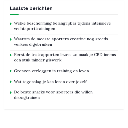
Laatste berichten
Welke bescherming belangrijk is tijdens intensieve
vechtsporttrainingen
Waarom de meeste sporters creatine nog steeds
verkeerd gebruiken
Eerst de testrapporten lezen: zo maak je CBD ineens
een stuk minder giswerk
Grenzen verleggen in training en leven
Wat tegenslag je kan leren over jezelf
De beste snacks voor sporters die willen
droogtrainen