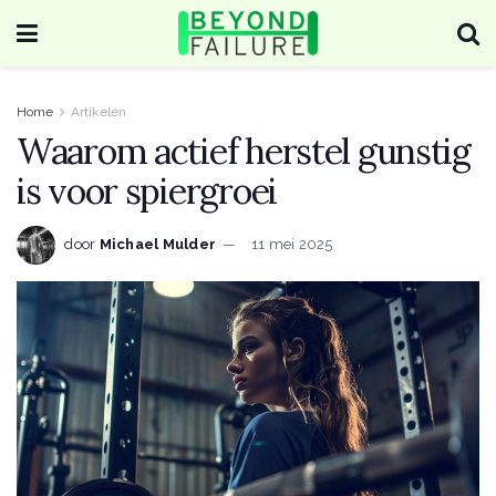
Home
Artikelen
Waarom actief herstel gunstig
is voor spiergroei
door
Michael Mulder
11 mei 2025