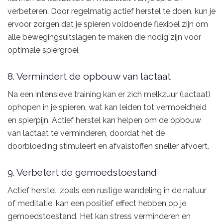
verbeteren. Door regelmatig actief herstel te doen, kun je
ervoor zorgen dat je spieren voldoende flexibel zijn om
alle bewegingsuitslagen te maken die nodig zijn voor
optimale spiergroei.
8. Vermindert de opbouw van lactaat
Na een intensieve training kan er zich melkzuur (lactaat)
ophopen in je spieren, wat kan leiden tot vermoeidheid
en spierpijn. Actief herstel kan helpen om de opbouw
van lactaat te verminderen, doordat het de
doorbloeding stimuleert en afvalstoffen sneller afvoert.
9. Verbetert de gemoedstoestand
Actief herstel, zoals een rustige wandeling in de natuur
of meditatie, kan een positief effect hebben op je
gemoedstoestand. Het kan stress verminderen en