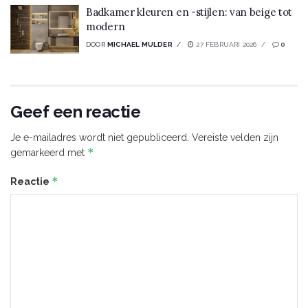
Badkamer kleuren en -stijlen: van beige tot
modern
DOOR
MICHAEL MULDER
27 FEBRUARI 2026
0
Geef een reactie
Je e-mailadres wordt niet gepubliceerd.
Vereiste velden zijn
*
gemarkeerd met
*
Reactie