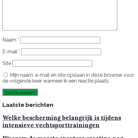
Naam
*
E-mail
*
Site
Mijn naam, e-mail en site opslaan in deze browser voor
de volgende keer wanneer ik een reactie plaats.
Laatste berichten
Welke bescherming belangrijk is tijdens
intensieve vechtsporttrainingen