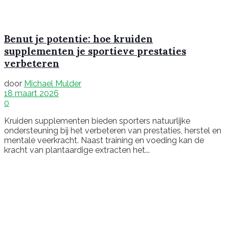
Benut je potentie: hoe kruiden
supplementen je sportieve prestaties
verbeteren
door
Michael Mulder
18 maart 2026
0
Kruiden supplementen bieden sporters natuurlijke
ondersteuning bij het verbeteren van prestaties, herstel en
mentale veerkracht. Naast training en voeding kan de
kracht van plantaardige extracten het...