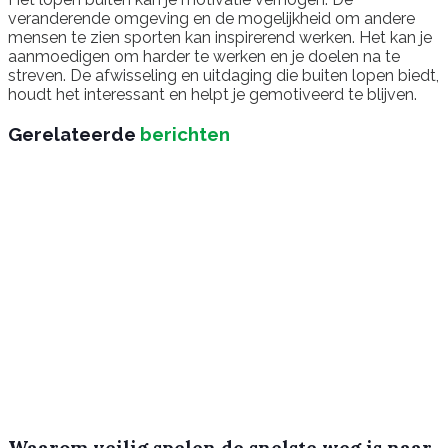
veranderende omgeving en de mogelijkheid om andere
mensen te zien sporten kan inspirerend werken. Het kan je
aanmoedigen om harder te werken en je doelen na te
streven. De afwisseling en uitdaging die buiten lopen biedt,
houdt het interessant en helpt je gemotiveerd te blijven.
Gerelateerde
berichten