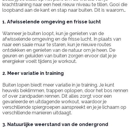
krachttraining naar een heel nieuw niveau te tillen. Gooi die
loopband aan de kant en stap naar buiten. Dit is waarom…
1. Afwisselende omgeving en frisse lucht
Wanneer je buiten loopt, kun je genieten van de
afwisselende omgeving en de frisse lucht. In plaats van
naar een saaie muur te staren, kun je nieuwe routes
ontdekken en genieten van de natuur om je heen. De
geuren en geluiden van buiten zorgen ervoor dat je je
energieker voelt tijdens je workout.
2. Meer variatie in training
Buiten lopen biedt meer variatie in je training. Je kunt
heuvels beklimmen, trappen oplopen, door het bos rennen
of over zandpaden rennen. Dit alles zorgt voor een
gevarieerde en uitdagende workout, waardoor je
verschillende spiergroepen aanspreekt en je je lichaam op
verschillende manieren uitdaagt.
3. Natuurlijke weerstand van de ondergrond