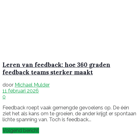
Leren van feedback: hoe 360 graden
feedback teams sterker maakt
door
Michael Mulder
11 februari 2026
0
Feedback roept vaak gemengde gevoelens op. De één
ziet het als kans om te groeien, de ander krijgt er spontaan
lichte spanning van. Toch is feedback...
Volgend bericht