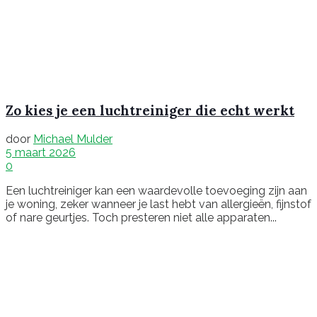
Zo kies je een luchtreiniger die echt werkt
door
Michael Mulder
5 maart 2026
0
Een luchtreiniger kan een waardevolle toevoeging zijn aan
je woning, zeker wanneer je last hebt van allergieën, fijnstof
of nare geurtjes. Toch presteren niet alle apparaten...