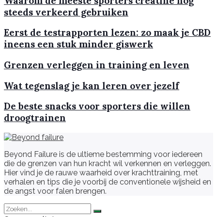
Waarom de meeste sporters creatine nog
steeds verkeerd gebruiken
Eerst de testrapporten lezen: zo maak je CBD
ineens een stuk minder giswerk
Grenzen verleggen in training en leven
Wat tegenslag je kan leren over jezelf
De beste snacks voor sporters die willen
droogtrainen
Beyond Failure is de ultieme bestemming voor iedereen
die de grenzen van hun kracht wil verkennen en verleggen.
Hier vind je de rauwe waarheid over krachttraining, met
verhalen en tips die je voorbij de conventionele wijsheid en
de angst voor falen brengen.