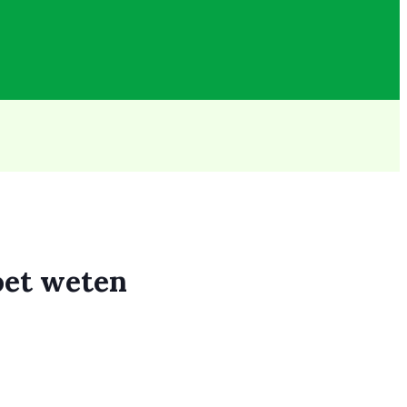
oet weten