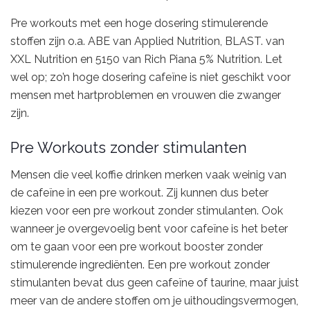
Pre workouts met een hoge dosering stimulerende
stoffen zijn o.a. ABE van Applied Nutrition, BLAST. van
XXL Nutrition en 5150 van Rich Piana 5% Nutrition. Let
wel op; zo’n hoge dosering cafeïne is niet geschikt voor
mensen met hartproblemen en vrouwen die zwanger
zijn.
Pre Workouts zonder stimulanten
Mensen die veel koffie drinken merken vaak weinig van
de cafeïne in een pre workout. Zij kunnen dus beter
kiezen voor een pre workout zonder stimulanten. Ook
wanneer je overgevoelig bent voor cafeïne is het beter
om te gaan voor een pre workout booster zonder
stimulerende ingrediënten. Een pre workout zonder
stimulanten bevat dus geen cafeïne of taurine, maar juist
meer van de andere stoffen om je uithoudingsvermogen,