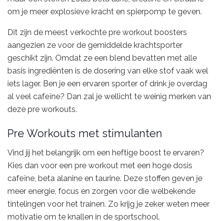
om je meer explosieve kracht en spierpomp te geven.
Dit zijn de meest verkochte pre workout boosters
aangezien ze voor de gemiddelde krachtsporter
geschikt zijn. Omdat ze een blend bevatten met alle
basis ingrediënten is de dosering van elke stof vaak wel
iets lager. Ben je een ervaren sporter of drink je overdag
al veel cafeïne? Dan zal je wellicht te weinig merken van
deze pre workouts.
Pre Workouts met stimulanten
Vind jij het belangrijk om een heftige boost te ervaren?
Kies dan voor een pre workout met een hoge dosis
cafeïne, beta alanine en taurine. Deze stoffen geven je
meer energie, focus en zorgen voor die welbekende
tintelingen voor het trainen. Zo krijg je zeker weten meer
motivatie om te knallen in de sportschool.