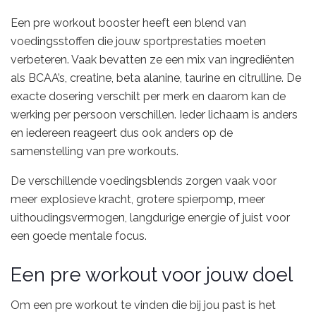
Een pre workout booster heeft een blend van
voedingsstoffen die jouw sportprestaties moeten
verbeteren. Vaak bevatten ze een mix van ingrediënten
als BCAA’s, creatine, beta alanine, taurine en citrulline. De
exacte dosering verschilt per merk en daarom kan de
werking per persoon verschillen. Ieder lichaam is anders
en iedereen reageert dus ook anders op de
samenstelling van pre workouts.
De verschillende voedingsblends zorgen vaak voor
meer explosieve kracht, grotere spierpomp, meer
uithoudingsvermogen, langdurige energie of juist voor
een goede mentale focus.
Een pre workout voor jouw doel
Om een pre workout te vinden die bij jou past is het