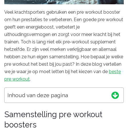
Veel krachtsporters gebruiken een pre workout booster
om hun prestaties te verbeteren. Een goede pre workout
geeft een energieboost, verbetert je
uithoudingsvermogen en zorgt voor meer kracht bij het
trainen. Toch is lang niet elk pre-workout supplement
hetzelfde. Er zijn veel merken verkrijgbaar en allemaal
hebben ze hun eigen samenstelling. Hoe bepaal je welke
pre workout het best bij jou past? In deze blog vertellen
we je waar je op moet letten bij het kiezen van de
beste
pre workout
.
Inhoud van deze pagina
Samenstelling pre workout
boosters