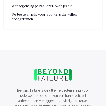
Wat tegenslag je kan leren over jezelf
De beste snacks voor sporters die willen
droogtrainen
Beyond Failure is de ultieme bestemming voor
iedereen die de grenzen van hun kracht wil
verkennen en verleggen. Hier vind je de rauwe
waarheid over krachttraining, met verhalen en tips