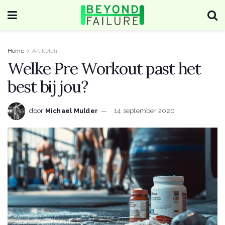
Home
Artikelen
Welke Pre Workout past het
best bij jou?
door
Michael Mulder
14 september 2020