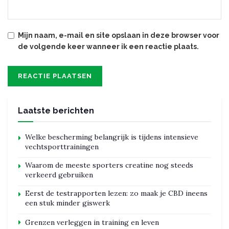
Mijn naam, e-mail en site opslaan in deze browser voor
de volgende keer wanneer ik een reactie plaats.
Laatste berichten
Welke bescherming belangrijk is tijdens intensieve
vechtsporttrainingen
Waarom de meeste sporters creatine nog steeds
verkeerd gebruiken
Eerst de testrapporten lezen: zo maak je CBD ineens
een stuk minder giswerk
Grenzen verleggen in training en leven