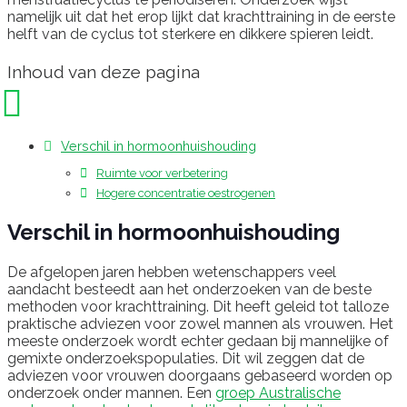
namelijk uit dat het erop lijkt dat krachttraining in de eerste
helft van de cyclus tot sterkere en dikkere spieren leidt.
Inhoud van deze pagina
Verschil in hormoonhuishouding
Ruimte voor verbetering
Hogere concentratie oestrogenen
Verschil in hormoonhuishouding
De afgelopen jaren hebben wetenschappers veel
aandacht besteedt aan het onderzoeken van de beste
methoden voor krachttraining. Dit heeft geleid tot talloze
praktische adviezen voor zowel mannen als vrouwen. Het
meeste onderzoek wordt echter gedaan bij mannelijke of
gemixte onderzoekspopulaties. Dit wil zeggen dat de
adviezen voor vrouwen doorgaans gebaseerd worden op
onderzoek onder mannen. Een
groep Australische