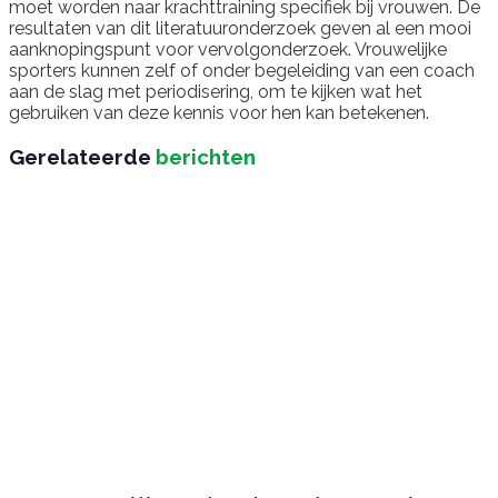
moet worden naar krachttraining specifiek bij vrouwen. De
resultaten van dit literatuuronderzoek geven al een mooi
aanknopingspunt voor vervolgonderzoek. Vrouwelijke
sporters kunnen zelf of onder begeleiding van een coach
aan de slag met periodisering, om te kijken wat het
gebruiken van deze kennis voor hen kan betekenen.
Gerelateerde
berichten