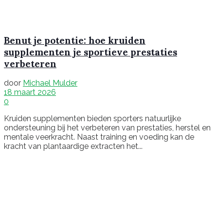
Benut je potentie: hoe kruiden
supplementen je sportieve prestaties
verbeteren
door
Michael Mulder
18 maart 2026
0
Kruiden supplementen bieden sporters natuurlijke
ondersteuning bij het verbeteren van prestaties, herstel en
mentale veerkracht. Naast training en voeding kan de
kracht van plantaardige extracten het...