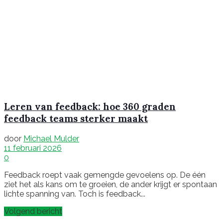
Leren van feedback: hoe 360 graden
feedback teams sterker maakt
door
Michael Mulder
11 februari 2026
0
Feedback roept vaak gemengde gevoelens op. De één
ziet het als kans om te groeien, de ander krijgt er spontaan
lichte spanning van. Toch is feedback...
Volgend bericht