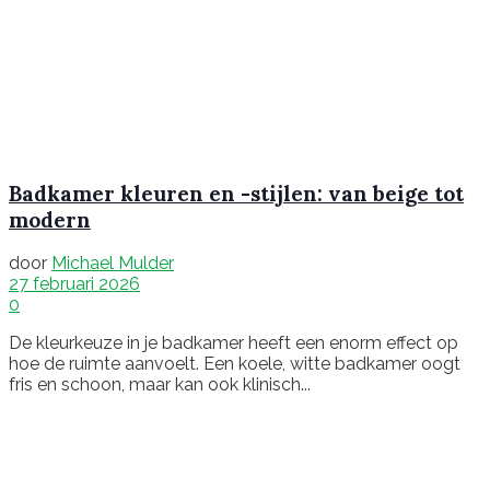
Badkamer kleuren en -stijlen: van beige tot
modern
door
Michael Mulder
27 februari 2026
0
De kleurkeuze in je badkamer heeft een enorm effect op
hoe de ruimte aanvoelt. Een koele, witte badkamer oogt
fris en schoon, maar kan ook klinisch...