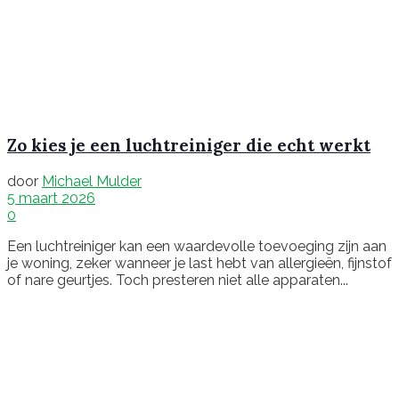
Zo kies je een luchtreiniger die echt werkt
door
Michael Mulder
5 maart 2026
0
Een luchtreiniger kan een waardevolle toevoeging zijn aan
je woning, zeker wanneer je last hebt van allergieën, fijnstof
of nare geurtjes. Toch presteren niet alle apparaten...