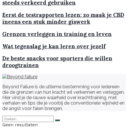
steeds verkeerd gebruiken
Eerst de testrapporten lezen: zo maak je CBD
ineens een stuk minder giswerk
Grenzen verleggen in training en leven
Wat tegenslag je kan leren over jezelf
De beste snacks voor sporters die willen
droogtrainen
Beyond Failure is de ultieme bestemming voor iedereen
die de grenzen van hun kracht wil verkennen en verleggen.
Hier vind je de rauwe waarheid over krachttraining, met
verhalen en tips die je voorbij de conventionele wijsheid en
de angst voor falen brengen.
Geen resultaten