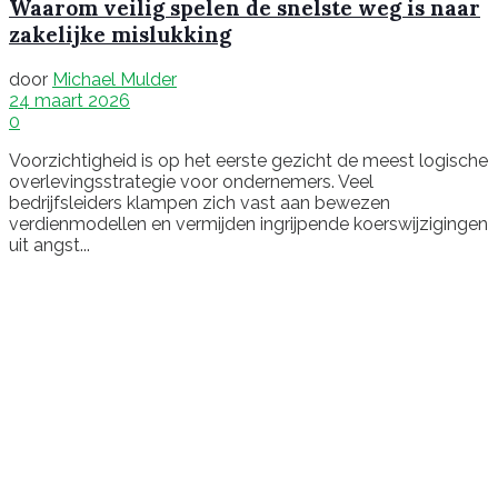
Waarom veilig spelen de snelste weg is naar
zakelijke mislukking
door
Michael Mulder
24 maart 2026
0
Voorzichtigheid is op het eerste gezicht de meest logische
overlevingsstrategie voor ondernemers. Veel
bedrijfsleiders klampen zich vast aan bewezen
verdienmodellen en vermijden ingrijpende koerswijzigingen
uit angst...