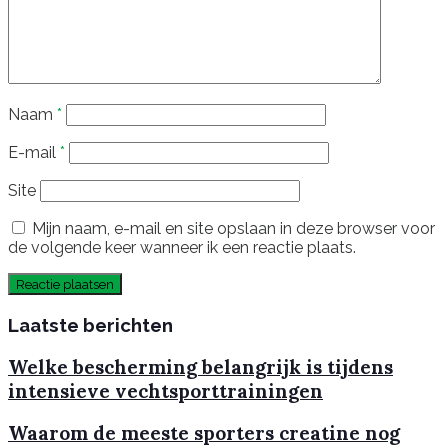
Naam
*
E-mail
*
Site
Mijn naam, e-mail en site opslaan in deze browser voor
de volgende keer wanneer ik een reactie plaats.
Laatste berichten
Welke bescherming belangrijk is tijdens
intensieve vechtsporttrainingen
Waarom de meeste sporters creatine nog