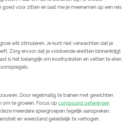
en goed voor zitten en laat me je meenemen op een reis
groei wilt stimuleren. Je kunt niet verwachten dat je
geeft. Zorg ervoor dat je voldoende eiwitten binnenkrijgt
st is het belangrijk om koolhydraten en vetten te eten
oonspiegels.
 opbouwen. Door regelmatig te trainen met gewichten
ben om te groeien. Focus op
compound oefeningen
 deze meerdere spiergroepen tegelijk aanspreken.
ensiteit en weerstand geleidelijk te verhogen.