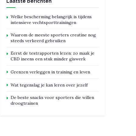
Laatste berichten
Welke bescherming belangrijk is tijdens
intensieve vechtsporttrainingen
Waarom de meeste sporters creatine nog
steeds verkeerd gebruiken
Eerst de testrapporten lezen: zo maak je
CBD ineens een stuk minder giswerk
Grenzen verleggen in training en leven
Wat tegenslag je kan leren over jezelf
De beste snacks voor sporters die willen
droogtrainen