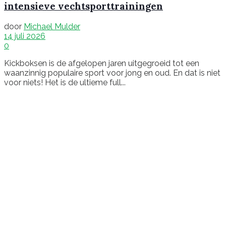
intensieve vechtsporttrainingen
door
Michael Mulder
14 juli 2026
0
Kickboksen is de afgelopen jaren uitgegroeid tot een
waanzinnig populaire sport voor jong en oud. En dat is niet
voor niets! Het is de ultieme full...