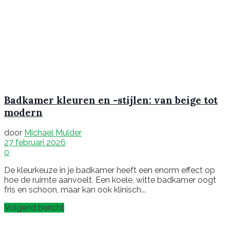
Badkamer kleuren en -stijlen: van beige tot
modern
door
Michael Mulder
27 februari 2026
0
De kleurkeuze in je badkamer heeft een enorm effect op
hoe de ruimte aanvoelt. Een koele, witte badkamer oogt
fris en schoon, maar kan ook klinisch...
Volgend bericht