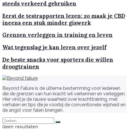
steeds verkeerd gebruiken
Eerst de testrapporten lezen: zo maak je CBD
ineens een stuk minder giswerk
Grenzen verleggen in training en leven
Wat tegenslag je kan leren over jezelf
De beste snacks voor sporters die willen
droogtrainen
Beyond Failure is de ultieme bestemming voor iedereen
die de grenzen van hun kracht wil verkennen en verleggen.
Hier vind je de rauwe waarheid over krachttraining, met
verhalen en tips die je voorbij de conventionele wijsheid en
de angst voor falen brengen.
Geen resultaten