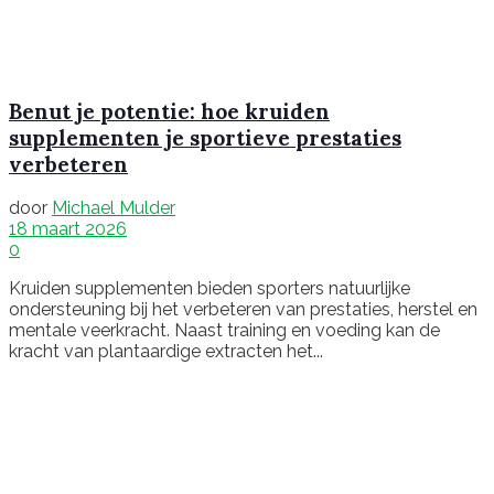
Benut je potentie: hoe kruiden
supplementen je sportieve prestaties
verbeteren
door
Michael Mulder
18 maart 2026
0
Kruiden supplementen bieden sporters natuurlijke
ondersteuning bij het verbeteren van prestaties, herstel en
mentale veerkracht. Naast training en voeding kan de
kracht van plantaardige extracten het...