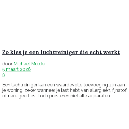
Zo kies je een luchtreiniger die echt werkt
door
Michael Mulder
5 maart 2026
0
Een luchtreiniger kan een waardevolle toevoeging zijn aan
je woning, zeker wanneer je last hebt van allergieën, fijnstof
of nare geurtjes. Toch presteren niet alle apparaten...