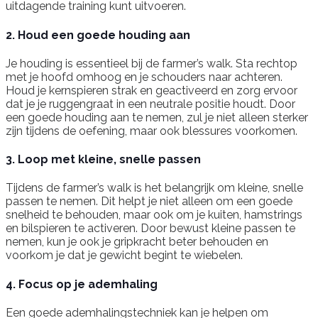
uitdagende training kunt uitvoeren.
2. Houd een goede houding aan
Je houding is essentieel bij de farmer’s walk. Sta rechtop
met je hoofd omhoog en je schouders naar achteren.
Houd je kernspieren strak en geactiveerd en zorg ervoor
dat je je ruggengraat in een neutrale positie houdt. Door
een goede houding aan te nemen, zul je niet alleen sterker
zijn tijdens de oefening, maar ook blessures voorkomen.
3. Loop met kleine, snelle passen
Tijdens de farmer’s walk is het belangrijk om kleine, snelle
passen te nemen. Dit helpt je niet alleen om een goede
snelheid te behouden, maar ook om je kuiten, hamstrings
en bilspieren te activeren. Door bewust kleine passen te
nemen, kun je ook je gripkracht beter behouden en
voorkom je dat je gewicht begint te wiebelen.
4. Focus op je ademhaling
Een goede ademhalingstechniek kan je helpen om