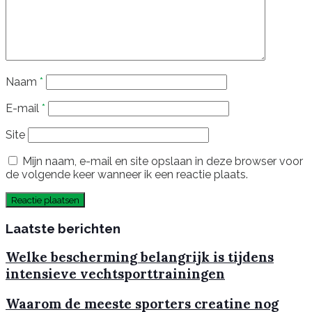
Naam
*
E-mail
*
Site
Mijn naam, e-mail en site opslaan in deze browser voor
de volgende keer wanneer ik een reactie plaats.
Laatste berichten
Welke bescherming belangrijk is tijdens
intensieve vechtsporttrainingen
Waarom de meeste sporters creatine nog