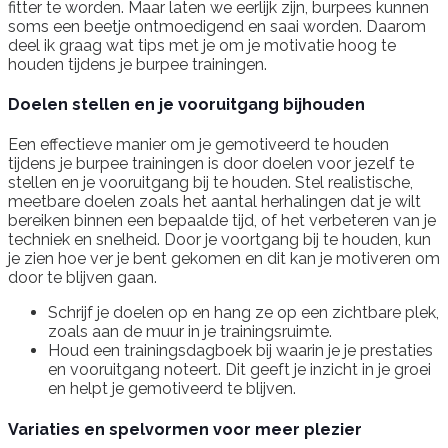
fitter te worden. Maar laten we eerlijk zijn, burpees kunnen
soms een beetje ontmoedigend en saai worden. Daarom
deel ik graag wat tips met je om je motivatie hoog te
houden tijdens je burpee trainingen.
Doelen stellen en je vooruitgang bijhouden
Een effectieve manier om je gemotiveerd te houden
tijdens je burpee trainingen is door doelen voor jezelf te
stellen en je vooruitgang bij te houden. Stel realistische,
meetbare doelen zoals het aantal herhalingen dat je wilt
bereiken binnen een bepaalde tijd, of het verbeteren van je
techniek en snelheid. Door je voortgang bij te houden, kun
je zien hoe ver je bent gekomen en dit kan je motiveren om
door te blijven gaan.
Schrijf je doelen op en hang ze op een zichtbare plek,
zoals aan de muur in je trainingsruimte.
Houd een trainingsdagboek bij waarin je je prestaties
en vooruitgang noteert. Dit geeft je inzicht in je groei
en helpt je gemotiveerd te blijven.
Variaties en spelvormen voor meer plezier