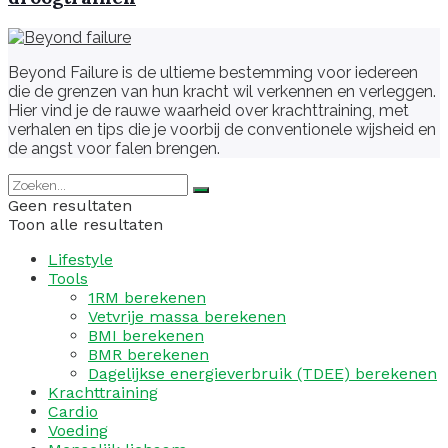
Beyond Failure is de ultieme bestemming voor iedereen
die de grenzen van hun kracht wil verkennen en verleggen.
Hier vind je de rauwe waarheid over krachttraining, met
verhalen en tips die je voorbij de conventionele wijsheid en
de angst voor falen brengen.
Geen resultaten
Toon alle resultaten
Lifestyle
Tools
1RM berekenen
Vetvrije massa berekenen
BMI berekenen
BMR berekenen
Dagelijkse energieverbruik (TDEE) berekenen
Krachttraining
Cardio
Voeding