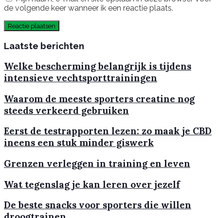
de volgende keer wanneer ik een reactie plaats.
Laatste berichten
Welke bescherming belangrijk is tijdens
intensieve vechtsporttrainingen
Waarom de meeste sporters creatine nog
steeds verkeerd gebruiken
Eerst de testrapporten lezen: zo maak je CBD
ineens een stuk minder giswerk
Grenzen verleggen in training en leven
Wat tegenslag je kan leren over jezelf
De beste snacks voor sporters die willen
droogtrainen