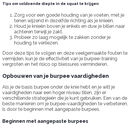
Tips om voldoende diepte in de squat te krijgen
Zorg voor een goede houding van je voeten, met je
tenen wijzend in dezelfde richting als je knieën.
Houd je knieën boven je enkels en duw je billen naar
achteren terwijl je zakt.
Probeer zo laag mogelijk te zakken zonder je
houding te verliezen.
Door deze tips te volgen en deze veelgemaakte fouten te
vermijden, kun je de effectiviteit van je burpee-training
vergroten en het risico op blessures verminderen.
Opbouwen van je burpee vaardigheden
Als je de basis burpee onder de knie hebt en je wilt je
vaardigheden naar een hoger niveau tillen, zijn er
verschillende strategieën die je kunt gebruiken. Een van de
beste manieren om je burpee-vaardigheden te verbeteren,
is door te beginnen met aangepaste burpees.
Beginnen met aangepaste burpees