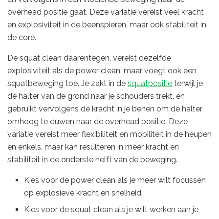
overhead positie gaat. Deze variatie vereist veel kracht
en explosiviteit in de beenspieren, maar ook stabiliteit in
de core.
De squat clean daarentegen, vereist dezelfde
explosiviteit als de power clean, maar voegt ook een
squatbeweging toe. Je zakt in de
squatpositie
terwijl je
de halter van de grond naar je schouders trekt, en
gebruikt vervolgens de kracht in je benen om de halter
omhoog te duwen naar de overhead positie. Deze
variatie vereist meer flexibiliteit en mobiliteit in de heupen
en enkels, maar kan resulteren in meer kracht en
stabiliteit in de onderste helft van de beweging.
Kies voor de power clean als je meer wilt focussen
op explosieve kracht en snelheid.
Kies voor de squat clean als je wilt werken aan je