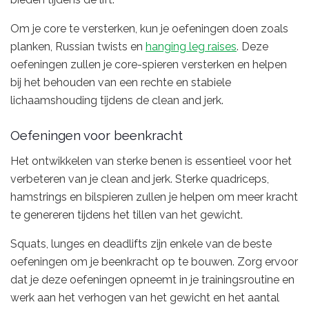
Om je core te versterken, kun je oefeningen doen zoals
planken, Russian twists en
hanging leg raises
. Deze
oefeningen zullen je core-spieren versterken en helpen
bij het behouden van een rechte en stabiele
lichaamshouding tijdens de clean and jerk.
Oefeningen voor beenkracht
Het ontwikkelen van sterke benen is essentieel voor het
verbeteren van je clean and jerk. Sterke quadriceps,
hamstrings en bilspieren zullen je helpen om meer kracht
te genereren tijdens het tillen van het gewicht.
Squats, lunges en deadlifts zijn enkele van de beste
oefeningen om je beenkracht op te bouwen. Zorg ervoor
dat je deze oefeningen opneemt in je trainingsroutine en
werk aan het verhogen van het gewicht en het aantal