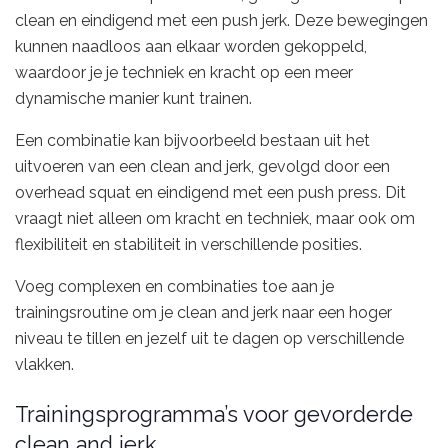
clean en eindigend met een push jerk. Deze bewegingen
kunnen naadloos aan elkaar worden gekoppeld,
waardoor je je techniek en kracht op een meer
dynamische manier kunt trainen.
Een combinatie kan bijvoorbeeld bestaan uit het
uitvoeren van een clean and jerk, gevolgd door een
overhead squat en eindigend met een push press. Dit
vraagt niet alleen om kracht en techniek, maar ook om
flexibiliteit en stabiliteit in verschillende posities.
Voeg complexen en combinaties toe aan je
trainingsroutine om je clean and jerk naar een hoger
niveau te tillen en jezelf uit te dagen op verschillende
vlakken.
Trainingsprogramma’s voor gevorderde
clean and jerk