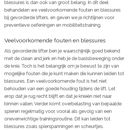
blessures is dan ook van groot belang. In dit deel
behandelen we veelvoorkomende fouten en blessures
bij gevorderde lifters, en geven we je richtlijnen voor
preventieve oefeningen en mobiliteitstraining.
Veelvoorkomende fouten en blessures
Als gevorderde lifter ben je waarschijnlijk goed bekend
met de clean and jerk en heb je de basisbeweging onder
de knie. Toch is het belangrijk om je bewust te zijn van
mogelijke fouten die je kunt maken die kunnen leiden tot
blessures. Een veelvoorkomende fout is het niet
behouden van een goede houding tijdens de lift. Let
erop dat je rug recht blijft en dat je knieën niet naar
binnen vallen. Verder komt overbelasting van bepaalde
spieren regelmatig voor, vooral als gevolg van een
onevenwichtige trainingsroutine. Dit kan leiden tot
blessures zoals spierspanningen en scheurtjes.