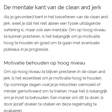
De mentale kant van de clean and jerk
Als je gevorderd bent in het beoefenen van de clean and
jerk, weet je dat het niet alleen een fysiek uitdagende
oefening is, maar ook een mentale. Om op hoog niveau
te kunnen presteren, is het belangrijk om je motivatie
hoog te houden en goed om te gaan met eventuele
plateaus in je progressie.
Motivatie behouden op hoog niveau
Om op hoog niveau te blijven presteren in de clean and
jerk, is het essentieel om je motivatie hoog te houden.
Op sommige dagen voel je je misschien vermoeid of
minder gemotiveerd om te trainen, maar het is belangrijk
om je inzet te behouden. Een manier om dit te doen, is
door jezelf doelen te stellen en deze regelmatig te
evalueren.