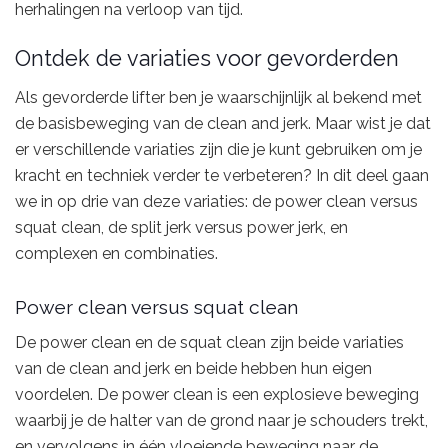
herhalingen na verloop van tijd.
Ontdek de variaties voor gevorderden
Als gevorderde lifter ben je waarschijnlijk al bekend met
de basisbeweging van de clean and jerk. Maar wist je dat
er verschillende variaties zijn die je kunt gebruiken om je
kracht en techniek verder te verbeteren? In dit deel gaan
we in op drie van deze variaties: de power clean versus
squat clean, de split jerk versus power jerk, en
complexen en combinaties.
Power clean versus squat clean
De power clean en de squat clean zijn beide variaties
van de clean and jerk en beide hebben hun eigen
voordelen. De power clean is een explosieve beweging
waarbij je de halter van de grond naar je schouders trekt,
en vervolgens in één vloeiende beweging naar de