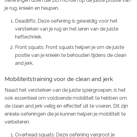
oefeningen doen die zich richten op de juiste positie van
je rug, knieën en heupen.
Deadlifts: Deze oefening is geweldig voor het
versterken van je rug en het leren van de juiste
heftechniek.
Front squats: Front squats helpen je om de juiste
positie van je knieën te behouden tijdens de clean
and jerk.
Mobiliteitstraining voor de clean and jerk
Naast het versterken van de juiste spiergroepen, is het
ook essentieel om voldoende mobiliteit te hebben om
de clean and jerk veilig en effectief uit te voeren. Dit zijn
enkele oefeningen die je kunnen helpen je mobiliteit te
verbeteren.
Overhead squats: Deze oefening vergroot je