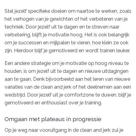
Stel jezelf specifieke doelen om naartoe te werken, zoals
het verhogen van je gewichten of het verbeteren van je
techniek. Door jezelf uit te dagen en te streven naar
verbetering, blijft je motivatie hoog. Het is ook belangrijk
om je successen en mijlpalen te vieren, hoe klein ze ook
zijn. Hierdoor blijf je gemotiveerd en wordt trainen leuker.
Een andere strategie om je motivatie op hoog niveau te
houden, is om jezelf uit te dagen en nieuwe uitdagingen
aan te gaan. Denk bijvoorbeeld aan het leren van nieuwe
variaties van de clean and jerk of het deelnemen aan een
wedstrijd. Door jezelf uit je comfortzone te duwen, blijf je
gemotiveerd en enthousiast over je training.
Omgaan met plateaus in progressie
Op je weg naar vooruitgang in de clean and jerk zul je