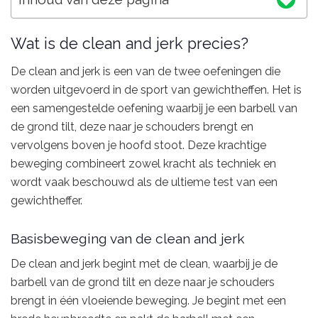
Wat is de clean and jerk precies?
De clean and jerk is een van de twee oefeningen die
worden uitgevoerd in de sport van gewichtheffen. Het is
een samengestelde oefening waarbij je een barbell van
de grond tilt, deze naar je schouders brengt en
vervolgens boven je hoofd stoot. Deze krachtige
beweging combineert zowel kracht als techniek en
wordt vaak beschouwd als de ultieme test van een
gewichtheffer.
Basisbeweging van de clean and jerk
De clean and jerk begint met de clean, waarbij je de
barbell van de grond tilt en deze naar je schouders
brengt in één vloeiende beweging. Je begint met een