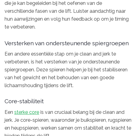
die je kan begeleiden bij het oefenen van de
verschillende fasen van de lift. Luister aandachtig naar
hun aanwijzingen en volg hun feedback op om je timing
te verbeteren.
Versterken van ondersteunende spiergroepen
Een andere essentiële stap om je clean and jerk te
verbeteren, is het versterken van je ondersteunende
spiergroepen. Deze spieren helpen je bij het stabiliseren
van het gewicht en het behouden van een goede
lichaamshouding tijdens de lift.
Core-stabiliteit
Een
sterke core
is van cruciaal belang bij de clean and
jerk. Je core-spieren, waaronder je buikspieren, rugspieren
en heupspieren, werken samen om stabiliteit en kracht te
bieden tijdens de lift.