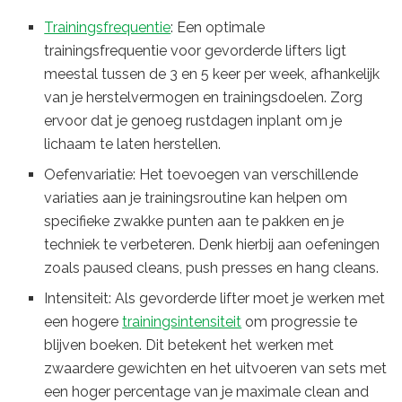
Trainingsfrequentie
: Een optimale
trainingsfrequentie voor gevorderde lifters ligt
meestal tussen de 3 en 5 keer per week, afhankelijk
van je herstelvermogen en trainingsdoelen. Zorg
ervoor dat je genoeg rustdagen inplant om je
lichaam te laten herstellen.
Oefenvariatie: Het toevoegen van verschillende
variaties aan je trainingsroutine kan helpen om
specifieke zwakke punten aan te pakken en je
techniek te verbeteren. Denk hierbij aan oefeningen
zoals paused cleans, push presses en hang cleans.
Intensiteit: Als gevorderde lifter moet je werken met
een hogere
trainingsintensiteit
om progressie te
blijven boeken. Dit betekent het werken met
zwaardere gewichten en het uitvoeren van sets met
een hoger percentage van je maximale clean and