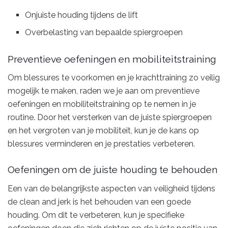
Onjuiste houding tijdens de lift
Overbelasting van bepaalde spiergroepen
Preventieve oefeningen en mobiliteitstraining
Om blessures te voorkomen en je krachttraining zo veilig
mogelijk te maken, raden we je aan om preventieve
oefeningen en mobiliteitstraining op te nemen in je
routine. Door het versterken van de juiste spiergroepen
en het vergroten van je mobiliteit, kun je de kans op
blessures verminderen en je prestaties verbeteren.
Oefeningen om de juiste houding te behouden
Een van de belangrijkste aspecten van veiligheid tijdens
de clean and jerk is het behouden van een goede
houding. Om dit te verbeteren, kun je specifieke