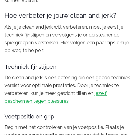
kunnen voeren.
Hoe verbeter je jouw clean and jerk?
Als je je clean and jerk wilt verbeteren, moet je eerst je
techniek fijnslijpen en vervolgens je ondersteunende
spiergroepen versterken. Hier volgen een paar tips om je
op weg te helpen:
Techniek fijnslijpen
De clean and jerk is een oefening die een goede techniek
vereist voor optimale prestaties. Door je techniek te
verbeteren, kun je meer gewicht tillen en
jezelf
beschermen tegen blessures
.
Voetpositie en grip
Begin met het controleren van je voetpositie. Plaats je