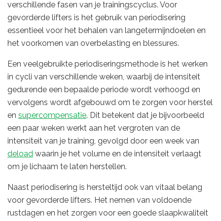
verschillende fasen van je trainingscyclus. Voor
gevorderde lifters is het gebruik van periodisering
essentieel voor het behalen van langetermijndoelen en
het voorkomen van overbelasting en blessures.
Een veelgebruikte periodiseringsmethode is het werken
in cycli van verschillende weken, waarbij de intensiteit
gedurende een bepaalde periode wordt verhoogd en
vervolgens wordt afgebouwd om te zorgen voor herstel
en
supercompensatie
. Dit betekent dat je bijvoorbeeld
een paar weken werkt aan het vergroten van de
intensiteit van je training, gevolgd door een week van
deload
waarin je het volume en de intensiteit verlaagt
om je lichaam te laten herstellen.
Naast periodisering is hersteltijd ook van vitaal belang
voor gevorderde lifters. Het nemen van voldoende
rustdagen en het zorgen voor een goede slaapkwaliteit