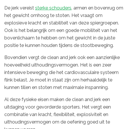
De jerk vereist
sterke schouders
, armen en bovenrug om
het gewicht omhoog te stoten. Het vraagt om
explosieve kracht en stabiliteit van deze spiergroepen.
Ook is het belangrijk om een goede mobiliteit van het
bovenlichaam te hebben om het gewicht in de juiste
positie te kunnen houden tijdens de stootbeweging.
Bovendien vergt de clean and jerk ook een aanzienlijke
hoeveelheid uithoudingsvermogen. Het is een zeer
intensieve beweging die het cardiovasculaire systeem
flink belast. Je moet in staat zijn om herhaaldelijk te
kunnen tillen en stoten met maximale inspanning.
Al deze fysieke eisen maken de clean and jerk een
uitdaging voor gevorderde sporters. Het vergt een
combinatie van kracht, flexibiliteit, explosiviteit en
uithoudingsvermogen om de oefening goed uit te