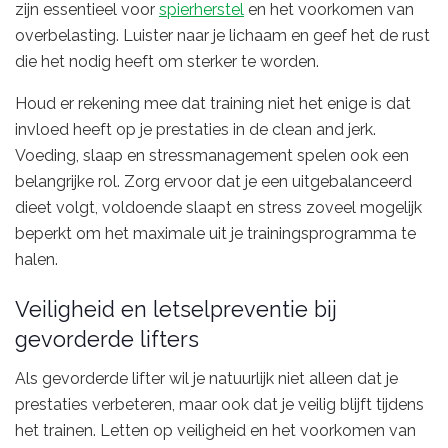
zijn essentieel voor
spierherstel
en het voorkomen van
overbelasting. Luister naar je lichaam en geef het de rust
die het nodig heeft om sterker te worden.
Houd er rekening mee dat training niet het enige is dat
invloed heeft op je prestaties in de clean and jerk.
Voeding, slaap en stressmanagement spelen ook een
belangrijke rol. Zorg ervoor dat je een uitgebalanceerd
dieet volgt, voldoende slaapt en stress zoveel mogelijk
beperkt om het maximale uit je trainingsprogramma te
halen.
Veiligheid en letselpreventie bij
gevorderde lifters
Als gevorderde lifter wil je natuurlijk niet alleen dat je
prestaties verbeteren, maar ook dat je veilig blijft tijdens
het trainen. Letten op veiligheid en het voorkomen van