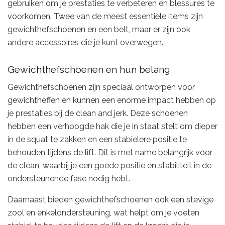
gebruiken om je prestaties te verbeteren en blessures te
voorkomen. Twee van de meest essentiële items zijn
gewichthefschoenen en een belt, maar er zijn ook
andere accessoires die je kunt overwegen.
Gewichthefschoenen en hun belang
Gewichthefschoenen zijn speciaal ontworpen voor
gewichtheffen en kunnen een enorme impact hebben op
je prestaties bij de clean and jerk. Deze schoenen
hebben een verhoogde hak die je in staat stelt om dieper
in de squat te zakken en een stabielere positie te
behouden tijdens de lift. Dit is met name belangrijk voor
de clean, waarbij je een goede positie en stabiliteit in de
ondersteunende fase nodig hebt.
Daarnaast bieden gewichthefschoenen ook een stevige
zool en enkelondersteuning, wat helpt om je voeten