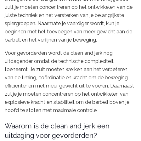
zult je moeten concentreren op het ontwikkelen van de
juiste techniek en het versterken van je belangrijkste
spiergroepen. Naarmate je vaardiger wordt, kun je
beginnen met het toevoegen van meer gewicht aan de
barbell en het verfijnen van je beweging.
Voor gevorderden wordt de clean and jerk nog
uitdagender omdat de technische complexiteit
toeneemt. Je zult moeten werken aan het verbeteren
van de timing, coördinatie en kracht om de beweging
efficiënter en met meer gewicht uit te voeren. Daarnaast
zul je je moeten concentreren op het ontwikkelen van
explosieve kracht en stabiliteit om de barbell boven je
hoofd te stoten met maximale controle.
Waarom is de clean and jerk een
uitdaging voor gevorderden?