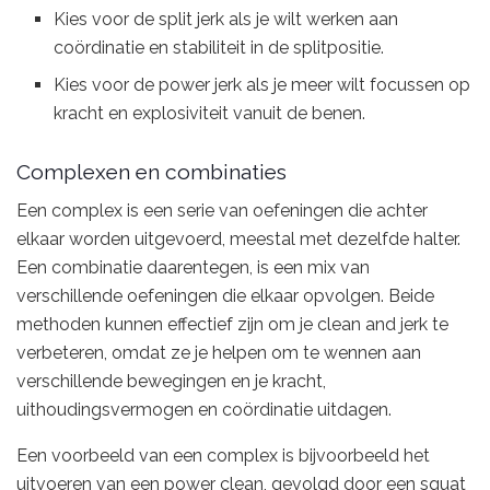
Kies voor de split jerk als je wilt werken aan
coördinatie en stabiliteit in de splitpositie.
Kies voor de power jerk als je meer wilt focussen op
kracht en explosiviteit vanuit de benen.
Complexen en combinaties
Een complex is een serie van oefeningen die achter
elkaar worden uitgevoerd, meestal met dezelfde halter.
Een combinatie daarentegen, is een mix van
verschillende oefeningen die elkaar opvolgen. Beide
methoden kunnen effectief zijn om je clean and jerk te
verbeteren, omdat ze je helpen om te wennen aan
verschillende bewegingen en je kracht,
uithoudingsvermogen en coördinatie uitdagen.
Een voorbeeld van een complex is bijvoorbeeld het
uitvoeren van een power clean, gevolgd door een squat