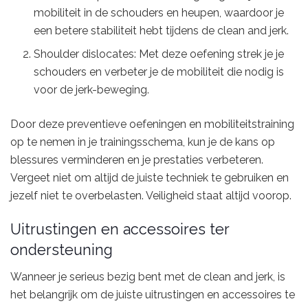
mobiliteit in de schouders en heupen, waardoor je
een betere stabiliteit hebt tijdens de clean and jerk.
Shoulder dislocates: Met deze oefening strek je je
schouders en verbeter je de mobiliteit die nodig is
voor de jerk-beweging.
Door deze preventieve oefeningen en mobiliteitstraining
op te nemen in je trainingsschema, kun je de kans op
blessures verminderen en je prestaties verbeteren.
Vergeet niet om altijd de juiste techniek te gebruiken en
jezelf niet te overbelasten. Veiligheid staat altijd voorop.
Uitrustingen en accessoires ter
ondersteuning
Wanneer je serieus bezig bent met de clean and jerk, is
het belangrijk om de juiste uitrustingen en accessoires te