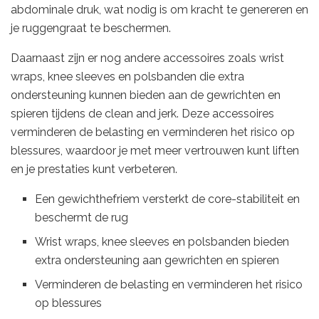
abdominale druk, wat nodig is om kracht te genereren en
je ruggengraat te beschermen.
Daarnaast zijn er nog andere accessoires zoals wrist
wraps, knee sleeves en polsbanden die extra
ondersteuning kunnen bieden aan de gewrichten en
spieren tijdens de clean and jerk. Deze accessoires
verminderen de belasting en verminderen het risico op
blessures, waardoor je met meer vertrouwen kunt liften
en je prestaties kunt verbeteren.
Een gewichthefriem versterkt de core-stabiliteit en
beschermt de rug
Wrist wraps, knee sleeves en polsbanden bieden
extra ondersteuning aan gewrichten en spieren
Verminderen de belasting en verminderen het risico
op blessures