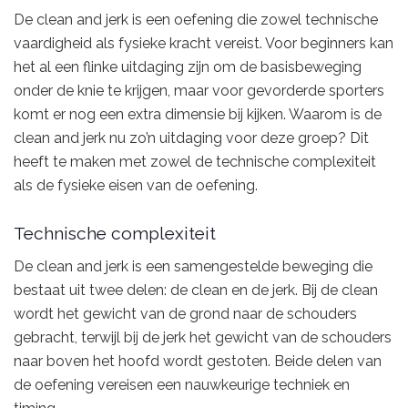
De clean and jerk is een oefening die zowel technische
vaardigheid als fysieke kracht vereist. Voor beginners kan
het al een flinke uitdaging zijn om de basisbeweging
onder de knie te krijgen, maar voor gevorderde sporters
komt er nog een extra dimensie bij kijken. Waarom is de
clean and jerk nu zo’n uitdaging voor deze groep? Dit
heeft te maken met zowel de technische complexiteit
als de fysieke eisen van de oefening.
Technische complexiteit
De clean and jerk is een samengestelde beweging die
bestaat uit twee delen: de clean en de jerk. Bij de clean
wordt het gewicht van de grond naar de schouders
gebracht, terwijl bij de jerk het gewicht van de schouders
naar boven het hoofd wordt gestoten. Beide delen van
de oefening vereisen een nauwkeurige techniek en