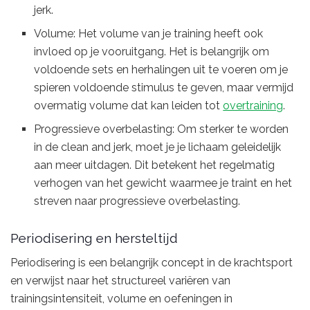
jerk.
Volume: Het volume van je training heeft ook
invloed op je vooruitgang. Het is belangrijk om
voldoende sets en herhalingen uit te voeren om je
spieren voldoende stimulus te geven, maar vermijd
overmatig volume dat kan leiden tot
overtraining
.
Progressieve overbelasting: Om sterker te worden
in de clean and jerk, moet je je lichaam geleidelijk
aan meer uitdagen. Dit betekent het regelmatig
verhogen van het gewicht waarmee je traint en het
streven naar progressieve overbelasting.
Periodisering en hersteltijd
Periodisering is een belangrijk concept in de krachtsport
en verwijst naar het structureel variëren van
trainingsintensiteit, volume en oefeningen in