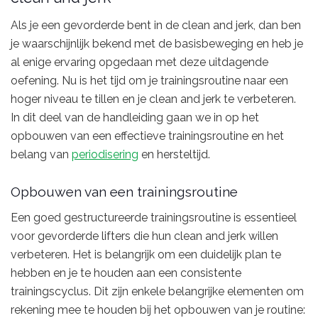
Als je een gevorderde bent in de clean and jerk, dan ben
je waarschijnlijk bekend met de basisbeweging en heb je
al enige ervaring opgedaan met deze uitdagende
oefening. Nu is het tijd om je trainingsroutine naar een
hoger niveau te tillen en je clean and jerk te verbeteren.
In dit deel van de handleiding gaan we in op het
opbouwen van een effectieve trainingsroutine en het
belang van
periodisering
en hersteltijd.
Opbouwen van een trainingsroutine
Een goed gestructureerde trainingsroutine is essentieel
voor gevorderde lifters die hun clean and jerk willen
verbeteren. Het is belangrijk om een duidelijk plan te
hebben en je te houden aan een consistente
trainingscyclus. Dit zijn enkele belangrijke elementen om
rekening mee te houden bij het opbouwen van je routine: