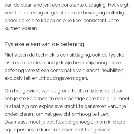
van de clean and jerk een constante uitdaging. Het vergt
veel tijd, oefening en geduld om de beweging volledig
onder de knie te krijgen en elke keer consistent uit te
kunnen voeren.
Fysieke eisen van de oefening
Niet alleen de techniek is een uitdaging, ook de fysieke
eisen van de clean and jerk zijn behoorlijk hoog. Deze
oefening vereist een combinatie van kracht, flexibiliteit,
explosiviteit en uithoudingsvermogen.
Om het gewicht van de grond te tillen tijdens de clean,
heb je sterke benen en een krachtige core nodig. Je moet
in staat zijn om explosieve kracht te genereren vanuit je
onderlichaam om het gewicht omhoog te tillen.
Daarnaast moet je ook flexibel genoeg zijn om in diepe
squatposities te kunnen zakken met het gewicht.