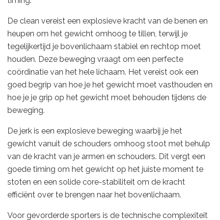
timing.
De clean vereist een explosieve kracht van de benen en
heupen om het gewicht omhoog te tillen, terwijl je
tegelijkertijd je bovenlichaam stabiel en rechtop moet
houden. Deze beweging vraagt om een perfecte
coördinatie van het hele lichaam. Het vereist ook een
goed begrip van hoe je het gewicht moet vasthouden en
hoe je je grip op het gewicht moet behouden tijdens de
beweging.
De jerk is een explosieve beweging waarbij je het
gewicht vanuit de schouders omhoog stoot met behulp
van de kracht van je armen en schouders. Dit vergt een
goede timing om het gewicht op het juiste moment te
stoten en een solide core-stabiliteit om de kracht
efficiënt over te brengen naar het bovenlichaam.
Voor gevorderde sporters is de technische complexiteit