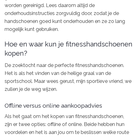
worden gereinigd. Lees daarom altijd de
onderhoudsinstructies zorgvuldig door, zodat je de
handschoenen goed kunt onderhouden en ze zo lang
mogelijk kunt gebruiken.
Hoe en waar kun je fitnesshandschoenen
kopen?
De zoektocht naar de perfecte fitnesshandschoenen.
Het is als het vinden van de heilige graal van de
sportschool. Maar wees gerust, mijn sportieve vriend, we
zullen je de weg wijzen.
Offline versus online aankoopadvies
Als het gaat om het kopen van fitnesshandschoenen,
zijn er twee opties: offline of online. Beide hebben hun
voordelen en het is aan jou om te beslissen welke route