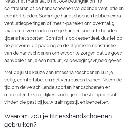
Naast het materiaal is het ook belangrijk om te
controleren of de handschoenen voldoende ventilatie en
comfort bieden. Sommige handschoenen hebben extra
ventilatieopeningen of mesh-panelen om overmatig
zweten te verminderen en je handen koeler te houden
tijdens het sporten. Comfort is ook essentieel, dus let op
de pasvorm, de padding en de algemene constructie
van de handschoenen om ervoor te zorgen dat ze goed
aanvoelen en je een natuurlijke bewegingsvrijheid geven.
Met de juiste keuze aan fitnesshandschoenen kun je
veilig, comfortabel en met vertrouwen trainen. Neem de
tijd om de verschillende soorten handschoenen en
materialen te vergelijken, zodat je de beste optie kunt
vinden die past bij jouw trainingsstijl en behoeften.
Waarom zou je fitnesshandschoenen
gebruiken?