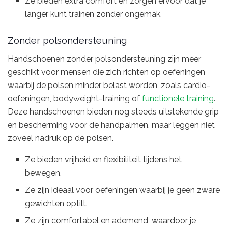
Ze bieden extra comfort en zorgen ervoor dat je
langer kunt trainen zonder ongemak.
Zonder polsondersteuning
Handschoenen zonder polsondersteuning zijn meer
geschikt voor mensen die zich richten op oefeningen
waarbij de polsen minder belast worden, zoals cardio-
oefeningen, bodyweight-training of
functionele training
.
Deze handschoenen bieden nog steeds uitstekende grip
en bescherming voor de handpalmen, maar leggen niet
zoveel nadruk op de polsen.
Ze bieden vrijheid en flexibiliteit tijdens het
bewegen.
Ze zijn ideaal voor oefeningen waarbij je geen zware
gewichten optilt.
Ze zijn comfortabel en ademend, waardoor je