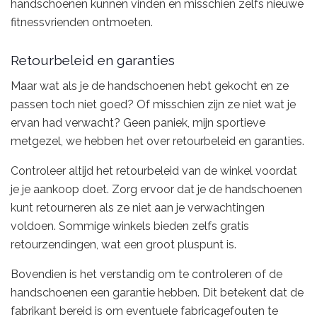
handschoenen kunnen vinden en misschien zelfs nieuwe
fitnessvrienden ontmoeten.
Retourbeleid en garanties
Maar wat als je de handschoenen hebt gekocht en ze
passen toch niet goed? Of misschien zijn ze niet wat je
ervan had verwacht? Geen paniek, mijn sportieve
metgezel, we hebben het over retourbeleid en garanties.
Controleer altijd het retourbeleid van de winkel voordat
je je aankoop doet. Zorg ervoor dat je de handschoenen
kunt retourneren als ze niet aan je verwachtingen
voldoen. Sommige winkels bieden zelfs gratis
retourzendingen, wat een groot pluspunt is.
Bovendien is het verstandig om te controleren of de
handschoenen een garantie hebben. Dit betekent dat de
fabrikant bereid is om eventuele fabricagefouten te