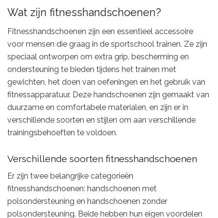
Wat zijn fitnesshandschoenen?
Fitnesshandschoenen zijn een essentieel accessoire
voor mensen die graag in de sportschool trainen. Ze zijn
speciaal ontworpen om extra grip, bescherming en
ondersteuning te bieden tijdens het trainen met
gewichten, het doen van oefeningen en het gebruik van
fitnessapparatuur. Deze handschoenen zijn gemaakt van
duurzame en comfortabele materialen, en zijn er in
verschillende soorten en stijlen om aan verschillende
trainingsbehoeften te voldoen.
Verschillende soorten fitnesshandschoenen
Er zijn twee belangrijke categorieën
fitnesshandschoenen: handschoenen met
polsondersteuning en handschoenen zonder
polsondersteuning. Beide hebben hun eigen voordelen