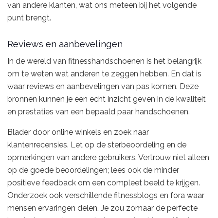
van andere klanten, wat ons meteen bij het volgende
punt brengt.
Reviews en aanbevelingen
In de wereld van fitnesshandschoenen is het belangrijk
om te weten wat anderen te zeggen hebben. En dat is
waar reviews en aanbevelingen van pas komen. Deze
bronnen kunnen je een echt inzicht geven in de kwaliteit
en prestaties van een bepaald paar handschoenen.
Blader door online winkels en zoek naar
klantenrecensies. Let op de sterbeoordeling en de
opmerkingen van andere gebruikers. Vertrouw niet alleen
op de goede beoordelingen; lees ook de minder
positieve feedback om een compleet beeld te krijgen.
Onderzoek ook verschillende fitnessblogs en fora waar
mensen ervaringen delen. Je zou zomaar de perfecte