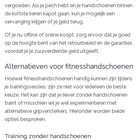
vergoeden. Als je pech hebt en je handschoenen binnen
de kortste keren kapot gaan, kun je mogelijk een
vervanging krijgen of je geld terug.
Of je nu offline of online koopt, zorg ervoor dat je goed
op de hoogte bent van het retourbeleid en de garanties
voordat je je zuurverdiende geld uitgeeft.
Alternatieven voor fitnesshandschoenen
Hoewel fitnesshandschoenen handig kunnen zijn tijdens
je trainingssessies, zijn ze niet voor iedereen de beste
keuze. Het kan zijn dat je liever zonder handschoenen
traint of misschien wil je wel experimenteren met
alternatieve gripversterkers. Hieronder worden beide
opties besproken.
Training zonder handschoenen