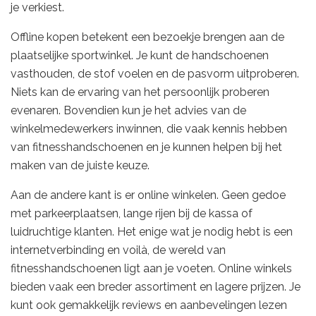
je verkiest.
Offline kopen betekent een bezoekje brengen aan de
plaatselijke sportwinkel. Je kunt de handschoenen
vasthouden, de stof voelen en de pasvorm uitproberen.
Niets kan de ervaring van het persoonlijk proberen
evenaren. Bovendien kun je het advies van de
winkelmedewerkers inwinnen, die vaak kennis hebben
van fitnesshandschoenen en je kunnen helpen bij het
maken van de juiste keuze.
Aan de andere kant is er online winkelen. Geen gedoe
met parkeerplaatsen, lange rijen bij de kassa of
luidruchtige klanten. Het enige wat je nodig hebt is een
internetverbinding en voilà, de wereld van
fitnesshandschoenen ligt aan je voeten. Online winkels
bieden vaak een breder assortiment en lagere prijzen. Je
kunt ook gemakkelijk reviews en aanbevelingen lezen