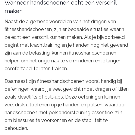
Wanneer handschoenen echt een verschil
maken
Naast de algemene voordelen van het dragen van
fitnesshandschoenen, zijn er bepaalde situaties waarin
ze echt een verschil kunnen maken. Als je bijvoorbeeld
begint met krachttraining en je handen nog niet gewend
zijn aan de belasting, kunnen fitnesshandschoenen
helpen om het ongemak te verminderen en je langer
comfortabel te laten trainen.
Daarnaast zijn fitnesshandschoenen vooral handig bij
oefeningen waarbij je veel gewicht moet dragen of tillen,
zoals deadlifts of pull-ups. Deze oefeningen kunnen
veel druk uitoefenen op je handen en polsen, waardoor
handschoenen met polsondersteuning essentieel zijn
om blessures te voorkomen en de stabiliteit te
behouden.