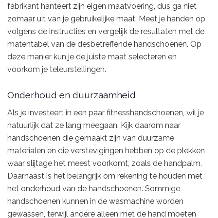
fabrikant hanteert zijn eigen maatvoering, dus ga niet
zomaar uit van je gebruikelijke maat. Meet je handen op
volgens de instructies en vergelijk de resultaten met de
matentabel van de desbetreffende handschoenen. Op
deze manier kun je de juiste maat selecteren en
voorkom je teleurstellingen.
Onderhoud en duurzaamheid
Als je investeert in een paar fitnesshandschoenen, wil je
natuurlijk dat ze lang meegaan. Kijk daarom naar
handschoenen die gemaakt zijn van duurzame
materialen en die verstevigingen hebben op de plekken
waar slijtage het meest voorkomt, zoals de handpalm.
Daarnaast is het belangrijk om rekening te houden met
het onderhoud van de handschoenen. Sommige
handschoenen kunnen in de wasmachine worden
gewassen, terwijl andere alleen met de hand moeten