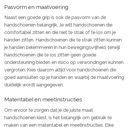
Pasvorm en maatvoering
Naast een goede grip is ook de pasvorm van de
handschoenen belangrijk. Je wilt handschoenen die
comfortabel zitten en die niet te strak of te los om je
handen zitten. Handschoenen die te strak zitten kunnen
je handen belemmeren in hun bewegingsvrijheid, terwijl
handschoenen die te los zitten geen goede
ondersteuning bieden en risico op verwondingen kunnen
vergroten. Kies daarom altijd voor handschoenen die
goed aansluiten op je handen en waarbij de maatvoering
duidelijk wordt aangegeven.
Matentabel en meetinstructies
Om ervoor te zorgen dat je de juiste maat
handschoenen kiest, is het belangrijk om gebruik te
maken van een matentabel en meetinstructies. Elke