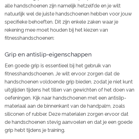
alle handschoenen zijn namelijk hetzelfde en je wilt
natuurlijk wel de juiste handschoenen hebben voor jouw
specifieke behoeften. Dit zijn enkele zaken waar je
rekening mee moet houden bij het kiezen van
fitnesshandschoenen:
Grip en antislip-eigenschappen
Een goede grip is essentieel bij het gebruik van
fitnesshandschoenen. Je wilt ervoor zorgen dat de
handschoenen voldoende grip bieden, zodat je niet kunt
uitglijden tijdens het tillen van gewichten of het doen van
oefeningen. Kijk naar handschoenen met een antislip-
materiaal aan de binnenkant van de handpalm, zoals
siliconen of rubber. Deze materialen zorgen ervoor dat
de handschoenen stevig aanvoelen en dat je een goede
grip hebt tijdens je training.