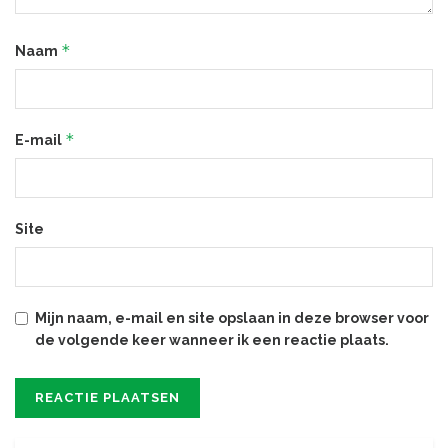
*
Naam
*
E-mail
Site
Mijn naam, e-mail en site opslaan in deze browser voor
de volgende keer wanneer ik een reactie plaats.