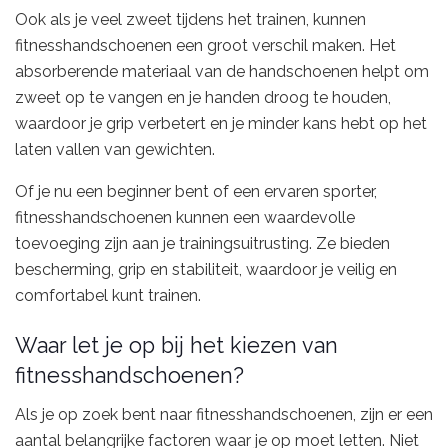
Ook als je veel zweet tijdens het trainen, kunnen
fitnesshandschoenen een groot verschil maken. Het
absorberende materiaal van de handschoenen helpt om
zweet op te vangen en je handen droog te houden,
waardoor je grip verbetert en je minder kans hebt op het
laten vallen van gewichten.
Of je nu een beginner bent of een ervaren sporter,
fitnesshandschoenen kunnen een waardevolle
toevoeging zijn aan je trainingsuitrusting. Ze bieden
bescherming, grip en stabiliteit, waardoor je veilig en
comfortabel kunt trainen.
Waar let je op bij het kiezen van
fitnesshandschoenen?
Als je op zoek bent naar fitnesshandschoenen, zijn er een
aantal belangrijke factoren waar je op moet letten. Niet