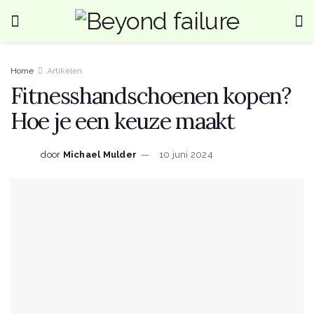
Home
Artikelen
Fitnesshandschoenen kopen?
Hoe je een keuze maakt
door
Michael Mulder
10 juni 2024