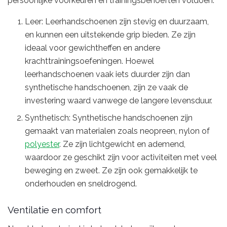
persoonlijke voorkeuren en trainingsbehoeften voldoen.
Leer: Leerhandschoenen zijn stevig en duurzaam,
en kunnen een uitstekende grip bieden. Ze zijn
ideaal voor gewichtheffen en andere
krachttrainingsoefeningen. Hoewel
leerhandschoenen vaak iets duurder zijn dan
synthetische handschoenen, zijn ze vaak de
investering waard vanwege de langere levensduur.
Synthetisch: Synthetische handschoenen zijn
gemaakt van materialen zoals neopreen, nylon of
polyester
. Ze zijn lichtgewicht en ademend,
waardoor ze geschikt zijn voor activiteiten met veel
beweging en zweet. Ze zijn ook gemakkelijk te
onderhouden en sneldrogend.
Ventilatie en comfort