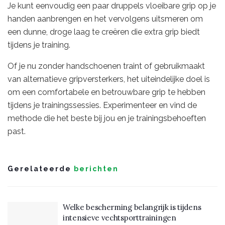
Je kunt eenvoudig een paar druppels vloeibare grip op je
handen aanbrengen en het vervolgens uitsmeren om
een dunne, droge laag te creëren die extra grip biedt
tijdens je training.
Of je nu zonder handschoenen traint of gebruikmaakt
van alternatieve gripversterkers, het uiteindelijke doel is
om een comfortabele en betrouwbare grip te hebben
tijdens je trainingssessies. Experimenteer en vind de
methode die het beste bij jou en je trainingsbehoeften
past.
Gerelateerde
berichten
Welke bescherming belangrijk is tijdens
intensieve vechtsporttrainingen