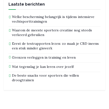
Laatste berichten
Welke bescherming belangrijk is tijdens intensieve
vechtsporttrainingen
Waarom de meeste sporters creatine nog steeds
verkeerd gebruiken
Eerst de testrapporten lezen: zo maak je CBD ineens
een stuk minder giswerk
Grenzen verleggen in training en leven
Wat tegenslag je kan leren over jezelf
De beste snacks voor sporters die willen
droogtrainen