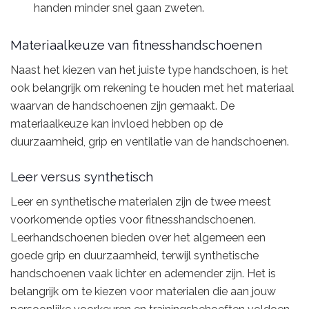
handen minder snel gaan zweten.
Materiaalkeuze van fitnesshandschoenen
Naast het kiezen van het juiste type handschoen, is het
ook belangrijk om rekening te houden met het materiaal
waarvan de handschoenen zijn gemaakt. De
materiaalkeuze kan invloed hebben op de
duurzaamheid, grip en ventilatie van de handschoenen.
Leer versus synthetisch
Leer en synthetische materialen zijn de twee meest
voorkomende opties voor fitnesshandschoenen.
Leerhandschoenen bieden over het algemeen een
goede grip en duurzaamheid, terwijl synthetische
handschoenen vaak lichter en ademender zijn. Het is
belangrijk om te kiezen voor materialen die aan jouw