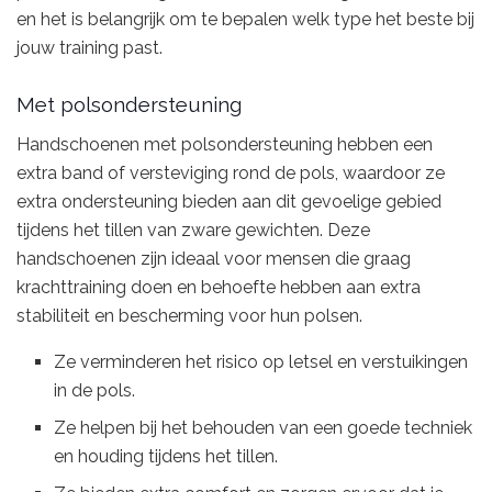
en het is belangrijk om te bepalen welk type het beste bij
jouw training past.
Met polsondersteuning
Handschoenen met polsondersteuning hebben een
extra band of versteviging rond de pols, waardoor ze
extra ondersteuning bieden aan dit gevoelige gebied
tijdens het tillen van zware gewichten. Deze
handschoenen zijn ideaal voor mensen die graag
krachttraining doen en behoefte hebben aan extra
stabiliteit en bescherming voor hun polsen.
Ze verminderen het risico op letsel en verstuikingen
in de pols.
Ze helpen bij het behouden van een goede techniek
en houding tijdens het tillen.