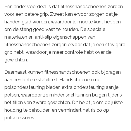
Een ander voordeel is dat fitnesshandschoenen zorgen
voor een betere grip. Zweet kan ervoor zorgen dat je
handen glad worden, waardoor je moeite kunt hebben
om de stang goed vast te houden. De speciale
materialen en anti-slip eigenschappen van
fitnesshandschoenen zorgen ervoor dat je een stevigere
grip hebt, waardoor je meer controle hebt over de
gewichten.
Daarnaast kunnen fitnesshandschoenen ook bijdragen
aan een betere stabiliteit. Handschoenen met
polsondersteuning bieden extra ondersteuning aan je
polsen, waardoor ze minder snel kunnen buigen tijdens
het tillen van zware gewichten. Dit helpt je om de juiste
houding te behouden en vermindert het risico op
polsblessures.