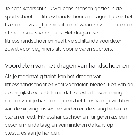
Je hebt waarschijnlijk wel eens mensen gezien in de
sportschool die fitnesshandschoenen dragen tijdens het
trainen. Je vraagt je misschien af waarom ze dit doen en
of het ook iets voor jou is. Het dragen van
fitnesshandschoenen heeft verschillende voordelen,
zowel voor beginners als voor ervaren sporters.
Voordelen van het dragen van handschoenen
Als je regelmatig traint, kan het dragen van
fitnesshandschoenen veel voordelen bieden. Een van de
belangrijkste voordelen is dat ze extra bescherming
bieden voor je handen. Tijdens het tillen van gewichten
kan de wrijving tussen je handen en de stang leiden tot
blaren en eelt. Fitnesshandschoenen fungeren als een
beschermende laag en verminderen de kans op
blessures aan je handen.