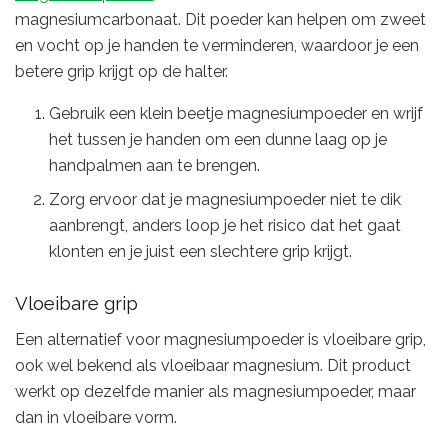
magnesiumcarbonaat. Dit poeder kan helpen om zweet
en vocht op je handen te verminderen, waardoor je een
betere grip krijgt op de halter.
Gebruik een klein beetje magnesiumpoeder en wrijf
het tussen je handen om een dunne laag op je
handpalmen aan te brengen.
Zorg ervoor dat je magnesiumpoeder niet te dik
aanbrengt, anders loop je het risico dat het gaat
klonten en je juist een slechtere grip krijgt.
Vloeibare grip
Een alternatief voor magnesiumpoeder is vloeibare grip,
ook wel bekend als vloeibaar magnesium. Dit product
werkt op dezelfde manier als magnesiumpoeder, maar
dan in vloeibare vorm.