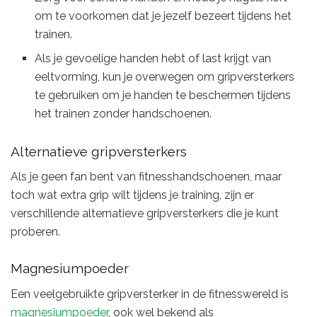
om te voorkomen dat je jezelf bezeert tijdens het
trainen.
Als je gevoelige handen hebt of last krijgt van
eeltvorming, kun je overwegen om gripversterkers
te gebruiken om je handen te beschermen tijdens
het trainen zonder handschoenen.
Alternatieve gripversterkers
Als je geen fan bent van fitnesshandschoenen, maar
toch wat extra grip wilt tijdens je training, zijn er
verschillende alternatieve gripversterkers die je kunt
proberen.
Magnesiumpoeder
Een veelgebruikte gripversterker in de fitnesswereld is
magnesiumpoeder
, ook wel bekend als