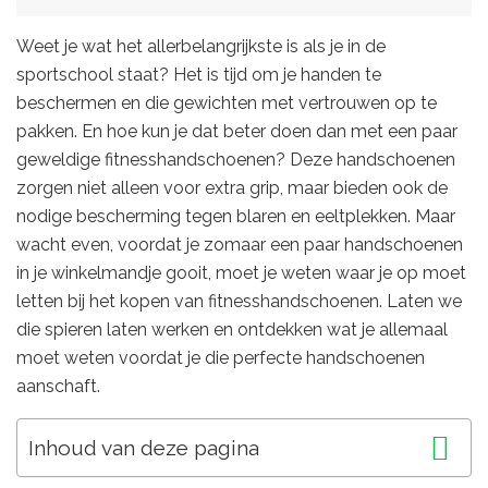
Weet je wat het allerbelangrijkste is als je in de
sportschool staat? Het is tijd om je handen te
beschermen en die gewichten met vertrouwen op te
pakken. En hoe kun je dat beter doen dan met een paar
geweldige fitnesshandschoenen? Deze handschoenen
zorgen niet alleen voor extra grip, maar bieden ook de
nodige bescherming tegen blaren en eeltplekken. Maar
wacht even, voordat je zomaar een paar handschoenen
in je winkelmandje gooit, moet je weten waar je op moet
letten bij het kopen van fitnesshandschoenen. Laten we
die spieren laten werken en ontdekken wat je allemaal
moet weten voordat je die perfecte handschoenen
aanschaft.
Inhoud van deze pagina