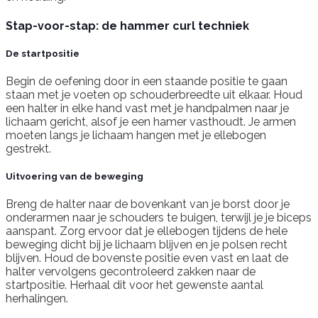
Stap-voor-stap: de hammer curl techniek
De startpositie
Begin de oefening door in een staande positie te gaan
staan met je voeten op schouderbreedte uit elkaar. Houd
een halter in elke hand vast met je handpalmen naar je
lichaam gericht, alsof je een hamer vasthoudt. Je armen
moeten langs je lichaam hangen met je ellebogen
gestrekt.
Uitvoering van de beweging
Breng de halter naar de bovenkant van je borst door je
onderarmen naar je schouders te buigen, terwijl je je biceps
aanspant. Zorg ervoor dat je ellebogen tijdens de hele
beweging dicht bij je lichaam blijven en je polsen recht
blijven. Houd de bovenste positie even vast en laat de
halter vervolgens gecontroleerd zakken naar de
startpositie. Herhaal dit voor het gewenste aantal
herhalingen.