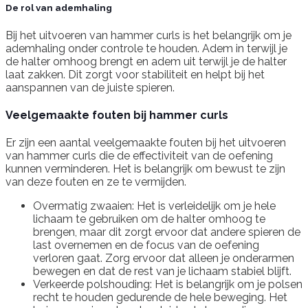
De rol van ademhaling
Bij het uitvoeren van hammer curls is het belangrijk om je
ademhaling onder controle te houden. Adem in terwijl je
de halter omhoog brengt en adem uit terwijl je de halter
laat zakken. Dit zorgt voor stabiliteit en helpt bij het
aanspannen van de juiste spieren.
Veelgemaakte fouten bij hammer curls
Er zijn een aantal veelgemaakte fouten bij het uitvoeren
van hammer curls die de effectiviteit van de oefening
kunnen verminderen. Het is belangrijk om bewust te zijn
van deze fouten en ze te vermijden.
Overmatig zwaaien: Het is verleidelijk om je hele
lichaam te gebruiken om de halter omhoog te
brengen, maar dit zorgt ervoor dat andere spieren de
last overnemen en de focus van de oefening
verloren gaat. Zorg ervoor dat alleen je onderarmen
bewegen en dat de rest van je lichaam stabiel blijft.
Verkeerde polshouding: Het is belangrijk om je polsen
recht te houden gedurende de hele beweging. Het