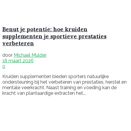
Benut je potentie: hoe kruiden
supplementen je sportieve prestaties
verbeteren
door
Michael Mulder
18 maart 2026
0
Kruiden supplementen bieden sporters natuurlijke
ondersteuning bij het verbeteren van prestaties, herstel en
mentale veerkracht. Naast training en voeding kan de
kracht van plantaardige extracten het...