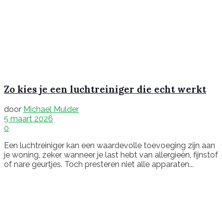
Zo kies je een luchtreiniger die echt werkt
door
Michael Mulder
5 maart 2026
0
Een luchtreiniger kan een waardevolle toevoeging zijn aan
je woning, zeker wanneer je last hebt van allergieën, fijnstof
of nare geurtjes. Toch presteren niet alle apparaten...