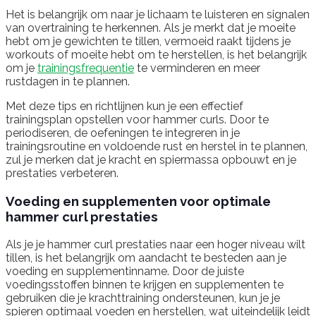
Het is belangrijk om naar je lichaam te luisteren en signalen
van overtraining te herkennen. Als je merkt dat je moeite
hebt om je gewichten te tillen, vermoeid raakt tijdens je
workouts of moeite hebt om te herstellen, is het belangrijk
om je
trainingsfrequentie
te verminderen en meer
rustdagen in te plannen.
Met deze tips en richtlijnen kun je een effectief
trainingsplan opstellen voor hammer curls. Door te
periodiseren, de oefeningen te integreren in je
trainingsroutine en voldoende rust en herstel in te plannen,
zul je merken dat je kracht en spiermassa opbouwt en je
prestaties verbeteren.
Voeding en supplementen voor optimale
hammer curl prestaties
Als je je hammer curl prestaties naar een hoger niveau wilt
tillen, is het belangrijk om aandacht te besteden aan je
voeding en supplementinname. Door de juiste
voedingsstoffen binnen te krijgen en supplementen te
gebruiken die je krachttraining ondersteunen, kun je je
spieren optimaal voeden en herstellen, wat uiteindelijk leidt