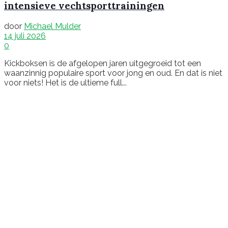
intensieve vechtsporttrainingen
door
Michael Mulder
14 juli 2026
0
Kickboksen is de afgelopen jaren uitgegroeid tot een
waanzinnig populaire sport voor jong en oud. En dat is niet
voor niets! Het is de ultieme full...