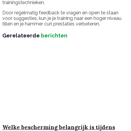
trainingstechnieken.
Door regelmatig feedback te vragen en open te staan
voor suggesties, kun je je training naar een hoger niveau
tillen en je hammer curl prestaties verbeteren.
Gerelateerde
berichten
Welke bescherming belangrijk is tijdens