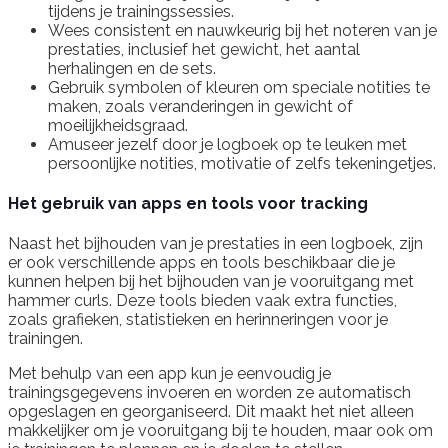
tijdens je trainingssessies.
Wees consistent en nauwkeurig bij het noteren van je
prestaties, inclusief het gewicht, het aantal
herhalingen en de sets.
Gebruik symbolen of kleuren om speciale notities te
maken, zoals veranderingen in gewicht of
moeilijkheidsgraad.
Amuseer jezelf door je logboek op te leuken met
persoonlijke notities, motivatie of zelfs tekeningetjes.
Het gebruik van apps en tools voor tracking
Naast het bijhouden van je prestaties in een logboek, zijn
er ook verschillende apps en tools beschikbaar die je
kunnen helpen bij het bijhouden van je vooruitgang met
hammer curls. Deze tools bieden vaak extra functies,
zoals grafieken, statistieken en herinneringen voor je
trainingen.
Met behulp van een app kun je eenvoudig je
trainingsgegevens invoeren en worden ze automatisch
opgeslagen en georganiseerd. Dit maakt het niet alleen
makkelijker om je vooruitgang bij te houden, maar ook om