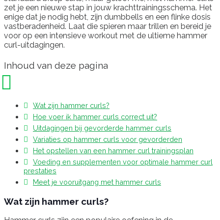
zet je een nieuwe stap in jouw krachttrainingsschema. Het
enige dat je nodig hebt, zijn dumbbells en een flinke dosis
vastberadenheid. Laat die spieren maar trillen en bereid je
voor op een intensieve workout met de ultieme hammer
curl-uitdagingen.
Inhoud van deze pagina
Wat zijn hammer curls?
Hoe voer ik hammer curls correct uit?
Uitdagingen bij gevorderde hammer curls
Variaties op hammer curls voor gevorderden
Het opstellen van een hammer curl trainingsplan
Voeding en supplementen voor optimale hammer curl
prestaties
Meet je vooruitgang met hammer curls
Wat zijn hammer curls?