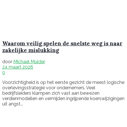
Waarom veilig spelen de snelste weg is naar
zakelijke mislukking
door
Michael Mulder
24 maart 2026
0
Voorzichtigheid is op het eerste gezicht de meest logische
overlevingsstrategie voor ondernemers. Veel
bedrijfsleiders klampen zich vast aan bewezen
verdienmodellen en vermijden ingrijpende koerswijzigingen
uit angst...