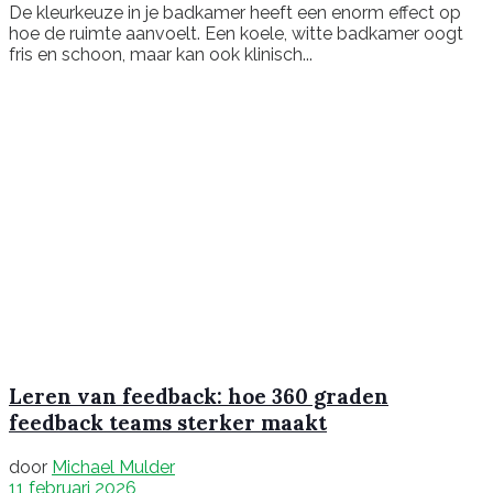
De kleurkeuze in je badkamer heeft een enorm effect op
hoe de ruimte aanvoelt. Een koele, witte badkamer oogt
fris en schoon, maar kan ook klinisch...
Leren van feedback: hoe 360 graden
feedback teams sterker maakt
door
Michael Mulder
11 februari 2026