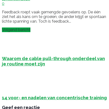
0
Feedback roept vaak gemengde gevoelens op. De één
ziet het als kans om te groeien, de ander krijgt er spontaan
lichte spanning van. Toch is feedback...
Volgend bericht
Waarom de cable pull-through onderdeel van
je routine moet zijn
14 voor- en nadelen van concentrische training
Geef een reactie