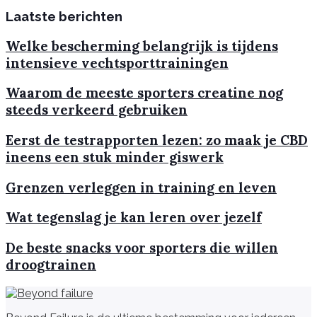
Laatste berichten
Welke bescherming belangrijk is tijdens
intensieve vechtsporttrainingen
Waarom de meeste sporters creatine nog
steeds verkeerd gebruiken
Eerst de testrapporten lezen: zo maak je CBD
ineens een stuk minder giswerk
Grenzen verleggen in training en leven
Wat tegenslag je kan leren over jezelf
De beste snacks voor sporters die willen
droogtrainen