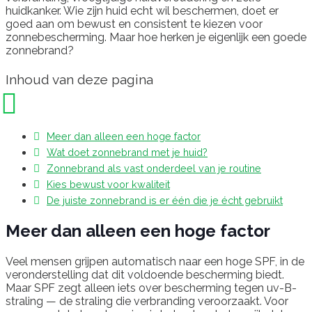
huidkanker. Wie zijn huid echt wil beschermen, doet er
goed aan om bewust en consistent te kiezen voor
zonnebescherming. Maar hoe herken je eigenlijk een goede
zonnebrand?
Inhoud van deze pagina
Meer dan alleen een hoge factor
Wat doet zonnebrand met je huid?
Zonnebrand als vast onderdeel van je routine
Kies bewust voor kwaliteit
De juiste zonnebrand is er één die je écht gebruikt
Meer dan alleen een hoge factor
Veel mensen grijpen automatisch naar een hoge SPF, in de
veronderstelling dat dit voldoende bescherming biedt.
Maar SPF zegt alleen iets over bescherming tegen uv-B-
straling — de straling die verbranding veroorzaakt. Voor