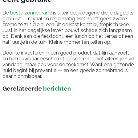
De
beste zonnebrand
is uiteindelijk degene die je dagelijks
gebruikt — royaal en regelmatig. Het hoeft geen zware
crème te zijn die alleen uit de kast komt bij tropisch weer.
Juist in het dagelijkse leven bouwt schade zich langzaam
op. Denk aan die fietstocht, een lunch op het terras of een
half uurtje in de tuin. Kleine momenten tellen op.
Door te investeren in een goed product dat fijn aanvoelt
en betrouwbaar beschermt, bescherm je niet alleen je huid
vandaag, maar ook voor de toekomst. Want een gezonde
huid begint bij preventie — en een goede zonnebrand is
daarin onmisbaar.
Gerelateerde
berichten