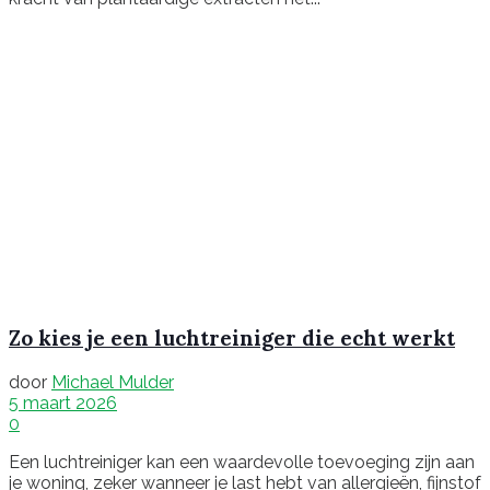
Zo kies je een luchtreiniger die echt werkt
door
Michael Mulder
5 maart 2026
0
Een luchtreiniger kan een waardevolle toevoeging zijn aan
je woning, zeker wanneer je last hebt van allergieën, fijnstof