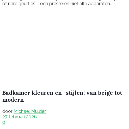
of nare geurtjes. Toch presteren niet alle apparaten...
Badkamer kleuren en -stijlen: van beige tot
modern
door
Michael Mulder
27 februari 2026
0