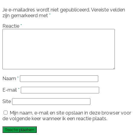
Je e-mailadres wordt niet gepubliceerd.
Vereiste velden
zijn gemarkeerd met
*
Reactie
*
Naam
*
E-mail
*
Site
Mijn naam, e-mail en site opslaan in deze browser voor
de volgende keer wanneer ik een reactie plaats.