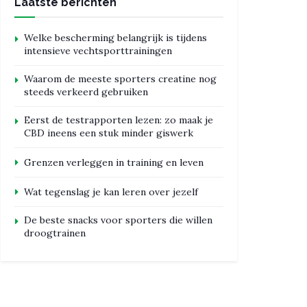
Laatste berichten
Welke bescherming belangrijk is tijdens
intensieve vechtsporttrainingen
Waarom de meeste sporters creatine nog
steeds verkeerd gebruiken
Eerst de testrapporten lezen: zo maak je
CBD ineens een stuk minder giswerk
Grenzen verleggen in training en leven
Wat tegenslag je kan leren over jezelf
De beste snacks voor sporters die willen
droogtrainen