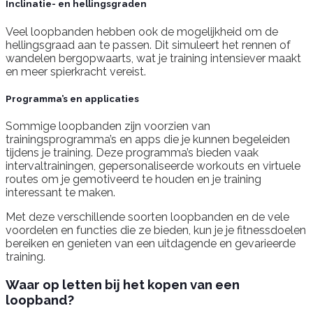
Inclinatie- en hellingsgraden
Veel loopbanden hebben ook de mogelijkheid om de
hellingsgraad aan te passen. Dit simuleert het rennen of
wandelen bergopwaarts, wat je training intensiever maakt
en meer spierkracht vereist.
Programma’s en applicaties
Sommige loopbanden zijn voorzien van
trainingsprogramma’s en apps die je kunnen begeleiden
tijdens je training. Deze programma’s bieden vaak
intervaltrainingen, gepersonaliseerde workouts en virtuele
routes om je gemotiveerd te houden en je training
interessant te maken.
Met deze verschillende soorten loopbanden en de vele
voordelen en functies die ze bieden, kun je je fitnessdoelen
bereiken en genieten van een uitdagende en gevarieerde
training.
Waar op letten bij het kopen van een
loopband?