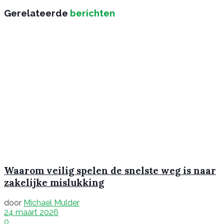
Gerelateerde
berichten
Waarom veilig spelen de snelste weg is naar
zakelijke mislukking
door
Michael Mulder
24 maart 2026
0