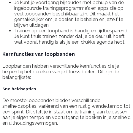
Je kunt je voortgang bijhouden met behulp van de
ingebouwde trainingsprogramma’s en apps die op
veel loopbanden beschikbaar zijn. Dit maakt het
gemakkelijker om je doelen te behalen en jezelf te
blijven uitdagen.
Trainen op een loopband is handig en tijdbesparend.
Je kunt thuis trainen zonder dat je de deur uit hoeft,
wat vooral handig is als je een drukke agenda hebt.
Kernfuncties van loopbanden
Loopbanden hebben verschillende kernfuncties die je
helpen bij het bereiken van je fitnessdoelen. Dit zijn de
belangrijkste:
Snelheidsopties
De meeste loopbanden bieden verschillende
snelheidsopties, variërend van een rustig wandeltempo tot
een sprint. Dit stelt je in staat om je training aan te passen
aan je eigen tempo en vooruitgang te boeken in je snelheid
en uithoudingsvermogen.