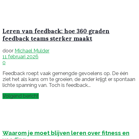
Leren van feedback: hoe 360 graden
feedback teams sterker maakt
door
Michael Mulder
11 februari 2026
0
Feedback roept vaak gemengde gevoelens op. De één
ziet het als kans om te groeien, de ander krijgt er spontaan
lichte spanning van. Toch is feedback...
Volgend bericht
Waarom je moet blijven leren over fitness en