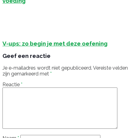
voeding
V-ups: zo begin je met deze oefening
Geef een reactie
Je e-mailadres wordt niet gepubliceerd.
Vereiste velden
zijn gemarkeerd met
*
Reactie
*