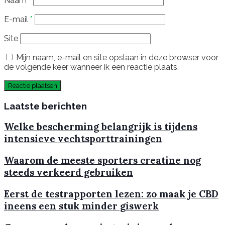
Naam
*
E-mail
*
Site
Mijn naam, e-mail en site opslaan in deze browser voor
de volgende keer wanneer ik een reactie plaats.
Laatste berichten
Welke bescherming belangrijk is tijdens
intensieve vechtsporttrainingen
Waarom de meeste sporters creatine nog
steeds verkeerd gebruiken
Eerst de testrapporten lezen: zo maak je CBD
ineens een stuk minder giswerk