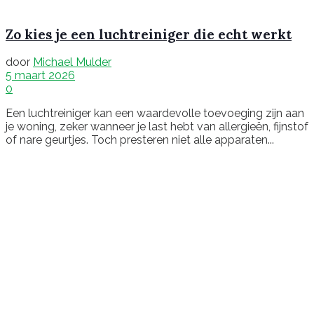
Zo kies je een luchtreiniger die echt werkt
door
Michael Mulder
5 maart 2026
0
Een luchtreiniger kan een waardevolle toevoeging zijn aan
je woning, zeker wanneer je last hebt van allergieën, fijnstof
of nare geurtjes. Toch presteren niet alle apparaten...