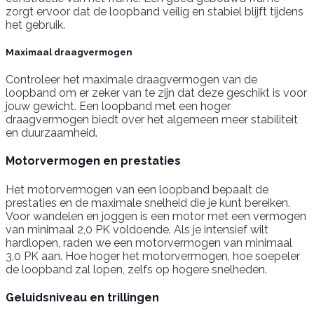
zorgt ervoor dat de loopband veilig en stabiel blijft tijdens
het gebruik.
Maximaal draagvermogen
Controleer het maximale draagvermogen van de
loopband om er zeker van te zijn dat deze geschikt is voor
jouw gewicht. Een loopband met een hoger
draagvermogen biedt over het algemeen meer stabiliteit
en duurzaamheid.
Motorvermogen en prestaties
Het motorvermogen van een loopband bepaalt de
prestaties en de maximale snelheid die je kunt bereiken.
Voor wandelen en joggen is een motor met een vermogen
van minimaal 2,0 PK voldoende. Als je intensief wilt
hardlopen, raden we een motorvermogen van minimaal
3,0 PK aan. Hoe hoger het motorvermogen, hoe soepeler
de loopband zal lopen, zelfs op hogere snelheden.
Geluidsniveau en trillingen