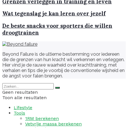
Grenzen verleggen in training en leven
Wat tegenslag je kan leren over jezelf
De beste snacks voor sporters die willen
droogtrainen
Beyond Failure is de ultieme bestemming voor iedereen
die de grenzen van hun kracht wil verkennen en verleggen.
Hier vind je de rauwe waarheid over krachttraining, met
verhalen en tips die je voorbij de conventionele wijsheid en
de angst voor falen brengen.
Geen resultaten
Toon alle resultaten
Lifestyle
Tools
1RM berekenen
Vetvrije massa berekenen