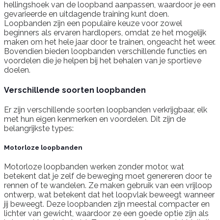
hellingshoek van de loopband aanpassen, waardoor je een
gevarieerde en uitdagende training kunt doen.
Loopbanden zijn een populaire keuze voor zowel
beginners als ervaren hardlopers, omdat ze het mogelijk
maken om het hele jaar door te trainen, ongeacht het weer.
Bovendien bieden loopbanden verschillende functies en
voordelen die je helpen bij het behalen van je sportieve
doelen.
Verschillende soorten loopbanden
Er zijn verschillende soorten loopbanden verkrijgbaar, elk
met hun eigen kenmerken en voordelen. Dit zijn de
belangrijkste types:
Motorloze loopbanden
Motorloze loopbanden werken zonder motor, wat
betekent dat je zelf de beweging moet genereren door te
rennen of te wandelen. Ze maken gebruik van een vrijloop
ontwerp, wat betekent dat het loopvlak beweegt wanneer
jij beweegt. Deze loopbanden zijn meestal compacter en
lichter van gewicht, waardoor ze een goede optie zijn als