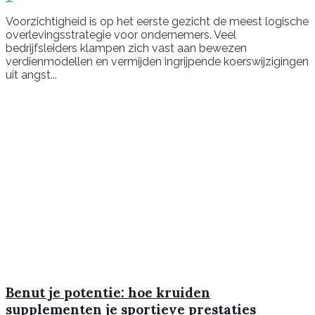
Voorzichtigheid is op het eerste gezicht de meest logische
overlevingsstrategie voor ondernemers. Veel
bedrijfsleiders klampen zich vast aan bewezen
verdienmodellen en vermijden ingrijpende koerswijzigingen
uit angst...
Benut je potentie: hoe kruiden
supplementen je sportieve prestaties