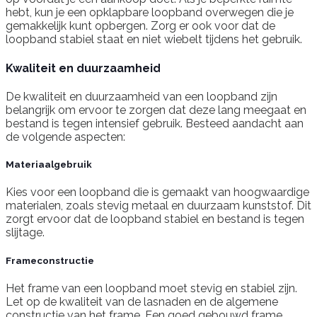
hebt, kun je een opklapbare loopband overwegen die je
gemakkelijk kunt opbergen. Zorg er ook voor dat de
loopband stabiel staat en niet wiebelt tijdens het gebruik.
Kwaliteit en duurzaamheid
De kwaliteit en duurzaamheid van een loopband zijn
belangrijk om ervoor te zorgen dat deze lang meegaat en
bestand is tegen intensief gebruik. Besteed aandacht aan
de volgende aspecten:
Materiaalgebruik
Kies voor een loopband die is gemaakt van hoogwaardige
materialen, zoals stevig metaal en duurzaam kunststof. Dit
zorgt ervoor dat de loopband stabiel en bestand is tegen
slijtage.
Frameconstructie
Het frame van een loopband moet stevig en stabiel zijn.
Let op de kwaliteit van de lasnaden en de algemene
constructie van het frame. Een goed gebouwd frame