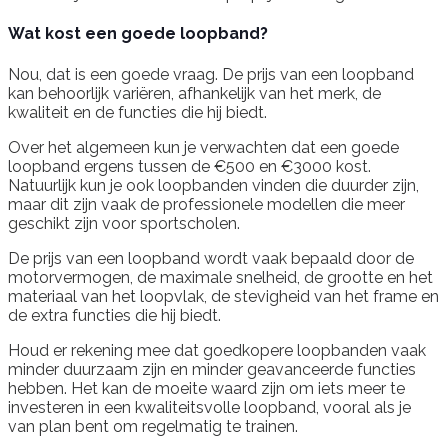
Wat kost een goede loopband?
Nou, dat is een goede vraag. De prijs van een loopband
kan behoorlijk variëren, afhankelijk van het merk, de
kwaliteit en de functies die hij biedt.
Over het algemeen kun je verwachten dat een goede
loopband ergens tussen de €500 en €3000 kost.
Natuurlijk kun je ook loopbanden vinden die duurder zijn,
maar dit zijn vaak de professionele modellen die meer
geschikt zijn voor sportscholen.
De prijs van een loopband wordt vaak bepaald door de
motorvermogen, de maximale snelheid, de grootte en het
materiaal van het loopvlak, de stevigheid van het frame en
de extra functies die hij biedt.
Houd er rekening mee dat goedkopere loopbanden vaak
minder duurzaam zijn en minder geavanceerde functies
hebben. Het kan de moeite waard zijn om iets meer te
investeren in een kwaliteitsvolle loopband, vooral als je
van plan bent om regelmatig te trainen.