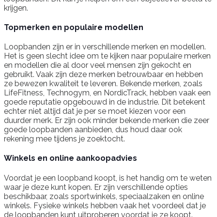
krijgen.
Topmerken en populaire modellen
Loopbanden zijn er in verschillende merken en modellen.
Het is geen slecht idee om te kijken naar populaire merken
en modellen die al door veel mensen zijn gekocht en
gebruikt. Vaak zijn deze merken betrouwbaar en hebben
ze bewezen kwaliteit te leveren. Bekende merken, zoals
LifeFitness, Technogym, en NordicTrack, hebben vaak een
goede reputatie opgebouwd in de industrie. Dit betekent
echter niet altijd dat je per se moet kiezen voor een
duurder merk. Er zijn ook minder bekende merken die zeer
goede loopbanden aanbieden, dus houd daar ook
rekening mee tijdens je zoektocht.
Winkels en online aankoopadvies
Voordat je een loopband koopt, is het handig om te weten
waar je deze kunt kopen. Er zijn verschillende opties
beschikbaar, zoals sportwinkels, speciaalzaken en online
winkels. Fysieke winkels hebben vaak het voordeel dat je
de loopbanden kunt uitproberen voordat je ze koopt.