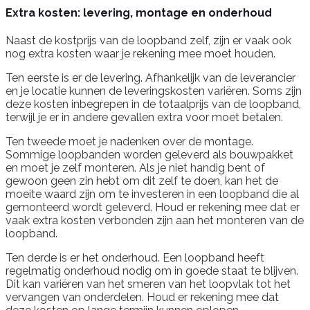
Extra kosten: levering, montage en onderhoud
Naast de kostprijs van de loopband zelf, zijn er vaak ook
nog extra kosten waar je rekening mee moet houden.
Ten eerste is er de levering. Afhankelijk van de leverancier
en je locatie kunnen de leveringskosten variëren. Soms zijn
deze kosten inbegrepen in de totaalprijs van de loopband,
terwijl je er in andere gevallen extra voor moet betalen.
Ten tweede moet je nadenken over de montage.
Sommige loopbanden worden geleverd als bouwpakket
en moet je zelf monteren. Als je niet handig bent of
gewoon geen zin hebt om dit zelf te doen, kan het de
moeite waard zijn om te investeren in een loopband die al
gemonteerd wordt geleverd. Houd er rekening mee dat er
vaak extra kosten verbonden zijn aan het monteren van de
loopband.
Ten derde is er het onderhoud. Een loopband heeft
regelmatig onderhoud nodig om in goede staat te blijven.
Dit kan variëren van het smeren van het loopvlak tot het
vervangen van onderdelen. Houd er rekening mee dat