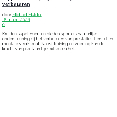
verbeteren
door
Michael Mulder
18 maart 2026
0
Kruiden supplementen bieden sporters natuurlijke
ondersteuning bij het verbeteren van prestaties, herstel en
mentale veerkracht. Naast training en voeding kan de
kracht van plantaardige extracten het...