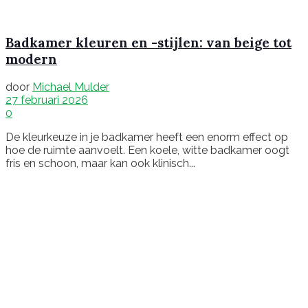
Badkamer kleuren en -stijlen: van beige tot
modern
door
Michael Mulder
27 februari 2026
0
De kleurkeuze in je badkamer heeft een enorm effect op
hoe de ruimte aanvoelt. Een koele, witte badkamer oogt
fris en schoon, maar kan ook klinisch...