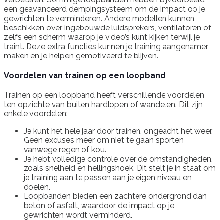
een geavanceerd dempingsysteem om de impact op je
gewrichten te verminderen. Andere modellen kunnen
beschikken over ingebouwde luidsprekers, ventilatoren of
zelfs een scherm waarop je video’s kunt kijken terwijl je
traint. Deze extra functies kunnen je training aangenamer
maken en je helpen gemotiveerd te blijven.
Voordelen van trainen op een loopband
Trainen op een loopband heeft verschillende voordelen
ten opzichte van buiten hardlopen of wandelen. Dit zijn
enkele voordelen:
Je kunt het hele jaar door trainen, ongeacht het weer.
Geen excuses meer om niet te gaan sporten
vanwege regen of kou.
Je hebt volledige controle over de omstandigheden,
zoals snelheid en hellingshoek. Dit stelt je in staat om
je training aan te passen aan je eigen niveau en
doelen.
Loopbanden bieden een zachtere ondergrond dan
beton of asfalt, waardoor de impact op je
gewrichten wordt verminderd.