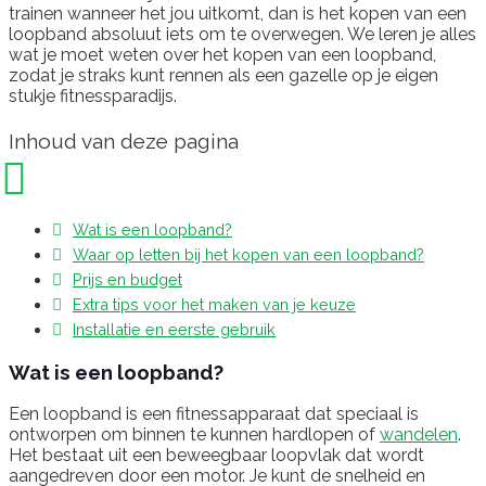
trainen wanneer het jou uitkomt, dan is het kopen van een
loopband absoluut iets om te overwegen. We leren je alles
wat je moet weten over het kopen van een loopband,
zodat je straks kunt rennen als een gazelle op je eigen
stukje fitnessparadijs.
Inhoud van deze pagina
Wat is een loopband?
Waar op letten bij het kopen van een loopband?
Prijs en budget
Extra tips voor het maken van je keuze
Installatie en eerste gebruik
Wat is een loopband?
Een loopband is een fitnessapparaat dat speciaal is
ontworpen om binnen te kunnen hardlopen of
wandelen
.
Het bestaat uit een beweegbaar loopvlak dat wordt
aangedreven door een motor. Je kunt de snelheid en