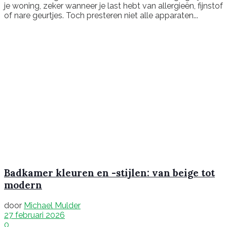
je woning, zeker wanneer je last hebt van allergieën, fijnstof
of nare geurtjes. Toch presteren niet alle apparaten...
Badkamer kleuren en -stijlen: van beige tot
modern
door
Michael Mulder
27 februari 2026
0