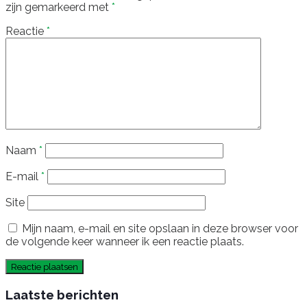
zijn gemarkeerd met
*
Reactie
*
Naam
*
E-mail
*
Site
Mijn naam, e-mail en site opslaan in deze browser voor
de volgende keer wanneer ik een reactie plaats.
Laatste berichten