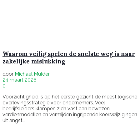
Waarom veilig spelen de snelste weg is naar
zakelijke mislukking
door
Michael Mulder
24 maart 2026
0
Voorzichtigheid is op het eerste gezicht de meest logische
overlevingsstrategie voor ondernemers. Veel
bedrijfsleiders klampen zich vast aan bewezen
verdienmodellen en vermijden ingrijpende koerswijzigingen
uit angst...