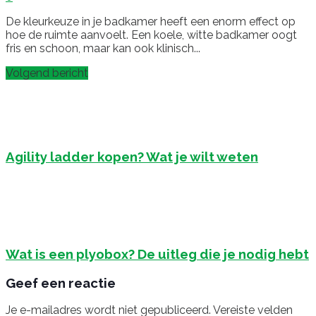
De kleurkeuze in je badkamer heeft een enorm effect op
hoe de ruimte aanvoelt. Een koele, witte badkamer oogt
fris en schoon, maar kan ook klinisch...
Volgend bericht
Agility ladder kopen? Wat je wilt weten
Wat is een plyobox? De uitleg die je nodig hebt
Geef een reactie
Je e-mailadres wordt niet gepubliceerd.
Vereiste velden