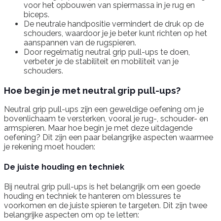
voor het opbouwen van spiermassa in je rug en
biceps.
De neutrale handpositie vermindert de druk op de
schouders, waardoor je je beter kunt richten op het
aanspannen van de rugspieren.
Door regelmatig neutral grip pull-ups te doen,
verbeter je de stabiliteit en mobiliteit van je
schouders.
Hoe begin je met neutral grip pull-ups?
Neutral grip pull-ups zijn een geweldige oefening om je
bovenlichaam te versterken, vooral je rug-, schouder- en
armspieren. Maar hoe begin je met deze uitdagende
oefening? Dit zijn een paar belangrijke aspecten waarmee
je rekening moet houden:
De juiste houding en techniek
Bij neutral grip pull-ups is het belangrijk om een goede
houding en techniek te hanteren om blessures te
voorkomen en de juiste spieren te targeten. Dit zijn twee
belangrijke aspecten om op te letten: