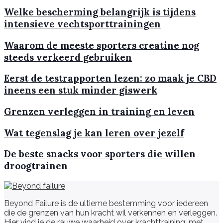
Welke bescherming belangrijk is tijdens
intensieve vechtsporttrainingen
Waarom de meeste sporters creatine nog
steeds verkeerd gebruiken
Eerst de testrapporten lezen: zo maak je CBD
ineens een stuk minder giswerk
Grenzen verleggen in training en leven
Wat tegenslag je kan leren over jezelf
De beste snacks voor sporters die willen
droogtrainen
Beyond Failure is de ultieme bestemming voor iedereen
die de grenzen van hun kracht wil verkennen en verleggen.
Hier vind je de rauwe waarheid over krachttraining, met