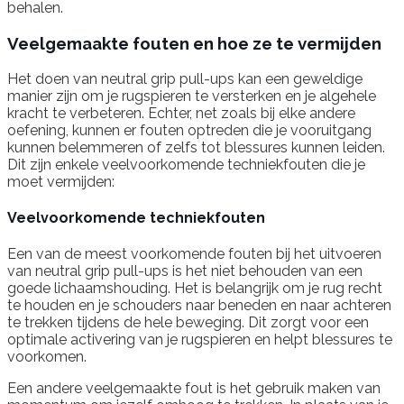
behalen.
Veelgemaakte fouten en hoe ze te vermijden
Het doen van neutral grip pull-ups kan een geweldige
manier zijn om je rugspieren te versterken en je algehele
kracht te verbeteren. Echter, net zoals bij elke andere
oefening, kunnen er fouten optreden die je vooruitgang
kunnen belemmeren of zelfs tot blessures kunnen leiden.
Dit zijn enkele veelvoorkomende techniekfouten die je
moet vermijden:
Veelvoorkomende techniekfouten
Een van de meest voorkomende fouten bij het uitvoeren
van neutral grip pull-ups is het niet behouden van een
goede lichaamshouding. Het is belangrijk om je rug recht
te houden en je schouders naar beneden en naar achteren
te trekken tijdens de hele beweging. Dit zorgt voor een
optimale activering van je rugspieren en helpt blessures te
voorkomen.
Een andere veelgemaakte fout is het gebruik maken van