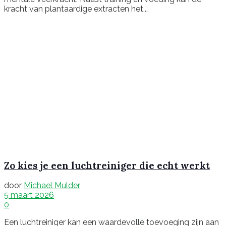
kracht van plantaardige extracten het...
Zo kies je een luchtreiniger die echt werkt
door
Michael Mulder
5 maart 2026
0
Een luchtreiniger kan een waardevolle toevoeging zijn aan