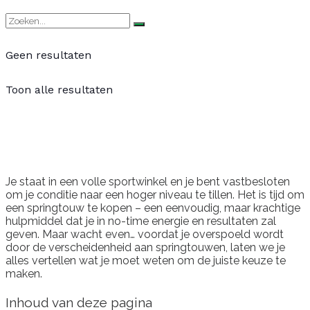
Geen resultaten
Toon alle resultaten
Je staat in een volle sportwinkel en je bent vastbesloten
om je conditie naar een hoger niveau te tillen. Het is tijd om
een springtouw te kopen – een eenvoudig, maar krachtige
hulpmiddel dat je in no-time energie en resultaten zal
geven. Maar wacht even… voordat je overspoeld wordt
door de verscheidenheid aan springtouwen, laten we je
alles vertellen wat je moet weten om de juiste keuze te
maken.
Inhoud van deze pagina