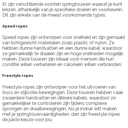
Er zijn verschillende soorten springtouwen waaruit je kunt
kiezen, afhankelijk van je specifieke doelen en voorkeuren.
Dit zijn enkele van de meest voorkomende types:
Speed ropes
Speed ropes zijn ontworpen voor snelheid en zijn gemaakt
van lichtgewicht materialen zoals plastic of nylon. Ze
hebben dunne handvatten en een dunne kabel, waardoor
ze gemakkelijk te draaien zijn en hoge snelheden mogelijk
maken. Deze touwen zijn ideaal voor mensen die hun
conditie willen verbeteren en calorieën willen verbranden.
Freestyle ropes
Freestyle ropes zijn ontworpen voor het uitvoeren van
trucs en stijlvolle bewegingen. Deze touwen hebben vaak
zwaardere handvatten en dikkere kabels, waardoor ze
gemakkelijker te controleren zijn tijdens complexe
sprongen en draaibewegingen. Als je indruk wilt maken
met je springtouwvaardigheden, dan zijn freestyle ropes
de juiste keuze voor jou.