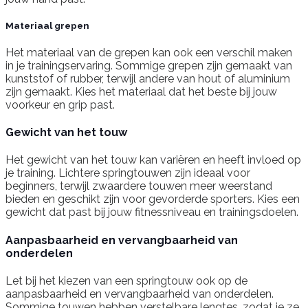
Materiaal grepen
Het materiaal van de grepen kan ook een verschil maken
in je trainingservaring. Sommige grepen zijn gemaakt van
kunststof of rubber, terwijl andere van hout of aluminium
zijn gemaakt. Kies het materiaal dat het beste bij jouw
voorkeur en grip past.
Gewicht van het touw
Het gewicht van het touw kan variëren en heeft invloed op
je training. Lichtere springtouwen zijn ideaal voor
beginners, terwijl zwaardere touwen meer weerstand
bieden en geschikt zijn voor gevorderde sporters. Kies een
gewicht dat past bij jouw fitnessniveau en trainingsdoelen.
Aanpasbaarheid en vervangbaarheid van
onderdelen
Let bij het kiezen van een springtouw ook op de
aanpasbaarheid en vervangbaarheid van onderdelen.
Sommige touwen hebben verstelbare lengtes, zodat je ze