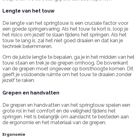
Lengte van het touw
De lengte van het springtouw is een cruciale factor voor
een goede springervaring. Als het touw te kort is, loop je
het risico om jezelf te slaan tijdens het springen. Als het
touw te lang is, zal het niet goed draaien en dat kan je
techniek belemmeren.
Om de juiste lengte te bepalen, ga je in het midden van het
touw staan en trek je de grepen omhoog. De bovenkant
van de grepen moet ongeveer op borsthoogte komen. Dit
geeft je voldoende ruimte om het touw te draaien zonder
jezelf te raken.
Grepen en handvatten
De grepen en handvatten van het springtouw spelen een
grote rol in het comfort en de veiligheid tijdens het
springen. Het is belangrijk om aandacht te besteden aan
de ergonomie en het materiaal van de grepen.
Ergonomie