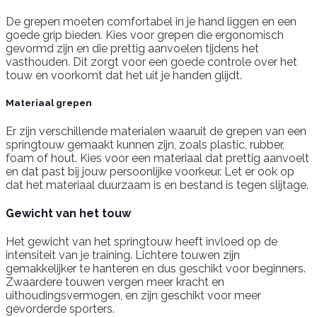
De grepen moeten comfortabel in je hand liggen en een
goede grip bieden. Kies voor grepen die ergonomisch
gevormd zijn en die prettig aanvoelen tijdens het
vasthouden. Dit zorgt voor een goede controle over het
touw en voorkomt dat het uit je handen glijdt.
Materiaal grepen
Er zijn verschillende materialen waaruit de grepen van een
springtouw gemaakt kunnen zijn, zoals plastic, rubber,
foam of hout. Kies voor een materiaal dat prettig aanvoelt
en dat past bij jouw persoonlijke voorkeur. Let er ook op
dat het materiaal duurzaam is en bestand is tegen slijtage.
Gewicht van het touw
Het gewicht van het springtouw heeft invloed op de
intensiteit van je training. Lichtere touwen zijn
gemakkelijker te hanteren en dus geschikt voor beginners.
Zwaardere touwen vergen meer kracht en
uithoudingsvermogen, en zijn geschikt voor meer
gevorderde sporters.