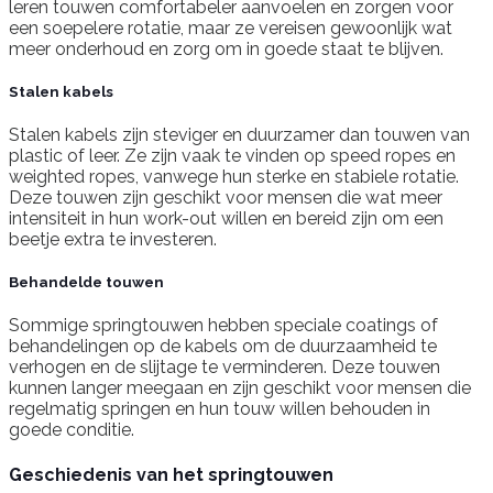
leren touwen comfortabeler aanvoelen en zorgen voor
een soepelere rotatie, maar ze vereisen gewoonlijk wat
meer onderhoud en zorg om in goede staat te blijven.
Stalen kabels
Stalen kabels zijn steviger en duurzamer dan touwen van
plastic of leer. Ze zijn vaak te vinden op speed ropes en
weighted ropes, vanwege hun sterke en stabiele rotatie.
Deze touwen zijn geschikt voor mensen die wat meer
intensiteit in hun work-out willen en bereid zijn om een
beetje extra te investeren.
Behandelde touwen
Sommige springtouwen hebben speciale coatings of
behandelingen op de kabels om de duurzaamheid te
verhogen en de slijtage te verminderen. Deze touwen
kunnen langer meegaan en zijn geschikt voor mensen die
regelmatig springen en hun touw willen behouden in
goede conditie.
Geschiedenis van het springtouwen