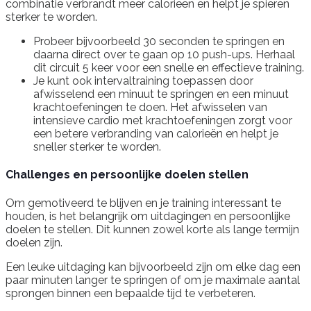
combinatie verbrandt meer calorieën en helpt je spieren
sterker te worden.
Probeer bijvoorbeeld 30 seconden te springen en
daarna direct over te gaan op 10 push-ups. Herhaal
dit circuit 5 keer voor een snelle en effectieve training.
Je kunt ook intervaltraining toepassen door
afwisselend een minuut te springen en een minuut
krachtoefeningen te doen. Het afwisselen van
intensieve cardio met krachtoefeningen zorgt voor
een betere verbranding van calorieën en helpt je
sneller sterker te worden.
Challenges en persoonlijke doelen stellen
Om gemotiveerd te blijven en je training interessant te
houden, is het belangrijk om uitdagingen en persoonlijke
doelen te stellen. Dit kunnen zowel korte als lange termijn
doelen zijn.
Een leuke uitdaging kan bijvoorbeeld zijn om elke dag een
paar minuten langer te springen of om je maximale aantal
sprongen binnen een bepaalde tijd te verbeteren.