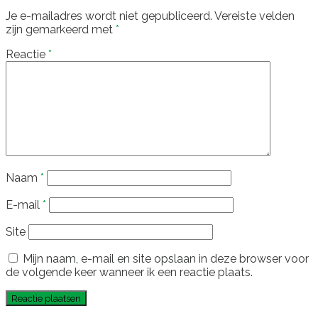
Je e-mailadres wordt niet gepubliceerd.
Vereiste velden
zijn gemarkeerd met
*
Reactie
*
Naam
*
E-mail
*
Site
Mijn naam, e-mail en site opslaan in deze browser voor
de volgende keer wanneer ik een reactie plaats.