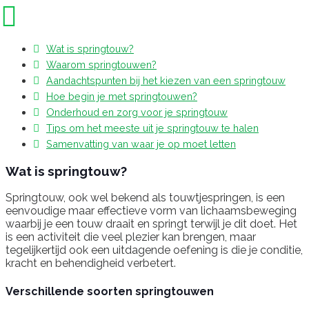
Wat is springtouw?
Waarom springtouwen?
Aandachtspunten bij het kiezen van een springtouw
Hoe begin je met springtouwen?
Onderhoud en zorg voor je springtouw
Tips om het meeste uit je springtouw te halen
Samenvatting van waar je op moet letten
Wat is springtouw?
Springtouw, ook wel bekend als touwtjespringen, is een
eenvoudige maar effectieve vorm van lichaamsbeweging
waarbij je een touw draait en springt terwijl je dit doet. Het
is een activiteit die veel plezier kan brengen, maar
tegelijkertijd ook een uitdagende oefening is die je conditie,
kracht en behendigheid verbetert.
Verschillende soorten springtouwen