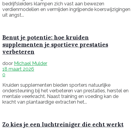
bedrijfsleiders klampen zich vast aan bewezen
verdienmodellen en vermijden ingrijpende koerswijzigingen
uit angst...
Benut je potentie: hoe kruiden
supplementen je sportieve prestaties
verbeteren
door
Michael Mulder
18 maart 2026
0
Kruiden supplementen bieden sporters natuurlijke
ondersteuning bij het verbeteren van prestaties, herstel en
mentale veerkracht. Naast training en voeding kan de
kracht van plantaardige extracten het...
Zo kies je een luchtreiniger die echt werkt