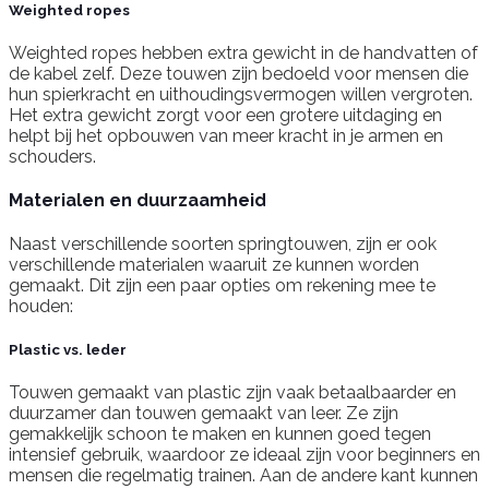
Weighted ropes
Weighted ropes hebben extra gewicht in de handvatten of
de kabel zelf. Deze touwen zijn bedoeld voor mensen die
hun spierkracht en uithoudingsvermogen willen vergroten.
Het extra gewicht zorgt voor een grotere uitdaging en
helpt bij het opbouwen van meer kracht in je armen en
schouders.
Materialen en duurzaamheid
Naast verschillende soorten springtouwen, zijn er ook
verschillende materialen waaruit ze kunnen worden
gemaakt. Dit zijn een paar opties om rekening mee te
houden:
Plastic vs. leder
Touwen gemaakt van plastic zijn vaak betaalbaarder en
duurzamer dan touwen gemaakt van leer. Ze zijn
gemakkelijk schoon te maken en kunnen goed tegen
intensief gebruik, waardoor ze ideaal zijn voor beginners en
mensen die regelmatig trainen. Aan de andere kant kunnen