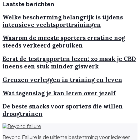
Laatste berichten
Welke bescherming belangrijk is tijdens
intensieve vechtsporttrainingen
Waarom de meeste sporters creatine nog
steeds verkeerd gebruiken
Eerst de testrapporten lezen: zo maak je CBD
ineens een stuk minder giswerk
Grenzen verleggen in training en leven
Wat tegenslag je kan leren over jezelf
De beste snacks voor sporters die willen
droogtrainen
Beyond Failure is de ultieme bestemming voor iedereen