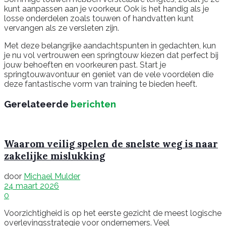
kunt aanpassen aan je voorkeur. Ook is het handig als je
losse onderdelen zoals touwen of handvatten kunt
vervangen als ze versleten zijn.
Met deze belangrijke aandachtspunten in gedachten, kun
je nu vol vertrouwen een springtouw kiezen dat perfect bij
jouw behoeften en voorkeuren past. Start je
springtouwavontuur en geniet van de vele voordelen die
deze fantastische vorm van training te bieden heeft.
Gerelateerde
berichten
Waarom veilig spelen de snelste weg is naar
zakelijke mislukking
door
Michael Mulder
24 maart 2026
0
Voorzichtigheid is op het eerste gezicht de meest logische
overlevingsstrategie voor ondernemers. Veel