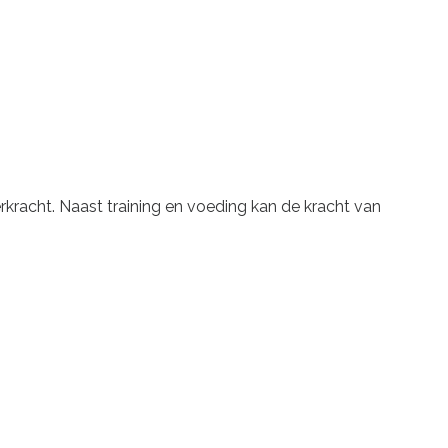
rkracht. Naast training en voeding kan de kracht van