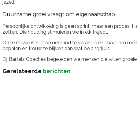
jezelf.
Duurzame groei vraagt om eigenaarschap
Persoonlijke ontwikkeling is geen sprint, maar een proces. H
zetten. Die houding stimuleren we in elk traject.
Onze missie is niet om iemand te veranderen, maar om mensen
bepalen en trouw te blijven aan wat belangrijk is.
Bij Bartels Coaches begeleiden we mensen die willen groeien
Gerelateerde
berichten