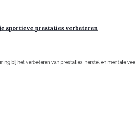
je sportieve prestaties verbeteren
ing bij het verbeteren van prestaties, herstel en mentale vee