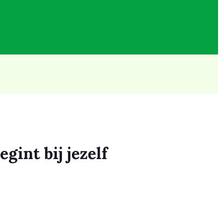
int bij jezelf