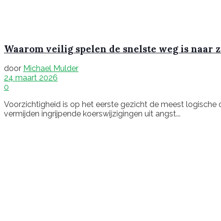
Waarom veilig spelen de snelste weg is naar 
door
Michael Mulder
24 maart 2026
0
Voorzichtigheid is op het eerste gezicht de meest logische
vermijden ingrijpende koerswijzigingen uit angst...