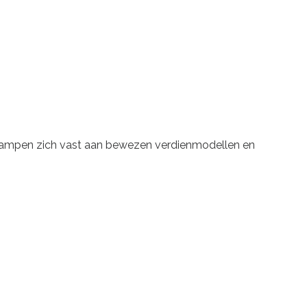
s klampen zich vast aan bewezen verdienmodellen en