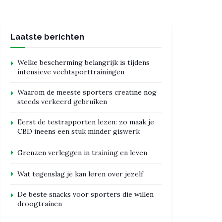
Laatste berichten
Welke bescherming belangrijk is tijdens
intensieve vechtsporttrainingen
Waarom de meeste sporters creatine nog
steeds verkeerd gebruiken
Eerst de testrapporten lezen: zo maak je
CBD ineens een stuk minder giswerk
Grenzen verleggen in training en leven
Wat tegenslag je kan leren over jezelf
De beste snacks voor sporters die willen
droogtrainen