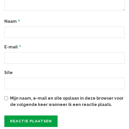
*
Naam
*
E-mail
Site
Mijn naam, e-mail en site opslaan in deze browser voor
de volgende keer wanneer ik een reactie plaats.