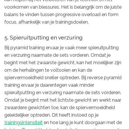
voorkomen van blessures. Het is belangrijk om de juiste
balans te vinden tussen progressive overload en form
focus, afhankelijk van je trainingsdoelen.
5. Spieruitputting en verzuring
Bij pyramid training ervaar je vaak meer spieruitputting
en verzuring naarmate de sets vorderen. Omdat je
begint met het zwaarste gewicht, kan het moeilijker zijn
om de herhalingen te voltooien en kan de
spiervermoeidheid sneller optreden. Bij reverse pyramid
training ervaar je daarentegen vaak minder
spieruitputting en verzuring naarmate de sets vorderen.
Omdat je begint met het lichtste gewicht en werkt naar
zwaardere gewichten toe, kan de spiervermoeidheid
geleidelijker optreden. Dit heeft invloed op je
trainingsintensiteit
en hoe lang je kunt doorgaan met de