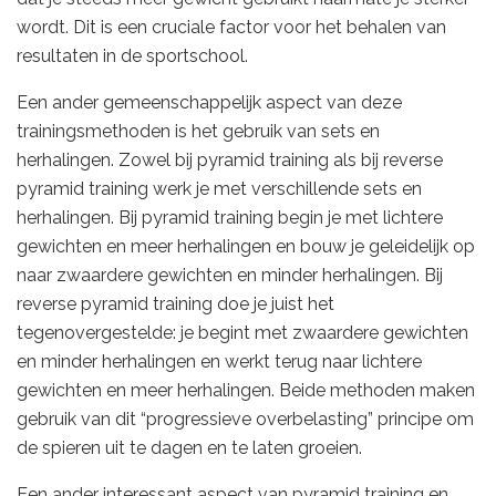
wordt. Dit is een cruciale factor voor het behalen van
resultaten in de sportschool.
Een ander gemeenschappelijk aspect van deze
trainingsmethoden is het gebruik van sets en
herhalingen. Zowel bij pyramid training als bij reverse
pyramid training werk je met verschillende sets en
herhalingen. Bij pyramid training begin je met lichtere
gewichten en meer herhalingen en bouw je geleidelijk op
naar zwaardere gewichten en minder herhalingen. Bij
reverse pyramid training doe je juist het
tegenovergestelde: je begint met zwaardere gewichten
en minder herhalingen en werkt terug naar lichtere
gewichten en meer herhalingen. Beide methoden maken
gebruik van dit “progressieve overbelasting” principe om
de spieren uit te dagen en te laten groeien.
Een ander interessant aspect van pyramid training en