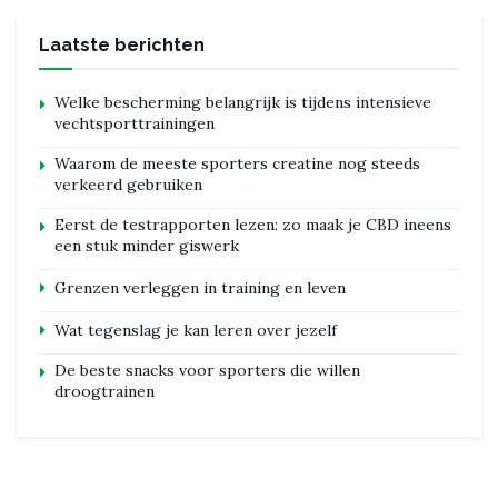
Laatste berichten
Welke bescherming belangrijk is tijdens intensieve
vechtsporttrainingen
Waarom de meeste sporters creatine nog steeds
verkeerd gebruiken
Eerst de testrapporten lezen: zo maak je CBD ineens
een stuk minder giswerk
Grenzen verleggen in training en leven
Wat tegenslag je kan leren over jezelf
De beste snacks voor sporters die willen
droogtrainen