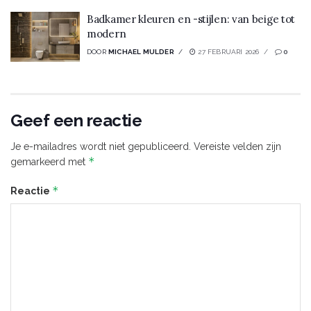
Badkamer kleuren en -stijlen: van beige tot
modern
DOOR
MICHAEL MULDER
27 FEBRUARI 2026
0
Geef een reactie
Je e-mailadres wordt niet gepubliceerd.
Vereiste velden zijn
*
gemarkeerd met
*
Reactie