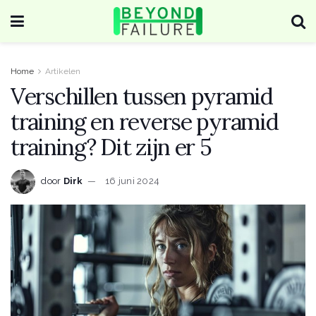
Home
Artikelen
Verschillen tussen pyramid
training en reverse pyramid
training? Dit zijn er 5
door
Dirk
16 juni 2024