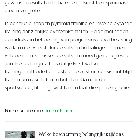
gewenste resultaten behalen en je kracht en spiermassa
blijven vergroten.
In conclusie hebben pyramid training en reverse pyramid
training aanzienlijke overeenkomsten. Beide methoden
benadrukken het belang van progressieve overbelasting,
werken met verschillende sets en herhalingen, nemen
voldoende rust tussen de sets en moedigen progressie
aan. Het belangrijkste is dat je kiest welke
trainingsmethode het beste bij je past en consistent blijft
trainen om resultaten te behalen. Ga naar de
sportschool, til die gewichten en laat die spieren groeien.
Gerelateerde
berichten
Welke bescherming belangrijk is tijdens