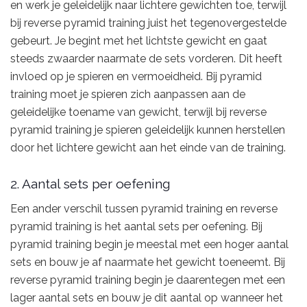
en werk je geleidelijk naar lichtere gewichten toe, terwijl
bij reverse pyramid training juist het tegenovergestelde
gebeurt. Je begint met het lichtste gewicht en gaat
steeds zwaarder naarmate de sets vorderen. Dit heeft
invloed op je spieren en vermoeidheid. Bij pyramid
training moet je spieren zich aanpassen aan de
geleidelijke toename van gewicht, terwijl bij reverse
pyramid training je spieren geleidelijk kunnen herstellen
door het lichtere gewicht aan het einde van de training.
2. Aantal sets per oefening
Een ander verschil tussen pyramid training en reverse
pyramid training is het aantal sets per oefening. Bij
pyramid training begin je meestal met een hoger aantal
sets en bouw je af naarmate het gewicht toeneemt. Bij
reverse pyramid training begin je daarentegen met een
lager aantal sets en bouw je dit aantal op wanneer het