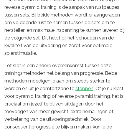
reverse pyramid training is de aanpak van rustpauzes
tussen sets. Bij beide methoden wordt er aangeraden
om voldoende rust te nemen tussen de sets om te
herstellen en maximale inspanning te kunnen leveren bij
de volgende set. Dit helpt bij het behouden van de
kwaliteit van de uitvoering en zorgt voor optimale
spierstimulatie.
Tot slot is een andere overeenkomst tussen deze
trainingsmethoden het belang van progressie. Beide
methoden moedigen je aan om steeds sterker te
worden en uit je comfortzone te
stappen
. Of je nu kiest
voor pyramid training of reverse pyramid training, het is
cruciaal om jezelf te blijven uitdagen door het
toevoegen van meer gewicht, extra herhalingen of
verbetering van de uitvoeringstechniek. Door
consequent progressie te blijven maken, kun je de