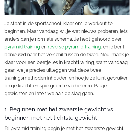
Je staat in de sportschool, klaar om je workout te
beginnen. Maar vandaag wil je wat nieuws proberen, iets
anders dan je normale schema. Je hebt gehoord over
pyramid training
en
reverse pyramid training
, en je bent
benieuwd naar het verschil tussen de twee. Nou, maak je
klaar voor een beetje les in krachttraining, want vandaag
gaan we je precies uitleggen wat deze twee
trainingsmethoden inhouden en hoe je ze kunt gebruiken
om je kracht en spiergroei te verbeteren. Pak je
gewichten en laten we aan de slag gaan.
1. Beginnen met het zwaarste gewicht vs.
beginnen met het lichtste gewicht
Bij pyramid training begin je met het zwaarste gewicht