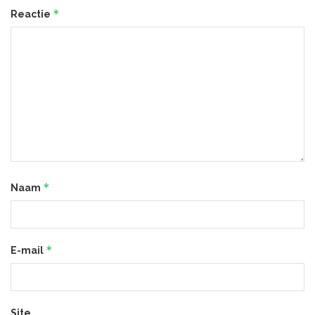
*
Reactie
*
Naam
*
E-mail
Site