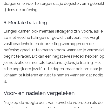
dragen en ervoor te zorgen dat je de juiste vorm gebruikt
tijdens de oefening.
8. Mentale belasting
Lunges kunnen ook mentaal uitdagend zijn, vooral als je
ze met veel herhalingen of gewicht uitvoert. Het vergt
vastberadenheid en doorzettingsvermogen om de
oefening goed uit te voeren, vooral wanneer je vermoeid
begint te raken. Dit kan een negatieve invloed hebben op
je motivatie en mentale toestand tijdens je training. Het
is belangrijk om jezelf uit te dagen, maar ook om naar je
lichaam te luisteren en rust te nemen wanneer dat nodig
is.
Voor- en nadelen vergeleken
Nu je op de hoogte bent van zowel de voordelen als de