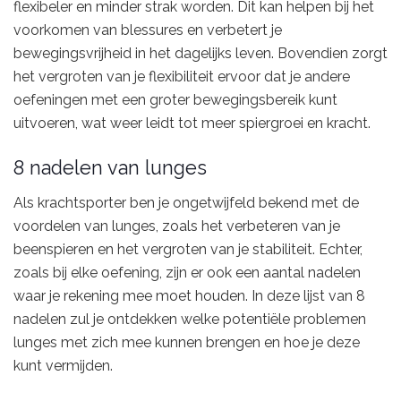
flexibeler en minder strak worden. Dit kan helpen bij het
voorkomen van blessures en verbetert je
bewegingsvrijheid in het dagelijks leven. Bovendien zorgt
het vergroten van je flexibiliteit ervoor dat je andere
oefeningen met een groter bewegingsbereik kunt
uitvoeren, wat weer leidt tot meer spiergroei en kracht.
8 nadelen van lunges
Als krachtsporter ben je ongetwijfeld bekend met de
voordelen van lunges, zoals het verbeteren van je
beenspieren en het vergroten van je stabiliteit. Echter,
zoals bij elke oefening, zijn er ook een aantal nadelen
waar je rekening mee moet houden. In deze lijst van 8
nadelen zul je ontdekken welke potentiële problemen
lunges met zich mee kunnen brengen en hoe je deze
kunt vermijden.