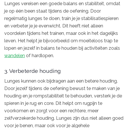
Lunges vereisen een goede balans en stabiliteit, omdat
je op één been staat tijdens de oefening. Door
regelmatig lunges te doen, train je je stabilisatiespieren
en verbeter je je evenwicht. Dit heeft niet alleen
voordelen tijdens het trainen, maar ook in het dagelijks
leven. Het helpt je bijvoorbeeld om moeiteloos trap te
lopen en jezelf in balans te houden bij activiteiten zoals
wandelen
of hardlopen.
3. Verbeterde houding
Lunges kunnen ook bijdragen aan een betere houding.
Door jezelf tijdens de oefening bewust te maken van je
houding en je rompstabiliteit te behouden, versterk je de
spieren in je rug en core. Dit helpt om rugpijn te
voorkomen en zorgt voor een rechtere, meer
zelfverzekerde houding. Lunges zijn dus niet alleen goed
voor je benen, maar ook voor je algehele