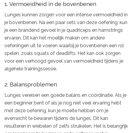
1. Vermoeidheid in de bovenbenen
Lunges kunnen zorgen voor een intense vermoeidheid in
je bovenbenen. Na een paar sets van deze oefening, kun
je een brandend gevoel in je quadriceps en hamstrings
ervaren. Dit kan het moeilijk maken om andere
oefeningen uit te voeren waarbij je bovenbenen een rol
spelen, zoals squats of deadlifts. Het kan ook zorgen
voor een verhoogd gevoel van vermoeidheid tijdens je
algehele trainingssessie.
2. Balansproblemen
Lunges vereisen een goede balans en coördinatie. Als je
een beginner bent of als je nog niet veel ervaring hebt
met deze oefening, kun je moeite hebben om je
evenwicht te bewaren tijdens de lunges. Dit kan
resulteren in wiebelen of zelfs struikelen. Het is belangrijk