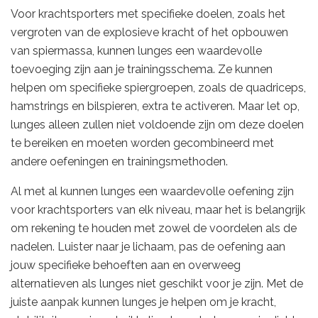
Voor krachtsporters met specifieke doelen, zoals het
vergroten van de explosieve kracht of het opbouwen
van spiermassa, kunnen lunges een waardevolle
toevoeging zijn aan je trainingsschema. Ze kunnen
helpen om specifieke spiergroepen, zoals de quadriceps,
hamstrings en bilspieren, extra te activeren. Maar let op,
lunges alleen zullen niet voldoende zijn om deze doelen
te bereiken en moeten worden gecombineerd met
andere oefeningen en trainingsmethoden.
Al met al kunnen lunges een waardevolle oefening zijn
voor krachtsporters van elk niveau, maar het is belangrijk
om rekening te houden met zowel de voordelen als de
nadelen. Luister naar je lichaam, pas de oefening aan
jouw specifieke behoeften aan en overweeg
alternatieven als lunges niet geschikt voor je zijn. Met de
juiste aanpak kunnen lunges je helpen om je kracht,