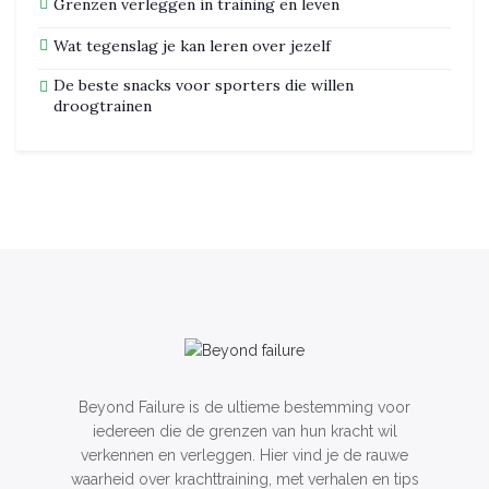
Grenzen verleggen in training en leven
Wat tegenslag je kan leren over jezelf
De beste snacks voor sporters die willen
droogtrainen
Beyond Failure is de ultieme bestemming voor
iedereen die de grenzen van hun kracht wil
verkennen en verleggen. Hier vind je de rauwe
waarheid over krachttraining, met verhalen en tips