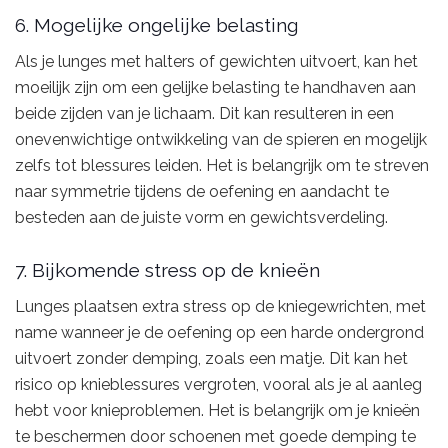
6. Mogelijke ongelijke belasting
Als je lunges met halters of gewichten uitvoert, kan het
moeilijk zijn om een gelijke belasting te handhaven aan
beide zijden van je lichaam. Dit kan resulteren in een
onevenwichtige ontwikkeling van de spieren en mogelijk
zelfs tot blessures leiden. Het is belangrijk om te streven
naar symmetrie tijdens de oefening en aandacht te
besteden aan de juiste vorm en gewichtsverdeling.
7. Bijkomende stress op de knieën
Lunges plaatsen extra stress op de kniegewrichten, met
name wanneer je de oefening op een harde ondergrond
uitvoert zonder demping, zoals een matje. Dit kan het
risico op knieblessures vergroten, vooral als je al aanleg
hebt voor knieproblemen. Het is belangrijk om je knieën
te beschermen door schoenen met goede demping te