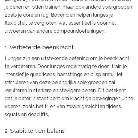
je benen en billen trainen, maar ook andere spiergroepen
zoals je core en rug. Bovendien helpen lunges je
flexibiliteit te vergroten, wat essentieel is voor het
uitvoeren van andere compoundoefeningen.
1. Verbeterde beenkracht
Lunges zijn een uitstekende oefening om je beenkracht
te verbeteren. Door lunges regelmatig te doen, train je
intensief je quadriceps, hamstrings en bilspieren. Het
stimuleren van deze belangrijke spiergroepen zal
resulteren in sterkere en stevigere benen. Dit betekent
dat je beter in staat bent om krachtige bewegingen uit te
voeren, zoals het tillen van zware gewichten tijdens
squats en deadlifts.
2. Stabiliteit en balans