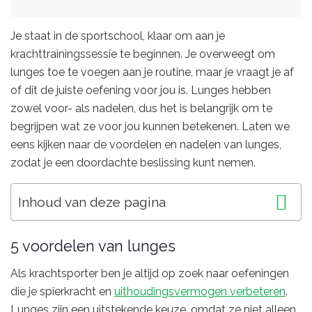
Je staat in de sportschool, klaar om aan je
krachttrainingssessie te beginnen. Je overweegt om
lunges toe te voegen aan je routine, maar je vraagt je af
of dit de juiste oefening voor jou is. Lunges hebben
zowel voor- als nadelen, dus het is belangrijk om te
begrijpen wat ze voor jou kunnen betekenen. Laten we
eens kijken naar de voordelen en nadelen van lunges,
zodat je een doordachte beslissing kunt nemen.
Inhoud van deze pagina
5 voordelen van lunges
Als krachtsporter ben je altijd op zoek naar oefeningen
die je spierkracht en
uithoudingsvermogen verbeteren
.
Lunges zijn een uitstekende keuze, omdat ze niet alleen