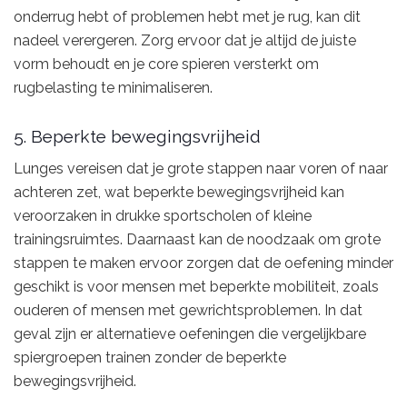
onderrug hebt of problemen hebt met je rug, kan dit
nadeel verergeren. Zorg ervoor dat je altijd de juiste
vorm behoudt en je core spieren versterkt om
rugbelasting te minimaliseren.
5. Beperkte bewegingsvrijheid
Lunges vereisen dat je grote stappen naar voren of naar
achteren zet, wat beperkte bewegingsvrijheid kan
veroorzaken in drukke sportscholen of kleine
trainingsruimtes. Daarnaast kan de noodzaak om grote
stappen te maken ervoor zorgen dat de oefening minder
geschikt is voor mensen met beperkte mobiliteit, zoals
ouderen of mensen met gewrichtsproblemen. In dat
geval zijn er alternatieve oefeningen die vergelijkbare
spiergroepen trainen zonder de beperkte
bewegingsvrijheid.