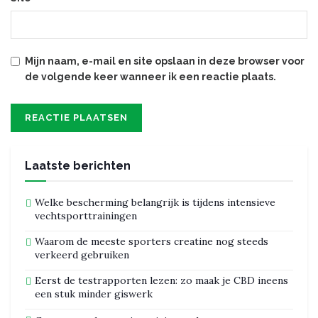
Mijn naam, e-mail en site opslaan in deze browser voor
de volgende keer wanneer ik een reactie plaats.
Laatste berichten
Welke bescherming belangrijk is tijdens intensieve
vechtsporttrainingen
Waarom de meeste sporters creatine nog steeds
verkeerd gebruiken
Eerst de testrapporten lezen: zo maak je CBD ineens
een stuk minder giswerk