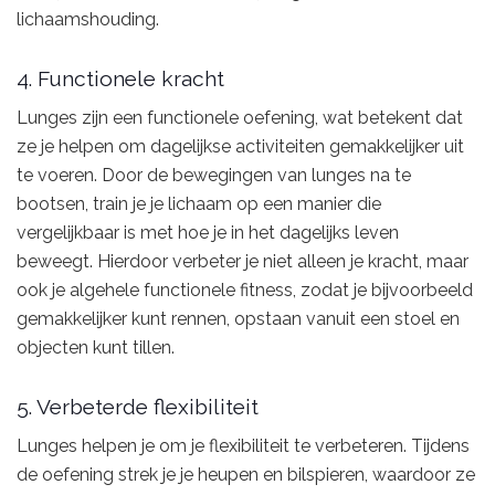
lichaamshouding.
4. Functionele kracht
Lunges zijn een functionele oefening, wat betekent dat
ze je helpen om dagelijkse activiteiten gemakkelijker uit
te voeren. Door de bewegingen van lunges na te
bootsen, train je je lichaam op een manier die
vergelijkbaar is met hoe je in het dagelijks leven
beweegt. Hierdoor verbeter je niet alleen je kracht, maar
ook je algehele functionele fitness, zodat je bijvoorbeeld
gemakkelijker kunt rennen, opstaan vanuit een stoel en
objecten kunt tillen.
5. Verbeterde flexibiliteit
Lunges helpen je om je flexibiliteit te verbeteren. Tijdens
de oefening strek je je heupen en bilspieren, waardoor ze