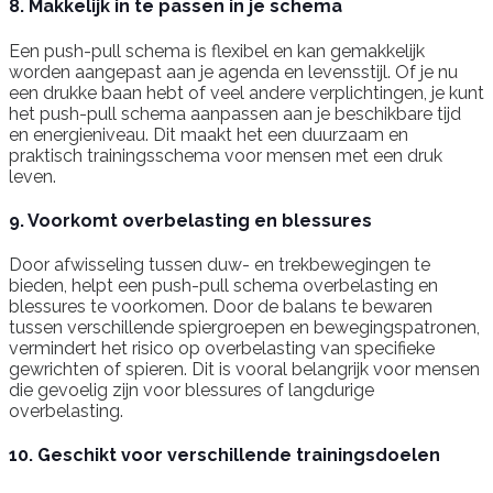
8. Makkelijk in te passen in je schema
Een push-pull schema is flexibel en kan gemakkelijk
worden aangepast aan je agenda en levensstijl. Of je nu
een drukke baan hebt of veel andere verplichtingen, je kunt
het push-pull schema aanpassen aan je beschikbare tijd
en energieniveau. Dit maakt het een duurzaam en
praktisch trainingsschema voor mensen met een druk
leven.
9. Voorkomt overbelasting en blessures
Door afwisseling tussen duw- en trekbewegingen te
bieden, helpt een push-pull schema overbelasting en
blessures te voorkomen. Door de balans te bewaren
tussen verschillende spiergroepen en bewegingspatronen,
vermindert het risico op overbelasting van specifieke
gewrichten of spieren. Dit is vooral belangrijk voor mensen
die gevoelig zijn voor blessures of langdurige
overbelasting.
10. Geschikt voor verschillende trainingsdoelen