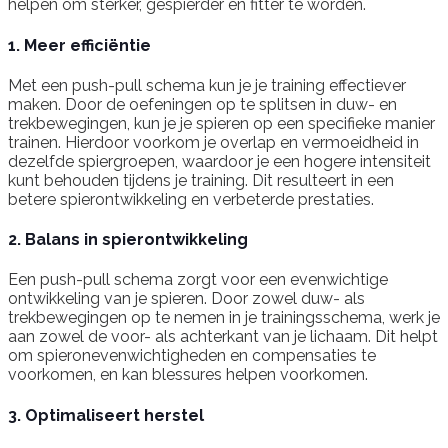
helpen om sterker, gespierder en fitter te worden.
1. Meer efficiëntie
Met een push-pull schema kun je je training effectiever
maken. Door de oefeningen op te splitsen in duw- en
trekbewegingen, kun je je spieren op een specifieke manier
trainen. Hierdoor voorkom je overlap en vermoeidheid in
dezelfde spiergroepen, waardoor je een hogere intensiteit
kunt behouden tijdens je training. Dit resulteert in een
betere spierontwikkeling en verbeterde prestaties.
2. Balans in spierontwikkeling
Een push-pull schema zorgt voor een evenwichtige
ontwikkeling van je spieren. Door zowel duw- als
trekbewegingen op te nemen in je trainingsschema, werk je
aan zowel de voor- als achterkant van je lichaam. Dit helpt
om spieronevenwichtigheden en compensaties te
voorkomen, en kan blessures helpen voorkomen.
3. Optimaliseert herstel