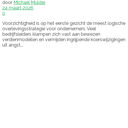
door
Michael Mulder
24 maart 2026
0
Voorzichtigheid is op het eerste gezicht de meest logische
overlevingsstrategie voor ondernemers. Veel
bedrijfsleiders klampen zich vast aan bewezen
verdienmodellen en vermijden ingrijpende koerswijzigingen
uit angst...