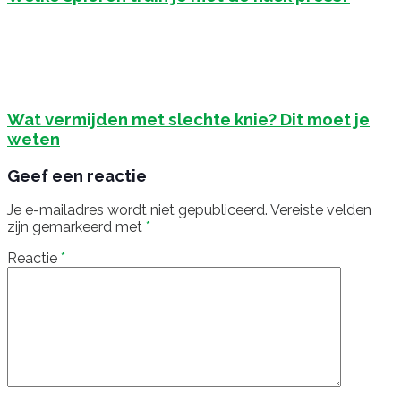
Wat vermijden met slechte knie? Dit moet je
weten
Geef een reactie
Je e-mailadres wordt niet gepubliceerd.
Vereiste velden
zijn gemarkeerd met
*
Reactie
*