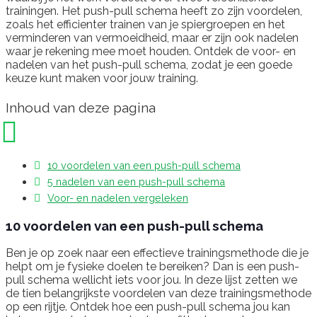
trainingen. Het push-pull schema heeft zo zijn voordelen,
zoals het efficienter trainen van je spiergroepen en het
verminderen van vermoeidheid, maar er zijn ook nadelen
waar je rekening mee moet houden. Ontdek de voor- en
nadelen van het push-pull schema, zodat je een goede
keuze kunt maken voor jouw training.
Inhoud van deze pagina
10 voordelen van een push-pull schema
5 nadelen van een push-pull schema
Voor- en nadelen vergeleken
10 voordelen van een push-pull schema
Ben je op zoek naar een effectieve trainingsmethode die je
helpt om je fysieke doelen te bereiken? Dan is een push-
pull schema wellicht iets voor jou. In deze lijst zetten we
de tien belangrijkste voordelen van deze trainingsmethode
op een rijtje. Ontdek hoe een push-pull schema jou kan