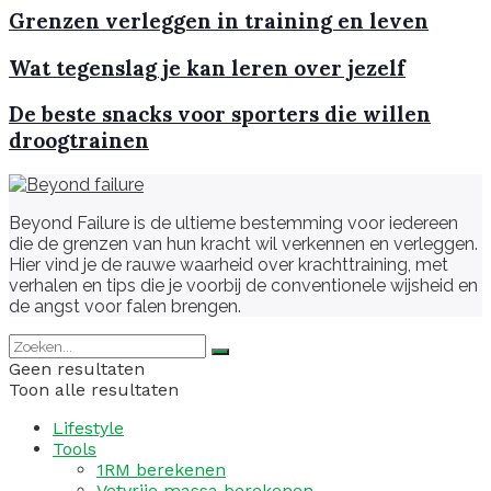
Grenzen verleggen in training en leven
Wat tegenslag je kan leren over jezelf
De beste snacks voor sporters die willen
droogtrainen
Beyond Failure is de ultieme bestemming voor iedereen
die de grenzen van hun kracht wil verkennen en verleggen.
Hier vind je de rauwe waarheid over krachttraining, met
verhalen en tips die je voorbij de conventionele wijsheid en
de angst voor falen brengen.
Geen resultaten
Toon alle resultaten
Lifestyle
Tools
1RM berekenen
Vetvrije massa berekenen