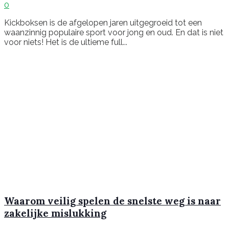
0
Kickboksen is de afgelopen jaren uitgegroeid tot een
waanzinnig populaire sport voor jong en oud. En dat is niet
voor niets! Het is de ultieme full...
Waarom veilig spelen de snelste weg is naar
zakelijke mislukking