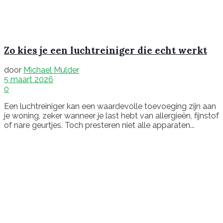
Zo kies je een luchtreiniger die echt werkt
door
Michael Mulder
5 maart 2026
0
Een luchtreiniger kan een waardevolle toevoeging zijn aan
je woning, zeker wanneer je last hebt van allergieën, fijnstof
of nare geurtjes. Toch presteren niet alle apparaten...