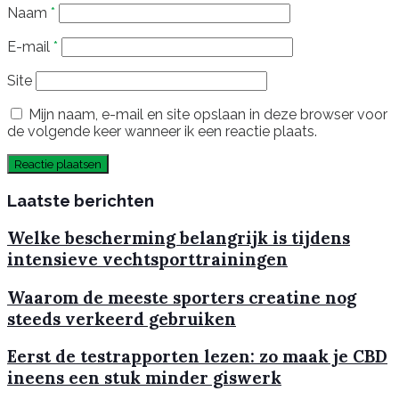
Naam
*
E-mail
*
Site
Mijn naam, e-mail en site opslaan in deze browser voor
de volgende keer wanneer ik een reactie plaats.
Laatste berichten
Welke bescherming belangrijk is tijdens
intensieve vechtsporttrainingen
Waarom de meeste sporters creatine nog
steeds verkeerd gebruiken
Eerst de testrapporten lezen: zo maak je CBD
ineens een stuk minder giswerk