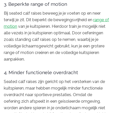
3. Beperkte range of motion
Bij seated calf raises beweeg je je voeten op en neer
terwijl je zit. Dit beperkt de bewegingsvrijheid en
range of
motion
van je kuitspieren. Hierdoor train je mogelijk niet
alle vezels in je kuitspieren optimaal. Door oefeningen
zoals standing calf raises op te nemen, waarbij je je
volledige lichaamsgewicht gebruikt, kun je een grotere
range of motion creëren en de volledige kuitspieren
aanpakken.
4. Minder functionele overdracht
Seated calf raises zijn gericht op het versterken van de
kuitspieren, maar hebben mogelijk minder functionele
overdracht naar sportieve prestaties. Omdat de
oefening zich afspeelt in een geïsoleerde omgeving,
worden andere spieren in je onderlichaam mogelijk niet