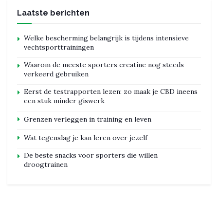
Laatste berichten
Welke bescherming belangrijk is tijdens intensieve
vechtsporttrainingen
Waarom de meeste sporters creatine nog steeds
verkeerd gebruiken
Eerst de testrapporten lezen: zo maak je CBD ineens
een stuk minder giswerk
Grenzen verleggen in training en leven
Wat tegenslag je kan leren over jezelf
De beste snacks voor sporters die willen
droogtrainen