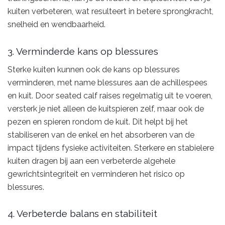
kuiten verbeteren, wat resulteert in betere sprongkracht,
snelheid en wendbaarheid.
3. Verminderde kans op blessures
Sterke kuiten kunnen ook de kans op blessures
verminderen, met name blessures aan de achillespees
en kuit. Door seated calf raises regelmatig uit te voeren,
versterk je niet alleen de kuitspieren zelf, maar ook de
pezen en spieren rondom de kuit. Dit helpt bij het
stabiliseren van de enkel en het absorberen van de
impact tijdens fysieke activiteiten. Sterkere en stabielere
kuiten dragen bij aan een verbeterde algehele
gewrichtsintegriteit en verminderen het risico op
blessures.
4. Verbeterde balans en stabiliteit