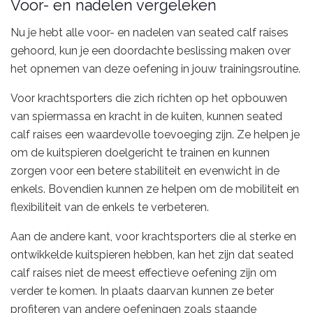
Voor- en nadelen vergeleken
Nu je hebt alle voor- en nadelen van seated calf raises
gehoord, kun je een doordachte beslissing maken over
het opnemen van deze oefening in jouw trainingsroutine.
Voor krachtsporters die zich richten op het opbouwen
van spiermassa en kracht in de kuiten, kunnen seated
calf raises een waardevolle toevoeging zijn. Ze helpen je
om de kuitspieren doelgericht te trainen en kunnen
zorgen voor een betere stabiliteit en evenwicht in de
enkels. Bovendien kunnen ze helpen om de mobiliteit en
flexibiliteit van de enkels te verbeteren.
Aan de andere kant, voor krachtsporters die al sterke en
ontwikkelde kuitspieren hebben, kan het zijn dat seated
calf raises niet de meest effectieve oefening zijn om
verder te komen. In plaats daarvan kunnen ze beter
profiteren van andere oefeningen zoals staande