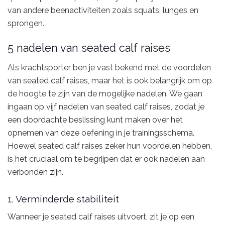
van andere beenactiviteiten zoals squats, lunges en
sprongen.
5 nadelen van seated calf raises
Als krachtsporter ben je vast bekend met de voordelen
van seated calf raises, maar het is ook belangrijk om op
de hoogte te zijn van de mogelijke nadelen. We gaan
ingaan op vijf nadelen van seated calf raises, zodat je
een doordachte beslissing kunt maken over het
opnemen van deze oefening in je trainingsschema.
Hoewel seated calf raises zeker hun voordelen hebben,
is het cruciaal om te begrijpen dat er ook nadelen aan
verbonden zijn.
1. Verminderde stabiliteit
Wanneer je seated calf raises uitvoert, zit je op een