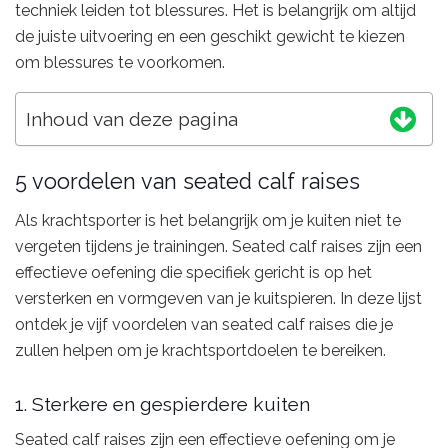
techniek leiden tot blessures. Het is belangrijk om altijd
de juiste uitvoering en een geschikt gewicht te kiezen
om blessures te voorkomen.
Inhoud van deze pagina
5 voordelen van seated calf raises
Als krachtsporter is het belangrijk om je kuiten niet te
vergeten tijdens je trainingen. Seated calf raises zijn een
effectieve oefening die specifiek gericht is op het
versterken en vormgeven van je kuitspieren. In deze lijst
ontdek je vijf voordelen van seated calf raises die je
zullen helpen om je krachtsportdoelen te bereiken.
1. Sterkere en gespierdere kuiten
Seated calf raises zijn een effectieve oefening om je