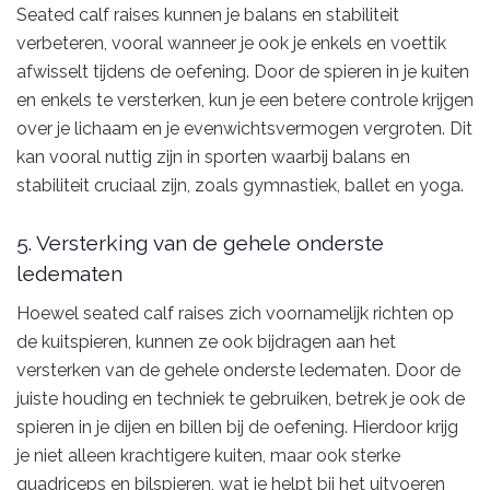
Seated calf raises kunnen je balans en stabiliteit
verbeteren, vooral wanneer je ook je enkels en voettik
afwisselt tijdens de oefening. Door de spieren in je kuiten
en enkels te versterken, kun je een betere controle krijgen
over je lichaam en je evenwichtsvermogen vergroten. Dit
kan vooral nuttig zijn in sporten waarbij balans en
stabiliteit cruciaal zijn, zoals gymnastiek, ballet en yoga.
5. Versterking van de gehele onderste
ledematen
Hoewel seated calf raises zich voornamelijk richten op
de kuitspieren, kunnen ze ook bijdragen aan het
versterken van de gehele onderste ledematen. Door de
juiste houding en techniek te gebruiken, betrek je ook de
spieren in je dijen en billen bij de oefening. Hierdoor krijg
je niet alleen krachtigere kuiten, maar ook sterke
quadriceps en bilspieren, wat je helpt bij het uitvoeren