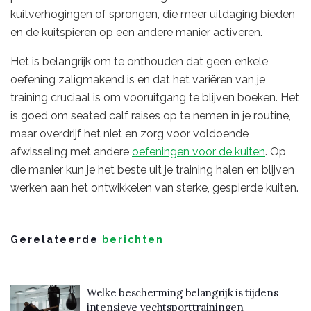
kuitverhogingen of sprongen, die meer uitdaging bieden
en de kuitspieren op een andere manier activeren.
Het is belangrijk om te onthouden dat geen enkele
oefening zaligmakend is en dat het variëren van je
training cruciaal is om vooruitgang te blijven boeken. Het
is goed om seated calf raises op te nemen in je routine,
maar overdrijf het niet en zorg voor voldoende
afwisseling met andere
oefeningen voor de kuiten
. Op
die manier kun je het beste uit je training halen en blijven
werken aan het ontwikkelen van sterke, gespierde kuiten.
Gerelateerde
berichten
Welke bescherming belangrijk is tijdens
intensieve vechtsporttrainingen