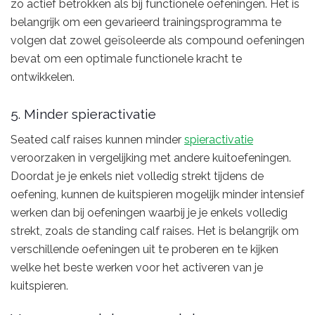
zo actief betrokken als bij functionele oefeningen. Het is
belangrijk om een gevarieerd trainingsprogramma te
volgen dat zowel geïsoleerde als compound oefeningen
bevat om een optimale functionele kracht te
ontwikkelen.
5. Minder spieractivatie
Seated calf raises kunnen minder
spieractivatie
veroorzaken in vergelijking met andere kuitoefeningen.
Doordat je je enkels niet volledig strekt tijdens de
oefening, kunnen de kuitspieren mogelijk minder intensief
werken dan bij oefeningen waarbij je je enkels volledig
strekt, zoals de standing calf raises. Het is belangrijk om
verschillende oefeningen uit te proberen en te kijken
welke het beste werken voor het activeren van je
kuitspieren.