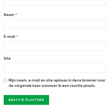
*
Naam
*
E-mail
Site
Mijn naam, e-mail en site opslaan in deze browser voor
de volgende keer wanneer ik een reactie plaats.