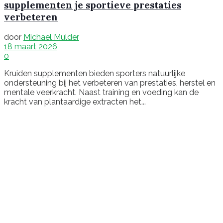
supplementen je sportieve prestaties
verbeteren
door
Michael Mulder
18 maart 2026
0
Kruiden supplementen bieden sporters natuurlijke
ondersteuning bij het verbeteren van prestaties, herstel en
mentale veerkracht. Naast training en voeding kan de
kracht van plantaardige extracten het...