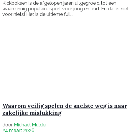
Kickboksen is de afgelopen jaren uitgegroeid tot een
waanzinnig populaire sport voor jong en oud. En dat is niet
voor niets! Het is de ultieme full...
Waarom veilig spelen de snelste weg is naar
zakelijke mislukking
door
Michael Mulder
24 maart 2026