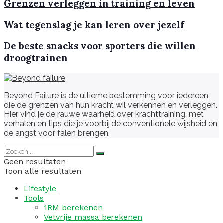
Grenzen verleggen in training en leven
Wat tegenslag je kan leren over jezelf
De beste snacks voor sporters die willen
droogtrainen
Beyond Failure is de ultieme bestemming voor iedereen
die de grenzen van hun kracht wil verkennen en verleggen.
Hier vind je de rauwe waarheid over krachttraining, met
verhalen en tips die je voorbij de conventionele wijsheid en
de angst voor falen brengen.
Geen resultaten
Toon alle resultaten
Lifestyle
Tools
1RM berekenen
Vetvrije massa berekenen