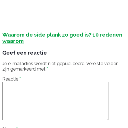
Waarom de side plank zo goed is? 10 redenen
waarom
Geef een reactie
Je e-mailadres wordt niet gepubliceerd.
Vereiste velden
zijn gemarkeerd met
*
Reactie
*