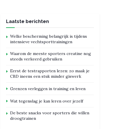
Laatste berichten
Welke bescherming belangrijk is tijdens
intensieve vechtsporttrainingen
Waarom de meeste sporters creatine nog
steeds verkeerd gebruiken
Eerst de testrapporten lezen: zo maak je
CBD ineens een stuk minder giswerk
Grenzen verleggen in training en leven
Wat tegenslag je kan leren over jezelf
De beste snacks voor sporters die willen
droogtrainen