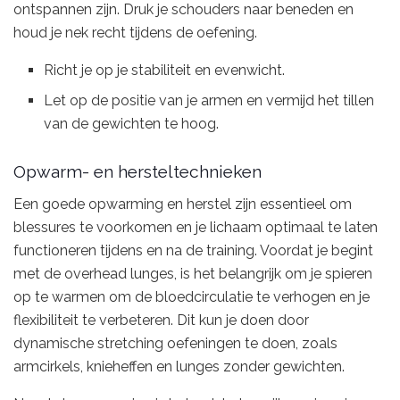
ontspannen zijn. Druk je schouders naar beneden en
houd je nek recht tijdens de oefening.
Richt je op je stabiliteit en evenwicht.
Let op de positie van je armen en vermijd het tillen
van de gewichten te hoog.
Opwarm- en hersteltechnieken
Een goede opwarming en herstel zijn essentieel om
blessures te voorkomen en je lichaam optimaal te laten
functioneren tijdens en na de training. Voordat je begint
met de overhead lunges, is het belangrijk om je spieren
op te warmen om de bloedcirculatie te verhogen en je
flexibiliteit te verbeteren. Dit kun je doen door
dynamische stretching oefeningen te doen, zoals
armcirkels, knieheffen en lunges zonder gewichten.