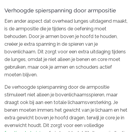
Verhoogde spierspanning door armpositie
Een ander aspect dat overhead lunges uitdagend maakt,
is de armpositie die je tijdens de oefening moet
behouden. Door je armen boven je hoofd te houden,
creëer je extra spanning in de spieren van je
bovenlichaam. Dit zorgt voor een extra uitdaging tijdens
de lunges, omdat je niet alleen je benen en core moet
gebruiken, maar ook je armen en schouders actief
moeten blijven.
De verhoogde spierspanning door de armpositie
stimuleert niet alleen je bovenlichaamsspieren, maar
draagt ook bij aan een totale lichaamsversterking. Je
benen moeten immers het gewicht van je lichaam en het
extra gewicht boven je hoofd dragen, terwijl je core je in
evenwicht houdt. Dit zorgt voor een volledige