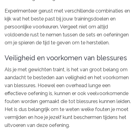
Experimenteer gerust met verschillende combinaties en
kijk wat het beste past bij jouw trainingsdoelen en
persoonlijke voorkeuren. Vergeet niet om altijd
voldoende rust te nemen tussen de sets en oefeningen
om je spieren de tijd te geven om te herstellen.
Veiligheid en voorkomen van blessures
Als je met gewichten traint, is het van groot belang om
aandacht te besteden aan veiligheid en het voorkomen
van blessures. Hoewel een overhead lunge een
effectieve oefening is, kunnen er ook veelvoorkomende
fouten worden gemaakt die tot blessures kunnen leiden.
Het is dus belangrijk om te weten welke fouten je moet
vermijden en hoe je jezelf kunt beschermen tijdens het
uitvoeren van deze oefening.