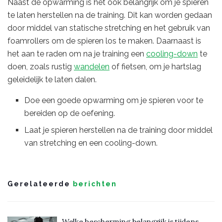
Naast de opwarming is het ook belangrijk om je spieren
te laten herstellen na de training. Dit kan worden gedaan
door middel van statische stretching en het gebruik van
foamrollers om de spieren los te maken. Daarnaast is
het aan te raden om na je training een
cooling-down
te
doen, zoals rustig
wandelen
of fietsen, om je hartslag
geleidelijk te laten dalen.
Doe een goede opwarming om je spieren voor te
bereiden op de oefening.
Laat je spieren herstellen na de training door middel
van stretching en een cooling-down.
Gerelateerde
berichten
Welke bescherming belangrijk is tijdens