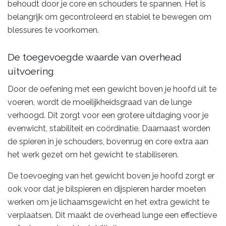
behoudt door je core en schouders te spannen. Het is
belangrijk om gecontroleerd en stabiel te bewegen om
blessures te voorkomen.
De toegevoegde waarde van overhead
uitvoering
Door de oefening met een gewicht boven je hoofd uit te
voeren, wordt de moeilijkheidsgraad van de lunge
verhoogd. Dit zorgt voor een grotere uitdaging voor je
evenwicht, stabiliteit en coördinatie. Daarnaast worden
de spieren in je schouders, bovenrug en core extra aan
het werk gezet om het gewicht te stabiliseren.
De toevoeging van het gewicht boven je hoofd zorgt er
ook voor dat je bilspieren en dijspieren harder moeten
werken om je lichaamsgewicht en het extra gewicht te
verplaatsen. Dit maakt de overhead lunge een effectieve