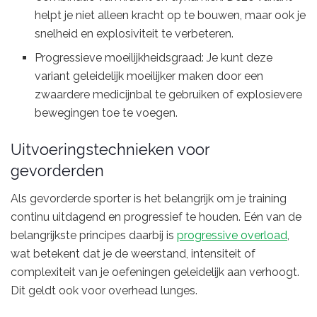
helpt je niet alleen kracht op te bouwen, maar ook je
snelheid en explosiviteit te verbeteren.
Progressieve moeilijkheidsgraad: Je kunt deze
variant geleidelijk moeilijker maken door een
zwaardere medicijnbal te gebruiken of explosievere
bewegingen toe te voegen.
Uitvoeringstechnieken voor
gevorderden
Als gevorderde sporter is het belangrijk om je training
continu uitdagend en progressief te houden. Eén van de
belangrijkste principes daarbij is
progressive overload
,
wat betekent dat je de weerstand, intensiteit of
complexiteit van je oefeningen geleidelijk aan verhoogt.
Dit geldt ook voor overhead lunges.