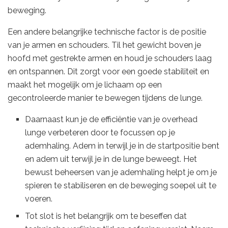
beweging.
Een andere belangrijke technische factor is de positie
van je armen en schouders. Til het gewicht boven je
hoofd met gestrekte armen en houd je schouders laag
en ontspannen. Dit zorgt voor een goede stabiliteit en
maakt het mogelijk om je lichaam op een
gecontroleerde manier te bewegen tijdens de lunge.
Daarnaast kun je de efficiëntie van je overhead
lunge verbeteren door te focussen op je
ademhaling. Adem in terwijl je in de startpositie bent
en adem uit terwijl je in de lunge beweegt. Het
bewust beheersen van je ademhaling helpt je om je
spieren te stabiliseren en de beweging soepel uit te
voeren.
Tot slot is het belangrijk om te beseffen dat