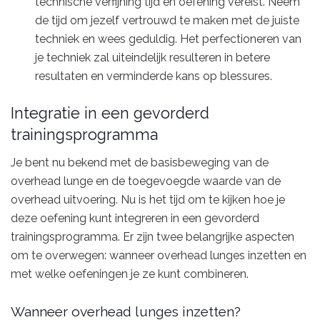
technische verfijning tijd en oefening vereist. Neem
de tijd om jezelf vertrouwd te maken met de juiste
techniek en wees geduldig. Het perfectioneren van
je techniek zal uiteindelijk resulteren in betere
resultaten en verminderde kans op blessures.
Integratie in een gevorderd
trainingsprogramma
Je bent nu bekend met de basisbeweging van de
overhead lunge en de toegevoegde waarde van de
overhead uitvoering. Nu is het tijd om te kijken hoe je
deze oefening kunt integreren in een gevorderd
trainingsprogramma. Er zijn twee belangrijke aspecten
om te overwegen: wanneer overhead lunges inzetten en
met welke oefeningen je ze kunt combineren.
Wanneer overhead lunges inzetten?