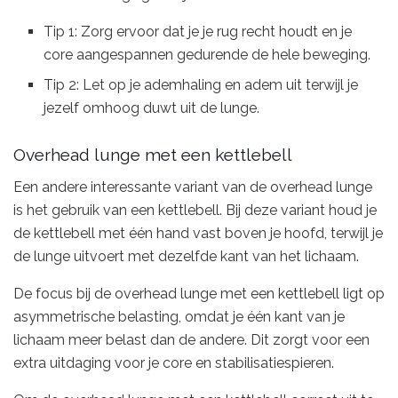
Tip 1: Zorg ervoor dat je je rug recht houdt en je
core aangespannen gedurende de hele beweging.
Tip 2: Let op je ademhaling en adem uit terwijl je
jezelf omhoog duwt uit de lunge.
Overhead lunge met een kettlebell
Een andere interessante variant van de overhead lunge
is het gebruik van een kettlebell. Bij deze variant houd je
de kettlebell met één hand vast boven je hoofd, terwijl je
de lunge uitvoert met dezelfde kant van het lichaam.
De focus bij de overhead lunge met een kettlebell ligt op
asymmetrische belasting, omdat je één kant van je
lichaam meer belast dan de andere. Dit zorgt voor een
extra uitdaging voor je core en stabilisatiespieren.