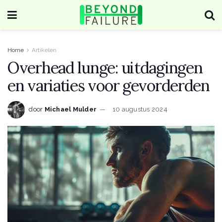
Home
Artikelen
Overhead lunge: uitdagingen
en variaties voor gevorderden
door
Michael Mulder
10 augustus 2024