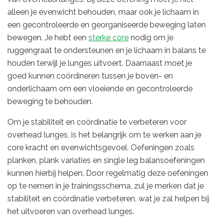
alleen je evenwicht behouden, maar ook je lichaam in
een gecontroleerde en georganiseerde beweging laten
bewegen. Je hebt een
sterke core
nodig om je
ruggengraat te ondersteunen en je lichaam in balans te
houden terwijl je lunges uitvoert. Daarnaast moet je
goed kunnen coördineren tussen je boven- en
onderlichaam om een vloeiende en gecontroleerde
beweging te behouden.
Om je stabiliteit en coördinatie te verbeteren voor
overhead lunges, is het belangrijk om te werken aan je
core kracht en evenwichtsgevoel. Oefeningen zoals
planken, plank variaties en single leg balansoefeningen
kunnen hierbij helpen. Door regelmatig deze oefeningen
op te nemen in je trainingsschema, zul je merken dat je
stabiliteit en coördinatie verbeteren, wat je zal helpen bij
het uitvoeren van overhead lunges.