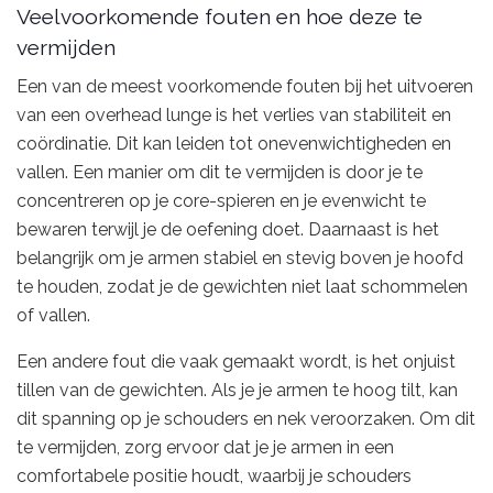
Veelvoorkomende fouten en hoe deze te
vermijden
Een van de meest voorkomende fouten bij het uitvoeren
van een overhead lunge is het verlies van stabiliteit en
coördinatie. Dit kan leiden tot onevenwichtigheden en
vallen. Een manier om dit te vermijden is door je te
concentreren op je core-spieren en je evenwicht te
bewaren terwijl je de oefening doet. Daarnaast is het
belangrijk om je armen stabiel en stevig boven je hoofd
te houden, zodat je de gewichten niet laat schommelen
of vallen.
Een andere fout die vaak gemaakt wordt, is het onjuist
tillen van de gewichten. Als je je armen te hoog tilt, kan
dit spanning op je schouders en nek veroorzaken. Om dit
te vermijden, zorg ervoor dat je je armen in een
comfortabele positie houdt, waarbij je schouders