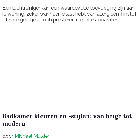
Een luchtreiniger kan een waardevolle toevoeging zijn aan
je woning, zeker wanneer je last hebt van allergieën, fijnstof
of nare geurtjes. Toch presteren niet alle apparaten...
Badkamer kleuren en -stijlen: van beige tot
modern
door
Michael Mulder