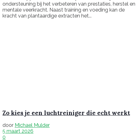
ondersteuning bij het verbeteren van prestaties, herstel en
mentale veerkracht. Naast training en voeding kan de
kracht van plantaardige extracten het...
Zo kies je een luchtreiniger die echt werkt
door
Michael Mulder
5 maart 2026
0