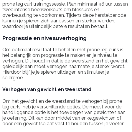
prone leg curl trainingssessie. Plan minimaal 48 uur tussen
twee intense beenworkouts om blessures en
overbelasting te voorkomen. Tijdens deze herstelperiode
kunnen je spieren zich aanpassen en sterker worden,
waardoor je uiteindelijk betere resultaten behaalt.
Progressie en niveauverhoging
Om optimaal resultaat te behalen met prone leg curls is
het belangrijk om progressie te maken en je niveau te
verhogen. Dit houdt in dat je de weerstand en het gewicht
geleidelijk aan moet verhogen naarmate je sterker wordt.
Hierdoor blijf je je spieren uitdagen en stimuleer je
spiergroei.
Verhogen van gewicht en weerstand
Om het gewicht en de weerstand te verhogen bij prone
leg curls, heb je verschillende opties. De meest voor de
hand liggende optie is het toevoegen van gewichten aan
je oefening. Dit kan door middel van enkelgewichten of
door een gewichtsplaat vast te houden tussen je voeten.