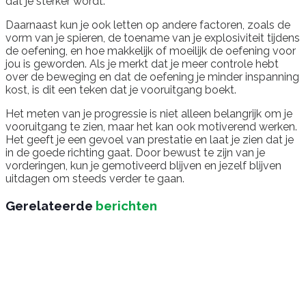
dat je sterker wordt.
Daarnaast kun je ook letten op andere factoren, zoals de
vorm van je spieren, de toename van je explosiviteit tijdens
de oefening, en hoe makkelijk of moeilijk de oefening voor
jou is geworden. Als je merkt dat je meer controle hebt
over de beweging en dat de oefening je minder inspanning
kost, is dit een teken dat je vooruitgang boekt.
Het meten van je progressie is niet alleen belangrijk om je
vooruitgang te zien, maar het kan ook motiverend werken.
Het geeft je een gevoel van prestatie en laat je zien dat je
in de goede richting gaat. Door bewust te zijn van je
vorderingen, kun je gemotiveerd blijven en jezelf blijven
uitdagen om steeds verder te gaan.
Gerelateerde
berichten