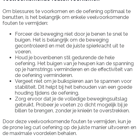
Om blessures te voorkomen en de oefening optimaal te
benutten, is het belangrijk om enkele veelvoorkomende
fouten te vermijden:
Forceer de beweging niet door je benen te snel te
buigen. Het is belangrijk om de beweging
gecontroleerd en met de juiste spierkracht uit te
voeren.
Houd je bovenbenen stil gedurende de hele
oefening. Het buigen van je heupen kan de spanning
op je hamstrings verminderen en de effectiviteit van
de oefening verminderen.
Vergeet niet om je buikspieren aan te spannen voor
stabiliteit. Dit helpt bij het behouden van een goede
houding tijdens de oefening.
Zorg ervoor dat je de volledige bewegingsuitslag
gebruikt. Probeer je voeten zo dicht mogelijk bij je
billen te brengen, zonder je knieën te overstrekken.
Door deze veelvoorkomende fouten te vermijden, kun je
de prone leg curl oefening op de juiste manier uitvoeren en
de maximale voordelen behalen.