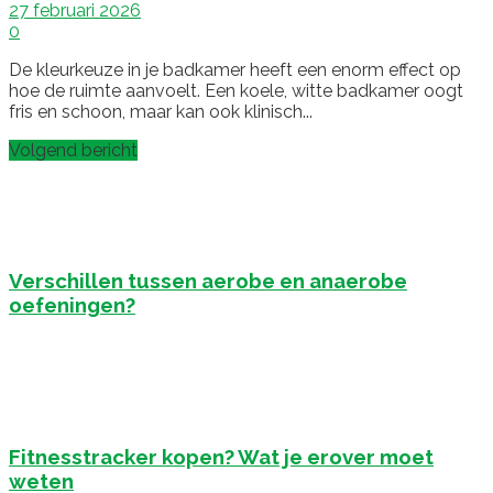
27 februari 2026
0
De kleurkeuze in je badkamer heeft een enorm effect op
hoe de ruimte aanvoelt. Een koele, witte badkamer oogt
fris en schoon, maar kan ook klinisch...
Volgend bericht
Verschillen tussen aerobe en anaerobe
oefeningen?
Fitnesstracker kopen? Wat je erover moet
weten