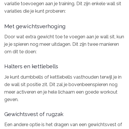
variatie toevoegen aan je training. Dit zijn enkele wall sit
variaties die je kunt proberen:
Met gewichtsverhoging
Door wat extra gewicht toe te voegen aan je wall sit, kun
je je spieren nog meer uitdagen. Dit zijn twee manieren
om dit te doen:
Halters en kettlebells
Je kunt dumbbells of kettlebells vasthouden terwijl je in
de wall sit positie zit. Dit zal je bovenbeenspieren nog
meer activeren en je hele lichaam een goede workout
geven.
Gewichtsvest of rugzak
Een andere optie is het dragen van een gewichtsvest of