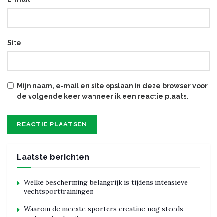
Site
Mijn naam, e-mail en site opslaan in deze browser voor
de volgende keer wanneer ik een reactie plaats.
Laatste berichten
Welke bescherming belangrijk is tijdens intensieve
vechtsporttrainingen
Waarom de meeste sporters creatine nog steeds