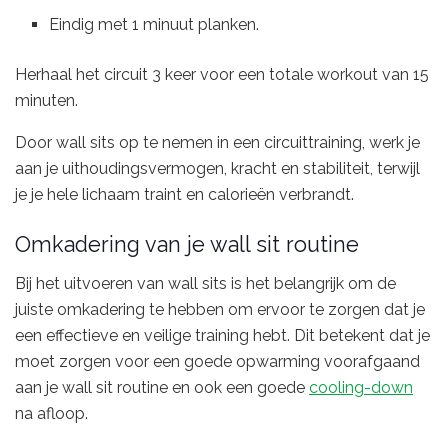
Eindig met 1 minuut planken.
Herhaal het circuit 3 keer voor een totale workout van 15
minuten.
Door wall sits op te nemen in een circuittraining, werk je
aan je uithoudingsvermogen, kracht en stabiliteit, terwijl
je je hele lichaam traint en calorieën verbrandt.
Omkadering van je wall sit routine
Bij het uitvoeren van wall sits is het belangrijk om de
juiste omkadering te hebben om ervoor te zorgen dat je
een effectieve en veilige training hebt. Dit betekent dat je
moet zorgen voor een goede opwarming voorafgaand
aan je wall sit routine en ook een goede
cooling-down
na afloop.