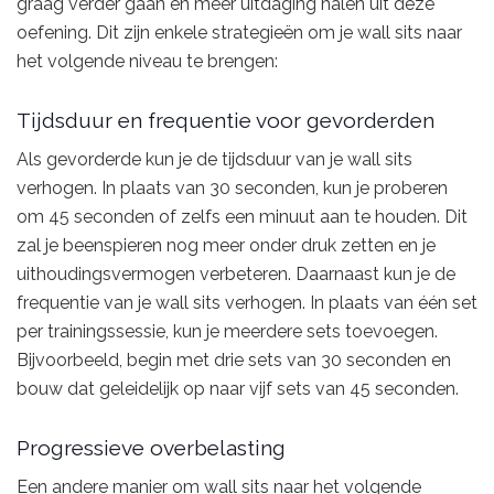
graag verder gaan en meer uitdaging halen uit deze
oefening. Dit zijn enkele strategieën om je wall sits naar
het volgende niveau te brengen:
Tijdsduur en frequentie voor gevorderden
Als gevorderde kun je de tijdsduur van je wall sits
verhogen. In plaats van 30 seconden, kun je proberen
om 45 seconden of zelfs een minuut aan te houden. Dit
zal je beenspieren nog meer onder druk zetten en je
uithoudingsvermogen verbeteren. Daarnaast kun je de
frequentie van je wall sits verhogen. In plaats van één set
per trainingssessie, kun je meerdere sets toevoegen.
Bijvoorbeeld, begin met drie sets van 30 seconden en
bouw dat geleidelijk op naar vijf sets van 45 seconden.
Progressieve overbelasting
Een andere manier om wall sits naar het volgende