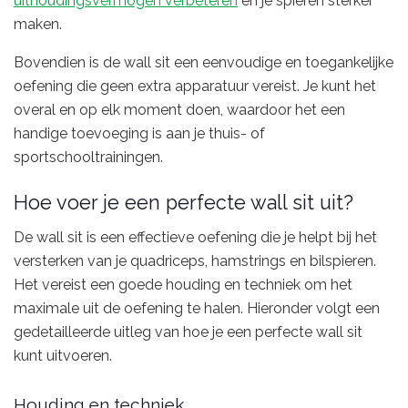
uithoudingsvermogen verbeteren
en je spieren sterker
maken.
Bovendien is de wall sit een eenvoudige en toegankelijke
oefening die geen extra apparatuur vereist. Je kunt het
overal en op elk moment doen, waardoor het een
handige toevoeging is aan je thuis- of
sportschooltrainingen.
Hoe voer je een perfecte wall sit uit?
De wall sit is een effectieve oefening die je helpt bij het
versterken van je quadriceps, hamstrings en bilspieren.
Het vereist een goede houding en techniek om het
maximale uit de oefening te halen. Hieronder volgt een
gedetailleerde uitleg van hoe je een perfecte wall sit
kunt uitvoeren.
Houding en techniek