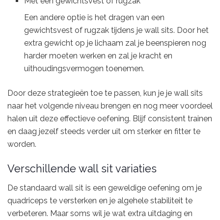
Met een gewichtsvest of rugzak
Een andere optie is het dragen van een
gewichtsvest of rugzak tijdens je wall sits. Door het
extra gewicht op je lichaam zal je beenspieren nog
harder moeten werken en zal je kracht en
uithoudingsvermogen toenemen.
Door deze strategieën toe te passen, kun je je wall sits
naar het volgende niveau brengen en nog meer voordeel
halen uit deze effectieve oefening. Blijf consistent trainen
en daag jezelf steeds verder uit om sterker en fitter te
worden.
Verschillende wall sit variaties
De standaard wall sit is een geweldige oefening om je
quadriceps te versterken en je algehele stabiliteit te
verbeteren. Maar soms wil je wat extra uitdaging en