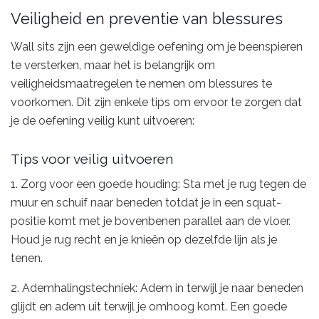
Veiligheid en preventie van blessures
Wall sits zijn een geweldige oefening om je beenspieren
te versterken, maar het is belangrijk om
veiligheidsmaatregelen te nemen om blessures te
voorkomen. Dit zijn enkele tips om ervoor te zorgen dat
je de oefening veilig kunt uitvoeren:
Tips voor veilig uitvoeren
1. Zorg voor een goede houding: Sta met je rug tegen de
muur en schuif naar beneden totdat je in een squat-
positie komt met je bovenbenen parallel aan de vloer.
Houd je rug recht en je knieën op dezelfde lijn als je
tenen.
2. Ademhalingstechniek: Adem in terwijl je naar beneden
glijdt en adem uit terwijl je omhoog komt. Een goede