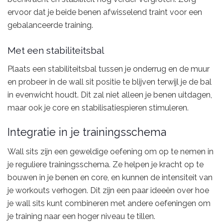
ervoor dat je beide benen afwisselend traint voor een
gebalanceerde training.
Met een stabiliteitsbal
Plaats een stabiliteitsbal tussen je onderrug en de muur
en probeer in de wall sit positie te blijven terwijl je de bal
in evenwicht houdt. Dit zal niet alleen je benen uitdagen,
maar ook je core en stabilisatiespieren stimuleren.
Integratie in je trainingsschema
Wall sits zijn een geweldige oefening om op te nemen in
je reguliere trainingsschema. Ze helpen je kracht op te
bouwen in je benen en core, en kunnen de intensiteit van
je workouts verhogen. Dit zijn een paar ideeën over hoe
je wall sits kunt combineren met andere oefeningen om
je training naar een hoger niveau te tillen.