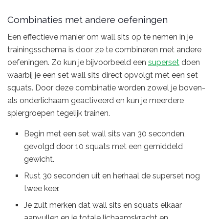
Combinaties met andere oefeningen
Een effectieve manier om wall sits op te nemen in je
trainingsschema is door ze te combineren met andere
oefeningen. Zo kun je bijvoorbeeld een
superset
doen
waarbij je een set wall sits direct opvolgt met een set
squats. Door deze combinatie worden zowel je boven-
als onderlichaam geactiveerd en kun je meerdere
spiergroepen tegelijk trainen.
Begin met een set wall sits van 30 seconden,
gevolgd door 10 squats met een gemiddeld
gewicht.
Rust 30 seconden uit en herhaal de superset nog
twee keer.
Je zult merken dat wall sits en squats elkaar
aanvullen en je totale lichaamskracht en