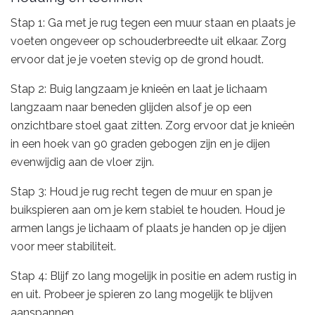
Stap 1: Ga met je rug tegen een muur staan en plaats je
voeten ongeveer op schouderbreedte uit elkaar. Zorg
ervoor dat je je voeten stevig op de grond houdt.
Stap 2: Buig langzaam je knieën en laat je lichaam
langzaam naar beneden glijden alsof je op een
onzichtbare stoel gaat zitten. Zorg ervoor dat je knieën
in een hoek van 90 graden gebogen zijn en je dijen
evenwijdig aan de vloer zijn.
Stap 3: Houd je rug recht tegen de muur en span je
buikspieren aan om je kern stabiel te houden. Houd je
armen langs je lichaam of plaats je handen op je dijen
voor meer stabiliteit.
Stap 4: Blijf zo lang mogelijk in positie en adem rustig in
en uit. Probeer je spieren zo lang mogelijk te blijven
aanspannen.