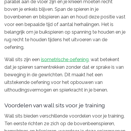
parallel aan de vloer zijn en je knieën moeten recht
boven je enkels blijven. Span de spieren in je
bovenbenen en bilspieren aan en houd deze positie vast
voor een bepaalde tijd of aantal herhalingen. Het is
belangrijk om je buikspieren op spanning te houden en je
rug recht te houden tijdens het uitvoeren van de
oefening.
Wall sits zijn een
isometrische oefening
, wat betekent
dat je spieren samentrekken zonder dat er sprake is van
beweging in de gewrichten. Dit maakt het een
uitstekende oefening voor het opbouwen van
uithoudingsvermogen en spierkracht in je benen.
Voordelen van wall sits voor je training
Wall sits bieden verschillende voordelen voor je training.
Ten eerste richten ze zich op de bovenbeenspieren,