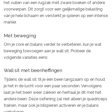
het vullen van een rugzak met zware boeken of andere
voorwerpen. Dit zorgt voor een gelijkmatige belasting
van je hele lichaam en versterkt je spieren op een intense
manier.
Met beweging
Om je core en balans verder te verbeteren, kun je wat
beweging toevoegen aan je wall sit. Probeer de
volgende variaties eens:
Wall sit met beenheffingen
Tijdens de wall sit, til je één been langzaam op en houd
je het in de lucht voor een paar seconden. Vervolgens
laat je het been weer zakken en herhaal je dit met het
andere been. Deze oefening zal niet alleen je quadriceps
trainen, maar ook je bilspieren activeren en je balans
verbeteren.