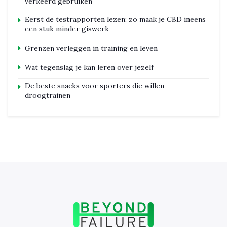
verkeerd gebruiken
Eerst de testrapporten lezen: zo maak je CBD ineens
een stuk minder giswerk
Grenzen verleggen in training en leven
Wat tegenslag je kan leren over jezelf
De beste snacks voor sporters die willen
droogtrainen