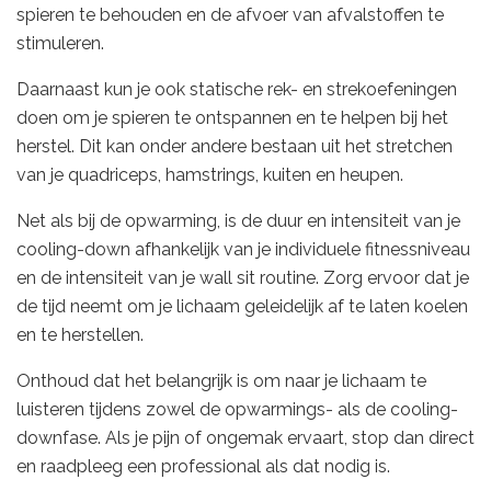
spieren te behouden en de afvoer van afvalstoffen te
stimuleren.
Daarnaast kun je ook statische rek- en strekoefeningen
doen om je spieren te ontspannen en te helpen bij het
herstel. Dit kan onder andere bestaan uit het stretchen
van je quadriceps, hamstrings, kuiten en heupen.
Net als bij de opwarming, is de duur en intensiteit van je
cooling-down afhankelijk van je individuele fitnessniveau
en de intensiteit van je wall sit routine. Zorg ervoor dat je
de tijd neemt om je lichaam geleidelijk af te laten koelen
en te herstellen.
Onthoud dat het belangrijk is om naar je lichaam te
luisteren tijdens zowel de opwarmings- als de cooling-
downfase. Als je pijn of ongemak ervaart, stop dan direct
en raadpleeg een professional als dat nodig is.