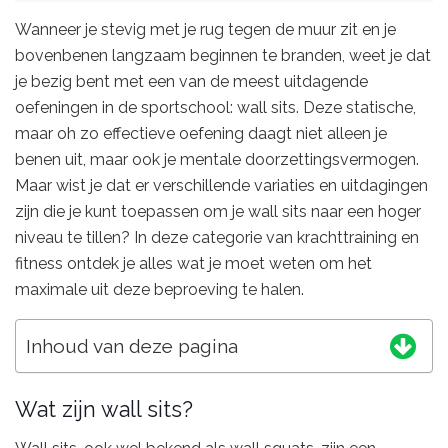
Wanneer je stevig met je rug tegen de muur zit en je
bovenbenen langzaam beginnen te branden, weet je dat
je bezig bent met een van de meest uitdagende
oefeningen in de sportschool: wall sits. Deze statische,
maar oh zo effectieve oefening daagt niet alleen je
benen uit, maar ook je mentale doorzettingsvermogen.
Maar wist je dat er verschillende variaties en uitdagingen
zijn die je kunt toepassen om je wall sits naar een hoger
niveau te tillen? In deze categorie van krachttraining en
fitness ontdek je alles wat je moet weten om het
maximale uit deze beproeving te halen.
Inhoud van deze pagina
Wat zijn wall sits?