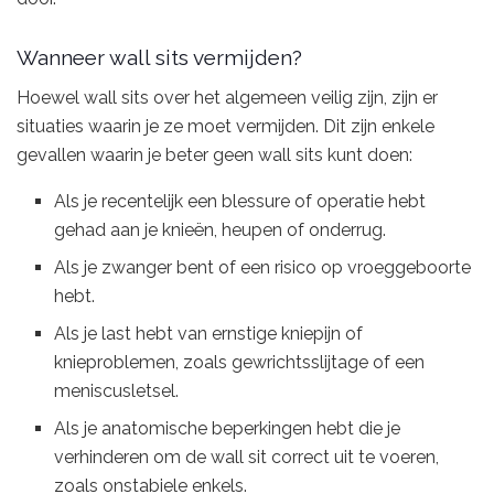
Wanneer wall sits vermijden?
Hoewel wall sits over het algemeen veilig zijn, zijn er
situaties waarin je ze moet vermijden. Dit zijn enkele
gevallen waarin je beter geen wall sits kunt doen:
Als je recentelijk een blessure of operatie hebt
gehad aan je knieën, heupen of onderrug.
Als je zwanger bent of een risico op vroeggeboorte
hebt.
Als je last hebt van ernstige kniepijn of
knieproblemen, zoals gewrichtsslijtage of een
meniscusletsel.
Als je anatomische beperkingen hebt die je
verhinderen om de wall sit correct uit te voeren,
zoals onstabiele enkels.