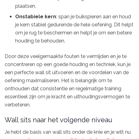
plaatsen.
Onstabiele kern
: span je buikspieren aan en houd
je kern stabiel gedurende de hele oefening. Dit helpt
om je rug te beschermen en helpt je om een betere
houding te behouden.
Door deze veelgemaakte fouten te vermijden en je te
concentreren op een goede houding en techniek, kun je
een perfecte wall sit uitvoeren en de voordelen van de
oefening maximaliseren. Het is belangrijk om te
onthouden dat consistentie en regelmatige training
essentieel zijn om je kracht en uithoudingsvermogen te
verbeteren.
Wall sits naar het volgende niveau
Je hebt de basis van wall sits onder de knie en je wilt nu