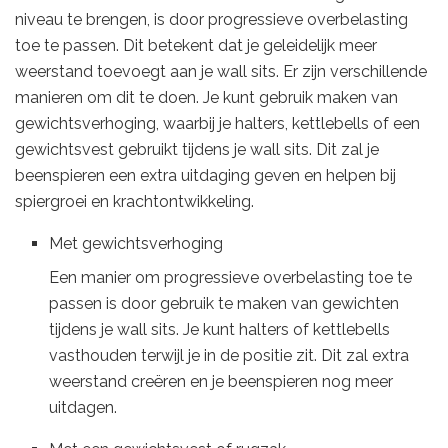
niveau te brengen, is door progressieve overbelasting
toe te passen. Dit betekent dat je geleidelijk meer
weerstand toevoegt aan je wall sits. Er zijn verschillende
manieren om dit te doen. Je kunt gebruik maken van
gewichtsverhoging, waarbij je halters, kettlebells of een
gewichtsvest gebruikt tijdens je wall sits. Dit zal je
beenspieren een extra uitdaging geven en helpen bij
spiergroei en krachtontwikkeling.
Met gewichtsverhoging
Een manier om progressieve overbelasting toe te
passen is door gebruik te maken van gewichten
tijdens je wall sits. Je kunt halters of kettlebells
vasthouden terwijl je in de positie zit. Dit zal extra
weerstand creëren en je beenspieren nog meer
uitdagen.