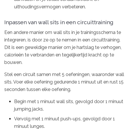
uithoudingsvermogen verbeteren.
Inpassen van wall sits in een circuittraining
Een andere manier om wall sits in je trainingsschema te
integreren, is door ze op te nemen in een circuittraining.
Dit is een geweldige manier om je hartslag te verhogen,
calorieën te verbranden en tegelijkertijd kracht op te
bouwen.
Stel een circuit samen met 5 oefeningen, waaronder wall
sits. Voer elke oefening gedurende 1 minuut uit en rust 15
seconden tussen elke oefening.
Begin met 1 minuut wall sits, gevolgd door 1 minuut
jumping jacks.
Vervolg met 1 minuut push-ups, gevolgd door 1
minuut lunges.