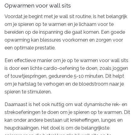
Opwarmen voor wall sits
Voordat je begint met je wall sit routine, is het belangrijk
om je spieren op te warmen en je lichaam voor te
bereiden op de inspanning die gaat komen. Een goede
opwarming kan blessures voorkomen en zorgen voor
een optimale prestatie.
Een effectieve manier om je op te warmen voor wall sits
is door een lichte cardio-oefening te doen, zoals joggen
of touwtjespringen, gedurende 5-10 minuten. Dit helpt
om je hartslag te verhogen en de bloedstroom naar je
spieren te stimuleren.
Daarnaast is het ook nuttig om wat dynamische rek- en
strekoefeningen te doen om je spieren op te warmen. Dit
kan onder andere bestaan uit knieheffingen, lunges en
heupdraaiingen. Het doel is om de belangrijkste