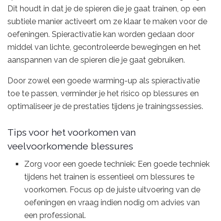
Dit houdt in dat je de spieren die je gaat trainen, op een
subtiele manier activeert om ze klaar te maken voor de
oefeningen. Spieractivatie kan worden gedaan door
middel van lichte, gecontroleerde bewegingen en het
aanspannen van de spieren die je gaat gebruiken.
Door zowel een goede warming-up als spieractivatie
toe te passen, verminder je het risico op blessures en
optimaliseer je de prestaties tijdens je trainingssessies.
Tips voor het voorkomen van
veelvoorkomende blessures
Zorg voor een goede techniek: Een goede techniek
tijdens het trainen is essentieel om blessures te
voorkomen. Focus op de juiste uitvoering van de
oefeningen en vraag indien nodig om advies van
een professional.