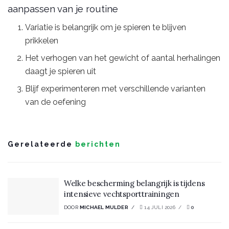
aanpassen van je routine
Variatie is belangrijk om je spieren te blijven
prikkelen
Het verhogen van het gewicht of aantal herhalingen
daagt je spieren uit
Blijf experimenteren met verschillende varianten
van de oefening
Gerelateerde
berichten
Welke bescherming belangrijk is tijdens
intensieve vechtsporttrainingen
DOOR
MICHAEL MULDER
14 JULI 2026
0