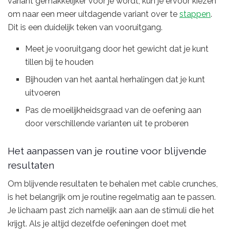
variant gemakkelijker voor je wordt, kun je ervoor kiezen
om naar een meer uitdagende variant over te
stappen
.
Dit is een duidelijk teken van vooruitgang.
Meet je vooruitgang door het gewicht dat je kunt
tillen bij te houden
Bijhouden van het aantal herhalingen dat je kunt
uitvoeren
Pas de moeilijkheidsgraad van de oefening aan
door verschillende varianten uit te proberen
Het aanpassen van je routine voor blijvende
resultaten
Om blijvende resultaten te behalen met cable crunches,
is het belangrijk om je routine regelmatig aan te passen.
Je lichaam past zich namelijk aan aan de stimuli die het
krijgt. Als je altijd dezelfde oefeningen doet met