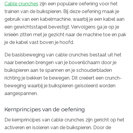
Cable crunches
zijn een populaire oefening voor het
trainen van de buikspieren. Bij deze oefening maak je
gebruik van een kabelmachine, waarbij je een kabel aan
een gewichtsstapel bevestigt. Vervolgens ga je op je
knieën zitten met je gezicht naar de machine toe en pak
je de kabel vast boven je hoofd.
De basisbeweging van cable crunches bestaat uit het
naar beneden brengen van je bovenlichaam door je
buikspieren aan te spannen en je schouderbladen
richting je bekken te bewegen. Dit creëert een crunch-
beweging waarbij je buikspieren geïsoleerd worden
aangespannen.
Kernprincipes van de oefening
De kernprincipes van cable crunches zijn gericht op het
activeren en isoleren van de buikspieren. Door de