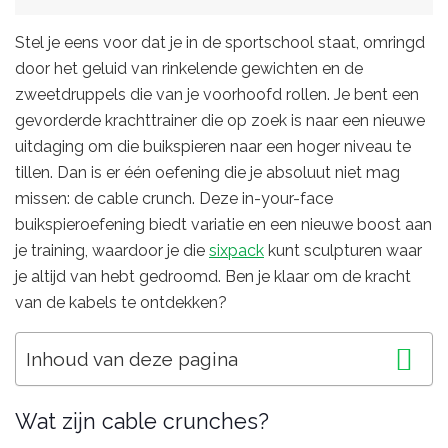
Stel je eens voor dat je in de sportschool staat, omringd
door het geluid van rinkelende gewichten en de
zweetdruppels die van je voorhoofd rollen. Je bent een
gevorderde krachttrainer die op zoek is naar een nieuwe
uitdaging om die buikspieren naar een hoger niveau te
tillen. Dan is er één oefening die je absoluut niet mag
missen: de cable crunch. Deze in-your-face
buikspieroefening biedt variatie en een nieuwe boost aan
je training, waardoor je die
sixpack
kunt sculpturen waar
je altijd van hebt gedroomd. Ben je klaar om de kracht
van de kabels te ontdekken?
Inhoud van deze pagina
Wat zijn cable crunches?