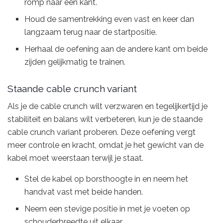
romp naar één kant.
Houd de samentrekking even vast en keer dan
langzaam terug naar de startpositie.
Herhaal de oefening aan de andere kant om beide
zijden gelijkmatig te trainen.
Staande cable crunch variant
Als je de cable crunch wilt verzwaren en tegelijkertijd je
stabiliteit en balans wilt verbeteren, kun je de staande
cable crunch variant proberen. Deze oefening vergt
meer controle en kracht, omdat je het gewicht van de
kabel moet weerstaan terwijl je staat.
Stel de kabel op borsthoogte in en neem het
handvat vast met beide handen.
Neem een ​​stevige positie in met je voeten op
schouderbreedte uit elkaar.