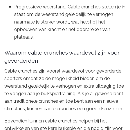
Progressieve weerstand: Cable crunches stellen je in
staat om de weerstand geleidelijk te verhogen
naarmate je sterker wordt, wat helpt bij het
opbouwen van kracht en het doorbreken van
plateaus.
Waarom cable crunches waardevol zijn voor
gevorderden
Cable crunches zijn vooral waardevol voor gevorderde
sporters omdat ze de mogelijkheid bieden om de
weerstand geleidelijk te verhogen en extra uitdaging toe
te voegen aan je buikspiertraining. Als je al gewend bent
aan traditionele crunches en toe bent aan een nieuwe
stimulans, kunnen cable crunches een goede keuze zijn.
Bovendien kunnen cable crunches helpen bij het
ontwikkelen van sterkere buikspieren die nodig zijn voor