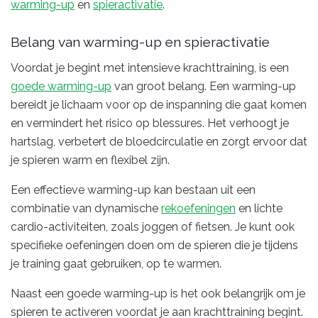
warming-up
en
spieractivatie
.
Belang van warming-up en spieractivatie
Voordat je begint met intensieve krachttraining, is een
goede warming-up
van groot belang. Een warming-up
bereidt je lichaam voor op de inspanning die gaat komen
en vermindert het risico op blessures. Het verhoogt je
hartslag, verbetert de bloedcirculatie en zorgt ervoor dat
je spieren warm en flexibel zijn.
Een effectieve warming-up kan bestaan uit een
combinatie van dynamische
rekoefeningen
en lichte
cardio-activiteiten, zoals joggen of fietsen. Je kunt ook
specifieke oefeningen doen om de spieren die je tijdens
je training gaat gebruiken, op te warmen.
Naast een goede warming-up is het ook belangrijk om je
spieren te activeren voordat je aan krachttraining begint.