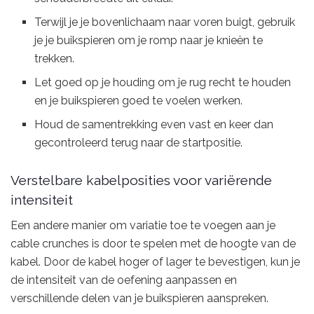
Terwijl je je bovenlichaam naar voren buigt, gebruik
je je buikspieren om je romp naar je knieën te
trekken.
Let goed op je houding om je rug recht te houden
en je buikspieren goed te voelen werken.
Houd de samentrekking even vast en keer dan
gecontroleerd terug naar de startpositie.
Verstelbare kabelposities voor variërende
intensiteit
Een andere manier om variatie toe te voegen aan je
cable crunches is door te spelen met de hoogte van de
kabel. Door de kabel hoger of lager te bevestigen, kun je
de intensiteit van de oefening aanpassen en
verschillende delen van je buikspieren aanspreken.