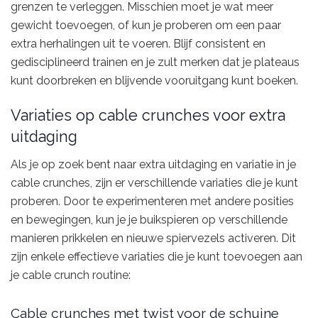
grenzen te verleggen. Misschien moet je wat meer
gewicht toevoegen, of kun je proberen om een paar
extra herhalingen uit te voeren. Blijf consistent en
gedisciplineerd trainen en je zult merken dat je plateaus
kunt doorbreken en blijvende vooruitgang kunt boeken.
Variaties op cable crunches voor extra
uitdaging
Als je op zoek bent naar extra uitdaging en variatie in je
cable crunches, zijn er verschillende variaties die je kunt
proberen. Door te experimenteren met andere posities
en bewegingen, kun je je buikspieren op verschillende
manieren prikkelen en nieuwe spiervezels activeren. Dit
zijn enkele effectieve variaties die je kunt toevoegen aan
je cable crunch routine:
Cable crunches met twist voor de schuine