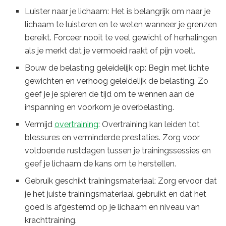
Luister naar je lichaam: Het is belangrijk om naar je
lichaam te luisteren en te weten wanneer je grenzen
bereikt. Forceer nooit te veel gewicht of herhalingen
als je merkt dat je vermoeid raakt of pijn voelt.
Bouw de belasting geleidelijk op: Begin met lichte
gewichten en verhoog geleidelijk de belasting. Zo
geef je je spieren de tijd om te wennen aan de
inspanning en voorkom je overbelasting.
Vermijd
overtraining
: Overtraining kan leiden tot
blessures en verminderde prestaties. Zorg voor
voldoende rustdagen tussen je trainingssessies en
geef je lichaam de kans om te herstellen.
Gebruik geschikt trainingsmateriaal: Zorg ervoor dat
je het juiste trainingsmateriaal gebruikt en dat het
goed is afgestemd op je lichaam en niveau van
krachttraining.