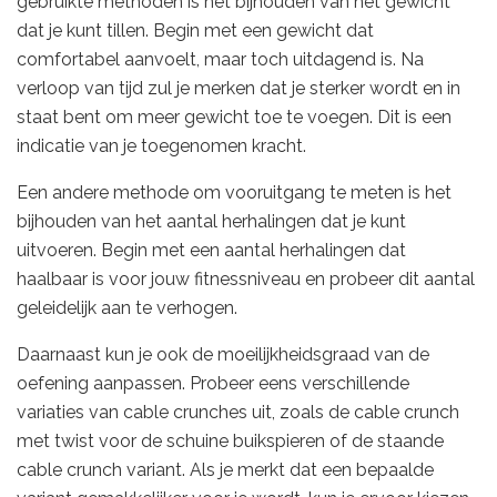
gebruikte methoden is het bijhouden van het gewicht
dat je kunt tillen. Begin met een gewicht dat
comfortabel aanvoelt, maar toch uitdagend is. Na
verloop van tijd zul je merken dat je sterker wordt en in
staat bent om meer gewicht toe te voegen. Dit is een
indicatie van je toegenomen kracht.
Een andere methode om vooruitgang te meten is het
bijhouden van het aantal herhalingen dat je kunt
uitvoeren. Begin met een aantal herhalingen dat
haalbaar is voor jouw fitnessniveau en probeer dit aantal
geleidelijk aan te verhogen.
Daarnaast kun je ook de moeilijkheidsgraad van de
oefening aanpassen. Probeer eens verschillende
variaties van cable crunches uit, zoals de cable crunch
met twist voor de schuine buikspieren of de staande
cable crunch variant. Als je merkt dat een bepaalde