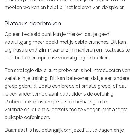
moeten werken en helpt bij het isoleren van de spieren.
Plateaus doorbreken
Op een bepaald punt kun je merken dat je geen
vooruitgang meer boekt met je cable crunches. Dit kan
erg frustrerend zijn, maar er zijn manieren om plateaus te
doorbreken en opnieuw vooruitgang te boeken.
Een strategie die je kunt proberen is het introduceren van
variatie in je training. Dit kan betekenen dat je een andere
greep gebruikt, zoals een brede of smalle greep, of dat
je een ander tempo aanhoudt tijdens de oefening.
Probeer ook eens om je sets en herhalingen te
veranderen, of om supersets toe te voegen met andere
buikspieroefeningen.
Daarnaast is het belangrijk om jezelf uit te dagen en je