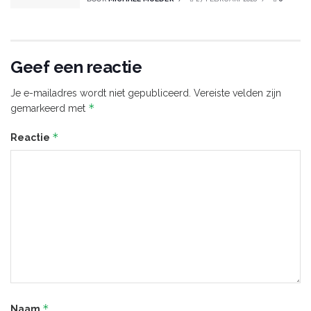
Geef een reactie
Je e-mailadres wordt niet gepubliceerd.
Vereiste velden zijn
*
gemarkeerd met
*
Reactie
*
Naam