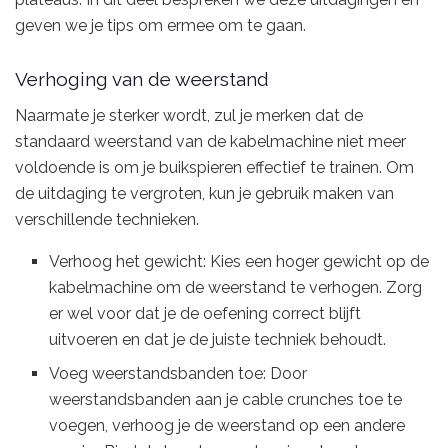
geven we je tips om ermee om te gaan.
Verhoging van de weerstand
Naarmate je sterker wordt, zul je merken dat de
standaard weerstand van de kabelmachine niet meer
voldoende is om je buikspieren effectief te trainen. Om
de uitdaging te vergroten, kun je gebruik maken van
verschillende technieken.
Verhoog het gewicht: Kies een hoger gewicht op de
kabelmachine om de weerstand te verhogen. Zorg
er wel voor dat je de oefening correct blijft
uitvoeren en dat je de juiste techniek behoudt.
Voeg weerstandsbanden toe: Door
weerstandsbanden aan je cable crunches toe te
voegen, verhoog je de weerstand op een andere