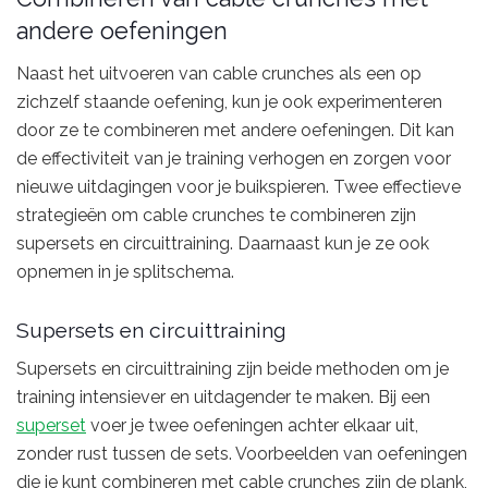
andere oefeningen
Naast het uitvoeren van cable crunches als een op
zichzelf staande oefening, kun je ook experimenteren
door ze te combineren met andere oefeningen. Dit kan
de effectiviteit van je training verhogen en zorgen voor
nieuwe uitdagingen voor je buikspieren. Twee effectieve
strategieën om cable crunches te combineren zijn
supersets en circuittraining. Daarnaast kun je ze ook
opnemen in je splitschema.
Supersets en circuittraining
Supersets en circuittraining zijn beide methoden om je
training intensiever en uitdagender te maken. Bij een
superset
voer je twee oefeningen achter elkaar uit,
zonder rust tussen de sets. Voorbeelden van oefeningen
die je kunt combineren met cable crunches zijn de plank,