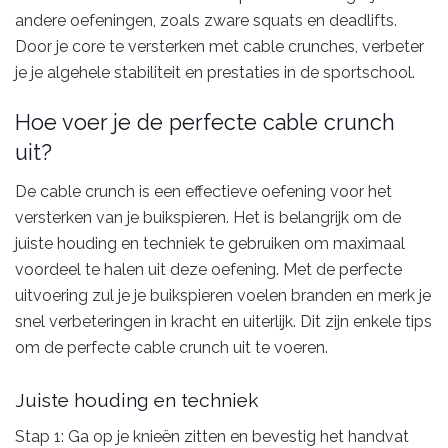
andere oefeningen, zoals zware squats en deadlifts.
Door je core te versterken met cable crunches, verbeter
je je algehele stabiliteit en prestaties in de sportschool.
Hoe voer je de perfecte cable crunch
uit?
De cable crunch is een effectieve oefening voor het
versterken van je buikspieren. Het is belangrijk om de
juiste houding en techniek te gebruiken om maximaal
voordeel te halen uit deze oefening. Met de perfecte
uitvoering zul je je buikspieren voelen branden en merk je
snel verbeteringen in kracht en uiterlijk. Dit zijn enkele tips
om de perfecte cable crunch uit te voeren.
Juiste houding en techniek
Stap 1: Ga op je knieën zitten en bevestig het handvat