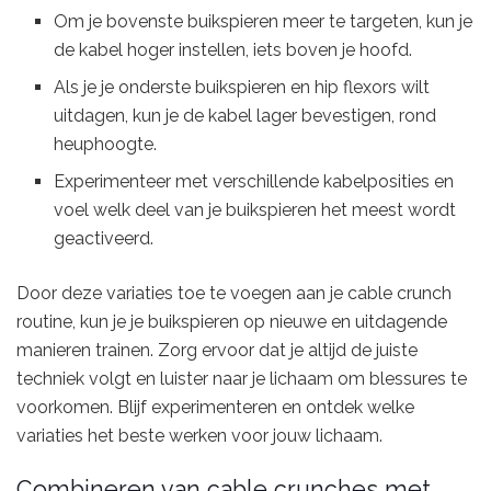
Om je bovenste buikspieren meer te targeten, kun je
de kabel hoger instellen, iets boven je hoofd.
Als je je onderste buikspieren en hip flexors wilt
uitdagen, kun je de kabel lager bevestigen, rond
heuphoogte.
Experimenteer met verschillende kabelposities en
voel welk deel van je buikspieren het meest wordt
geactiveerd.
Door deze variaties toe te voegen aan je cable crunch
routine, kun je je buikspieren op nieuwe en uitdagende
manieren trainen. Zorg ervoor dat je altijd de juiste
techniek volgt en luister naar je lichaam om blessures te
voorkomen. Blijf experimenteren en ontdek welke
variaties het beste werken voor jouw lichaam.
Combineren van cable crunches met