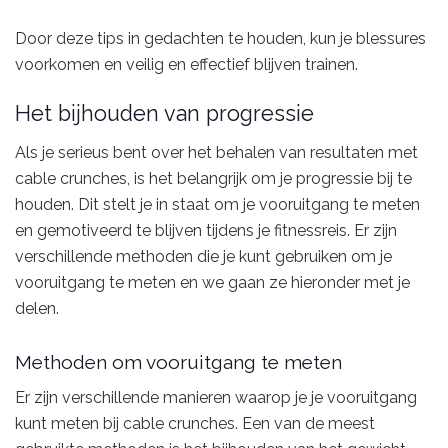
Door deze tips in gedachten te houden, kun je blessures
voorkomen en veilig en effectief blijven trainen.
Het bijhouden van progressie
Als je serieus bent over het behalen van resultaten met
cable crunches, is het belangrijk om je progressie bij te
houden. Dit stelt je in staat om je vooruitgang te meten
en gemotiveerd te blijven tijdens je fitnessreis. Er zijn
verschillende methoden die je kunt gebruiken om je
vooruitgang te meten en we gaan ze hieronder met je
delen.
Methoden om vooruitgang te meten
Er zijn verschillende manieren waarop je je vooruitgang
kunt meten bij cable crunches. Een van de meest