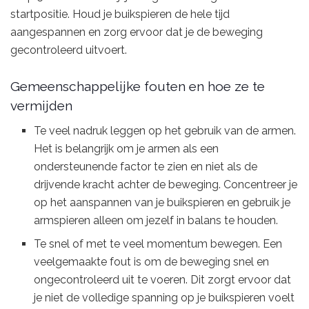
startpositie. Houd je buikspieren de hele tijd
aangespannen en zorg ervoor dat je de beweging
gecontroleerd uitvoert.
Gemeenschappelijke fouten en hoe ze te
vermijden
Te veel nadruk leggen op het gebruik van de armen.
Het is belangrijk om je armen als een
ondersteunende factor te zien en niet als de
drijvende kracht achter de beweging. Concentreer je
op het aanspannen van je buikspieren en gebruik je
armspieren alleen om jezelf in balans te houden.
Te snel of met te veel momentum bewegen. Een
veelgemaakte fout is om de beweging snel en
ongecontroleerd uit te voeren. Dit zorgt ervoor dat
je niet de volledige spanning op je buikspieren voelt