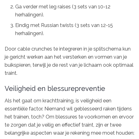
Ga verder met leg raises (3 sets van 10-12
herhalingen).
Eindig met Russian twists (3 sets van 12-15
herhalingen).
Door cable crunches te integreren in je splitschema kun
je gericht werken aan het versterken en vormen van je
buikspieren, terwijl je de rest van je lichaam ook optimaal
traint.
Veiligheid en blessurepreventie
Als het gaat om krachttraining, is veiligheid een
essentiële factor. Niemand wil geblesseerd raken tijdens
het trainen, toch? Om blessures te voorkomen en ervoor
te zorgen dat je veilig en effectief traint, zijn er twee
belangrijke aspecten waar je rekening mee moet houden: