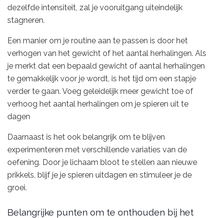
dezelfde intensiteit, zal je vooruitgang uiteindelijk
stagneren.
Een manier om je routine aan te passen is door het
verhogen van het gewicht of het aantal herhalingen. Als
je merkt dat een bepaald gewicht of aantal herhalingen
te gemakkelijk voor je wordt, is het tijd om een stapje
verder te gaan. Voeg geleidelijk meer gewicht toe of
verhoog het aantal herhalingen om je spieren uit te
dagen
Daarnaast is het ook belangrijk om te blijven
experimenteren met verschillende variaties van de
oefening. Door je lichaam bloot te stellen aan nieuwe
prikkels, blijf je je spieren uitdagen en stimuleer je de
groei.
Belangrijke punten om te onthouden bij het