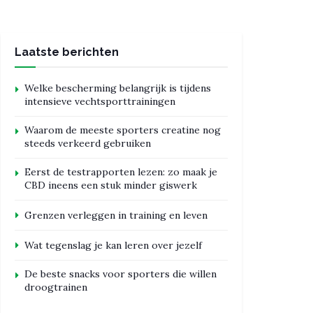
Laatste berichten
Welke bescherming belangrijk is tijdens
intensieve vechtsporttrainingen
Waarom de meeste sporters creatine nog
steeds verkeerd gebruiken
Eerst de testrapporten lezen: zo maak je
CBD ineens een stuk minder giswerk
Grenzen verleggen in training en leven
Wat tegenslag je kan leren over jezelf
De beste snacks voor sporters die willen
droogtrainen