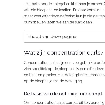
Je staat voor de spiegel en kijkt naar je armen. Z
wilt die biceps laten knallen. En daar komt de 
maar zeer effectieve oefening kun je die gewenst
dumbbell en laten we aan de slag gaan.
Inhoud van deze pagina
Wat zijn concentration curls?
Concentration curls zijn een veelgebruikte oefe
zich specifiek op de biceps en is een effectiev
en te laten groeien. Het belangrijkste kenmerk
op de biceps tijdens de beweging.
De basis van de oefening uitgelegd
Om concentration curls correct uit te voeren, g