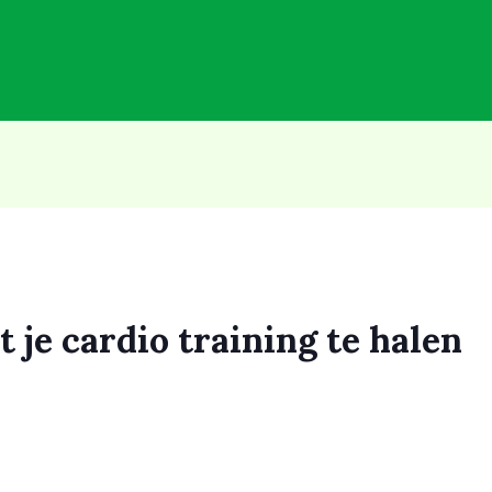
 je cardio training te halen