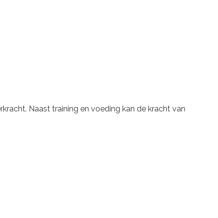
rkracht. Naast training en voeding kan de kracht van