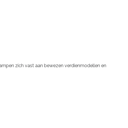
s klampen zich vast aan bewezen verdienmodellen en