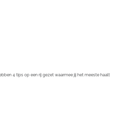
j hebben 4 tips op een rij gezet waarmee jij het meeste haalt