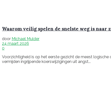
Waarom veilig spelen de snelste weg is naar 
door
Michael Mulder
24 maart 2026
0
Voorzichtigheid is op het eerste gezicht de meest logische
vermijden ingrijpende koerswijzigingen uit angst...