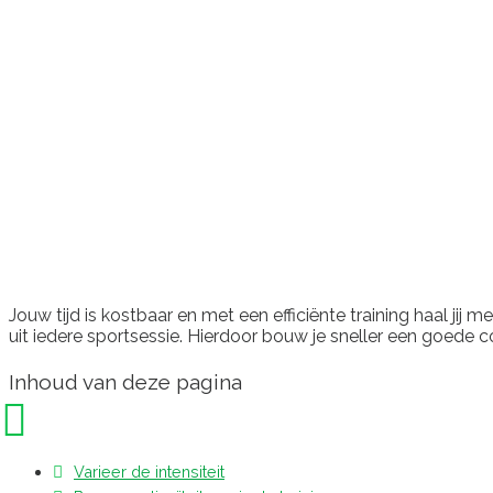
Jouw tijd is kostbaar en met een efficiënte training haal jij 
uit iedere sportsessie. Hierdoor bouw je sneller een goede 
Inhoud van deze pagina
Varieer de intensiteit