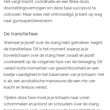
Het vergt kracht, coördinatie en een flinke dosis
doorzettingsvermogen om deze fase succesvol te
voltooien. Maar wees niet ontmoedigd, je bent op weg
naar gymsupersterrendom.
De transitiefase
Wanneer je jezelf over de stang hebt getrokken, begint
de transitiefase. Dit is het moment waarop je je
bovenlichaam over de stang heen zwaait en jezelf
voorbereidt op de volgende fase van de beweging. Dit
vereist korte momenten van gewichtloosheid en een
beetje vaardigheid in het balanceren van je lichaam. Het
is als een acrobatische manoeuvre die een mix van
kracht en finesse vereist.
Tijdens deze fase moet je je lichaam naar voren
schommelen en je borst en schouders over de stang