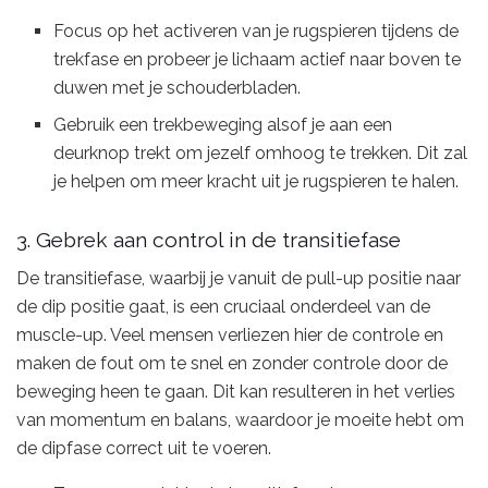
Focus op het activeren van je rugspieren tijdens de
trekfase en probeer je lichaam actief naar boven te
duwen met je schouderbladen.
Gebruik een trekbeweging alsof je aan een
deurknop trekt om jezelf omhoog te trekken. Dit zal
je helpen om meer kracht uit je rugspieren te halen.
3. Gebrek aan control in de transitiefase
De transitiefase, waarbij je vanuit de pull-up positie naar
de dip positie gaat, is een cruciaal onderdeel van de
muscle-up. Veel mensen verliezen hier de controle en
maken de fout om te snel en zonder controle door de
beweging heen te gaan. Dit kan resulteren in het verlies
van momentum en balans, waardoor je moeite hebt om
de dipfase correct uit te voeren.