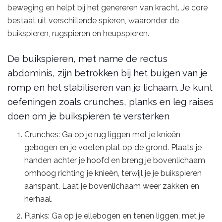
beweging en helpt bij het genereren van kracht. Je core
bestaat uit verschillende spieren, waaronder de
buikspieren, rugspieren en heupspieren.
De buikspieren, met name de rectus
abdominis, zijn betrokken bij het buigen van je
romp en het stabiliseren van je lichaam. Je kunt
oefeningen zoals crunches, planks en leg raises
doen om je buikspieren te versterken
Crunches: Ga op je rug liggen met je knieën
gebogen en je voeten plat op de grond. Plaats je
handen achter je hoofd en breng je bovenlichaam
omhoog richting je knieën, terwijl je je buikspieren
aanspant. Laat je bovenlichaam weer zakken en
herhaal.
Planks: Ga op je ellebogen en tenen liggen, met je