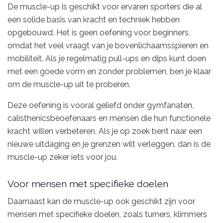
De muscle-up is geschikt voor ervaren sporters die al
een solide basis van kracht en techniek hebben
opgebouwd. Het is geen oefening voor beginners,
omdat het veel vraagt van je bovenlichaamsspieren en
mobiliteit. Als je regelmatig pull-ups en dips kunt doen
met een goede vorm en zonder problemen, ben je klaar
om de muscle-up uit te proberen.
Deze oefening is vooral geliefd onder gymfanaten,
calisthenicsbeoefenaars en mensen die hun functionele
kracht willen verbeteren. Als je op zoek bent naar een
nieuwe uitdaging en je grenzen wilt verleggen, dan is de
muscle-up zeker iets voor jou.
Voor mensen met specifieke doelen
Daarnaast kan de muscle-up ook geschikt zijn voor
mensen met specifieke doelen, zoals turners, klimmers