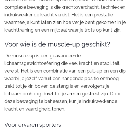
complexe beweging is die krachtoverdracht, techniek en
indrukwekkende kracht vereist. Het is een prestatie
waarmee je kunt laten zien hoe ver je bent gekomen in je
krachttraining en een mijlpaal waar je trots op kunt zijn.
Voor wie is de muscle-up geschikt?
De muscle-up is een geavanceerde
lichaamsgewichtoefening die veel kracht en stabiliteit
vereist. Het is een combinatie van een pull-up en een dip,
waarbij je jezelf vanuit een hangende positie omhoog
trekt tot je kin boven de stang is en vervolgens je
lichaam omhoog duwt tot je armen gestrekt zijn. Door
deze beweging te beheersen, kun je indrukwekkende
kracht en vaardigheid tonen.
Voor ervaren sporters