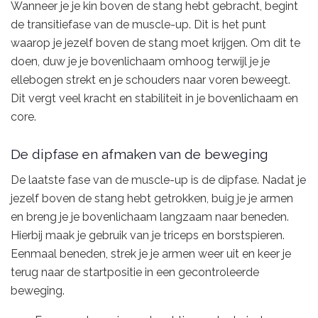
Wanneer je je kin boven de stang hebt gebracht, begint
de transitiefase van de muscle-up. Dit is het punt
waarop je jezelf boven de stang moet krijgen. Om dit te
doen, duw je je bovenlichaam omhoog terwijl je je
ellebogen strekt en je schouders naar voren beweegt.
Dit vergt veel kracht en stabiliteit in je bovenlichaam en
core.
De dipfase en afmaken van de beweging
De laatste fase van de muscle-up is de dipfase. Nadat je
jezelf boven de stang hebt getrokken, buig je je armen
en breng je je bovenlichaam langzaam naar beneden.
Hierbij maak je gebruik van je triceps en borstspieren.
Eenmaal beneden, strek je je armen weer uit en keer je
terug naar de startpositie in een gecontroleerde
beweging.