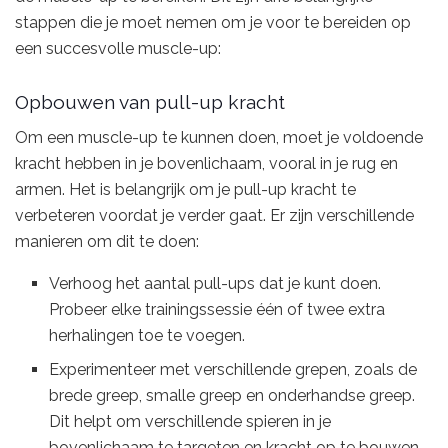
stappen die je moet nemen om je voor te bereiden op
een succesvolle muscle-up:
Opbouwen van pull-up kracht
Om een muscle-up te kunnen doen, moet je voldoende
kracht hebben in je bovenlichaam, vooral in je rug en
armen. Het is belangrijk om je pull-up kracht te
verbeteren voordat je verder gaat. Er zijn verschillende
manieren om dit te doen:
Verhoog het aantal pull-ups dat je kunt doen.
Probeer elke trainingssessie één of twee extra
herhalingen toe te voegen.
Experimenteer met verschillende grepen, zoals de
brede greep, smalle greep en onderhandse greep.
Dit helpt om verschillende spieren in je
bovenlichaam te targeten en kracht op te bouwen