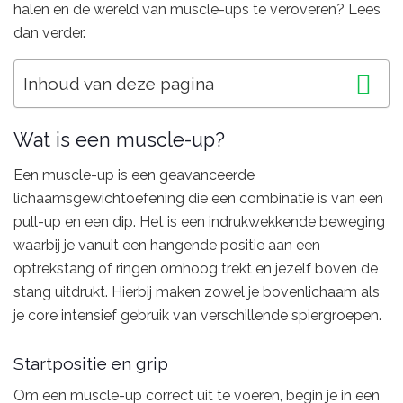
halen en de wereld van muscle-ups te veroveren? Lees
dan verder.
Inhoud van deze pagina
Wat is een muscle-up?
Een muscle-up is een geavanceerde
lichaamsgewichtoefening die een combinatie is van een
pull-up en een dip. Het is een indrukwekkende beweging
waarbij je vanuit een hangende positie aan een
optrekstang of ringen omhoog trekt en jezelf boven de
stang uitdrukt. Hierbij maken zowel je bovenlichaam als
je core intensief gebruik van verschillende spiergroepen.
Startpositie en grip
Om een muscle-up correct uit te voeren, begin je in een