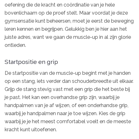
oefening die de kracht en coördinatie van je hele
bovenlichaam op de proef stelt. Maar voordat je deze
gymsensatie kunt beheersen, moet je eerst de beweging
leren kennen en begrijpen. Gelukkig ben je hier aan het
juiste adres, want we gaan de muscle-up in al zijn glorie
ontleden.
Startpositie en grip
De startpositie van de muscle-up begint met je handen
op een stang, iets verder dan schouderbreedte uit elkaar.
Grijp de stang stevig vast met een grip die het beste bij
je past. Het kan een overhandse grip zijn, waarbij je
handpalmen van je af wijzen, of een onderhandse grip,
waarbij je handpalmen naar je toe wijzen. Kies de grip
waarbij je je het meest comfortabel voelt en de meeste
kracht kunt uitoefenen.