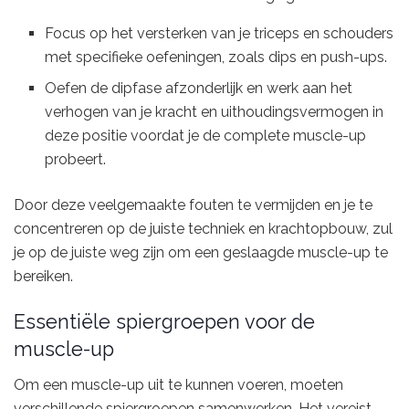
Focus op het versterken van je triceps en schouders
met specifieke oefeningen, zoals dips en push-ups.
Oefen de dipfase afzonderlijk en werk aan het
verhogen van je kracht en uithoudingsvermogen in
deze positie voordat je de complete muscle-up
probeert.
Door deze veelgemaakte fouten te vermijden en je te
concentreren op de juiste techniek en krachtopbouw, zul
je op de juiste weg zijn om een geslaagde muscle-up te
bereiken.
Essentiële spiergroepen voor de
muscle-up
Om een muscle-up uit te kunnen voeren, moeten
verschillende spiergroepen samenwerken. Het vereist