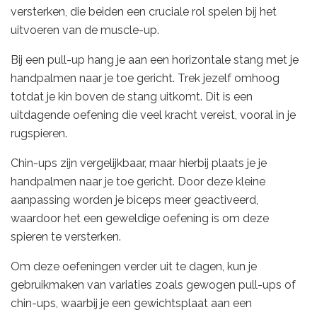
versterken, die beiden een cruciale rol spelen bij het
uitvoeren van de muscle-up.
Bij een pull-up hang je aan een horizontale stang met je
handpalmen naar je toe gericht. Trek jezelf omhoog
totdat je kin boven de stang uitkomt. Dit is een
uitdagende oefening die veel kracht vereist, vooral in je
rugspieren.
Chin-ups zijn vergelijkbaar, maar hierbij plaats je je
handpalmen naar je toe gericht. Door deze kleine
aanpassing worden je biceps meer geactiveerd,
waardoor het een geweldige oefening is om deze
spieren te versterken.
Om deze oefeningen verder uit te dagen, kun je
gebruikmaken van variaties zoals gewogen pull-ups of
chin-ups, waarbij je een gewichtsplaat aan een