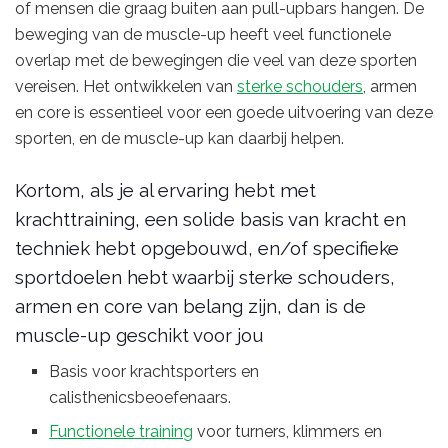
of mensen die graag buiten aan pull-upbars hangen. De
beweging van de muscle-up heeft veel functionele
overlap met de bewegingen die veel van deze sporten
vereisen. Het ontwikkelen van
sterke schouders
, armen
en core is essentieel voor een goede uitvoering van deze
sporten, en de muscle-up kan daarbij helpen.
Kortom, als je al ervaring hebt met
krachttraining, een solide basis van kracht en
techniek hebt opgebouwd, en/of specifieke
sportdoelen hebt waarbij sterke schouders,
armen en core van belang zijn, dan is de
muscle-up geschikt voor jou
Basis voor krachtsporters en
calisthenicsbeoefenaars.
Functionele training
voor turners, klimmers en