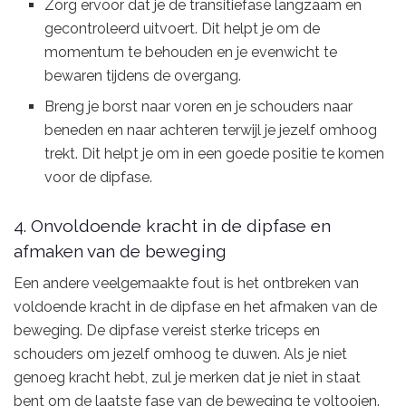
Zorg ervoor dat je de transitiefase langzaam en
gecontroleerd uitvoert. Dit helpt je om de
momentum te behouden en je evenwicht te
bewaren tijdens de overgang.
Breng je borst naar voren en je schouders naar
beneden en naar achteren terwijl je jezelf omhoog
trekt. Dit helpt je om in een goede positie te komen
voor de dipfase.
4. Onvoldoende kracht in de dipfase en
afmaken van de beweging
Een andere veelgemaakte fout is het ontbreken van
voldoende kracht in de dipfase en het afmaken van de
beweging. De dipfase vereist sterke triceps en
schouders om jezelf omhoog te duwen. Als je niet
genoeg kracht hebt, zul je merken dat je niet in staat
bent om de laatste fase van de beweging te voltooien.