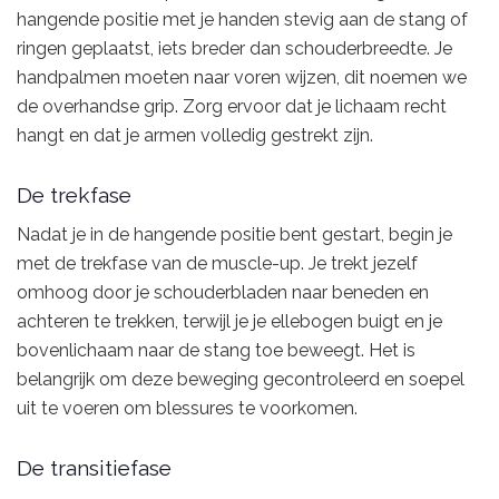
hangende positie met je handen stevig aan de stang of
ringen geplaatst, iets breder dan schouderbreedte. Je
handpalmen moeten naar voren wijzen, dit noemen we
de overhandse grip. Zorg ervoor dat je lichaam recht
hangt en dat je armen volledig gestrekt zijn.
De trekfase
Nadat je in de hangende positie bent gestart, begin je
met de trekfase van de muscle-up. Je trekt jezelf
omhoog door je schouderbladen naar beneden en
achteren te trekken, terwijl je je ellebogen buigt en je
bovenlichaam naar de stang toe beweegt. Het is
belangrijk om deze beweging gecontroleerd en soepel
uit te voeren om blessures te voorkomen.
De transitiefase