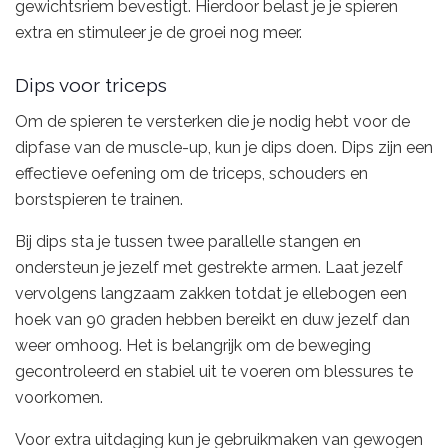
gewichtsriem bevestigt. Hierdoor belast je je spieren
extra en stimuleer je de groei nog meer.
Dips voor triceps
Om de spieren te versterken die je nodig hebt voor de
dipfase van de muscle-up, kun je dips doen. Dips zijn een
effectieve oefening om de triceps, schouders en
borstspieren te trainen.
Bij dips sta je tussen twee parallelle stangen en
ondersteun je jezelf met gestrekte armen. Laat jezelf
vervolgens langzaam zakken totdat je ellebogen een
hoek van 90 graden hebben bereikt en duw jezelf dan
weer omhoog. Het is belangrijk om de beweging
gecontroleerd en stabiel uit te voeren om blessures te
voorkomen.
Voor extra uitdaging kun je gebruikmaken van gewogen