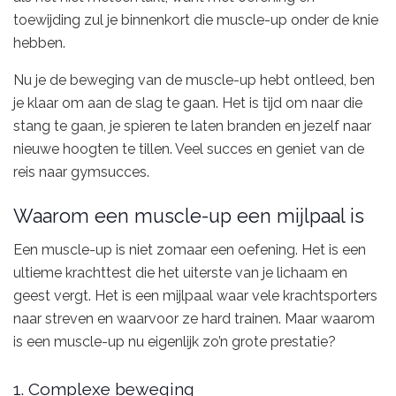
toewijding zul je binnenkort die muscle-up onder de knie
hebben.
Nu je de beweging van de muscle-up hebt ontleed, ben
je klaar om aan de slag te gaan. Het is tijd om naar die
stang te gaan, je spieren te laten branden en jezelf naar
nieuwe hoogten te tillen. Veel succes en geniet van de
reis naar gymsucces.
Waarom een muscle-up een mijlpaal is
Een muscle-up is niet zomaar een oefening. Het is een
ultieme krachttest die het uiterste van je lichaam en
geest vergt. Het is een mijlpaal waar vele krachtsporters
naar streven en waarvoor ze hard trainen. Maar waarom
is een muscle-up nu eigenlijk zo’n grote prestatie?
1. Complexe beweging