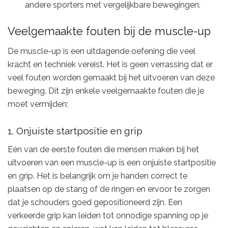
andere sporters met vergelijkbare bewegingen.
Veelgemaakte fouten bij de muscle-up
De muscle-up is een uitdagende oefening die veel
kracht en techniek vereist. Het is geen verrassing dat er
veel fouten worden gemaakt bij het uitvoeren van deze
beweging. Dit zijn enkele veelgemaakte fouten die je
moet vermijden:
1. Onjuiste startpositie en grip
Eén van de eerste fouten die mensen maken bij het
uitvoeren van een muscle-up is een onjuiste startpositie
en grip. Het is belangrijk om je handen correct te
plaatsen op de stang of de ringen en ervoor te zorgen
dat je schouders goed gepositioneerd zijn. Een
verkeerde grip kan leiden tot onnodige spanning op je