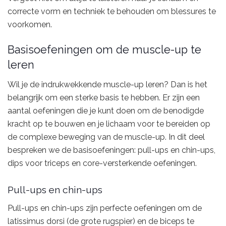
correcte vorm en techniek te behouden om blessures te
voorkomen.
Basisoefeningen om de muscle-up te
leren
Wil je de indrukwekkende muscle-up leren? Dan is het
belangrijk om een sterke basis te hebben. Er zijn een
aantal oefeningen die je kunt doen om de benodigde
kracht op te bouwen en je lichaam voor te bereiden op
de complexe beweging van de muscle-up. In dit deel
bespreken we de basisoefeningen: pull-ups en chin-ups,
dips voor triceps en core-versterkende oefeningen.
Pull-ups en chin-ups
Pull-ups en chin-ups zijn perfecte oefeningen om de
latissimus dorsi (de grote rugspier) en de biceps te