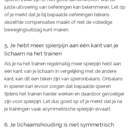
juiste uitvoering van oefeningen kan belemmeren. Let op
of je merkt dat je bij bepaalde oefeningen telkens
dezelfde compensaties maakt of niet de volledige
bewegingsuitslag kunt maken.
5. Je hebt meer spierpijn aan één kant van je
lichaam na het trainen
Als je na het trainen regelmatig meer spierpijn hebt aan
één kant van je lichaam in vergelijking met de andere
kant, kan dit een teken zijn van spieronbalans. Onbalans
in spieren kan ervoor zorgen dat bepaalde spieren
tijdens het trainen harder werken en daardoor gevoeliger
zijn voor spierpijn. Let dus goed op of je merkt dat je na
je trainingen vaak asymmetrische spierpijn ervaart.
6. Je lichaamshouding is niet symmetrisch