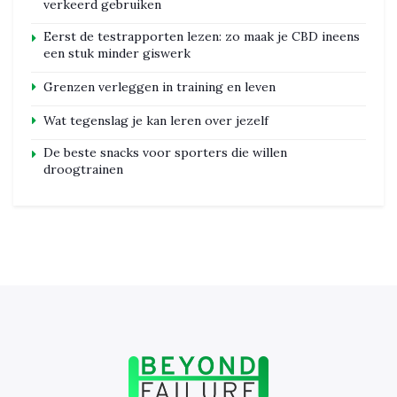
verkeerd gebruiken
Eerst de testrapporten lezen: zo maak je CBD ineens
een stuk minder giswerk
Grenzen verleggen in training en leven
Wat tegenslag je kan leren over jezelf
De beste snacks voor sporters die willen
droogtrainen