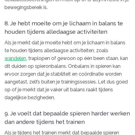
bewegingsbereik is.
8. Je hebt moeite om je lichaam in balans te
houden tijdens alledaagse activiteiten
Als je merkt dat je moeite hebt om je lichaam in balans
te houden tijdens alledaagse activiteiten, zoals
wandelen
, traplopen of gewoon op één been staan, kan
dit duiden op spieronbalans. Onbalans in spieren kan
ervoor zorgen dat je stabiliteit en coördinatie worden
aangetast, zelfs buiten je trainingssessies. Let dus goed
op of je merkt dat je vaker uit balans raakt tijdens
dagelijkse bezigheden.
9. Je voelt dat bepaalde spieren harder werken
dan andere tijdens het trainen
Als je tijdens het trainen merkt dat bepaalde spieren