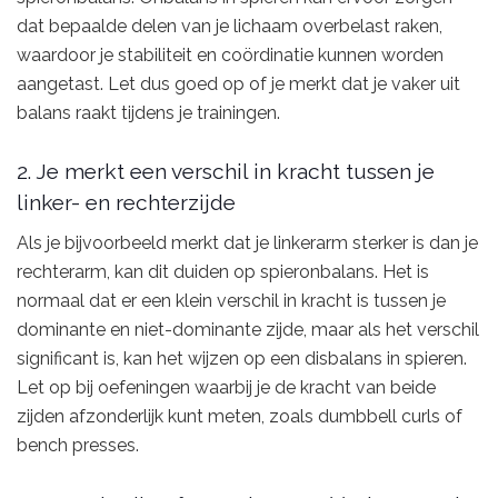
dat bepaalde delen van je lichaam overbelast raken,
waardoor je stabiliteit en coördinatie kunnen worden
aangetast. Let dus goed op of je merkt dat je vaker uit
balans raakt tijdens je trainingen.
2. Je merkt een verschil in kracht tussen je
linker- en rechterzijde
Als je bijvoorbeeld merkt dat je linkerarm sterker is dan je
rechterarm, kan dit duiden op spieronbalans. Het is
normaal dat er een klein verschil in kracht is tussen je
dominante en niet-dominante zijde, maar als het verschil
significant is, kan het wijzen op een disbalans in spieren.
Let op bij oefeningen waarbij je de kracht van beide
zijden afzonderlijk kunt meten, zoals dumbbell curls of
bench presses.