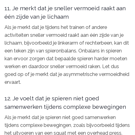
11. Je merkt dat je sneller vermoeid raakt aan
één zijde van je lichaam
Als je merkt dat je tijdens het trainen of andere
activiteiten sneller vermoeid raakt aan één zijde van je
lichaam, bijvoorbeeld je linkerarm of rechterbeen, kan dit
een teken zijn van spieronbalans. Onbalans in spieren
kan ervoor zorgen dat bepaalde spieren harder moeten
werken en daardoor sneller vermoeid raken. Let dus
goed op of je merkt dat je asymmetrische vermoeidheid
ervaart.
12. Je voelt dat je spieren niet goed
samenwerken tijdens complexe bewegingen
Als je merkt dat je spieren niet goed samenwerken
tijdens complexe bewegingen, zoals bijvoorbeeld tijdens
het uitvoeren van een squat met een overhead press,