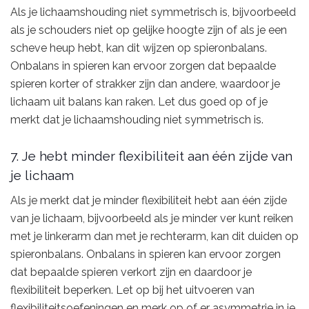
Als je lichaamshouding niet symmetrisch is, bijvoorbeeld
als je schouders niet op gelijke hoogte zijn of als je een
scheve heup hebt, kan dit wijzen op spieronbalans.
Onbalans in spieren kan ervoor zorgen dat bepaalde
spieren korter of strakker zijn dan andere, waardoor je
lichaam uit balans kan raken. Let dus goed op of je
merkt dat je lichaamshouding niet symmetrisch is.
7. Je hebt minder flexibiliteit aan één zijde van
je lichaam
Als je merkt dat je minder flexibiliteit hebt aan één zijde
van je lichaam, bijvoorbeeld als je minder ver kunt reiken
met je linkerarm dan met je rechterarm, kan dit duiden op
spieronbalans. Onbalans in spieren kan ervoor zorgen
dat bepaalde spieren verkort zijn en daardoor je
flexibiliteit beperken. Let op bij het uitvoeren van
flexibiliteitsoefeningen en merk op of er asymmetrie in je