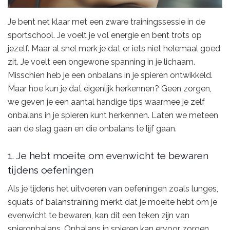
Je bent net klaar met een zware trainingssessie in de
sportschool. Je voelt je vol energie en bent trots op
jezelf. Maar al snel merk je dat er iets niet helemaal goed
zit. Je voelt een ongewone spanning in je lichaam.
Misschien heb je een onbalans in je spieren ontwikkeld.
Maar hoe kun je dat eigenlijk herkennen? Geen zorgen,
we geven je een aantal handige tips waarmee je zelf
onbalans in je spieren kunt herkennen. Laten we meteen
aan de slag gaan en die onbalans te lijf gaan.
1. Je hebt moeite om evenwicht te bewaren
tijdens oefeningen
Als je tijdens het uitvoeren van oefeningen zoals lunges,
squats of balanstraining merkt dat je moeite hebt om je
evenwicht te bewaren, kan dit een teken zijn van
spieronbalans. Onbalans in spieren kan ervoor zorgen