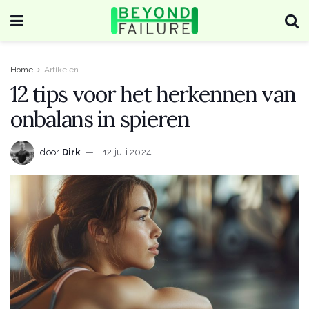
Home
Artikelen
12 tips voor het herkennen van
onbalans in spieren
door
Dirk
12 juli 2024