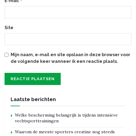
*
E-mail
Site
Mijn naam, e-mail en site opslaan in deze browser voor
de volgende keer wanneer ik een reactie plaats.
Laatste berichten
Welke bescherming belangrijk is tijdens intensieve
vechtsporttrainingen
Waarom de meeste sporters creatine nog steeds