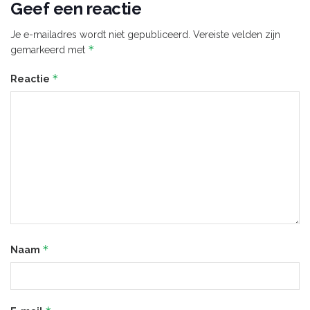
Geef een reactie
Je e-mailadres wordt niet gepubliceerd.
Vereiste velden zijn
*
gemarkeerd met
*
Reactie
*
Naam