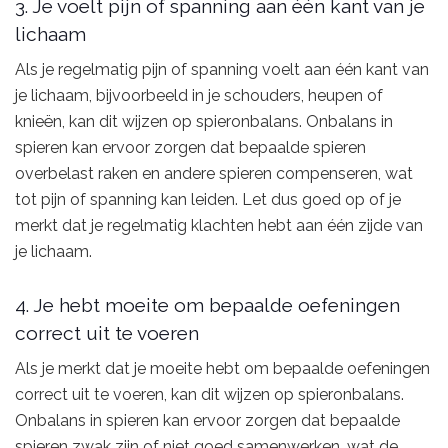
3. Je voelt pijn of spanning aan één kant van je
lichaam
Als je regelmatig pijn of spanning voelt aan één kant van
je lichaam, bijvoorbeeld in je schouders, heupen of
knieën, kan dit wijzen op spieronbalans. Onbalans in
spieren kan ervoor zorgen dat bepaalde spieren
overbelast raken en andere spieren compenseren, wat
tot pijn of spanning kan leiden. Let dus goed op of je
merkt dat je regelmatig klachten hebt aan één zijde van
je lichaam.
4. Je hebt moeite om bepaalde oefeningen
correct uit te voeren
Als je merkt dat je moeite hebt om bepaalde oefeningen
correct uit te voeren, kan dit wijzen op spieronbalans.
Onbalans in spieren kan ervoor zorgen dat bepaalde
spieren zwak zijn of niet goed samenwerken, wat de