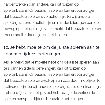
harder werken dan andere, kan dit wijzen op
spieronbalans. Onbalans in spieren kan ervoor zorgen
dat bepaalde spieren overactief zijn, terwijl andere
spieren juist onderactief zijn en minder bijdragen aan de
beweging. Let op als je vaak merkt dat bepaalde spieren
meer moeite doen tijdens het trainen.
10. Je hebt moeite om de juiste spieren aan te
spannen tijdens oefeningen
Als je merkt dat je moeite hebt om de juiste spieren aan
te spannen tijdens oefeningen, kan dit wijzen op
spieronbalans. Onbalans in spieren kan ervoor zorgen
dat bepaalde spieren zwak zijn en daardoor moeilijker te
activeren zijn, terwijl andere spieren juist te dominant zijn.
Let op of je vaak het gevoel hebt dat je de verkeerde
spieren aanspant tijdens bepaalde oefeningen.